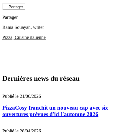
Partager
Partager
Rania Souayah
, writer
Pizza, Cuisine italienne
Dernières news du réseau
Publié le 21/06/2026
PizzaCosy franchit un nouveau cap avec six
ouvertures prévues d'ici l'automne 2026
Publié le 28/04/2026