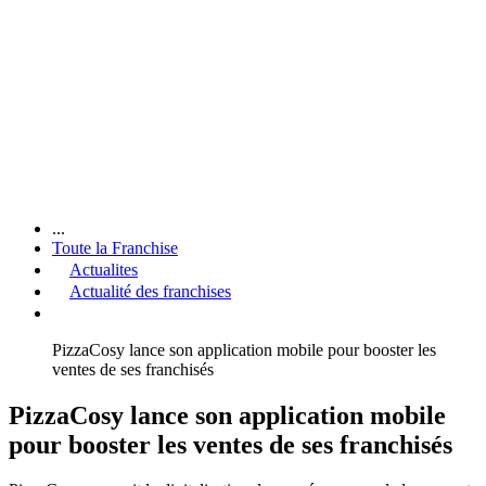
...
Toute la Franchise
Actualites
Actualité des franchises
PizzaCosy lance son application mobile pour booster les
ventes de ses franchisés
PizzaCosy lance son application mobile
pour booster les ventes de ses franchisés