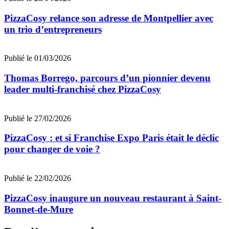
PizzaCosy relance son adresse de Montpellier avec
un trio d’entrepreneurs
Publié le 01/03/2026
Thomas Borrego, parcours d’un pionnier devenu
leader multi-franchisé chez PizzaCosy
Publié le 27/02/2026
PizzaCosy : et si Franchise Expo Paris était le déclic
pour changer de voie ?
Publié le 22/02/2026
PizzaCosy inaugure un nouveau restaurant à Saint-
Bonnet-de-Mure