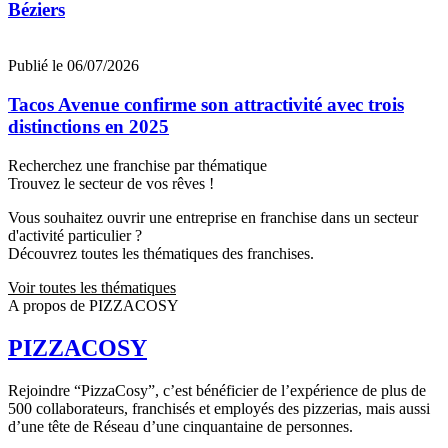
Béziers
Publié le 06/07/2026
Tacos Avenue confirme son attractivité avec trois
distinctions en 2025
Recherchez une franchise par thématique
Trouvez le secteur de vos rêves !
Vous souhaitez ouvrir une entreprise en franchise dans un secteur
d'activité particulier ?
Découvrez toutes les thématiques des franchises.
Voir toutes les thématiques
A propos de PIZZACOSY
PIZZACOSY
Rejoindre “PizzaCosy”, c’est bénéficier de l’expérience de plus de
500 collaborateurs, franchisés et employés des pizzerias, mais aussi
d’une tête de Réseau d’une cinquantaine de personnes.