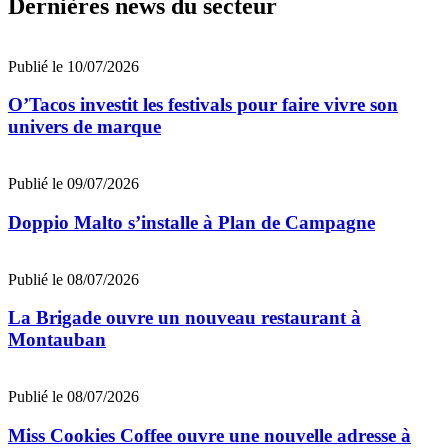
Dernières news du secteur
Publié le 10/07/2026
O’Tacos investit les festivals pour faire vivre son
univers de marque
Publié le 09/07/2026
Doppio Malto s’installe à Plan de Campagne
Publié le 08/07/2026
La Brigade ouvre un nouveau restaurant à
Montauban
Publié le 08/07/2026
Miss Cookies Coffee ouvre une nouvelle adresse à