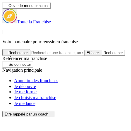
Ouvrir le menu principal
Toute la Franchise
|
Votre partenaire pour réussir en franchise
Rechercher
Effacer
Rechercher
Référencer ma franchise
Se connecter
Navigation principale
Annuaire des franchises
Je découvre
Je me forme
Je choisis ma franchise
Je me lance
Etre rappelé par un coach