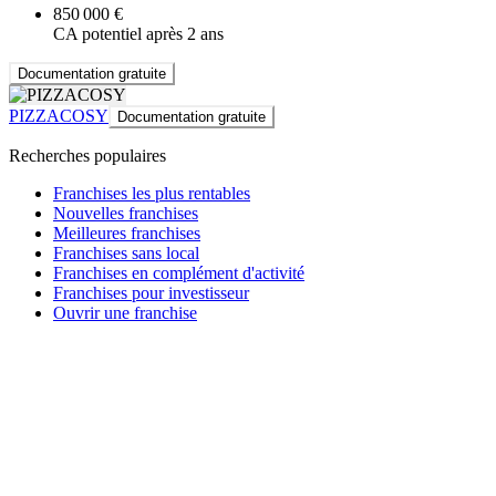
850 000 €
CA potentiel après 2 ans
Documentation gratuite
PIZZACOSY
Documentation gratuite
Recherches populaires
Franchises les plus rentables
Nouvelles franchises
Meilleures franchises
Franchises sans local
Franchises en complément d'activité
Franchises pour investisseur
Ouvrir une franchise