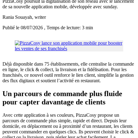
PizzaCosy poursuit la digitalisation de son réseau avec le lancement
de sa nouvelle application mobile, développée avec sunday.
Rania Souayah
, writer
Publié le 08/07/2026
, Temps de lecture: 3 min
Déjà disponible dans 75 établissements, elle centralise la commande
en ligne, le click & collect, la livraison et la fidélisation. Pour les
franchisés, ce nouvel outil renforce le lien client, simplifie la gestion
des flux digitaux et soutient l’activité en restaurant.
Un parcours de commande plus fluide
pour capter davantage de clients
Avec cette application à ses couleurs, PizzaCosy propose un
parcours de commande plus simple, rapide et direct. Depuis leur
domicile, en déplacement ou à proximité d’un restaurant, les clients
peuvent commander en quelques clics. Ils peuvent choisir le click &
collect ou la livraison, puis régler leur achat facilement. La