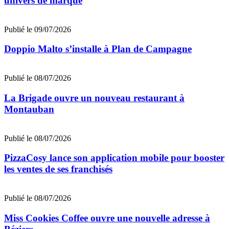
univers de marque
Publié le 09/07/2026
Doppio Malto s’installe à Plan de Campagne
Publié le 08/07/2026
La Brigade ouvre un nouveau restaurant à
Montauban
Publié le 08/07/2026
PizzaCosy lance son application mobile pour booster
les ventes de ses franchisés
Publié le 08/07/2026
Miss Cookies Coffee ouvre une nouvelle adresse à