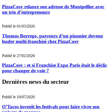
PizzaCosy relance son adresse de Montpellier avec
un trio d’entrepreneurs
Publié le 01/03/2026
Thomas Borrego, parcours d’un pionnier devenu
leader multi-franchisé chez PizzaCosy
Publié le 27/02/2026
PizzaCosy : et si Franchise Expo Paris était le déclic
pour changer de voie ?
Dernières news du secteur
Publié le 10/07/2026
O’Tacos investit les festivals pour faire vivre son