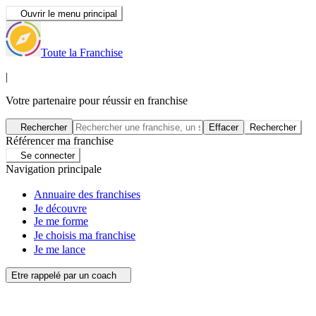
Ouvrir le menu principal
Toute la Franchise
|
Votre partenaire pour réussir en franchise
Rechercher
Effacer
Rechercher
Référencer ma franchise
Se connecter
Navigation principale
Annuaire des franchises
Je découvre
Je me forme
Je choisis ma franchise
Je me lance
Etre rappelé par un coach