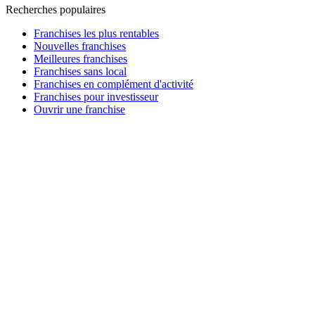
Recherches populaires
Franchises les plus rentables
Nouvelles franchises
Meilleures franchises
Franchises sans local
Franchises en complément d'activité
Franchises pour investisseur
Ouvrir une franchise