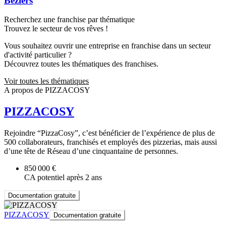
Béziers
Recherchez une franchise par thématique
Trouvez le secteur de vos rêves !
Vous souhaitez ouvrir une entreprise en franchise dans un secteur
d'activité particulier ?
Découvrez toutes les thématiques des franchises.
Voir toutes les thématiques
A propos de PIZZACOSY
PIZZACOSY
Rejoindre “PizzaCosy”, c’est bénéficier de l’expérience de plus de
500 collaborateurs, franchisés et employés des pizzerias, mais aussi
d’une tête de Réseau d’une cinquantaine de personnes.
850 000 €
CA potentiel après 2 ans
Documentation gratuite
PIZZACOSY
Documentation gratuite