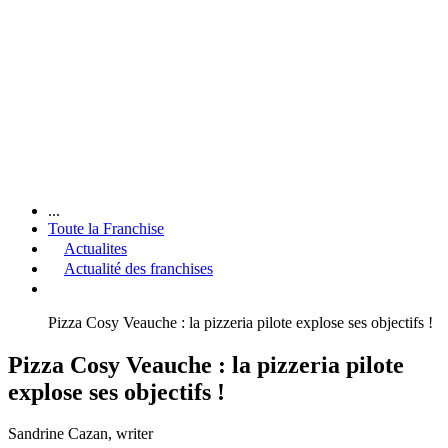
...
Toute la Franchise
Actualites
Actualité des franchises
Pizza Cosy Veauche : la pizzeria pilote explose ses objectifs !
Pizza Cosy Veauche : la pizzeria pilote
explose ses objectifs !
Sandrine Cazan
, writer