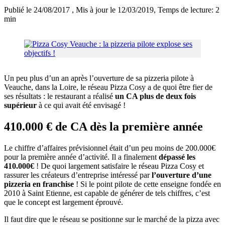
Publié le 24/08/2017
, Mis à jour le 12/03/2019
, Temps de lecture: 2
min
Un peu plus d’un an après l’ouverture de sa pizzeria pilote à
Veauche, dans la Loire, le réseau Pizza Cosy a de quoi être fier de
ses résultats : le restaurant a réalisé
un CA plus de deux fois
supérieur
à ce qui avait été envisagé !
410.000 € de CA dès la première année
Le chiffre d’affaires prévisionnel était d’un peu moins de 200.000€
pour la première année d’activité. Il a finalement
dépassé les
410.000€
! De quoi largement satisfaire le réseau Pizza Cosy et
rassurer les créateurs d’entreprise intéressé par
l’ouverture d’une
pizzeria en franchise
! Si le point pilote de cette enseigne fondée en
2010 à Saint Etienne, est capable de générer de tels chiffres, c’est
que le concept est largement éprouvé.
Il faut dire que le réseau se positionne sur le marché de la pizza avec