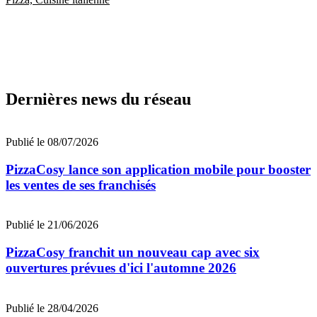
Dernières news du réseau
Publié le 08/07/2026
PizzaCosy lance son application mobile pour booster
les ventes de ses franchisés
Publié le 21/06/2026
PizzaCosy franchit un nouveau cap avec six
ouvertures prévues d'ici l'automne 2026
Publié le 28/04/2026