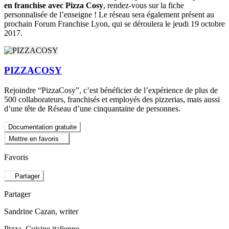
en franchise avec Pizza Cosy
, rendez-vous sur la fiche
personnalisée de l’enseigne ! Le réseau sera également présent au
prochain Forum Franchise Lyon, qui se déroulera le jeudi 19 octobre
2017.
PIZZACOSY
Rejoindre “PizzaCosy”, c’est bénéficier de l’expérience de plus de
500 collaborateurs, franchisés et employés des pizzerias, mais aussi
d’une tête de Réseau d’une cinquantaine de personnes.
Documentation gratuite
Mettre en favoris
Favoris
Partager
Partager
Sandrine Cazan
, writer
Pizza, Cuisine italienne