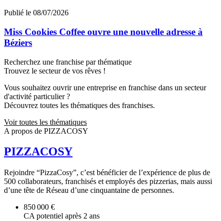
Publié le 08/07/2026
Miss Cookies Coffee ouvre une nouvelle adresse à
Béziers
Recherchez une franchise par thématique
Trouvez le secteur de vos rêves !
Vous souhaitez ouvrir une entreprise en franchise dans un secteur
d'activité particulier ?
Découvrez toutes les thématiques des franchises.
Voir toutes les thématiques
A propos de PIZZACOSY
PIZZACOSY
Rejoindre “PizzaCosy”, c’est bénéficier de l’expérience de plus de
500 collaborateurs, franchisés et employés des pizzerias, mais aussi
d’une tête de Réseau d’une cinquantaine de personnes.
850 000 €
CA potentiel après 2 ans