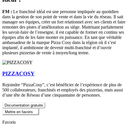
FM :
Le franchisé idéal est une personne impliquée au quotidien
dans la gestion de son point de vente et dans la vie du réseau. Il sait
manager ses équipes, créer un fort relationnel avec ses clients et faire
remonter des pistes d’amélioration au siège. Maitrisant parfaitement
les savoir-faire de l’enseigne, il est capable de former en continu ses
équipes afin de les faire monter en puissance. En tant que véritable
ambassadeur de la marque Pizza Cosy dans la région où il s’est
implanté, il ambitionne de devenir multi-franchisé et d’ouvrir
plusieurs pizzerias de vente à moyen/long terme.
PIZZACOSY
Rejoindre “PizzaCosy”, c’est bénéficier de l’expérience de plus de
500 collaborateurs, franchisés et employés des pizzerias, mais aussi
d’une tête de Réseau d’une cinquantaine de personnes.
Documentation gratuite
Mettre en favoris
Favoris