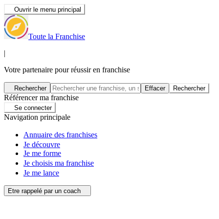
Ouvrir le menu principal
Toute la Franchise
|
Votre partenaire pour réussir en franchise
Rechercher
Effacer
Rechercher
Référencer ma franchise
Se connecter
Navigation principale
Annuaire des franchises
Je découvre
Je me forme
Je choisis ma franchise
Je me lance
Etre rappelé par un coach