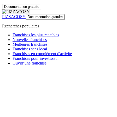
Documentation gratuite
PIZZACOSY
Documentation gratuite
Recherches populaires
Franchises les plus rentables
Nouvelles franchises
Meilleures franchises
Franchises sans local
Franchises en complément d'activité
Franchises pour investisseur
Ouvrir une franchise