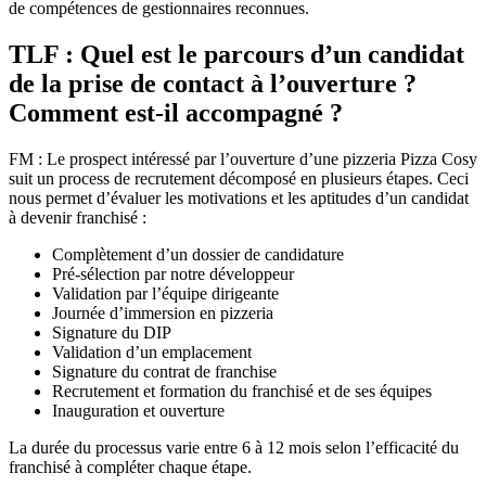
de compétences de gestionnaires reconnues.
TLF : Quel est le parcours d’un candidat
de la prise de contact à l’ouverture ?
Comment est-il accompagné ?
FM : Le prospect intéressé par l’ouverture d’une pizzeria Pizza Cosy
suit un process de recrutement décomposé en plusieurs étapes. Ceci
nous permet d’évaluer les motivations et les aptitudes d’un candidat
à devenir franchisé :
Complètement d’un dossier de candidature
Pré-sélection par notre développeur
Validation par l’équipe dirigeante
Journée d’immersion en pizzeria
Signature du DIP
Validation d’un emplacement
Signature du contrat de franchise
Recrutement et formation du franchisé et de ses équipes
Inauguration et ouverture
La durée du processus varie entre 6 à 12 mois selon l’efficacité du
franchisé à compléter chaque étape.