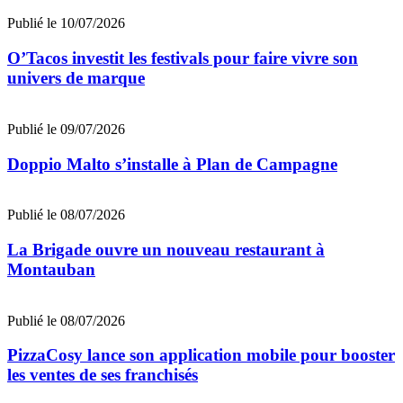
Publié le 10/07/2026
O’Tacos investit les festivals pour faire vivre son
univers de marque
Publié le 09/07/2026
Doppio Malto s’installe à Plan de Campagne
Publié le 08/07/2026
La Brigade ouvre un nouveau restaurant à
Montauban
Publié le 08/07/2026
PizzaCosy lance son application mobile pour booster
les ventes de ses franchisés