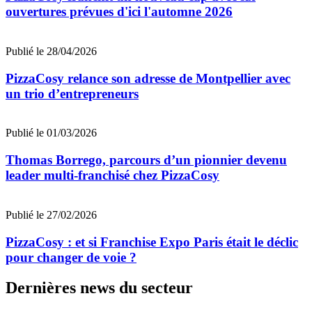
ouvertures prévues d'ici l'automne 2026
Publié le 28/04/2026
PizzaCosy relance son adresse de Montpellier avec
un trio d’entrepreneurs
Publié le 01/03/2026
Thomas Borrego, parcours d’un pionnier devenu
leader multi-franchisé chez PizzaCosy
Publié le 27/02/2026
PizzaCosy : et si Franchise Expo Paris était le déclic
pour changer de voie ?
Dernières news du secteur