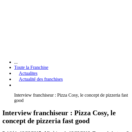
...
Toute la Franchise
Actualites
Actualité des franchises
Interview franchiseur : Pizza Cosy, le concept de pizzeria fast
good
Interview franchiseur : Pizza Cosy, le
concept de pizzeria fast good