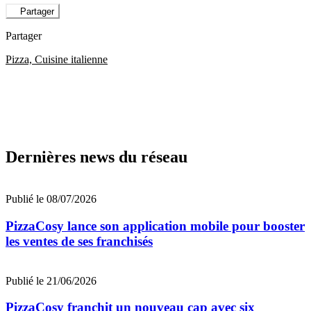
Partager
Partager
Pizza, Cuisine italienne
Dernières news du réseau
Publié le 08/07/2026
PizzaCosy lance son application mobile pour booster
les ventes de ses franchisés
Publié le 21/06/2026
PizzaCosy franchit un nouveau cap avec six