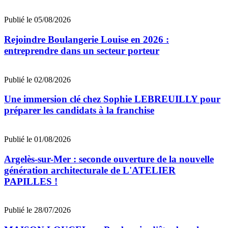
Publié le 05/08/2026
Rejoindre Boulangerie Louise en 2026 :
entreprendre dans un secteur porteur
Publié le 02/08/2026
Une immersion clé chez Sophie LEBREUILLY pour
préparer les candidats à la franchise
Publié le 01/08/2026
Argelès-sur-Mer : seconde ouverture de la nouvelle
génération architecturale de L'ATELIER
PAPILLES !
Publié le 28/07/2026