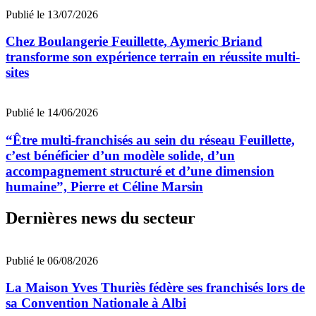
Publié le 13/07/2026
Chez Boulangerie Feuillette, Aymeric Briand
transforme son expérience terrain en réussite multi-
sites
Publié le 14/06/2026
“Être multi-franchisés au sein du réseau Feuillette,
c’est bénéficier d’un modèle solide, d’un
accompagnement structuré et d’une dimension
humaine”, Pierre et Céline Marsin
Dernières news du secteur
Publié le 06/08/2026
La Maison Yves Thuriès fédère ses franchisés lors de
sa Convention Nationale à Albi