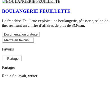
BOULANGERIE FEUILLETTE
Le franchisé Feuillette exploite une boulangerie, pâtisserie, salon de
thé, réalisant un chiffre d’affaires de plus de 3M€/an.
Documentation gratuite
Mettre en favoris
Favoris
Partager
Partager
Rania Souayah
, writer