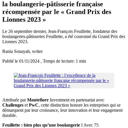
la boulangerie-pâtisserie française
récompensée par le « Grand Prix des
Lionnes 2023 »
Le 26 septembre dernier, Jean-François Feuillette, fondateur des
boulangeries-pâtisseries Feuillette, a été couronné du Grand Prix des
Lionnes 2023.
Rania Souayah
, writer
Publié le 01/11/2024
, Temps de lecture: 1 min
Attribuée par
Montefiore
Investment en partenariat avec
Challenges
et
PwC
, cette distinction honore les entreprises qui se
démarquent par leur croissance, leur innovation et leur engagement
durable.
Feuillette : bien plus qu’une boulangerie !
Avec 75