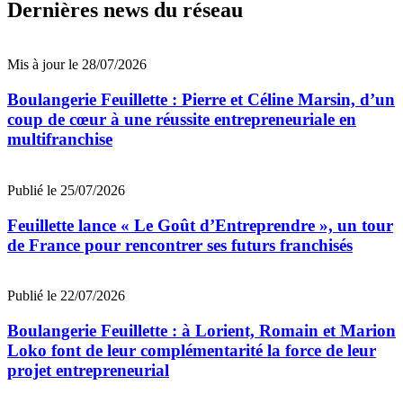
Dernières news du réseau
Mis à jour le 28/07/2026
Boulangerie Feuillette : Pierre et Céline Marsin, d’un
coup de cœur à une réussite entrepreneuriale en
multifranchise
Publié le 25/07/2026
Feuillette lance « Le Goût d’Entreprendre », un tour
de France pour rencontrer ses futurs franchisés
Publié le 22/07/2026
Boulangerie Feuillette : à Lorient, Romain et Marion
Loko font de leur complémentarité la force de leur
projet entrepreneurial