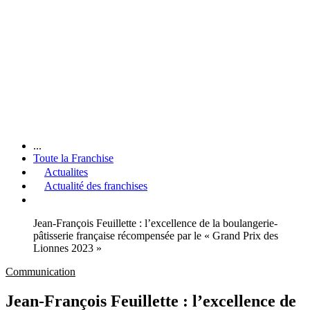
...
Toute la Franchise
Actualites
Actualité des franchises
Jean-François Feuillette : l’excellence de la boulangerie-
pâtisserie française récompensée par le « Grand Prix des
Lionnes 2023 »
Communication
Jean-François Feuillette : l’excellence de