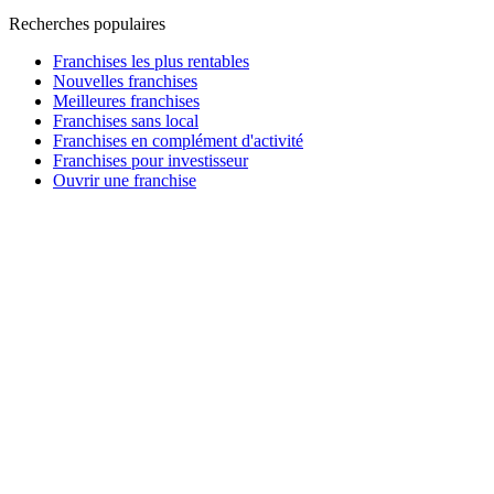
Recherches populaires
Franchises les plus rentables
Nouvelles franchises
Meilleures franchises
Franchises sans local
Franchises en complément d'activité
Franchises pour investisseur
Ouvrir une franchise