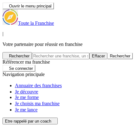
Ouvrir le menu principal
Toute la Franchise
|
Votre partenaire pour réussir en franchise
Rechercher
Effacer
Rechercher
Référencer ma franchise
Se connecter
Navigation principale
Annuaire des franchises
Je découvre
Je me forme
Je choisis ma franchise
Je me lance
Etre rappelé par un coach