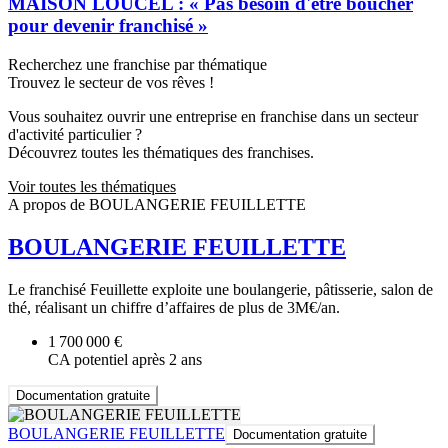
MAISON LOUCEL : « Pas besoin d'être boucher
pour devenir franchisé »
Recherchez une franchise par thématique
Trouvez le secteur de vos rêves !
Vous souhaitez ouvrir une entreprise en franchise dans un secteur
d'activité particulier ?
Découvrez toutes les thématiques des franchises.
Voir toutes les thématiques
A propos de BOULANGERIE FEUILLETTE
BOULANGERIE FEUILLETTE
Le franchisé Feuillette exploite une boulangerie, pâtisserie, salon de
thé, réalisant un chiffre d’affaires de plus de 3M€/an.
1 700 000 €
CA potentiel après 2 ans
Documentation gratuite
BOULANGERIE FEUILLETTE
Documentation gratuite