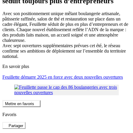
séduit toujours plus d’entrepreneurs
Avec son positionnement unique mêlant boulangerie artisanale,
pâtisserie raffinée, salon de thé et restauration sur place dans un
cadre élégant, Feuillette séduit de plus en plus d’entrepreneurs et de
clients. Chaque nouvel établissement reflète l’ADN de la marque :
des produits faits maison, un accueil soigné et une atmosphère
chaleureuse.
Avec sept ouvertures supplémentaires prévues cet été, le réseau
confirme ses ambitions de déploiement sur l’ensemble du territoire
national.
En savoir plus
Feuillette démarre 2025 en force avec deux nouvelles ouvertures
Mettre en favoris
Favoris
Partager