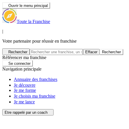
Ouvrir le menu principal
Toute la Franchise
|
Votre partenaire pour réussir en franchise
Rechercher
Effacer
Rechercher
Référencer ma franchise
Se connecter
Navigation principale
Annuaire des franchises
Je découvre
Je me forme
Je choisis ma franchise
Je me lance
Etre rappelé par un coach