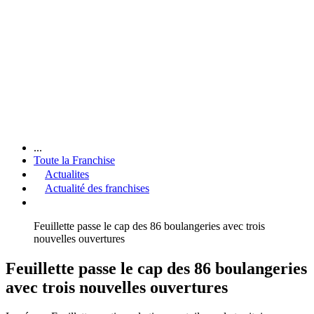
...
Toute la Franchise
Actualites
Actualité des franchises
Feuillette passe le cap des 86 boulangeries avec trois
nouvelles ouvertures
Feuillette passe le cap des 86 boulangeries
avec trois nouvelles ouvertures