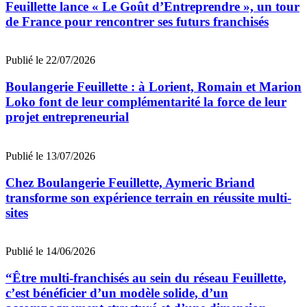
Feuillette lance « Le Goût d’Entreprendre », un tour
de France pour rencontrer ses futurs franchisés
Publié le 22/07/2026
Boulangerie Feuillette : à Lorient, Romain et Marion
Loko font de leur complémentarité la force de leur
projet entrepreneurial
Publié le 13/07/2026
Chez Boulangerie Feuillette, Aymeric Briand
transforme son expérience terrain en réussite multi-
sites
Publié le 14/06/2026
“Être multi-franchisés au sein du réseau Feuillette,
c’est bénéficier d’un modèle solide, d’un