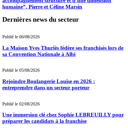
accompagnement structuré et d’une dimension
humaine”, Pierre et Céline Marsin
Dernières news du secteur
Publié le 06/08/2026
La Maison Yves Thuriès fédère ses franchisés lors de
sa Convention Nationale à Albi
Publié le 05/08/2026
Rejoindre Boulangerie Louise en 2026 :
entreprendre dans un secteur porteur
Publié le 02/08/2026
Une immersion clé chez Sophie LEBREUILLY pour
préparer les candidats à la franchise