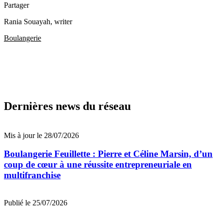
Partager
Rania Souayah
, writer
Boulangerie
Dernières news du réseau
Mis à jour le 28/07/2026
Boulangerie Feuillette : Pierre et Céline Marsin, d’un
coup de cœur à une réussite entrepreneuriale en
multifranchise
Publié le 25/07/2026