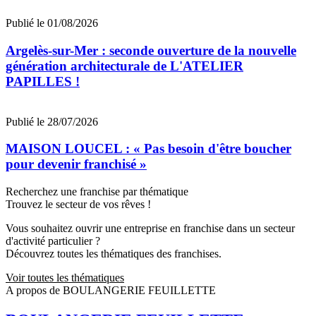
Publié le 01/08/2026
Argelès-sur-Mer : seconde ouverture de la nouvelle
génération architecturale de L'ATELIER
PAPILLES !
Publié le 28/07/2026
MAISON LOUCEL : « Pas besoin d'être boucher
pour devenir franchisé »
Recherchez une franchise par thématique
Trouvez le secteur de vos rêves !
Vous souhaitez ouvrir une entreprise en franchise dans un secteur
d'activité particulier ?
Découvrez toutes les thématiques des franchises.
Voir toutes les thématiques
A propos de BOULANGERIE FEUILLETTE