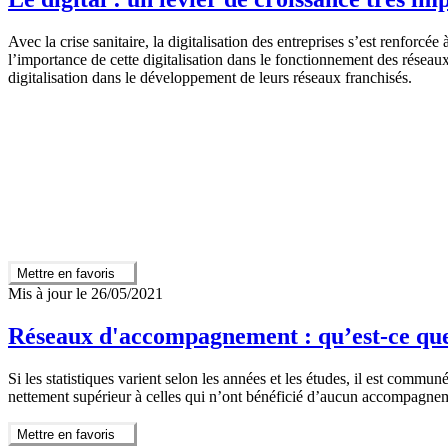
Avec la crise sanitaire, la digitalisation des entreprises s’est renfor
l’importance de cette digitalisation dans le fonctionnement des réseaux
digitalisation dans le développement de leurs réseaux franchisés.
Mettre en favoris
Mis à jour le 26/05/2021
Réseaux d'accompagnement : qu’est-ce que
Si les statistiques varient selon les années et les études, il est com
nettement supérieur à celles qui n’ont bénéficié d’aucun accompagne
Mettre en favoris