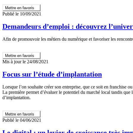
Mettre en favoris
Publié le 10/09/2021
Demandeurs d’emploi : découvrez l’univer
Afin de promouvoir les métiers du numérique et favoriser les rencon
Mettre en favoris
Mis à jour le 24/08/2021
Focus sur l’étude d’implantation
Lorsque l’on souhaite créer son entreprise, que ce soit en franchise ou
La première permet d’évaluer le potentiel du marché local tandis que la
d’implantation.
Mettre en favoris
Publié le 04/06/2021
Le digital : un levier de croissance très im