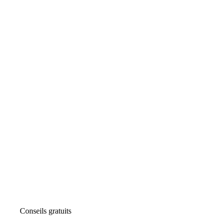
Conseils gratuits