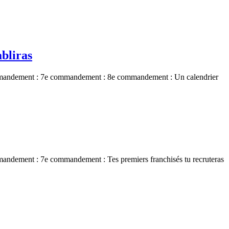
bliras
andement : 7e commandement : 8e commandement : Un calendrier
ement : 7e commandement : Tes premiers franchisés tu recruteras