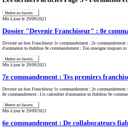
Mettre en favoris
Mis à jour le 29/09/2021
Dossier "Devenir Franchiseur" : 8e comma
Devenir un bon Franchiseur 1e commandement : 2e commandement 
d'animation tu établiras 9e commandement : Ton enseigne toujours 
Mettre en favoris
Mis à jour le 29/09/2021
7e commandement : Tes premiers franchisé
Devenir un bon Franchiseur 1e commandement : 2e commandement : 
8e commandement : Un calendrier d'animation tu établiras 9e comman
Mettre en favoris
Mis à jour le 29/09/2021
6e commandement : De collaborateurs fiabl