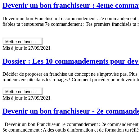
Devenir un bon franchiseur : 4eme comma
Devenir un bon Franchiseur 1e commandement : 2e commandement : 
fiables tu t'entoureras 7e commandement : Tes premiers franchisés tu
Mettre en favoris
Mis à jour le 27/09/2021
Dossier : Les 10 commandements pour deve
Décider de proposer en franchise un concept ne s'improvise pas. Plus 
rondeurs ensuite dans les rouages ! Comment procéder pour devenir f
Mettre en favoris
Mis à jour le 27/09/2021
Devenir un bon franchiseur - 2e commandem
| Devenir un bon Franchiseur 1e commandement : 2e commandement : U
5e commandement : A des outils d'information et de formation tu réf