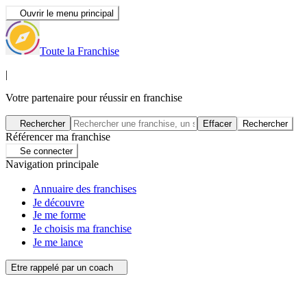
Ouvrir le menu principal
Toute la Franchise
|
Votre partenaire pour réussir en franchise
Rechercher
Effacer
Rechercher
Référencer ma franchise
Se connecter
Navigation principale
Annuaire des franchises
Je découvre
Je me forme
Je choisis ma franchise
Je me lance
Etre rappelé par un coach