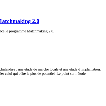
 Matchmaking 2.0
 lance le programme Matchmaking 2.0.
e chalandise : une étude de marché locale et une étude d’implantation.
 celui qui offre le plus de potentiel. Le point sur l’étude