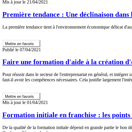
Mis à jour le 21/04/2021
Première tendance : Une déclinaison dan
La première tendance tient à l'environnement économique délicat d'au
Mettre en favoris
Publié le 07/04/2021
Faire une formation d'aide à la création d
Pour réussir dans le secteur de l'entreprenariat en général, et intégrer
faut-il avoir les compétences nécessaires. Cela justifie largement l'inté
Mettre en favoris
Mis à jour le 01/04/2021
Formation initiale en franchise : les points 
De la qualité de la formation initiale dépend en grande partie le bon dé