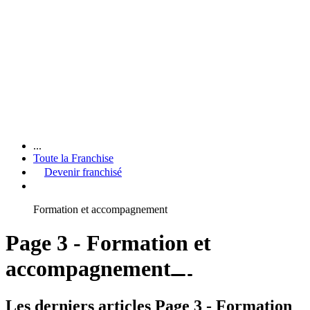
...
Toute la Franchise
Devenir franchisé
Formation et accompagnement
Page 3 - Formation et
accompagnement
Les derniers articles Page 3 - Formation