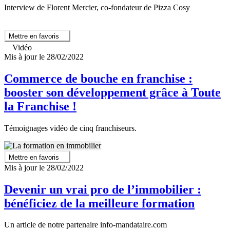
Interview de Florent Mercier, co-fondateur de Pizza Cosy
Mettre en favoris
Vidéo
Mis à jour le 28/02/2022
Commerce de bouche en franchise :
booster son développement grâce à Toute
la Franchise !
Témoignages vidéo de cinq franchiseurs.
Mettre en favoris
Mis à jour le 28/02/2022
Devenir un vrai pro de l’immobilier :
bénéficiez de la meilleure formation
Un article de notre partenaire info-mandataire.com