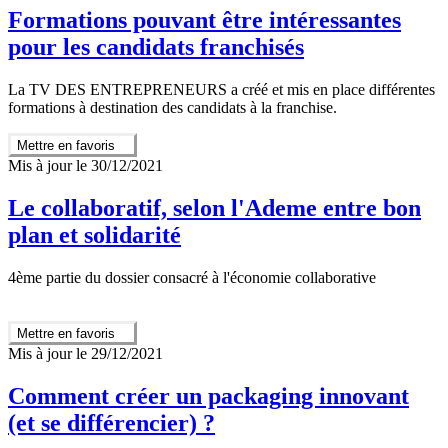
Formations pouvant être intéressantes
pour les candidats franchisés
La TV DES ENTREPRENEURS a créé et mis en place différentes
formations à destination des candidats à la franchise.
Mettre en favoris
Mis à jour le 30/12/2021
Le collaboratif, selon l'Ademe entre bon
plan et solidarité
4ème partie du dossier consacré à l'économie collaborative
Mettre en favoris
Mis à jour le 29/12/2021
Comment créer un packaging innovant
(et se différencier) ?