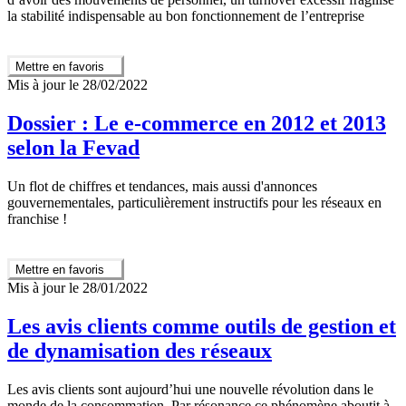
la stabilité indispensable au bon fonctionnement de l’entreprise
Mettre en favoris
Mis à jour le 28/02/2022
Dossier : Le e-commerce en 2012 et 2013
selon la Fevad
Un flot de chiffres et tendances, mais aussi d'annonces
gouvernementales, particulièrement instructifs pour les réseaux en
franchise !
Mettre en favoris
Mis à jour le 28/01/2022
Les avis clients comme outils de gestion et
de dynamisation des réseaux
Les avis clients sont aujourd’hui une nouvelle révolution dans le
monde de la consommation. Par résonance ce phénomène aboutit à