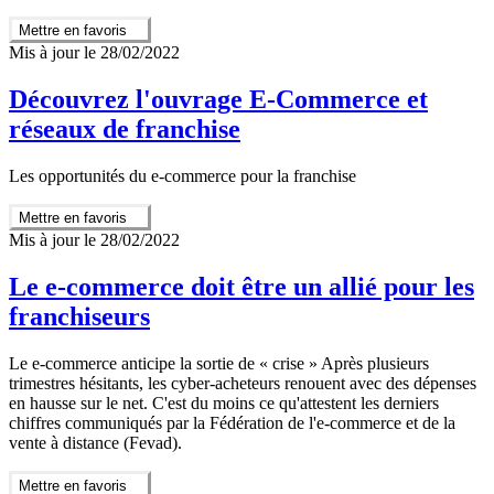
Mettre en favoris
Mis à jour le 28/02/2022
Découvrez l'ouvrage E-Commerce et
réseaux de franchise
Les opportunités du e-commerce pour la franchise
Mettre en favoris
Mis à jour le 28/02/2022
Le e-commerce doit être un allié pour les
franchiseurs
Le e-commerce anticipe la sortie de « crise » Après plusieurs
trimestres hésitants, les cyber-acheteurs renouent avec des dépenses
en hausse sur le net. C'est du moins ce qu'attestent les derniers
chiffres communiqués par la Fédération de l'e-commerce et de la
vente à distance (Fevad).
Mettre en favoris