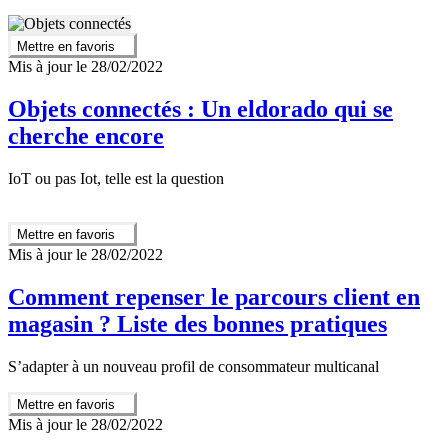
Mettre en favoris
Mis à jour le 28/02/2022
Objets connectés : Un eldorado qui se
cherche encore
IoT ou pas Iot, telle est la question
Mettre en favoris
Mis à jour le 28/02/2022
Comment repenser le parcours client en
magasin ? Liste des bonnes pratiques
S’adapter à un nouveau profil de consommateur multicanal
Mettre en favoris
Mis à jour le 28/02/2022