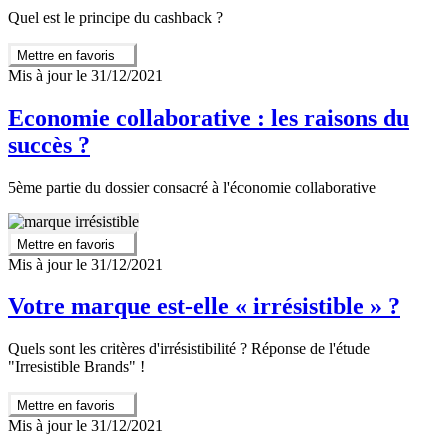
Quel est le principe du cashback ?
Mettre en favoris
Mis à jour le 31/12/2021
Economie collaborative : les raisons du
succès ?
5ème partie du dossier consacré à l'économie collaborative
Mettre en favoris
Mis à jour le 31/12/2021
Votre marque est-elle « irrésistible » ?
Quels sont les critères d'irrésistibilité ? Réponse de l'étude
"Irresistible Brands" !
Mettre en favoris
Mis à jour le 31/12/2021