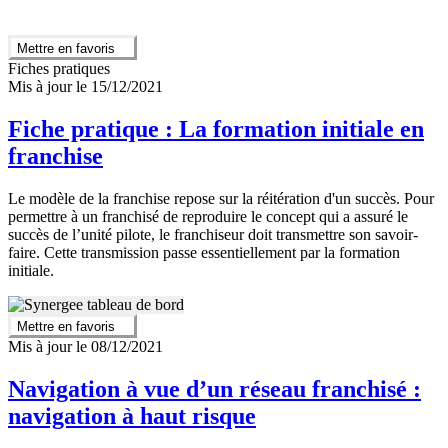
Mettre en favoris
Fiches pratiques
Mis à jour le 15/12/2021
Fiche pratique : La formation initiale en
franchise
Le modèle de la franchise repose sur la réitération d'un succès. Pour
permettre à un franchisé de reproduire le concept qui a assuré le
succès de l’unité pilote, le franchiseur doit transmettre son savoir-
faire. Cette transmission passe essentiellement par la formation
initiale.
Mettre en favoris
Mis à jour le 08/12/2021
Navigation à vue d’un réseau franchisé :
navigation à haut risque