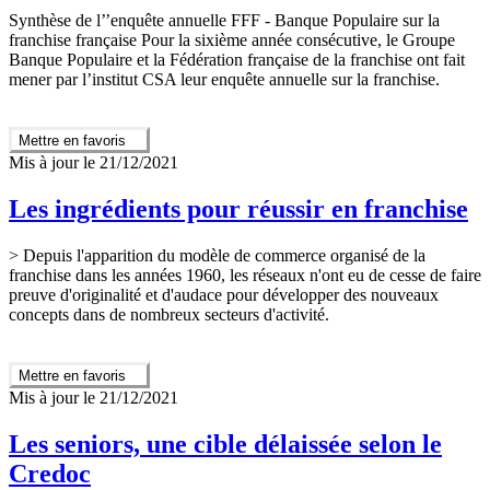
Synthèse de l’’enquête annuelle FFF - Banque Populaire sur la
franchise française Pour la sixième année consécutive, le Groupe
Banque Populaire et la Fédération française de la franchise ont fait
mener par l’institut CSA leur enquête annuelle sur la franchise.
Mettre en favoris
Mis à jour le 21/12/2021
Les ingrédients pour réussir en franchise
> Depuis l'apparition du modèle de commerce organisé de la
franchise dans les années 1960, les réseaux n'ont eu de cesse de faire
preuve d'originalité et d'audace pour développer des nouveaux
concepts dans de nombreux secteurs d'activité.
Mettre en favoris
Mis à jour le 21/12/2021
Les seniors, une cible délaissée selon le
Credoc