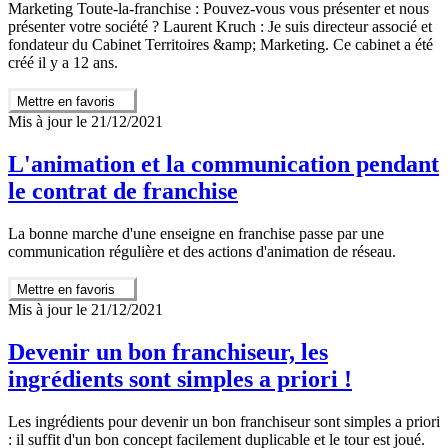
Marketing Toute-la-franchise : Pouvez-vous vous présenter et nous
présenter votre société ? Laurent Kruch : Je suis directeur associé et
fondateur du Cabinet Territoires &amp; Marketing. Ce cabinet a été
créé il y a 12 ans.
Mettre en favoris
Mis à jour le 21/12/2021
L'animation et la communication pendant
le contrat de franchise
La bonne marche d'une enseigne en franchise passe par une
communication régulière et des actions d'animation de réseau.
Mettre en favoris
Mis à jour le 21/12/2021
Devenir un bon franchiseur, les
ingrédients sont simples a priori !
Les ingrédients pour devenir un bon franchiseur sont simples a priori
: il suffit d'un bon concept facilement duplicable et le tour est joué.