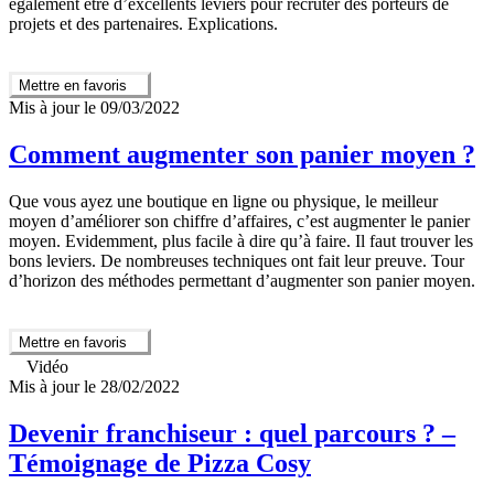
également être d’excellents leviers pour recruter des porteurs de
projets et des partenaires. Explications.
Mettre en favoris
Mis à jour le 09/03/2022
Comment augmenter son panier moyen ?
Que vous ayez une boutique en ligne ou physique, le meilleur
moyen d’améliorer son chiffre d’affaires, c’est augmenter le panier
moyen. Evidemment, plus facile à dire qu’à faire. Il faut trouver les
bons leviers. De nombreuses techniques ont fait leur preuve. Tour
d’horizon des méthodes permettant d’augmenter son panier moyen.
Mettre en favoris
Vidéo
Mis à jour le 28/02/2022
Devenir franchiseur : quel parcours ? –
Témoignage de Pizza Cosy