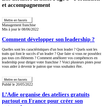
et accompagnement
Mettre en favoris
Management franchise
Mis à jour le 08/06/2022
Comment développer son leadership ?
Quelles sont les caractéristiques d'un bon leader ? Quels sont les
traits qui font le succès d’un leader ? Que faire si vous ne possédez
pas tous ces éléments ? Comment améliorer vos compétences en
leadership pour diriger votre franchise ? Voici plusieurs pistes pour
vous aider à devenir le patron que vous souhaitez être.
Mettre en favoris
Publié le 20/05/2022
L’Adie organise des ateliers gratuits
partout en France pour créer son