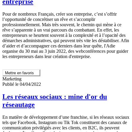
entreprise
Pour de nombreux Français, créer son entreprise, c’est s’offrir
l’opportunité de concrétiser un rêve et s’accomplir
professionnellement. Mais très souvent, le chemin qui mène à ce
rêve s’apparente à un vrai parcours du combattant. En effet, les
entrepreneurs se heurtent souvent à la complexité et à l’opacité des
démarches administratives, qui peuvent très vite les déstabiliser. Afin
d’aider et d’accompagner ces derniers dans leur quête, l'Adie
organise du 30 mai au 3 juin 2022, des webconférences pour guider
les entrepreneurs dans leur création d'entreprise.
Mettre en favoris
Marketing
Publié le 04/04/2022
Les réseaux sociaux : mine d'or du
réseautage
En matière de développement d’une franchise, si les réseaux sociaux
tels que Facebook, Instagram ou Tik Tok constituent des canaux de
communication privilégiés avec les clients, en B2C, ils peuvent