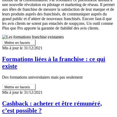
une nouvelle révolution en pilotage et marketing de réseau. Il permet
aux têtes de franchise de mesurer la satisfaction de leur marque et de
leurs produits auprès des franchisés, de communiquer auprès du
grand public et d’attirer de nouveaux franchisés. Encore faut-il que
les avis clients ne soient pas entachés de soupçons. Un outil comme
Plus que Pro apporte la garantie de fiabilité des avis clients.
Mettre en favoris
Mis à jour le 31/12/2021
Formations liées à la franchise : ce qui
existe
Des formations universitaires mais pas seulement
Mettre en favoris
Mis à jour le 31/12/2021
Cashback : acheter et être rémunéré,
c’est possible ?