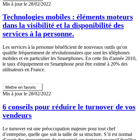
Mis à jour le 28/02/2022
Technologies mobiles : éléments moteurs
dans la visibilité et la disponibilité des
services à la personne.
Les services à la personne bénéficient de nouveaux outils qu'on
qualifie fréquemment de révolutionnaires que sont les téléphones
mobiles et en particulier les Smartphones. En cette fin d'année 2010,
le taux d'équipement en Smartphone peut être estimé à 20% des
utilisateurs en France.
Mettre en favoris
Mis à jour le 28/02/2022
6 conseils pour réduire le turnover de vos
vendeurs
Le turnover est une préoccupation majeure pour tout chef
d’entreprise, quelle que soit la taille de sa structure. S’il est normal
d’avoir des mouvements de personnel, un turnover excessif fragilise