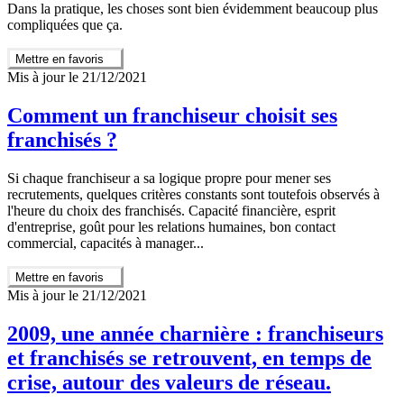
Dans la pratique, les choses sont bien évidemment beaucoup plus
compliquées que ça.
Mettre en favoris
Mis à jour le 21/12/2021
Comment un franchiseur choisit ses
franchisés ?
Si chaque franchiseur a sa logique propre pour mener ses
recrutements, quelques critères constants sont toutefois observés à
l'heure du choix des franchisés. Capacité financière, esprit
d'entreprise, goût pour les relations humaines, bon contact
commercial, capacités à manager...
Mettre en favoris
Mis à jour le 21/12/2021
2009, une année charnière : franchiseurs
et franchisés se retrouvent, en temps de
crise, autour des valeurs de réseau.