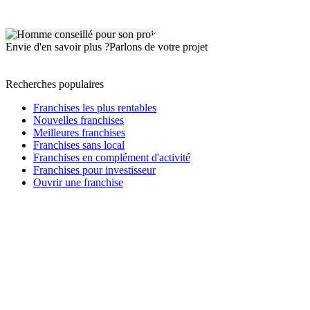
Envie d'en savoir plus ?
Parlons de votre projet
Recherches populaires
Franchises les plus rentables
Nouvelles franchises
Meilleures franchises
Franchises sans local
Franchises en complément d'activité
Franchises pour investisseur
Ouvrir une franchise