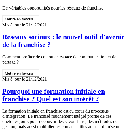
De véritables opportunités pour les réseaux de franchise
Mettre en favoris
Mis à jour le 21/12/2021
Réseaux sociaux : le nouvel outil d'avenir
de la franchise ?
Comment profiter de ce nouvel espace de communication et de
partage ?
Mettre en favoris
Mis à jour le 21/12/2021
Pourquoi une formation initiale en
franchise ? Quel est son intérêt ?
La formation initiale en franchise est au cœur du processus
d’intégration. Le franchisé fraichement intégré profite de ces
quelques jours pour découvrir des savoir-faire, des méthodes de
gestion, mais aussi multiplier les contacts utiles au sein du réseau.