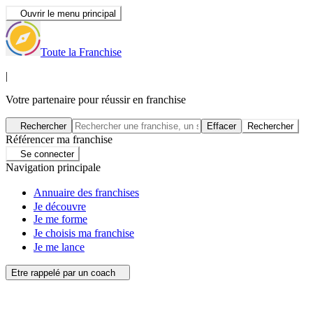
Ouvrir le menu principal
Toute la Franchise
|
Votre partenaire pour réussir en franchise
Rechercher
Effacer
Rechercher
Référencer ma franchise
Se connecter
Navigation principale
Annuaire des franchises
Je découvre
Je me forme
Je choisis ma franchise
Je me lance
Etre rappelé par un coach