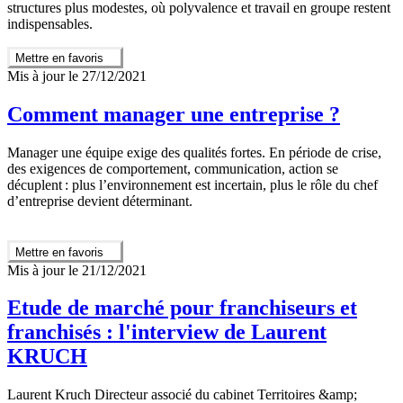
structures plus modestes, où polyvalence et travail en groupe restent
indispensables.
Mettre en favoris
Mis à jour le 27/12/2021
Comment manager une entreprise ?
Manager une équipe exige des qualités fortes. En période de crise,
des exigences de comportement, communication, action se
décuplent : plus l’environnement est incertain, plus le rôle du chef
d’entreprise devient déterminant.
Mettre en favoris
Mis à jour le 21/12/2021
Etude de marché pour franchiseurs et
franchisés : l'interview de Laurent
KRUCH
Laurent Kruch Directeur associé du cabinet Territoires &amp;