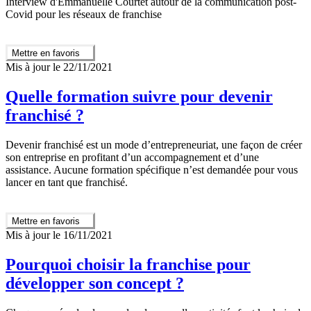
Interview d'Emmanuelle Courtet autour de la communication post-
Covid pour les réseaux de franchise
Mettre en favoris
Mis à jour le 22/11/2021
Quelle formation suivre pour devenir
franchisé ?
Devenir franchisé est un mode d’entrepreneuriat, une façon de créer
son entreprise en profitant d’un accompagnement et d’une
assistance. Aucune formation spécifique n’est demandée pour vous
lancer en tant que franchisé.
Mettre en favoris
Mis à jour le 16/11/2021
Pourquoi choisir la franchise pour
développer son concept ?