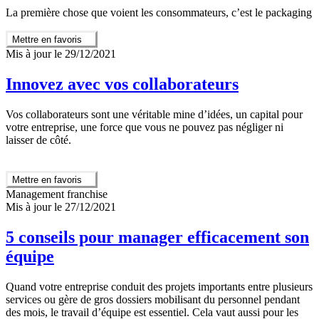
La première chose que voient les consommateurs, c’est le packaging
Mettre en favoris
Mis à jour le 29/12/2021
Innovez avec vos collaborateurs
Vos collaborateurs sont une véritable mine d’idées, un capital pour
votre entreprise, une force que vous ne pouvez pas négliger ni
laisser de côté.
Mettre en favoris
Management franchise
Mis à jour le 27/12/2021
5 conseils pour manager efficacement son
équipe
Quand votre entreprise conduit des projets importants entre plusieurs
services ou gère de gros dossiers mobilisant du personnel pendant
des mois, le travail d’équipe est essentiel. Cela vaut aussi pour les