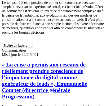
Le temps où il était possible de piloter son commerce avec son
simple « nez » aussi expérimenté soit-il, est bel et bien révolu. Gérer
un commerce est devenu un exercice redoutablement complexe dû à
la baisse de la rentabilité, aux évolutions rapides des modèles de
consommation, et à la concurrence des acteurs du web. Il n’est plus
possible de faire confiance à son simple instinct, il s’avère nécessaire
de mesurer, quantifier et objectiver afin de comprendre la situation et
prendre les bonnes décisions.
Mettre en favoris
Communication
Mis à jour le 29/11/2021
« La crise a permis aux réseaux de
réellement prendre conscience de
l’importance du digital comme
générateur de leads », Emmanuelle
Courtet (directrice générale
Progressium)