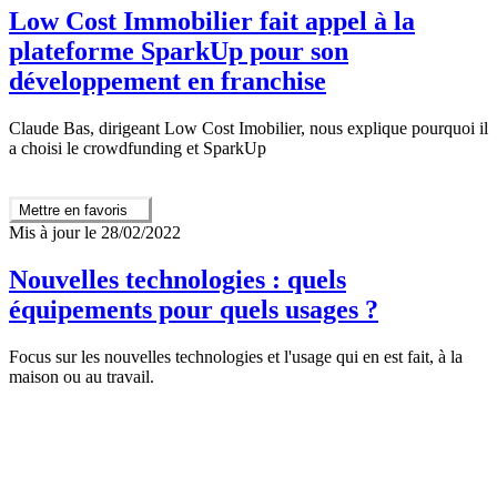
Low Cost Immobilier fait appel à la
plateforme SparkUp pour son
développement en franchise
Claude Bas, dirigeant Low Cost Imobilier, nous explique pourquoi il
a choisi le crowdfunding et SparkUp
Mettre en favoris
Mis à jour le 28/02/2022
Nouvelles technologies : quels
équipements pour quels usages ?
Focus sur les nouvelles technologies et l'usage qui en est fait, à la
maison ou au travail.