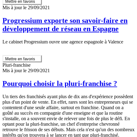
Mettre en favoris
Mis à jour le 29/09/2021
Progressium exporte son savoir-faire en
développement de réseau en Espagne
Le cabinet Progressium ouvre une agence espagnole à Valence
Mettre en favoris
Pluri-franchise
Mis à jour le 29/09/2021
Pourquoi choisir la pluri-franchise ?
Un tiers des franchisés ayant plus de dix ans d'expérience possèdent
plus d'un point de vente. En effet, rares sont les entrepreneurs qui se
contentent d'une seule affaire, surtout en franchise. Quand on a
goûté au succès en compagnie d'une enseigne et que la routine
s'installe, on a souvent envie de relever une fois de plus le défi. En
optant pour la pluri-franchise, un chef d'entreprise chevronné
retrouve le frisson de ses débuts. Mais cela n'est qu'un des nombreux
intérêts qu'on trouvera à se lancer en tant que pluri-franchisé.