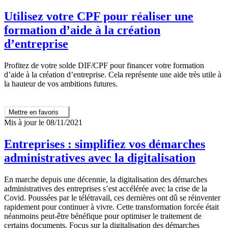
Utilisez votre CPF pour réaliser une
formation d’aide à la création
d’entreprise
Profitez de votre solde DIF/CPF pour financer votre formation
d’aide à la création d’entreprise. Cela représente une aide très utile à
la hauteur de vos ambitions futures.
Mettre en favoris
Mis à jour le 08/11/2021
Entreprises : simplifiez vos démarches
administratives avec la digitalisation
En marche depuis une décennie, la digitalisation des démarches
administratives des entreprises s’est accélérée avec la crise de la
Covid. Poussées par le télétravail, ces dernières ont dû se réinventer
rapidement pour continuer à vivre. Cette transformation forcée était
néanmoins peut-être bénéfique pour optimiser le traitement de
certains documents. Focus sur la digitalisation des démarches