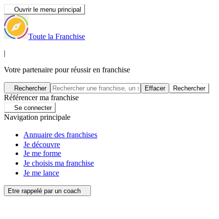
Ouvrir le menu principal
Toute la Franchise
|
Votre partenaire pour réussir en franchise
Rechercher
Effacer
Rechercher
Référencer ma franchise
Se connecter
Navigation principale
Annuaire des franchises
Je découvre
Je me forme
Je choisis ma franchise
Je me lance
Etre rappelé par un coach