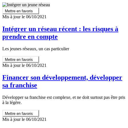
Mettre en favoris
Mis à jour le 06/10/2021
Intégrer un réseau récent : les risques à
prendre en compte
Les jeunes réseaux, un cas particulier
Mettre en favoris
Mis à jour le 06/10/2021
Financer son développement, développer
sa franchise
Développer sa franchise est complexe, et ne doit surtout pas être pris
à la légère.
Mettre en favoris
Mis à jour le 06/10/2021