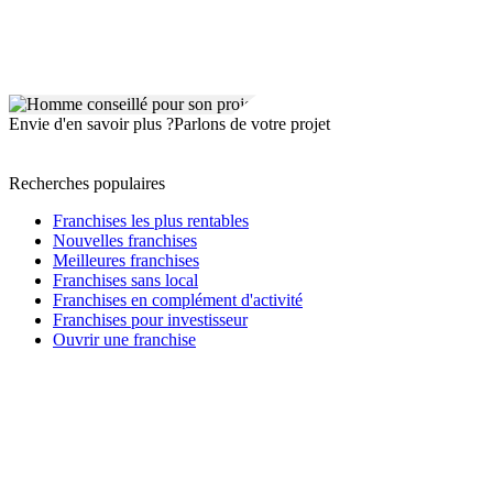
Envie d'en savoir plus ?
Parlons de votre projet
Recherches populaires
Franchises les plus rentables
Nouvelles franchises
Meilleures franchises
Franchises sans local
Franchises en complément d'activité
Franchises pour investisseur
Ouvrir une franchise