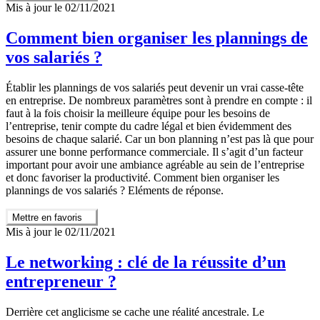
Mis à jour le 02/11/2021
Comment bien organiser les plannings de
vos salariés ?
Établir les plannings de vos salariés peut devenir un vrai casse-tête
en entreprise. De nombreux paramètres sont à prendre en compte : il
faut à la fois choisir la meilleure équipe pour les besoins de
l’entreprise, tenir compte du cadre légal et bien évidemment des
besoins de chaque salarié. Car un bon planning n’est pas là que pour
assurer une bonne performance commerciale. Il s’agit d’un facteur
important pour avoir une ambiance agréable au sein de l’entreprise
et donc favoriser la productivité. Comment bien organiser les
plannings de vos salariés ? Eléments de réponse.
Mettre en favoris
Mis à jour le 02/11/2021
Le networking : clé de la réussite d’un
entrepreneur ?
Derrière cet anglicisme se cache une réalité ancestrale. Le