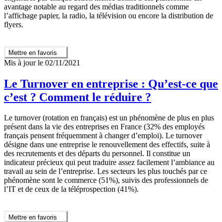
avantage notable au regard des médias traditionnels comme
l’affichage papier, la radio, la télévision ou encore la distribution de
flyers.
Mettre en favoris
Mis à jour le 02/11/2021
Le Turnover en entreprise : Qu’est-ce que
c’est ? Comment le réduire ?
Le turnover (rotation en français) est un phénomène de plus en plus
présent dans la vie des entreprises en France (32% des employés
français pensent fréquemment à changer d’emploi). Le turnover
désigne dans une entreprise le renouvellement des effectifs, suite à
des recrutements et des départs du personnel. Il constitue un
indicateur précieux qui peut traduire assez facilement l’ambiance au
travail au sein de l’entreprise. Les secteurs les plus touchés par ce
phénomène sont le commerce (51%), suivis des professionnels de
l’IT et de ceux de la téléprospection (41%).
Mettre en favoris