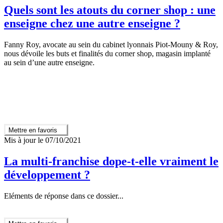
Quels sont les atouts du corner shop : une
enseigne chez une autre enseigne ?
Fanny Roy, avocate au sein du cabinet lyonnais Piot-Mouny & Roy,
nous dévoile les buts et finalités du corner shop, magasin implanté
au sein d’une autre enseigne.
Mettre en favoris
Mis à jour le 07/10/2021
La multi-franchise dope-t-elle vraiment le
développement ?
Eléments de réponse dans ce dossier...