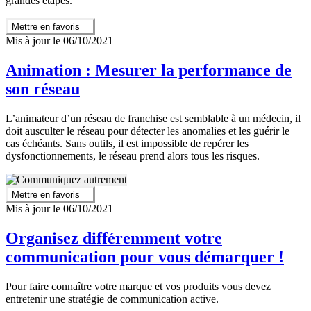
grandes étapes.
Mettre en favoris
Mis à jour le 06/10/2021
Animation : Mesurer la performance de
son réseau
L’animateur d’un réseau de franchise est semblable à un médecin, il
doit ausculter le réseau pour détecter les anomalies et les guérir le
cas échéants. Sans outils, il est impossible de repérer les
dysfonctionnements, le réseau prend alors tous les risques.
Mettre en favoris
Mis à jour le 06/10/2021
Organisez différemment votre
communication pour vous démarquer !
Pour faire connaître votre marque et vos produits vous devez
entretenir une stratégie de communication active.