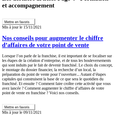
et accompagnement
Mettre en favoris
Mis à jour le 15/11/2021
Nos conseils pour augmenter le chiffre
d’affaires de votre point de vente
Lorsque l’on parle de la franchise, il est important de se focaliser sur
les étapes de la création d’entreprise, et de tous les bouleversements
qui sont induits par le fait de devenir franchisé. Le choix du concept,
le montage du dossier financier, la recherche d’un local, la
préparation du point de vente pour l’ouverture... Autant d’étapes
capitales qui construisent la base de ce que sera le quotidien du
franchisé. Et ensuite ? Comment faire croître cette activité que vous
avez lancée ? Comment augmenter le chiffre d’affaires de votre
point de vente en franchise ? Voici nos conseils.
Mettre en favoris
Mis à jour le 09/11/2021