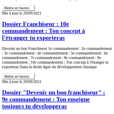
Mettre en favoris
Mis à jour le 29/09/2021
Dossier Franchiseur : 10e
commandement : Ton concept à
l'étranger tu exporteras
Devenir un bon Franchiseur 1e commandement : 2e commandement
: 3e commandement : 4e commandement : 5e commandement : 6e
commandement : 7e commandement : 8e commandement : 9e
commandement : 10e commandement : Ton concept à l'étranger tu
exporteras Dans la droite ligne du développement classique
Mettre en favoris
Mis à jour le 29/09/2021
Dossier "Devenir un bon franchiseur" :
9e commandement : Ton enseigne
toujours tu développeras