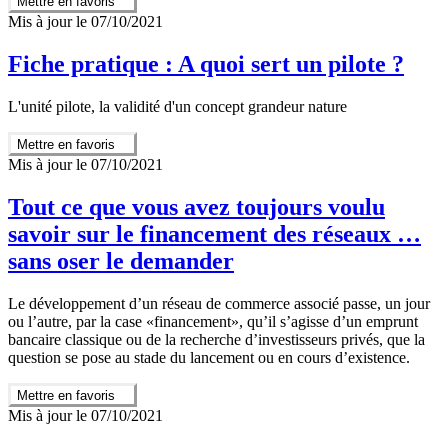
Mettre en favoris
Mis à jour le 07/10/2021
Fiche pratique : A quoi sert un pilote ?
L'unité pilote, la validité d'un concept grandeur nature
Mettre en favoris
Mis à jour le 07/10/2021
Tout ce que vous avez toujours voulu
savoir sur le financement des réseaux …
sans oser le demander
Le développement d’un réseau de commerce associé passe, un jour
ou l’autre, par la case «financement», qu’il s’agisse d’un emprunt
bancaire classique ou de la recherche d’investisseurs privés, que la
question se pose au stade du lancement ou en cours d’existence.
Mettre en favoris
Mis à jour le 07/10/2021