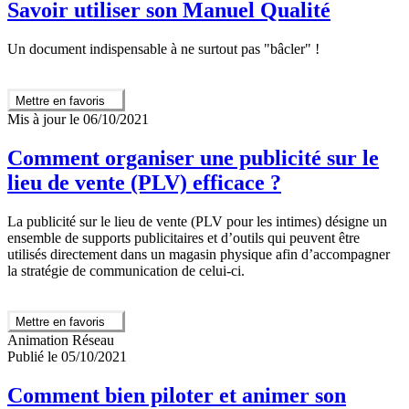
Savoir utiliser son Manuel Qualité
Un document indispensable à ne surtout pas "bâcler" !
Mettre en favoris
Mis à jour le 06/10/2021
Comment organiser une publicité sur le
lieu de vente (PLV) efficace ?
La publicité sur le lieu de vente (PLV pour les intimes) désigne un
ensemble de supports publicitaires et d’outils qui peuvent être
utilisés directement dans un magasin physique afin d’accompagner
la stratégie de communication de celui-ci.
Mettre en favoris
Animation Réseau
Publié le 05/10/2021
Comment bien piloter et animer son