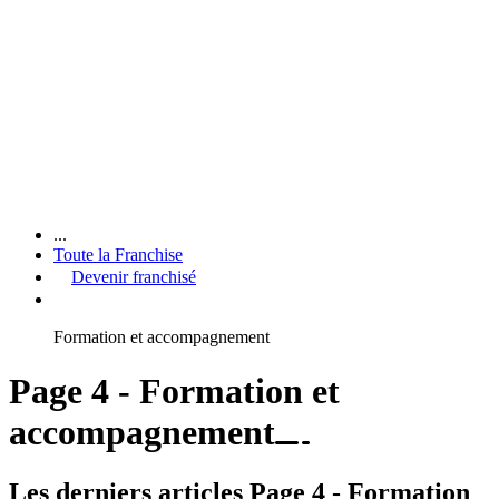
...
Toute la Franchise
Devenir franchisé
Formation et accompagnement
Page 4 - Formation et
accompagnement
Les derniers articles Page 4 - Formation