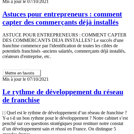
Mis à jour le 07/10/2021
Astuces pour entrepreneurs : comment
capter des commerçants déjà installés
ASTUCE POUR ENTREPRENEURS : COMMENT CAPTER
DES COMMERCANTS DEJA INSTALLES? Le succès d'une
franchise commence par l'identification de toutes les cibles de
potentiels franchisés -anciens salariés, commerçants déjà installés,
créateurs d'entreprise, etc.
Mettre en favoris
Mis à jour le 07/10/2021
Le rythme de développement du réseau
de franchise
| | Quel est le rythme de développement d’un réseau de franchise ?
Y-a t-il un bon rythme pour le développement ? Notre cabinet s’est
penché sur ces questions stratégiques pour restituer notre constat
d’un développement sain et réussi en France. On distingue 5