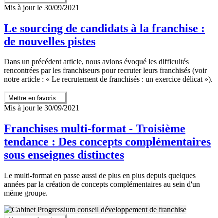
Mis à jour le 30/09/2021
Le sourcing de candidats à la franchise :
de nouvelles pistes
Dans un précédent article, nous avions évoqué les difficultés
rencontrées par les franchiseurs pour recruter leurs franchisés (voir
notre article : « Le recrutement de franchisés : un exercice délicat »).
Mettre en favoris
Mis à jour le 30/09/2021
Franchises multi-format - Troisième
tendance : Des concepts complémentaires
sous enseignes distinctes
Le multi-format en passe aussi de plus en plus depuis quelques
années par la création de concepts complémentaires au sein d'un
même groupe.