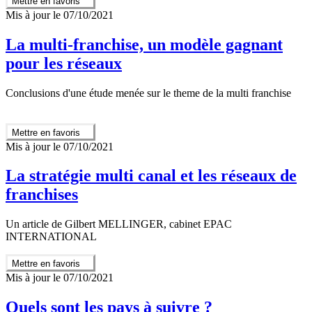
Mettre en favoris
Mis à jour le 07/10/2021
La multi-franchise, un modèle gagnant
pour les réseaux
Conclusions d'une étude menée sur le theme de la multi franchise
Mettre en favoris
Mis à jour le 07/10/2021
La stratégie multi canal et les réseaux de
franchises
Un article de Gilbert MELLINGER, cabinet EPAC
INTERNATIONAL
Mettre en favoris
Mis à jour le 07/10/2021
Quels sont les pays à suivre ?