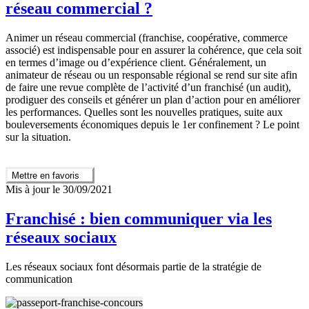
réseau commercial ?
Animer un réseau commercial (franchise, coopérative, commerce
associé) est indispensable pour en assurer la cohérence, que cela soit
en termes d’image ou d’expérience client. Généralement, un
animateur de réseau ou un responsable régional se rend sur site afin
de faire une revue complète de l’activité d’un franchisé (un audit),
prodiguer des conseils et générer un plan d’action pour en améliorer
les performances. Quelles sont les nouvelles pratiques, suite aux
bouleversements économiques depuis le 1er confinement ? Le point
sur la situation.
Mettre en favoris
Mis à jour le 30/09/2021
Franchisé : bien communiquer via les
réseaux sociaux
Les réseaux sociaux font désormais partie de la stratégie de
communication