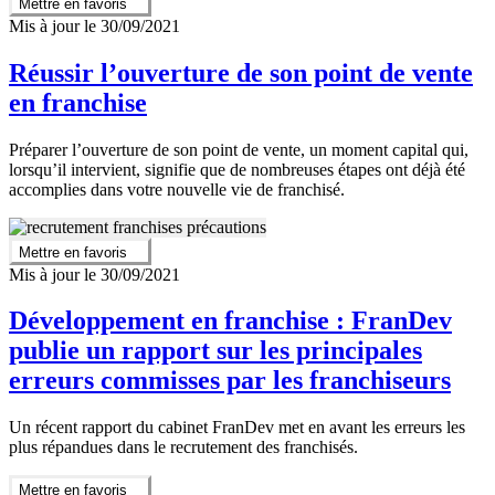
Mettre en favoris
Mis à jour le 30/09/2021
Réussir l’ouverture de son point de vente
en franchise
Préparer l’ouverture de son point de vente, un moment capital qui,
lorsqu’il intervient, signifie que de nombreuses étapes ont déjà été
accomplies dans votre nouvelle vie de franchisé.
Mettre en favoris
Mis à jour le 30/09/2021
Développement en franchise : FranDev
publie un rapport sur les principales
erreurs commisses par les franchiseurs
Un récent rapport du cabinet FranDev met en avant les erreurs les
plus répandues dans le recrutement des franchisés.
Mettre en favoris