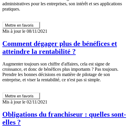
administratives pour les entreprises, son intérêt et ses applications
pratiques.
Mettre en favoris
Mis à jour le 08/11/2021
Comment dégager plus de bénéfices et
atteindre la rentabilité ?
Augmenter toujours son chiffre d'affaires, cela est signe de
croissance, et donc de bénéfices plus importants ? Pas toujours.
Prendre les bonnes décisions en matière de pilotage de son
entreprise, et viser la rentabilité, ce n'est pas si simple.
Mettre en favoris
Mis à jour le 02/11/2021
Obligations du franchiseur : quelles sont-
elles ?