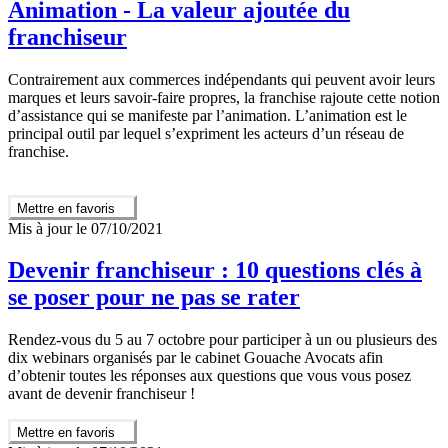
Animation - La valeur ajoutée du
franchiseur
Contrairement aux commerces indépendants qui peuvent avoir leurs
marques et leurs savoir-faire propres, la franchise rajoute cette notion
d’assistance qui se manifeste par l’animation. L’animation est le
principal outil par lequel s’expriment les acteurs d’un réseau de
franchise.
Mettre en favoris
Mis à jour le 07/10/2021
Devenir franchiseur : 10 questions clés à
se poser pour ne pas se rater
Rendez-vous du 5 au 7 octobre pour participer à un ou plusieurs des
dix webinars organisés par le cabinet Gouache Avocats afin
d’obtenir toutes les réponses aux questions que vous vous posez
avant de devenir franchiseur !
Mettre en favoris