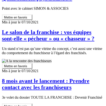
Point avec le cabinet SIMON & ASSOCIES
Mettre en favoris
Mis à jour le 07/10/2021
Le salon de la franchise : vos équipes
sont-elle « pécheur » ou « chasseur » ?
Un stand n’est pas qu’une vitrine du concept, c’est aussi une vitrine
du comportement du franchiseur à l’égard des franchisés.
Mettre en favoris
Mis à jour le 07/10/2021
8 mois avant le lancement : Prendre
contact avec les franchiseurs
3e volet du dossier TOUTE LA FRANCHISE : Devenir Franchisé