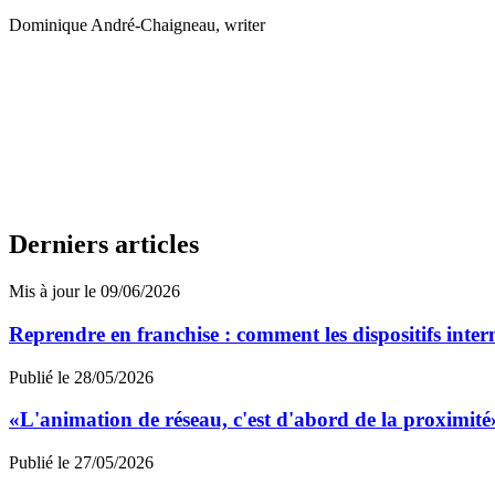
Dominique André-Chaigneau
, writer
Derniers articles
Mis à jour le 09/06/2026
Reprendre en franchise : comment les dispositifs inter
Publié le 28/05/2026
«L'animation de réseau, c'est d'abord de la proximit
Publié le 27/05/2026