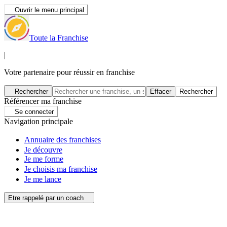
Ouvrir le menu principal
Toute la Franchise
|
Votre partenaire pour réussir en franchise
Rechercher
Effacer
Rechercher
Référencer ma franchise
Se connecter
Navigation principale
Annuaire des franchises
Je découvre
Je me forme
Je choisis ma franchise
Je me lance
Etre rappelé par un coach