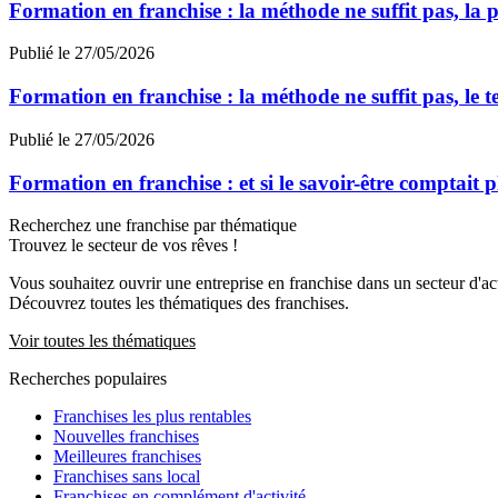
Formation en franchise : la méthode ne suffit pas, la p
Publié le 27/05/2026
Formation en franchise : la méthode ne suffit pas, le te
Publié le 27/05/2026
Formation en franchise : et si le savoir-être comptait p
Recherchez une franchise par thématique
Trouvez le secteur de vos rêves !
Vous souhaitez ouvrir une entreprise en franchise dans un secteur d'acti
Découvrez toutes les thématiques des franchises.
Voir toutes les thématiques
Recherches populaires
Franchises les plus rentables
Nouvelles franchises
Meilleures franchises
Franchises sans local
Franchises en complément d'activité