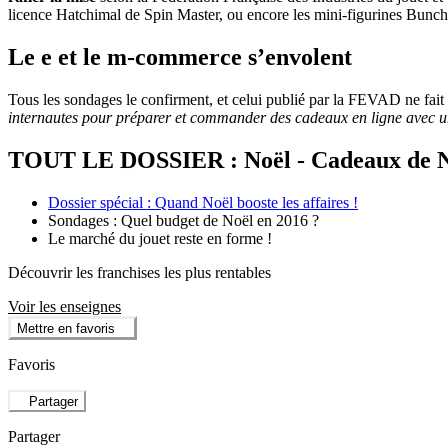
licence Hatchimal de Spin Master, ou encore les mini-figurines Bunch
Le e et le m-commerce s’envolent
Tous les sondages le confirment, et celui publié par la FEVAD ne fait 
internautes pour préparer et commander des cadeaux en ligne avec un
TOUT LE DOSSIER : Noël - Cadeaux de 
Dossier spécial : Quand Noël booste les affaires !
Sondages : Quel budget de Noël en 2016 ?
Le marché du jouet reste en forme !
Découvrir les franchises les plus rentables
Voir les enseignes
Mettre en favoris
Favoris
Partager
Partager