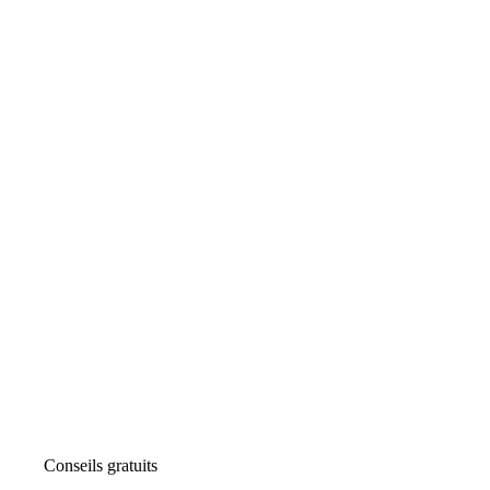
Conseils gratuits