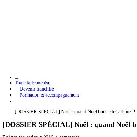
...
Toute la Franchise
Devenir franchisé
Formation et accompagnement
[DOSSIER SPÉCIAL] Noël : quand Noël booste les affaires !
[DOSSIER SPÉCIAL] Noël : quand Noël boos