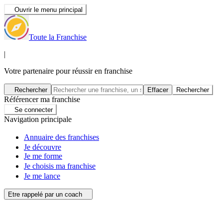
Ouvrir le menu principal
Toute la Franchise
|
Votre partenaire pour réussir en franchise
Rechercher
Effacer
Rechercher
Référencer ma franchise
Se connecter
Navigation principale
Annuaire des franchises
Je découvre
Je me forme
Je choisis ma franchise
Je me lance
Etre rappelé par un coach