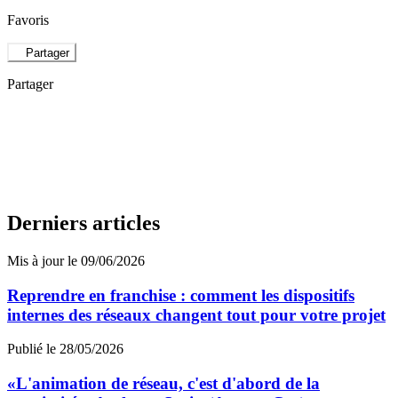
Favoris
Partager
Partager
Derniers articles
Mis à jour le 09/06/2026
Reprendre en franchise : comment les dispositifs
internes des réseaux changent tout pour votre projet
Publié le 28/05/2026
«L'animation de réseau, c'est d'abord de la