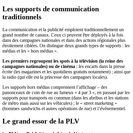
Les supports de communication
traditionnels
La communication et la publicité emploient traditionnellement un
grand nombre de canaux. Ceux ci peuvent être déployés à la fois
dans des campagnes nationales et dans des actions régionales plus
étroitement ciblées. On distingue deux grands types de supports : les
médias et les « hors médias ».
Les premiers regroupent les spots à la télévision (la reine des
campagnes nationales) ou de cinéma
; les encarts dans la presse
écrite (les magazines et les quotidiens gratuits notamment) ; ainsi que
la radio (qui elle est la princesse des campagnes locales).
Les supports hors médias comprennent l’affichage – des
panonceaux de coin de rue au fameux « 4 par 3 », en passant par les
supports pour transports en commun (dans les abribus et les stations
de métro mais aussi sur les véhicules) ; le « street marketing »
(hommes sandwichs et autres opérations de rue) et l’événementiel.
Le grand essor de la PLV