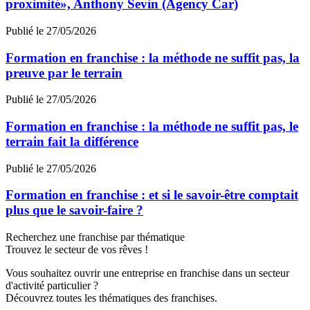
proximité», Anthony Sevin (Agency Car)
Publié le 27/05/2026
Formation en franchise : la méthode ne suffit pas, la
preuve par le terrain
Publié le 27/05/2026
Formation en franchise : la méthode ne suffit pas, le
terrain fait la différence
Publié le 27/05/2026
Formation en franchise : et si le savoir-être comptait
plus que le savoir-faire ?
Recherchez une franchise par thématique
Trouvez le secteur de vos rêves !
Vous souhaitez ouvrir une entreprise en franchise dans un secteur
d'activité particulier ?
Découvrez toutes les thématiques des franchises.