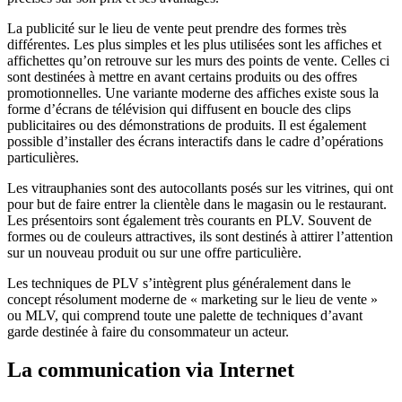
La publicité sur le lieu de vente peut prendre des formes très
différentes. Les plus simples et les plus utilisées sont les affiches et
affichettes qu’on retrouve sur les murs des points de vente. Celles ci
sont destinées à mettre en avant certains produits ou des offres
promotionnelles. Une variante moderne des affiches existe sous la
forme d’écrans de télévision qui diffusent en boucle des clips
publicitaires ou des démonstrations de produits. Il est également
possible d’installer des écrans interactifs dans le cadre d’opérations
particulières.
Les vitrauphanies sont des autocollants posés sur les vitrines, qui ont
pour but de faire entrer la clientèle dans le magasin ou le restaurant.
Les présentoirs sont également très courants en PLV. Souvent de
formes ou de couleurs attractives, ils sont destinés à attirer l’attention
sur un nouveau produit ou sur une offre particulière.
Les techniques de PLV s’intègrent plus généralement dans le
concept résolument moderne de « marketing sur le lieu de vente »
ou MLV, qui comprend toute une palette de techniques d’avant
garde destinée à faire du consommateur un acteur.
La communication via Internet