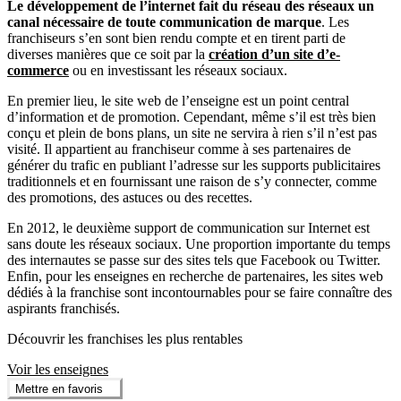
Le développement de l’internet fait du réseau des réseaux un
canal nécessaire de toute communication de marque
. Les
franchiseurs s’en sont bien rendu compte et en tirent parti de
diverses manières que ce soit par la
création d’un site d’e-
commerce
ou en investissant les réseaux sociaux.
En premier lieu, le site web de l’enseigne est un point central
d’information et de promotion. Cependant, même s’il est très bien
conçu et plein de bons plans, un site ne servira à rien s’il n’est pas
visité. Il appartient au franchiseur comme à ses partenaires de
générer du trafic en publiant l’adresse sur les supports publicitaires
traditionnels et en fournissant une raison de s’y connecter, comme
des promotions, des astuces ou des recettes.
En 2012, le deuxième support de communication sur Internet est
sans doute les réseaux sociaux. Une proportion importante du temps
des internautes se passe sur des sites tels que Facebook ou Twitter.
Enfin, pour les enseignes en recherche de partenaires, les sites web
dédiés à la franchise sont incontournables pour se faire connaître des
aspirants franchisés.
Découvrir les franchises les plus rentables
Voir les enseignes
Mettre en favoris