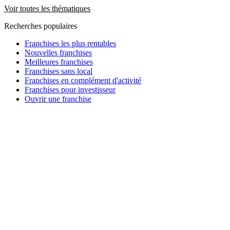
Voir toutes les thématiques
Recherches populaires
Franchises les plus rentables
Nouvelles franchises
Meilleures franchises
Franchises sans local
Franchises en complément d'activité
Franchises pour investisseur
Ouvrir une franchise