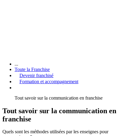
...
Toute la Franchise
Devenir franchisé
Formation et accompagnement
Tout savoir sur la communication en franchise
Tout savoir sur la communication en
franchise
Quels sont les méthodes utilisées par les enseignes pour