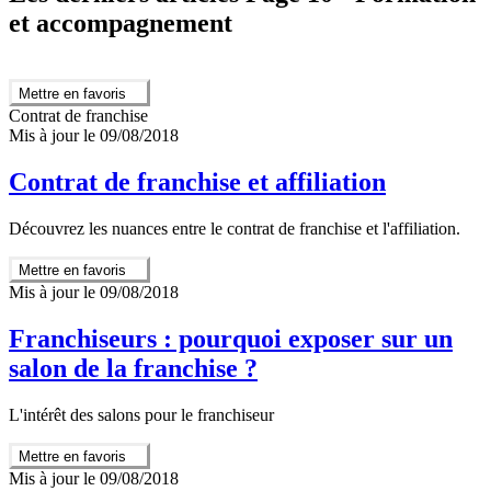
et accompagnement
Mettre en favoris
Contrat de franchise
Mis à jour le 09/08/2018
Contrat de franchise et affiliation
Découvrez les nuances entre le contrat de franchise et l'affiliation.
Mettre en favoris
Mis à jour le 09/08/2018
Franchiseurs : pourquoi exposer sur un
salon de la franchise ?
L'intérêt des salons pour le franchiseur
Mettre en favoris
Mis à jour le 09/08/2018