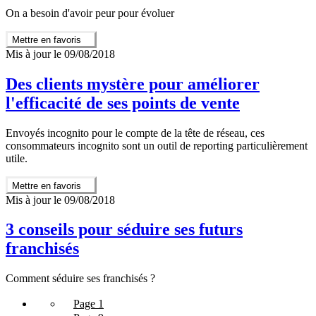
On a besoin d'avoir peur pour évoluer
Mettre en favoris
Mis à jour le 09/08/2018
Des clients mystère pour améliorer
l'efficacité de ses points de vente
Envoyés incognito pour le compte de la tête de réseau, ces
consommateurs incognito sont un outil de reporting particulièrement
utile.
Mettre en favoris
Mis à jour le 09/08/2018
3 conseils pour séduire ses futurs
franchisés
Comment séduire ses franchisés ?
Page 1