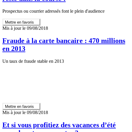
Prospectus ou courrier adressés font le plein d'audience
Mettre en favoris
Mis à jour le 09/08/2018
Fraude à la carte bancaire : 470 millions
en 2013
Un taux de fraude stable en 2013
Mettre en favoris
Mis à jour le 09/08/2018
Et si vous profitiez des vacances d’été