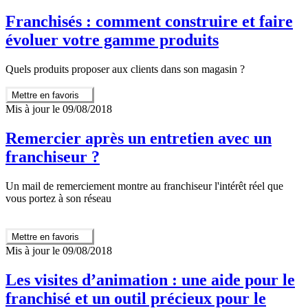
Franchisés : comment construire et faire
évoluer votre gamme produits
Quels produits proposer aux clients dans son magasin ?
Mettre en favoris
Mis à jour le 09/08/2018
Remercier après un entretien avec un
franchiseur ?
Un mail de remerciement montre au franchiseur l'intérêt réel que
vous portez à son réseau
Mettre en favoris
Mis à jour le 09/08/2018
Les visites d’animation : une aide pour le
franchisé et un outil précieux pour le