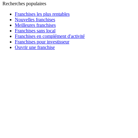
Recherches populaires
Franchises les plus rentables
Nouvelles franchises
Meilleures franchises
Franchises sans local
Franchises en complément d'activité
Franchises pour investisseur
Ouvrir une franchise