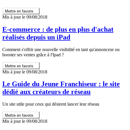
Mettre en favoris
Mis à jour le 09/08/2018
E-commerce : de plus en plus d'achat
réalisés depuis un iPad
Comment s'offrir une nouvelle visibilité en tant qu'annonceur ou
booster ses ventes grâce à l'Ipad ?
Mettre en favoris
Mis à jour le 09/08/2018
Le Guide du Jeune Franchiseur : le site
dédié aux créateurs de réseau
Un site utile pour ceux qui désirent lancer leur réseau
Mettre en favoris
Mis à jour le 09/08/2018