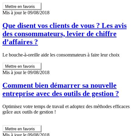
Mettre en favoris
Mis à jour le 09/08/2018
Que disent vos clients de vous ? Les avis
des consommateurs, levier de chiffre
d’affaires ?
Le bouche-à-oreille aide les consommateurs à faire leur choix
Mettre en favoris
Mis à jour le 09/08/2018
Comment bien démarrer sa nouvelle
entreprise avec des outils de gestion ?
Optimisez votre temps de travail et adoptez des méthodes efficaces
grâce aux outils de gestion !
Mettre en favoris
Mis à jour le 09/08/2018