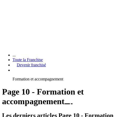
...
Toute la Franchise
Devenir franchisé
Formation et accompagnement
Page 10 - Formation et
accompagnement
Les derniers articles Page 10 - Formation