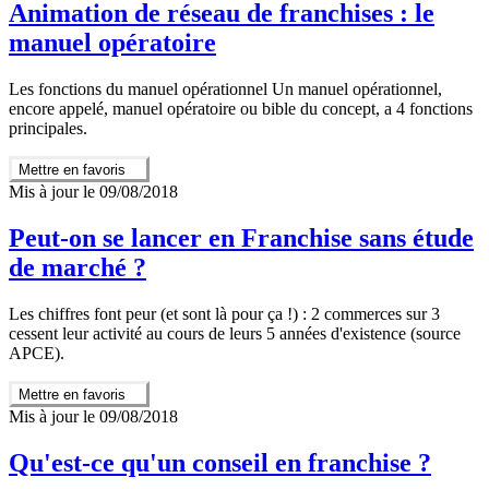
Animation de réseau de franchises : le
manuel opératoire
Les fonctions du manuel opérationnel Un manuel opérationnel,
encore appelé, manuel opératoire ou bible du concept, a 4 fonctions
principales.
Mettre en favoris
Mis à jour le 09/08/2018
Peut-on se lancer en Franchise sans étude
de marché ?
Les chiffres font peur (et sont là pour ça !) : 2 commerces sur 3
cessent leur activité au cours de leurs 5 années d'existence (source
APCE).
Mettre en favoris
Mis à jour le 09/08/2018
Qu'est-ce qu'un conseil en franchise ?