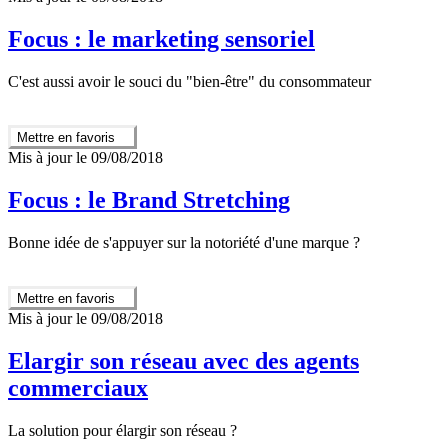
Focus : le marketing sensoriel
C'est aussi avoir le souci du "bien-être" du consommateur
Mettre en favoris
Mis à jour le 09/08/2018
Focus : le Brand Stretching
Bonne idée de s'appuyer sur la notoriété d'une marque ?
Mettre en favoris
Mis à jour le 09/08/2018
Elargir son réseau avec des agents
commerciaux
La solution pour élargir son réseau ?