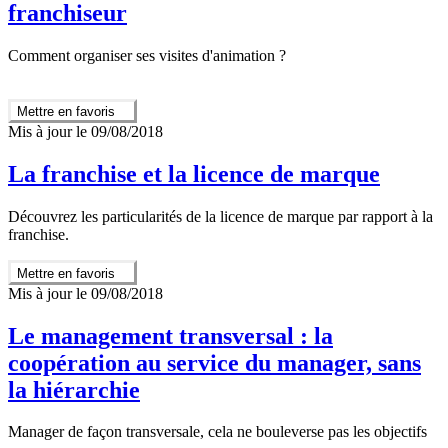
franchiseur
Comment organiser ses visites d'animation ?
Mettre en favoris
Mis à jour le 09/08/2018
La franchise et la licence de marque
Découvrez les particularités de la licence de marque par rapport à la
franchise.
Mettre en favoris
Mis à jour le 09/08/2018
Le management transversal : la
coopération au service du manager, sans
la hiérarchie
Manager de façon transversale, cela ne bouleverse pas les objectifs