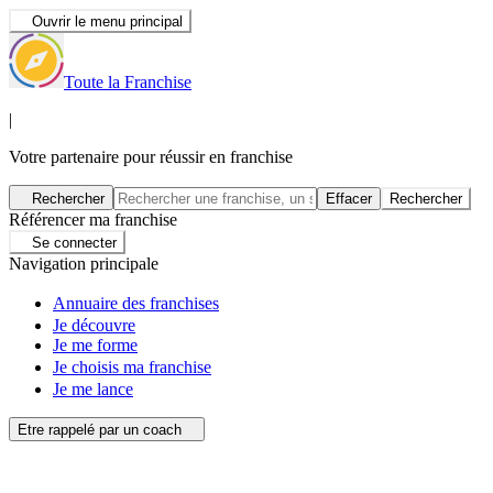
Ouvrir le menu principal
Toute la Franchise
|
Votre partenaire pour réussir en franchise
Rechercher
Effacer
Rechercher
Référencer ma franchise
Se connecter
Navigation principale
Annuaire des franchises
Je découvre
Je me forme
Je choisis ma franchise
Je me lance
Etre rappelé par un coach