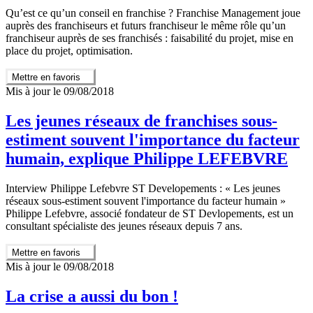
Qu’est ce qu’un conseil en franchise ? Franchise Management joue
auprès des franchiseurs et futurs franchiseur le même rôle qu’un
franchiseur auprès de ses franchisés : faisabilité du projet, mise en
place du projet, optimisation.
Mettre en favoris
Mis à jour le 09/08/2018
Les jeunes réseaux de franchises sous-
estiment souvent l'importance du facteur
humain, explique Philippe LEFEBVRE
Interview Philippe Lefebvre ST Developements : « Les jeunes
réseaux sous-estiment souvent l'importance du facteur humain »
Philippe Lefebvre, associé fondateur de ST Devlopements, est un
consultant spécialiste des jeunes réseaux depuis 7 ans.
Mettre en favoris
Mis à jour le 09/08/2018
La crise a aussi du bon !