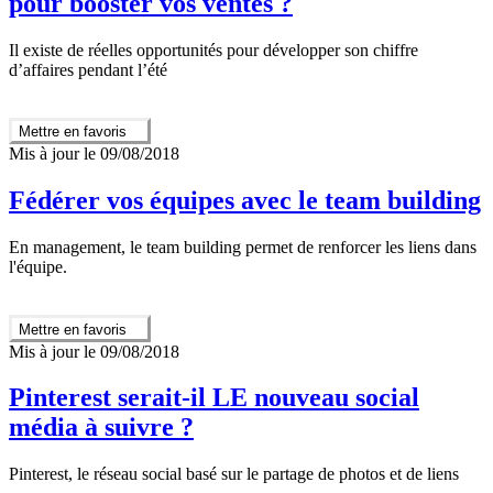
pour booster vos ventes ?
Il existe de réelles opportunités pour développer son chiffre
d’affaires pendant l’été
Mettre en favoris
Mis à jour le 09/08/2018
Fédérer vos équipes avec le team building
En management, le team building permet de renforcer les liens dans
l'équipe.
Mettre en favoris
Mis à jour le 09/08/2018
Pinterest serait-il LE nouveau social
média à suivre ?
Pinterest, le réseau social basé sur le partage de photos et de liens