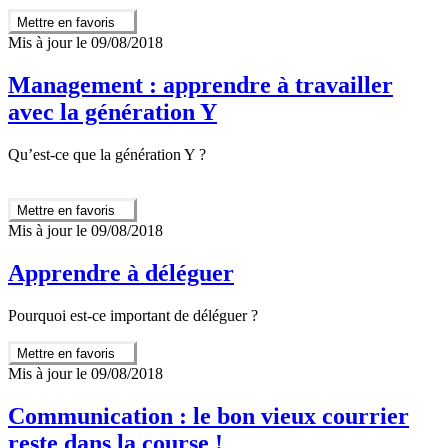
Mettre en favoris
Mis à jour le 09/08/2018
Management : apprendre à travailler
avec la génération Y
Qu’est-ce que la génération Y ?
Mettre en favoris
Mis à jour le 09/08/2018
Apprendre à déléguer
Pourquoi est-ce important de déléguer ?
Mettre en favoris
Mis à jour le 09/08/2018
Communication : le bon vieux courrier
reste dans la course !