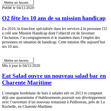
Mettre en favoris
Publié le 04/11/2020
O2 fête les 10 ans de sa mission handicap
En 2010, la franchise spécialisée dans les services à la personne O2
a créé une Mission Handicap dont l’objectif est de favoriser
l’inclusion, l’accompagnement et le maintien dans l’emploi des
personnes en situation de handicap. Cette mission fête aujourd’hui
ses 10 ans.
Mettre en favoris
Mis à jour le 04/11/2020
Eat Salad ouvre un nouveau salad bar en
Charente Maritime
L’enseigne bordelaise de bars à salades née en 2013 et comptant
déjà une quarantaine d’établissements poursuit son développement
avec l’ouverture d’un nouveau restaurant à Puilboreau, près de La
Rochelle, en Charente-Maritime.