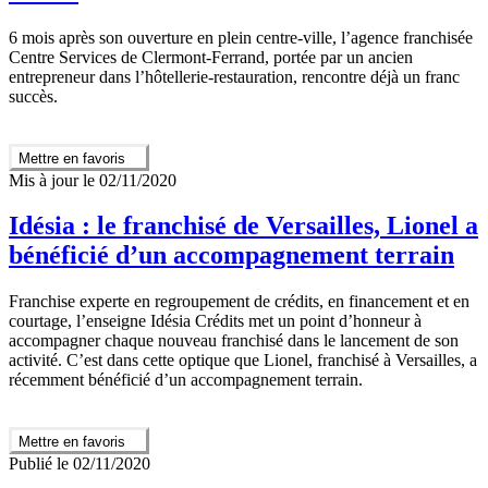
6 mois après son ouverture en plein centre-ville, l’agence franchisée
Centre Services de Clermont-Ferrand, portée par un ancien
entrepreneur dans l’hôtellerie-restauration, rencontre déjà un franc
succès.
Mettre en favoris
Mis à jour le 02/11/2020
Idésia : le franchisé de Versailles, Lionel a
bénéficié d’un accompagnement terrain
Franchise experte en regroupement de crédits, en financement et en
courtage, l’enseigne Idésia Crédits met un point d’honneur à
accompagner chaque nouveau franchisé dans le lancement de son
activité. C’est dans cette optique que Lionel, franchisé à Versailles, a
récemment bénéficié d’un accompagnement terrain.
Mettre en favoris
Publié le 02/11/2020