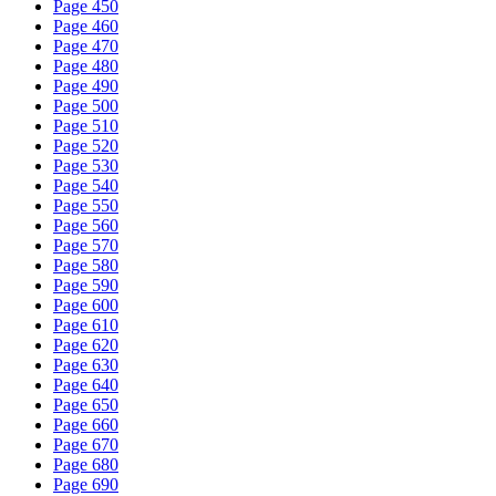
Page 450
Page 460
Page 470
Page 480
Page 490
Page 500
Page 510
Page 520
Page 530
Page 540
Page 550
Page 560
Page 570
Page 580
Page 590
Page 600
Page 610
Page 620
Page 630
Page 640
Page 650
Page 660
Page 670
Page 680
Page 690