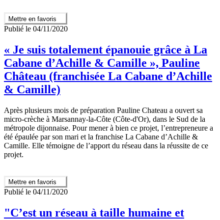
Mettre en favoris
Publié le 04/11/2020
« Je suis totalement épanouie grâce à La
Cabane d’Achille & Camille », Pauline
Château (franchisée La Cabane d’Achille
& Camille)
Après plusieurs mois de préparation Pauline Chateau a ouvert sa
micro-crèche à Marsannay-la-Côte (Côte-d'Or), dans le Sud de la
métropole dijonnaise. Pour mener à bien ce projet, l’entrepreneure a
été épaulée par son mari et la franchise La Cabane d’Achille &
Camille. Elle témoigne de l’apport du réseau dans la réussite de ce
projet.
Mettre en favoris
Publié le 04/11/2020
"C’est un réseau à taille humaine et