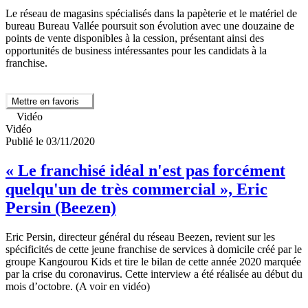
Le réseau de magasins spécialisés dans la papèterie et le matériel de
bureau Bureau Vallée poursuit son évolution avec une douzaine de
points de vente disponibles à la cession, présentant ainsi des
opportunités de business intéressantes pour les candidats à la
franchise.
Mettre en favoris
Vidéo
Vidéo
Publié le 03/11/2020
« Le franchisé idéal n'est pas forcément
quelqu'un de très commercial », Eric
Persin (Beezen)
Eric Persin, directeur général du réseau Beezen, revient sur les
spécificités de cette jeune franchise de services à domicile créé par le
groupe Kangourou Kids et tire le bilan de cette année 2020 marquée
par la crise du coronavirus. Cette interview a été réalisée au début du
mois d’octobre. (A voir en vidéo)