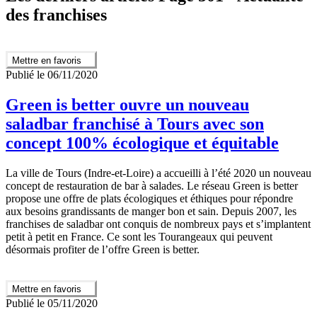
des franchises
Mettre en favoris
Publié le 06/11/2020
Green is better ouvre un nouveau
saladbar franchisé à Tours avec son
concept 100% écologique et équitable
La ville de Tours (Indre-et-Loire) a accueilli à l’été 2020 un nouveau
concept de restauration de bar à salades. Le réseau Green is better
propose une offre de plats écologiques et éthiques pour répondre
aux besoins grandissants de manger bon et sain. Depuis 2007, les
franchises de saladbar ont conquis de nombreux pays et s’implantent
petit à petit en France. Ce sont les Tourangeaux qui peuvent
désormais profiter de l’offre Green is better.
Mettre en favoris
Publié le 05/11/2020