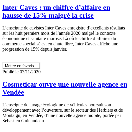
Inter Caves : un chiffre d’affaire en
hausse de 15% malgré la crise
L’enseigne de cavistes Inter Caves enregistre d’excellents résultats
sur les huit premiers mois de l’année 2020 malgré le contexte
économique et sanitaire morose. Là où le chiffre d’affaires du
commerce spécialisé est en chute libre, Inter Caves affiche une
progression de 15% depuis janvier.
Mettre en favoris
Publié le 03/11/2020
Cosmeticar ouvre une nouvelle agence en
Vendée
L’enseigne de lavage écologique de véhicules poursuit son
développement avec l’ouverture, sur le secteur des Herbiers et de
Montaigu, en Vendée, d’une nouvelle agence mobile, portée par
Sébastien Guinaudeau.