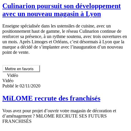
Culinarion poursuit son développement
avec un nouveau magasin à Lyon
Enseigne spécialisée dans les ustensiles de cuisine, avec un
positionnement haut de gamme, le réseau Culinarion continue de
renforcer sa présence, à un rythme soutenu, avec trois ouvertures en
un mois. Après Limoges et Orléans, c’est désormais à Lyon que la
marque a décidé de s’implanter avec l’inauguration d’un nouveau
point de vente.
Mettre en favoris
Vidéo
Vidéo
Publié le 02/11/2020
MiLOME recrute des franchisés
Vous avez pour projet d’ouvrir votre magasin de décoration et
d’aménagement ? MiLOME RECRUTE SES FUTURS
FRANCHISÉS