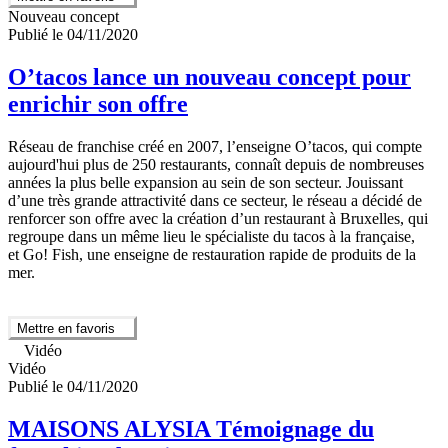
Nouveau concept
Publié le 04/11/2020
O’tacos lance un nouveau concept pour
enrichir son offre
Réseau de franchise créé en 2007, l’enseigne O’tacos, qui compte
aujourd'hui plus de 250 restaurants, connaît depuis de nombreuses
années la plus belle expansion au sein de son secteur. Jouissant
d’une très grande attractivité dans ce secteur, le réseau a décidé de
renforcer son offre avec la création d’un restaurant à Bruxelles, qui
regroupe dans un même lieu le spécialiste du tacos à la française,
et Go! Fish, une enseigne de restauration rapide de produits de la
mer.
Mettre en favoris
Vidéo
Vidéo
Publié le 04/11/2020
MAISONS ALYSIA Témoignage du