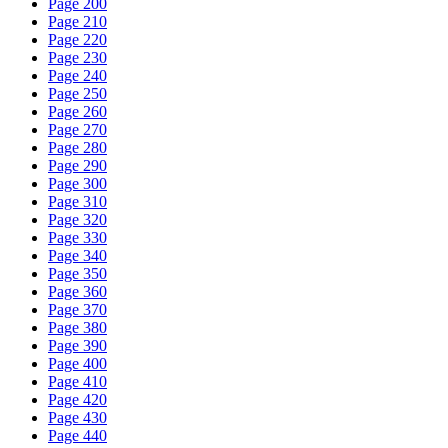
Page 200
Page 210
Page 220
Page 230
Page 240
Page 250
Page 260
Page 270
Page 280
Page 290
Page 300
Page 310
Page 320
Page 330
Page 340
Page 350
Page 360
Page 370
Page 380
Page 390
Page 400
Page 410
Page 420
Page 430
Page 440