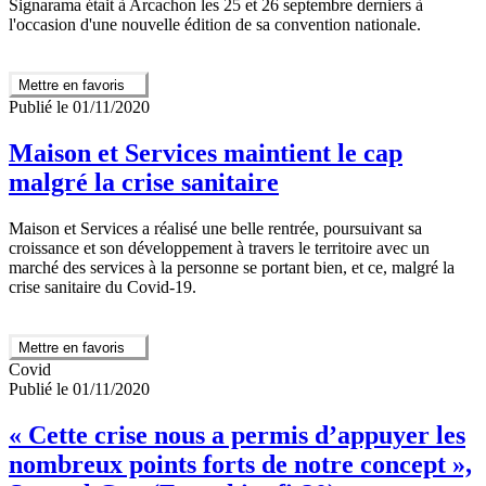
Signarama était à Arcachon les 25 et 26 septembre derniers à
l'occasion d'une nouvelle édition de sa convention nationale.
Mettre en favoris
Publié le 01/11/2020
Maison et Services maintient le cap
malgré la crise sanitaire
Maison et Services a réalisé une belle rentrée, poursuivant sa
croissance et son développement à travers le territoire avec un
marché des services à la personne se portant bien, et ce, malgré la
crise sanitaire du Covid-19.
Mettre en favoris
Covid
Publié le 01/11/2020
« Cette crise nous a permis d’appuyer les
nombreux points forts de notre concept »,