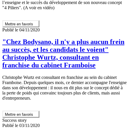
l’enseigne et le succès du développement de son nouveau concept
"4 Piliers". (A voir en vidéo)
Mettre en favoris
Publié le 04/11/2020
"Chez Bodysano, il n'y a plus aucun frein
au succès, et les candidats le voient"
Christophe Wurtz, consultant en
franchise du cabinet Framboise
Christophe Wurtz est consultant en franchise au sein du cabinet
Framboise. Depuis quelques mois, ce dernier accompagne l'enseigne
dans son développement : il nous en dit plus sur le concept dédié à
la perte de poids qui convainc toujours plus de clients, mais aussi
d'entrepreneurs.
Mettre en favoris
Success story
Publié le 03/11/2020