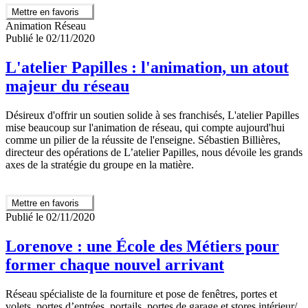
Mettre en favoris
Animation Réseau
Publié le 02/11/2020
L'atelier Papilles : l'animation, un atout
majeur du réseau
Désireux d'offrir un soutien solide à ses franchisés, L'atelier Papilles
mise beaucoup sur l'animation de réseau, qui compte aujourd'hui
comme un pilier de la réussite de l'enseigne. Sébastien Billières,
directeur des opérations de L’atelier Papilles, nous dévoile les grands
axes de la stratégie du groupe en la matière.
Mettre en favoris
Publié le 02/11/2020
Lorenove : une École des Métiers pour
former chaque nouvel arrivant
Réseau spécialiste de la fourniture et pose de fenêtres, portes et
volets, portes d’entrées, portails, portes de garage et stores intérieur/