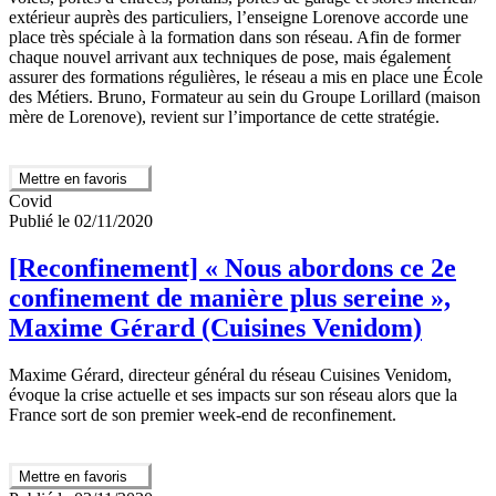
extérieur auprès des particuliers, l’enseigne Lorenove accorde une
place très spéciale à la formation dans son réseau. Afin de former
chaque nouvel arrivant aux techniques de pose, mais également
assurer des formations régulières, le réseau a mis en place une École
des Métiers. Bruno, Formateur au sein du Groupe Lorillard (maison
mère de Lorenove), revient sur l’importance de cette stratégie.
Mettre en favoris
Covid
Publié le 02/11/2020
[Reconfinement] « Nous abordons ce 2e
confinement de manière plus sereine »,
Maxime Gérard (Cuisines Venidom)
Maxime Gérard, directeur général du réseau Cuisines Venidom,
évoque la crise actuelle et ses impacts sur son réseau alors que la
France sort de son premier week-end de reconfinement.
Mettre en favoris