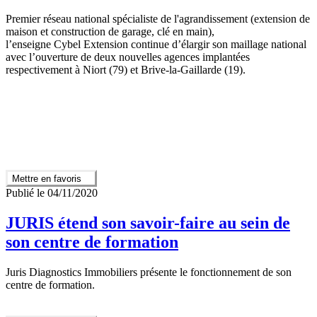
Premier réseau national spécialiste de l'agrandissement (extension de
maison et construction de garage, clé en main),
l’enseigne Cybel Extension continue d’élargir son maillage national
avec l’ouverture de deux nouvelles agences implantées
respectivement à Niort (79) et Brive-la-Gaillarde (19).
Mettre en favoris
Publié le 04/11/2020
JURIS étend son savoir-faire au sein de
son centre de formation
Juris Diagnostics Immobiliers présente le fonctionnement de son
centre de formation.