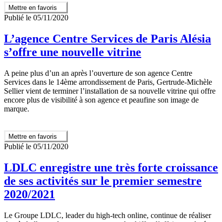
Mettre en favoris
Publié le 05/11/2020
L’agence Centre Services de Paris Alésia
s’offre une nouvelle vitrine
A peine plus d’un an après l’ouverture de son agence Centre
Services dans le 14ème arrondissement de Paris, Gertrude-Michèle
Sellier vient de terminer l’installation de sa nouvelle vitrine qui offre
encore plus de visibilité à son agence et peaufine son image de
marque.
Mettre en favoris
Publié le 05/11/2020
LDLC enregistre une très forte croissance
de ses activités sur le premier semestre
2020/2021
Le Groupe LDLC, leader du high-tech online, continue de réaliser