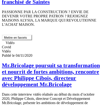
franchisé de Saintes
PASSIONNE PAR LA CONSTRUCTION ? ENVIE DE
DEVENIR VOTRE PROPRE PATRON ? REJOIGNEZ
MAISONS ALYSIA, LA MARQUE QUI REVOLUTIONNE
L'ACHAT MAISON.
Mettre en favoris
Vidéo
Covid
Vidéo
Publié le 04/11/2020
Mr.Bricolage poursuit sa transformation
et nourrit de fortes ambitions, rencontre
avec Philippe Cibois, directeur
développement Mr.Bricolage
Dans cette interview vidéo réalisée au début du mois d’octobre
2020, Philippe Cibois, directeur Concept et Développement
Mr.Bricolage, présente les ambitions de développement de