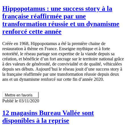
Hippopotamus : une success story à la
française réaffirmée par une
transformation réussie et un dynamisme
renforcé cette année
Créée en 1968, Hippopotamus a été la première chaine de
restauration à thème en France. Enseigne mythique et à forte
notoriété, le réseau partage son expertise de la viande depuis sa
création, et bénéficie d’un fort ancrage sur le territoire national grâce
à des valeurs de générosité, de convivialité et de qualité, véhiculées
depuis ses débuts. Aujourd’hui le réseau jouit d’une success story à
la française réaffirmée par une transformation réussie depuis deux
ans et un dynamisme renforcé sur cette fin d’année 2020.
Mettre en favoris
Publié le 03/11/2020
12 magasins Bureau Vallée sont
disponibles à la reprise