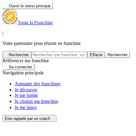
Ouvrir le menu principal
Toute la Franchise
|
Votre partenaire pour réussir en franchise
Rechercher
Effacer
Rechercher
Référencer ma franchise
Se connecter
Navigation principale
Annuaire des franchises
Je découvre
Je me forme
Je choisis ma franchise
Je me lance
Etre rappelé par un coach