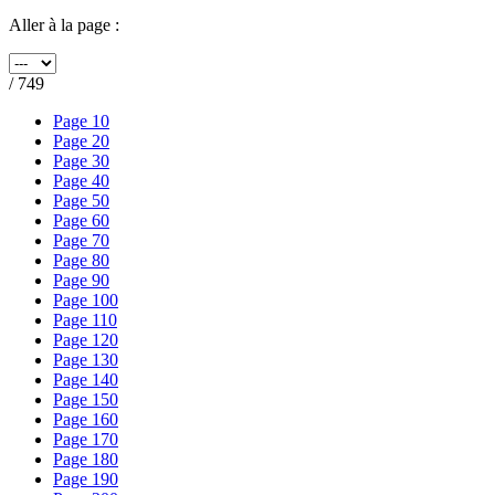
Aller à la page :
/ 749
Page 10
Page 20
Page 30
Page 40
Page 50
Page 60
Page 70
Page 80
Page 90
Page 100
Page 110
Page 120
Page 130
Page 140
Page 150
Page 160
Page 170
Page 180
Page 190