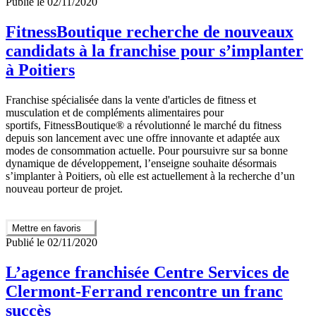
Publié le 02/11/2020
FitnessBoutique recherche de nouveaux
candidats à la franchise pour s’implanter
à Poitiers
Franchise spécialisée dans la vente d'articles de fitness et
musculation et de compléments alimentaires pour
sportifs, FitnessBoutique® a révolutionné le marché du fitness
depuis son lancement avec une offre innovante et adaptée aux
modes de consommation actuelle. Pour poursuivre sur sa bonne
dynamique de développement, l’enseigne souhaite désormais
s’implanter à Poitiers, où elle est actuellement à la recherche d’un
nouveau porteur de projet.
Mettre en favoris
Publié le 02/11/2020
L’agence franchisée Centre Services de
Clermont-Ferrand rencontre un franc
succès