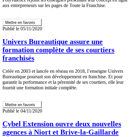
aux entrepreneurs sur les pages de Toute la Franchise.
Mettre en favoris
Publié le 05/11/2020
Univers Bureautique assure une
formation complète de ses courtiers
franchisés
Créée en 2003 et lancée en réseau en 2018, l’enseigne Univers
Bureautique poursuit son développement en franchise. Et pour
garantir la performance et la pérennité de ses courtiers, elle leur
fournit une formation initiale complète.
Mettre en favoris
Publié le 04/11/2020
Cybel Extension ouvre deux nouvelles
agences à Niort et Brive-la-Gaillarde