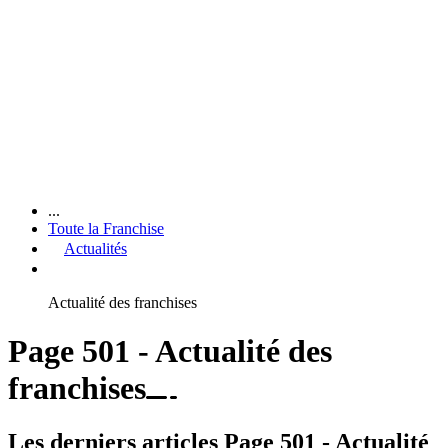
...
Toute la Franchise
Actualités
Actualité des franchises
Page 501 - Actualité des
franchises
Les derniers articles Page 501 - Actualité