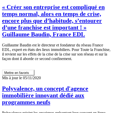
« Créer son entreprise est compliqué en
temps normal, alors en temps de crise,
encore plus que d’habitude, s’entourer
d’une franchise est important ! »
Guillaume Baudin, France EDL
Guillaume Baudin est le directeur et fondateur du réseau France
EDL, expert en états des lieux immobiliers. Pour Toute la Franchise,
il revient sur les effets de la crise de la crise sur son réseau et sur la
façon dont il aborde ce second confinement.
Mettre en favoris
Mis à jour le 05/11/2020
Polyvalence, un concept d'agence
immobilière innovant dédié aux
programmes neufs
Polyvalence rejoint les enseignes présentant leur concept en ligne