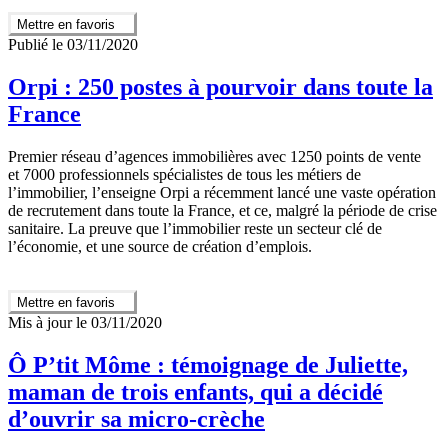
Mettre en favoris
Publié le 03/11/2020
Orpi : 250 postes à pourvoir dans toute la
France
Premier réseau d’agences immobilières avec 1250 points de vente
et 7000 professionnels spécialistes de tous les métiers de
l’immobilier, l’enseigne Orpi a récemment lancé une vaste opération
de recrutement dans toute la France, et ce, malgré la période de crise
sanitaire. La preuve que l’immobilier reste un secteur clé de
l’économie, et une source de création d’emplois.
Mettre en favoris
Mis à jour le 03/11/2020
Ô P’tit Môme : témoignage de Juliette,
maman de trois enfants, qui a décidé
d’ouvrir sa micro-crèche