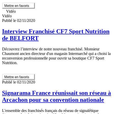
Mettre en favoris
Vidéo
Vidéo
Publié le 02/11/2020
Interview Franchisé CF7 Sport Nutrition
de BELFORT
Découvrez l’interview de notre nouveau franchisé. Monsieur
Chaumont ancien directeur d'un magasin Intermarché qui a choisi la
reconversion professionnelle pour ouvrir sa boutique CF7 Sport
Nutrition.
Mettre en favoris
Publié le 02/11/2020
Signarama France réunissait son réseau à
Arcachon pour sa convention nationale
L'ensemble des franchisés français du réseau de signalétique