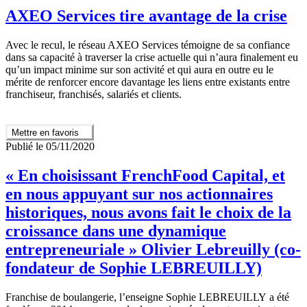
AXEO Services tire avantage de la crise
Avec le recul, le réseau AXEO Services témoigne de sa confiance
dans sa capacité à traverser la crise actuelle qui n’aura finalement eu
qu’un impact minime sur son activité et qui aura en outre eu le
mérite de renforcer encore davantage les liens entre existants entre
franchiseur, franchisés, salariés et clients.
Mettre en favoris
Publié le 05/11/2020
« En choisissant FrenchFood Capital, et
en nous appuyant sur nos actionnaires
historiques, nous avons fait le choix de la
croissance dans une dynamique
entrepreneuriale » Olivier Lebreuilly (co-
fondateur de Sophie LEBREUILLY)
Franchise de boulangerie, l’enseigne Sophie LEBREUILLY a été