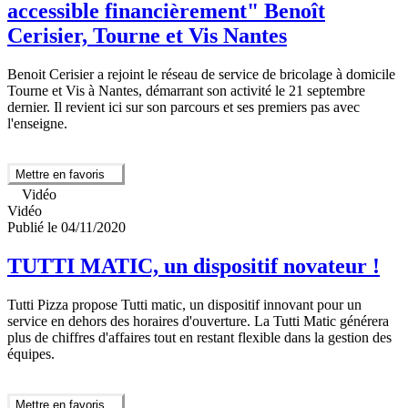
accessible financièrement" Benoît
Cerisier, Tourne et Vis Nantes
Benoit Cerisier a rejoint le réseau de service de bricolage à domicile
Tourne et Vis à Nantes, démarrant son activité le 21 septembre
dernier. Il revient ici sur son parcours et ses premiers pas avec
l'enseigne.
Mettre en favoris
Vidéo
Vidéo
Publié le 04/11/2020
TUTTI MATIC, un dispositif novateur !
Tutti Pizza propose Tutti matic, un dispositif innovant pour un
service en dehors des horaires d'ouverture. La Tutti Matic générera
plus de chiffres d'affaires tout en restant flexible dans la gestion des
équipes.
Mettre en favoris