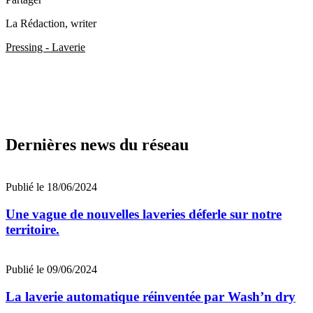
La Rédaction
, writer
Pressing - Laverie
Dernières news du réseau
Publié le 18/06/2024
Une vague de nouvelles laveries déferle sur notre
territoire.
Publié le 09/06/2024
La laverie automatique réinventée par Wash’n dry