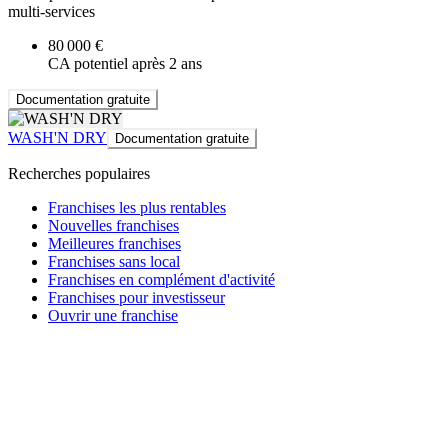
multi-services
80 000 €
CA potentiel après 2 ans
Documentation gratuite
WASH'N DRY
Documentation gratuite
Recherches populaires
Franchises les plus rentables
Nouvelles franchises
Meilleures franchises
Franchises sans local
Franchises en complément d'activité
Franchises pour investisseur
Ouvrir une franchise