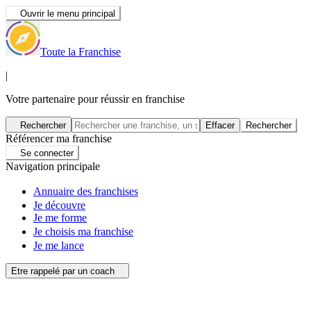
Ouvrir le menu principal
Toute la Franchise
|
Votre partenaire pour réussir en franchise
Rechercher
Effacer
Rechercher
Référencer ma franchise
Se connecter
Navigation principale
Annuaire des franchises
Je découvre
Je me forme
Je choisis ma franchise
Je me lance
Etre rappelé par un coach