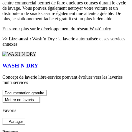
centre commercial permet de faire quelques courses durant le cycle
de lavage. Vous pouvez également nettoyer votre voiture et un
distributeur de snacks assure également une attente agréable. De
plus, le stationnement facile et gratuit est un plus indéniable.
En savoir plus sur le développement du réseau Wash’n dry
.
>> Lire aussi :
Wash’n Dry : la laverie automatisée et ses services
annexes
WASH'N DRY
Concept de laverie libre-service pouvant évoluer vers les laveries
multi-services
Documentation gratuite
Mettre en favoris
Favoris
Partager
Partager