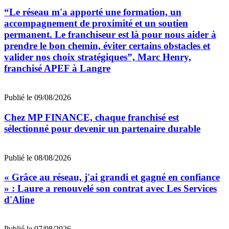
“Le réseau m'a apporté une formation, un
accompagnement de proximité et un soutien
permanent. Le franchiseur est là pour nous aider à
prendre le bon chemin, éviter certains obstacles et
valider nos choix stratégiques”, Marc Henry,
franchisé APEF à Langre
Publié le 09/08/2026
Chez MP FINANCE, chaque franchisé est
sélectionné pour devenir un partenaire durable
Publié le 08/08/2026
« Grâce au réseau, j'ai grandi et gagné en confiance
» : Laure a renouvelé son contrat avec Les Services
d'Aline
Publié le 07/08/2026