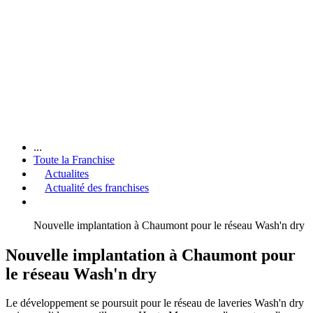
...
Toute la Franchise
Actualites
Actualité des franchises
Nouvelle implantation à Chaumont pour le réseau Wash'n dry
Nouvelle implantation à Chaumont pour
le réseau Wash'n dry
Le développement se poursuit pour le réseau de laveries Wash'n dry