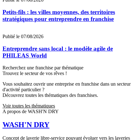
Petits-fils : les villes moyennes, des territoires
stratégiques pour entreprendre en franchise
Publié le 07/08/2026
Entreprendre sans local : le modèle agile de
PHILEAS World
Recherchez une franchise par thématique
Trouvez le secteur de vos rêves !
Vous souhaitez ouvrir une entreprise en franchise dans un secteur
d'activité particulier ?
Découvrez toutes les thématiques des franchises.
Voir toutes les thématiques
A propos de WASH'N DRY
WASH'N DRY
Concept de laverie libre-service pouvant évoluer vers les laveries