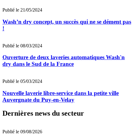
Publié le 21/05/2024
Wash’n dry concept, un succès qui ne se dément pas
!
Publié le 08/03/2024
Ouverture de deux laveries automatiques Wash'n
dry dans le Sud de la France
Publié le 05/03/2024
Nouvelle laverie libre-service dans la petite ville
Auvergnate du Puy-en-Velay
Dernières news du secteur
Publié le 09/08/2026