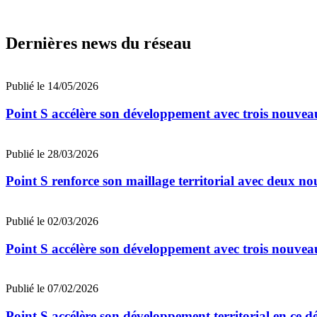
Dernières news du réseau
Publié le 14/05/2026
Point S accélère son développement avec trois nouvea
Publié le 28/03/2026
Point S renforce son maillage territorial avec deux no
Publié le 02/03/2026
Point S accélère son développement avec trois nouveau
Publié le 07/02/2026
Point S accélère son développement territorial en ce 