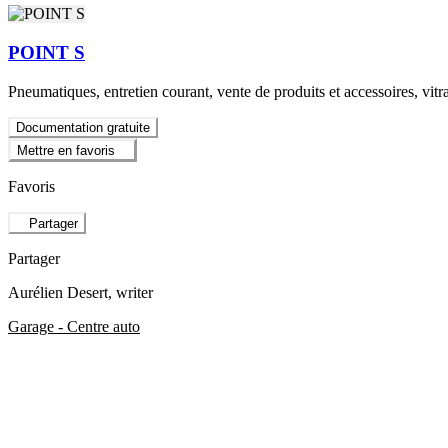
POINT S
Pneumatiques, entretien courant, vente de produits et accessoires, vitr
Documentation gratuite
Mettre en favoris
Favoris
Partager
Partager
Aurélien Desert
, writer
Garage - Centre auto