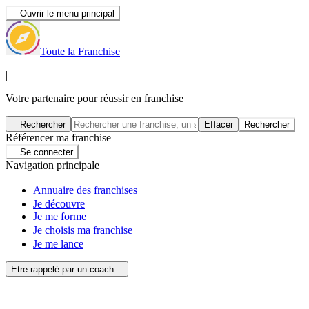
Ouvrir le menu principal
Toute la Franchise
|
Votre partenaire pour réussir en franchise
Rechercher
Effacer
Rechercher
Référencer ma franchise
Se connecter
Navigation principale
Annuaire des franchises
Je découvre
Je me forme
Je choisis ma franchise
Je me lance
Etre rappelé par un coach