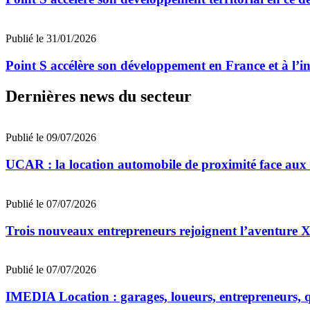
Publié le 31/01/2026
Point S accélère son développement en France et à l’i
Dernières news du secteur
Publié le 09/07/2026
UCAR : la location automobile de proximité face au
Publié le 07/07/2026
Trois nouveaux entrepreneurs rejoignent l’aventu
Publié le 07/07/2026
IMEDIA Location : garages, loueurs, entrepreneurs, qu