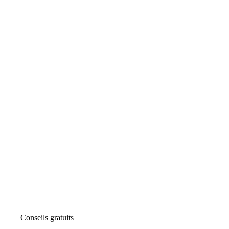
Conseils gratuits