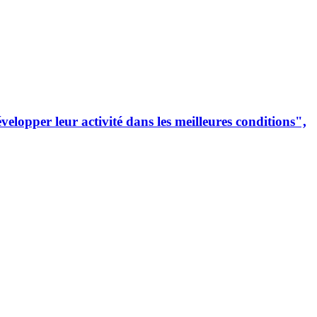
lopper leur activité dans les meilleures conditions",