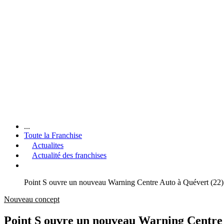
...
Toute la Franchise
Actualites
Actualité des franchises
Point S ouvre un nouveau Warning Centre Auto à Quévert (22)
Nouveau concept
Point S ouvre un nouveau Warning Centre 