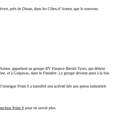
évert, près de Dinan, dans les Côtes-d’Armor, que le nouveau
’Armor, appartient au groupe RV Finance-Breizh Tyres, qui détient
, et à Guipavas, dans le Finistère. Le groupe devient ainsi à la fois
l’enseigne Point S a transféré son activité liée aux pneus industriels
ranchise Point S
pour en savoir plus.