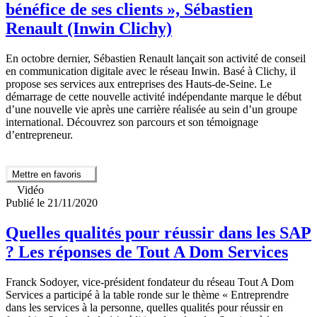
bénéfice de ses clients », Sébastien
Renault (Inwin Clichy)
En octobre dernier, Sébastien Renault lançait son activité de conseil
en communication digitale avec le réseau Inwin. Basé à Clichy, il
propose ses services aux entreprises des Hauts-de-Seine. Le
démarrage de cette nouvelle activité indépendante marque le début
d’une nouvelle vie après une carrière réalisée au sein d’un groupe
international. Découvrez son parcours et son témoignage
d’entrepreneur.
Mettre en favoris
Vidéo
Publié le 21/11/2020
Quelles qualités pour réussir dans les SAP
? Les réponses de Tout A Dom Services
Franck Sodoyer, vice-président fondateur du réseau Tout A Dom
Services a participé à la table ronde sur le thème « Entreprendre
dans les services à la personne, quelles qualités pour réussir en