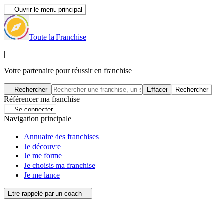
Ouvrir le menu principal
Toute la Franchise
|
Votre partenaire pour réussir en franchise
Rechercher
Effacer
Rechercher
Référencer ma franchise
Se connecter
Navigation principale
Annuaire des franchises
Je découvre
Je me forme
Je choisis ma franchise
Je me lance
Etre rappelé par un coach