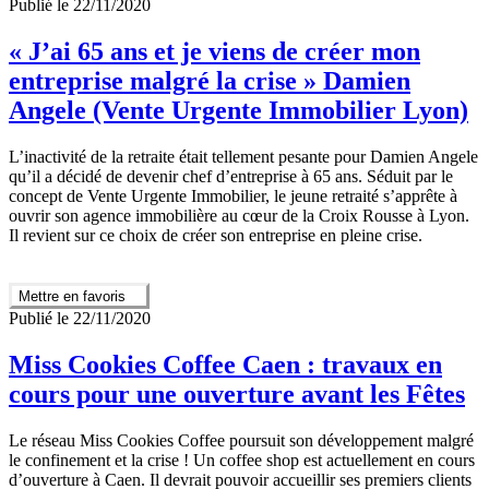
Publié le 22/11/2020
« J’ai 65 ans et je viens de créer mon
entreprise malgré la crise » Damien
Angele (Vente Urgente Immobilier Lyon)
L’inactivité de la retraite était tellement pesante pour Damien Angele
qu’il a décidé de devenir chef d’entreprise à 65 ans. Séduit par le
concept de Vente Urgente Immobilier, le jeune retraité s’apprête à
ouvrir son agence immobilière au cœur de la Croix Rousse à Lyon.
Il revient sur ce choix de créer son entreprise en pleine crise.
Mettre en favoris
Publié le 22/11/2020
Miss Cookies Coffee Caen : travaux en
cours pour une ouverture avant les Fêtes
Le réseau Miss Cookies Coffee poursuit son développement malgré
le confinement et la crise ! Un coffee shop est actuellement en cours
d’ouverture à Caen. Il devrait pouvoir accueillir ses premiers clients