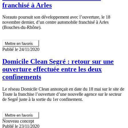
franchisé à Arles
Norauto poursuit son développement avec l’ouverture, le 18
novembre dernier, d’un centre automobile franchisé à Arles
(Bouches-du-Rhône).
Mettre en favoris
Publié le 24/11/2020
Domicile Clean Segré : retour sur une
ouverture effectuée entre les deux
confinements
Le réseau Domicile Clean annonçait en date du 18 mai sur le site de
Toute la franchise l’ouverture d’une nouvelle agence sur le secteur
de Segré juste à la sortie du 1er confinement.
Mettre en favoris
Nouveau concept
Publié le 23/11/2020