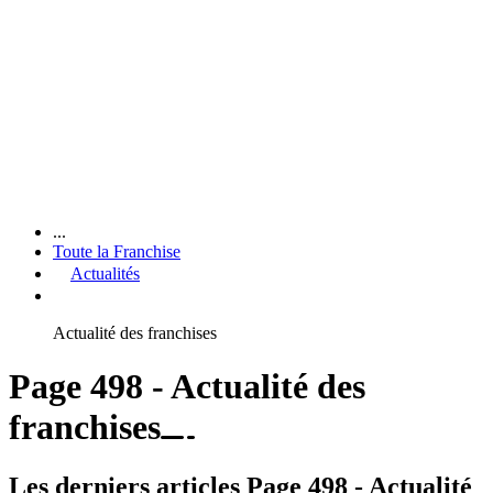
...
Toute la Franchise
Actualités
Actualité des franchises
Page 498 - Actualité des
franchises
Les derniers articles Page 498 - Actualité