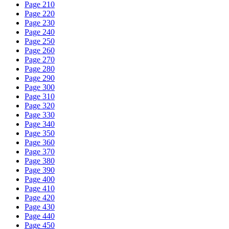
Page 210
Page 220
Page 230
Page 240
Page 250
Page 260
Page 270
Page 280
Page 290
Page 300
Page 310
Page 320
Page 330
Page 340
Page 350
Page 360
Page 370
Page 380
Page 390
Page 400
Page 410
Page 420
Page 430
Page 440
Page 450