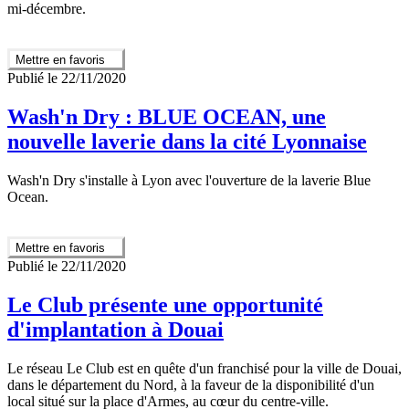
mi-décembre.
Mettre en favoris
Publié le 22/11/2020
Wash'n Dry : BLUE OCEAN, une
nouvelle laverie dans la cité Lyonnaise
Wash'n Dry s'installe à Lyon avec l'ouverture de la laverie Blue
Ocean.
Mettre en favoris
Publié le 22/11/2020
Le Club présente une opportunité
d'implantation à Douai
Le réseau Le Club est en quête d'un franchisé pour la ville de Douai,
dans le département du Nord, à la faveur de la disponibilité d'un
local situé sur la place d'Armes, au cœur du centre-ville.