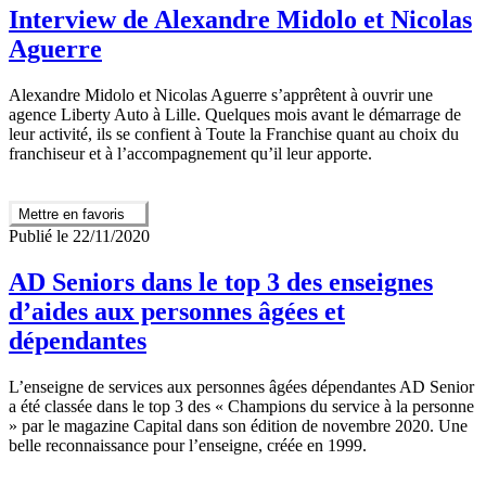
Interview de Alexandre Midolo et Nicolas
Aguerre
Alexandre Midolo et Nicolas Aguerre s’apprêtent à ouvrir une
agence Liberty Auto à Lille. Quelques mois avant le démarrage de
leur activité, ils se confient à Toute la Franchise quant au choix du
franchiseur et à l’accompagnement qu’il leur apporte.
Mettre en favoris
Publié le 22/11/2020
AD Seniors dans le top 3 des enseignes
d’aides aux personnes âgées et
dépendantes
L’enseigne de services aux personnes âgées dépendantes AD Senior
a été classée dans le top 3 des « Champions du service à la personne
» par le magazine Capital dans son édition de novembre 2020. Une
belle reconnaissance pour l’enseigne, créée en 1999.