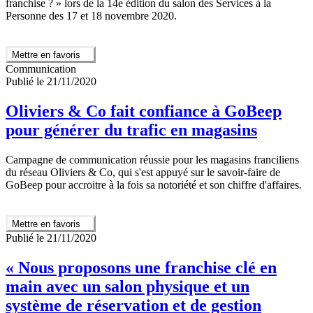
franchise ? » lors de la 14e édition du salon des Services à la
Personne des 17 et 18 novembre 2020.
Mettre en favoris
Communication
Publié le 21/11/2020
Oliviers & Co fait confiance à GoBeep
pour générer du trafic en magasins
Campagne de communication réussie pour les magasins franciliens
du réseau Oliviers & Co, qui s'est appuyé sur le savoir-faire de
GoBeep pour accroitre à la fois sa notoriété et son chiffre d'affaires.
Mettre en favoris
Publié le 21/11/2020
« Nous proposons une franchise clé en
main avec un salon physique et un
système de réservation et de gestion