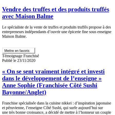
Vendre des truffes et des produits truffés
avec Maison Balme
Le spécialiste de la vente de truffes et produits truffés propose à des
entrepreneurs indépendants d’ouvrir une épicerie fine sous enseigne
Maison Balme.
Mettre en favoris
Témoignage Franchisé
Publié le 23/11/2020
« On se sent vraiment intégré et investi
dans le développement de l’enseigne »
Anne Sophie (Franchisée Côté Sushi
Bayonne/Anglet)
Franchise spécialisée dans la cuisine nikkei : d’inspiration japonaise
et péruvienne, l’enseigne Côté Sushi, qui surfe aujourd’hui sur
une très bonne croissance, a décidé de mettre à l’honneur un couple