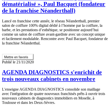
dématérialisé », Paul Bacquet (fondateur
de la franchise Néanderthall)
Lancé en franchise cette année, le réseau Néanderthall, premier
salon de coiffure 100% digital dédié à l’homme par la coiffure, la
barbe, et les prestations d’esthétique, se positionne aujourd’hui
comme un salon de coiffure avant-gardiste avec un concept unique
et facilement modulable. Rencontre avec Paul Bacquet, fondateur de
la franchise Néanderthal.
Mettre en favoris
Publié le 21/11/2020
AGENDA DIAGNOSTICS s'enrichit de
trois nouveaux cabinets en novembre
L'enseigne AGENDA DIAGNOSTICS consolide son maillage
avec l'intégration de quatre nouveaux franchisés prêts à ouvrir trois
nouveaux cabinets de diagnostics immobiliers en Moselle, à
Toulouse et dans les Deux-Sèvres.