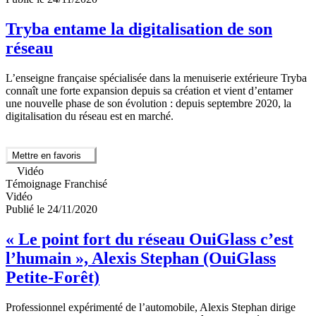
Tryba entame la digitalisation de son
réseau
L’enseigne française spécialisée dans la menuiserie extérieure Tryba
connaît une forte expansion depuis sa création et vient d’entamer
une nouvelle phase de son évolution : depuis septembre 2020, la
digitalisation du réseau est en marché.
Mettre en favoris
Vidéo
Témoignage Franchisé
Vidéo
Publié le 24/11/2020
« Le point fort du réseau OuiGlass c’est
l’humain », Alexis Stephan (OuiGlass
Petite-Forêt)
Professionnel expérimenté de l’automobile, Alexis Stephan dirige