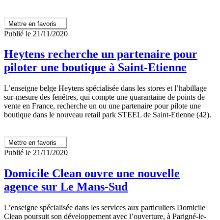
Mettre en favoris
Publié le 21/11/2020
Heytens recherche un partenaire pour
piloter une boutique à Saint-Etienne
L’enseigne belge Heytens spécialisée dans les stores et l’habillage
sur-mesure des fenêtres, qui compte une quarantaine de points de
vente en France, recherche un ou une partenaire pour pilote une
boutique dans le nouveau retail park STEEL de Saint-Etienne (42).
Mettre en favoris
Publié le 21/11/2020
Domicile Clean ouvre une nouvelle
agence sur Le Mans-Sud
L’enseigne spécialisée dans les services aux particuliers Domicile
Clean poursuit son développement avec l’ouverture, à Parigné-le-