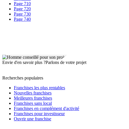
Page 710
Page 720
Page 730
Page 740
Envie d'en savoir plus ?
Parlons de votre projet
Recherches populaires
Franchises les plus rentables
Nouvelles franchises
Meilleures franchises
Franchises sans local
Franchises en complément d'activité
Franchises pour investisseur
Ouvrir une franchise