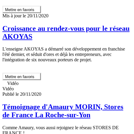
Mettre en favoris
Mis à jour le 20/11/2020
Croissance au rendez-vous pour le réseau
AKOYAS
L'enseigne AKOYAS a démarré son développement en franchise
l'été dernier, et séduit d'ores et déjà les entrepreneurs, avec
l'intégration de six nouveaux porteurs de projet.
Mettre en favoris
Vidéo
Vidéo
Publié le 20/11/2020
Témoignage d'Amaury MORIN, Stores
de France La Roche-sur-Yon
Comme Amaury, vous aussi rejoignez le réseau STORES DE
FRANCE !