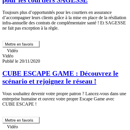
pour les courtiers SAGESSE
Toujours plus d’opportunités pour les courtiers en assurance
d’accompagner leurs clients grâce à la mise en place de la résiliation
infra-annuelle des contrats de complémentaire santé ! Et SAGESSE
ne fait pas exception à la règle.
Mettre en favoris
Vidéo
Vidéo
Publié le 20/11/2020
CUBE ESCAPE GAME : Découvrez le
scénario et rejoignez le réseau !
Vous souhaitez devenir votre propre patron ? Lancez-vous dans une
entreprise humaine et ouvrez votre propre Escape Game avec
CUBE ESCAPE !
Mettre en favoris
Vidéo