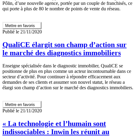
Pôlin, d’une nouvelle agence, portée par un couple de franchisés, ce
qui porte à plus de 80 le nombre de points de vente du réseau.
Mettre en favoris
Publié le 21/11/2020
QualiCE élargit son champ d’action sur
le marché des diagnostics immobiliers
Enseigne spécialisée dans le diagnostic immobilier, QualiCE se
positionne de plus en plus comme un acteur incontournable dans ce
secteur d’activité. Pour continuer à répondre efficacement aux
demandes de ses clients et assumer son nouvel statut, le réseau a
élargi son champ d’action sur le marché des diagnostics immobiliers.
Mettre en favoris
Publié le 21/11/2020
« La technologie et l’humain sont
indissociables : Inwin les réunit au