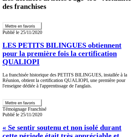
des franchises
Mettre en favoris
Publié le 25/11/2020
LES PETITS BILINGUES obtiennent
pour la première fois la certification
QUALIOPI
La franchisée historique des PETITS BILINGUES, installée à la
Réunion, obtient la certification QUALIOPI, une première pour
l'enseigne dédiée à l'apprentissage de l'anglais.
Mettre en favoris
Témoignage Franchisé
Publié le 25/11/2020
« Se sentir soutenu et non isolé durant
cette période était très appréciable et