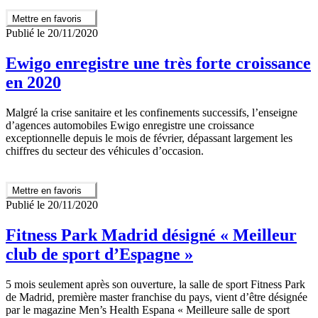
Mettre en favoris
Publié le 20/11/2020
Ewigo enregistre une très forte croissance
en 2020
Malgré la crise sanitaire et les confinements successifs, l’enseigne
d’agences automobiles Ewigo enregistre une croissance
exceptionnelle depuis le mois de février, dépassant largement les
chiffres du secteur des véhicules d’occasion.
Mettre en favoris
Publié le 20/11/2020
Fitness Park Madrid désigné « Meilleur
club de sport d’Espagne »
5 mois seulement après son ouverture, la salle de sport Fitness Park
de Madrid, première master franchise du pays, vient d’être désignée
par le magazine Men’s Health Espana « Meilleure salle de sport