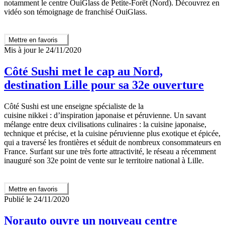
notamment le centre OuiGlass de Petite-Forêt (Nord). Découvrez en
vidéo son témoignage de franchisé OuiGlass.
Mettre en favoris
Mis à jour le 24/11/2020
Côté Sushi met le cap au Nord,
destination Lille pour sa 32e ouverture
Côté Sushi est une enseigne spécialiste de la
cuisine nikkei : d’inspiration japonaise et péruvienne. Un savant
mélange entre deux civilisations culinaires : la cuisine japonaise,
technique et précise, et la cuisine péruvienne plus exotique et épicée,
qui a traversé les frontières et séduit de nombreux consommateurs en
France. Surfant sur une très forte attractivité, le réseau a récemment
inauguré son 32e point de vente sur le territoire national à Lille.
Mettre en favoris
Publié le 24/11/2020
Norauto ouvre un nouveau centre