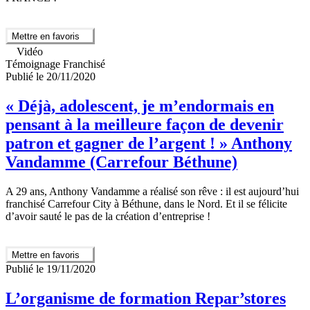
Mettre en favoris
Vidéo
Témoignage Franchisé
Publié le 20/11/2020
« Déjà, adolescent, je m’endormais en
pensant à la meilleure façon de devenir
patron et gagner de l’argent ! » Anthony
Vandamme (Carrefour Béthune)
A 29 ans, Anthony Vandamme a réalisé son rêve : il est aujourd’hui
franchisé Carrefour City à Béthune, dans le Nord. Et il se félicite
d’avoir sauté le pas de la création d’entreprise !
Mettre en favoris
Publié le 19/11/2020
L’organisme de formation Repar’stores