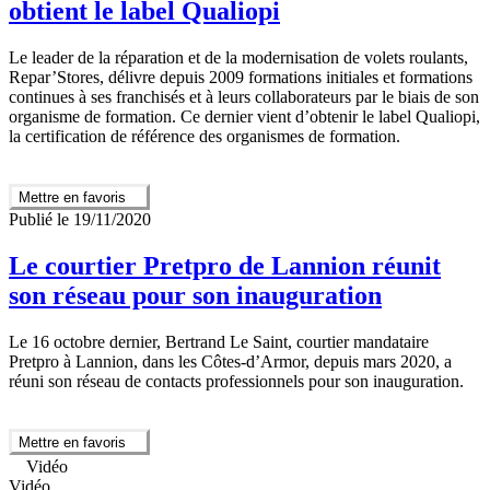
obtient le label Qualiopi
Le leader de la réparation et de la modernisation de volets roulants,
Repar’Stores, délivre depuis 2009 formations initiales et formations
continues à ses franchisés et à leurs collaborateurs par le biais de son
organisme de formation. Ce dernier vient d’obtenir le label Qualiopi,
la certification de référence des organismes de formation.
Mettre en favoris
Publié le 19/11/2020
Le courtier Pretpro de Lannion réunit
son réseau pour son inauguration
Le 16 octobre dernier, Bertrand Le Saint, courtier mandataire
Pretpro à Lannion, dans les Côtes-d’Armor, depuis mars 2020, a
réuni son réseau de contacts professionnels pour son inauguration.
Mettre en favoris
Vidéo
Vidéo