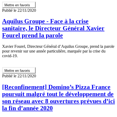
Mettre en favoris
Publié le 22/11/2020
Aquilus Groupe - Face à la crise
sanitaire, le Directeur Général Xavier
Fourel prend la parole
Xavier Fourel, Directeur Général d’Aquilus Groupe, prend la parole
pour revenir sur une année particulière, marquée par la crise du
covid-19.
Mettre en favoris
Publié le 22/11/2020
[Reconfinement] Domino’s Pizza France
poursuit malgré tout le développement de
son réseau avec 8 ouvertures prévues d’ici
la fin d’année 2020