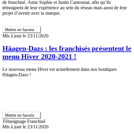
de franchisé, Anne Sophie et Justin Cantounat, afin qu’ils
témoignent de leur expérience au sein du réseau mais aussi de leur
projet d’avenir avec la marque.
Mettre en favoris
Mis à jour le 23/11/2020
Häagen-Dazs : les franchisés présentent le
menu Hiver 2020-2021 !
Le nouveau menu Hiver est actuellement dans nos boutiques
Häagen-Dazs !
Mettre en favoris
Témoignage Franchisé
Mis à jour le 23/11/2020