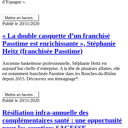
d’Espagne ».
Mettre en favoris
Publié le 20/11/2020
« La double casquette d’un franchisé
Passtime est enrichissante », Stéphanie
Heitz (franchisée Passtime)
Ancienne basketteuse professionnelle, Stéphanie Heitz est
aujourd’hui cheffe d’entreprise. A la tête de plusieurs affaires, elle
est notamment franchisée Passtime dans les Bouches-du-Rhône
depuis 2015. Découvrez son témoignage*.
Mettre en favoris
Publié le 20/11/2020
Résiliation infra-annuelle des
complémentaires santé : une opportunité