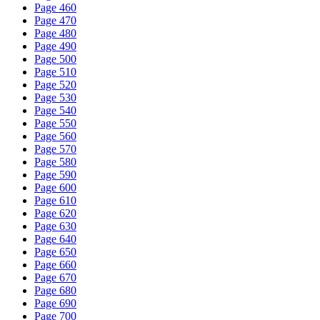
Page 460
Page 470
Page 480
Page 490
Page 500
Page 510
Page 520
Page 530
Page 540
Page 550
Page 560
Page 570
Page 580
Page 590
Page 600
Page 610
Page 620
Page 630
Page 640
Page 650
Page 660
Page 670
Page 680
Page 690
Page 700