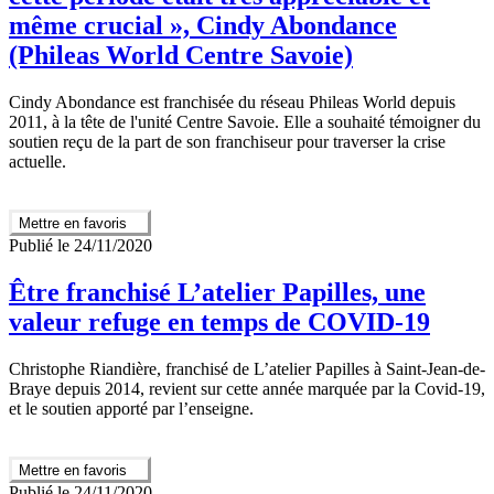
même crucial », Cindy Abondance
(Phileas World Centre Savoie)
Cindy Abondance est franchisée du réseau Phileas World depuis
2011, à la tête de l'unité Centre Savoie. Elle a souhaité témoigner du
soutien reçu de la part de son franchiseur pour traverser la crise
actuelle.
Mettre en favoris
Publié le 24/11/2020
Être franchisé L’atelier Papilles, une
valeur refuge en temps de COVID-19
Christophe Riandière, franchisé de L’atelier Papilles à Saint-Jean-de-
Braye depuis 2014, revient sur cette année marquée par la Covid-19,
et le soutien apporté par l’enseigne.
Mettre en favoris
Publié le 24/11/2020