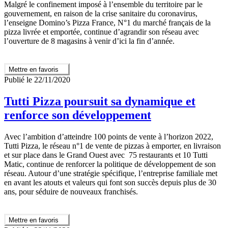
Malgré le confinement imposé à l’ensemble du territoire par le
gouvernement, en raison de la crise sanitaire du coronavirus,
l’enseigne Domino’s Pizza France, N°1 du marché français de la
pizza livrée et emportée, continue d’agrandir son réseau avec
l’ouverture de 8 magasins à venir d’ici la fin d’année.
Mettre en favoris
Publié le 22/11/2020
Tutti Pizza poursuit sa dynamique et
renforce son développement
Avec l’ambition d’atteindre 100 points de vente à l’horizon 2022,
Tutti Pizza, le réseau n°1 de vente de pizzas à emporter, en livraison
et sur place dans le Grand Ouest avec 75 restaurants et 10 Tutti
Matic, continue de renforcer la politique de développement de son
réseau. Autour d’une stratégie spécifique, l’entreprise familiale met
en avant les atouts et valeurs qui font son succès depuis plus de 30
ans, pour séduire de nouveaux franchisés.
Mettre en favoris