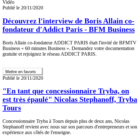
Vidéo
Publié le 20/11/2020
Découvrez l'interview de Boris Allain co-
fondateur d'Addict Paris - BFM Business
Boris Allain co-fondateur ADDICT PARIS était l'invité de BFMTV
Business « 60 minutes Business ». Demandez votre documentation
gratuite et rejoignez le réseau ADDICT PARIS.
Mettre en favoris
Publié le 20/11/2020
"En tant que concessionnaire Tryba, on
est très épaulé" Nicolas Stephanoff, Tryba
Tours
Concessionnaire Tryba à Tours depuis plus de deux ans, Nicolas
Stephanoff revient avec nous sur son parcours d'entrepreneurs et son
expérience aux côtés de l'enseigne.