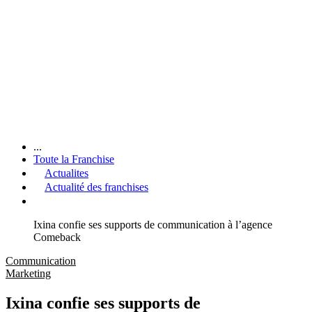
...
Toute la Franchise
Actualites
Actualité des franchises
Ixina confie ses supports de communication à l’agence
Comeback
Communication
Marketing
Ixina confie ses supports de