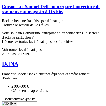
Cuisinella : Samuel Deffenu prépare l’ouverture de
son nouveau magasin à Orchies
Recherchez une franchise par thématique
Trouvez le secteur de vos rêves !
Vous souhaitez ouvrir une entreprise en franchise dans un secteur
d'activité particulier ?
Découvrez toutes les thématiques des franchises.
Voir toutes les thématiques
A propos de IXINA
IXINA
Franchise spécialisée en cuisines équipées et aménagement
d’intérieur.
2 000 000 €
CA potentiel après 2 ans
Documentation gratuite