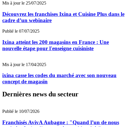
Mis à jour le 25/07/2025
Découvrez les franchises Ixina et Cuisine Plus dans le
cadre d’un webinaire
Publié le 07/07/2025
Ixina atteint les 200 magasins en France : Une
nouvelle étape pour l'enseigne cuisiniste
Mis à jour le 17/04/2025
ixina casse les codes du marché avec son nouveau
concept de magasin
Dernières news du secteur
Publié le 10/07/2026
Franchisés AvivA Aubagne : "Quand l’un de nous