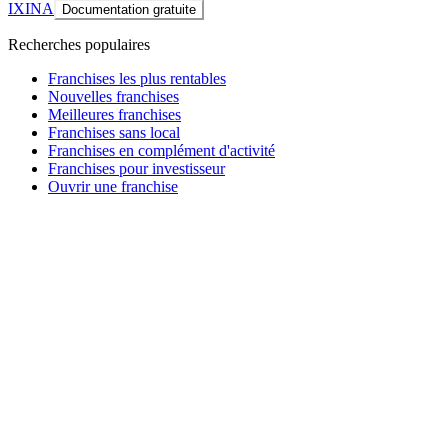
IXINA
Documentation gratuite
Recherches populaires
Franchises les plus rentables
Nouvelles franchises
Meilleures franchises
Franchises sans local
Franchises en complément d'activité
Franchises pour investisseur
Ouvrir une franchise