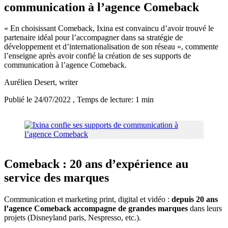
communication à l’agence Comeback
« En choisissant Comeback, Ixina est convaincu d’avoir trouvé le
partenaire idéal pour l’accompagner dans sa stratégie de
développement et d’internationalisation de son réseau », commente
l’enseigne après avoir confié la création de ses supports de
communication à l’agence Comeback.
Aurélien Desert
, writer
Publié le 24/07/2022
, Temps de lecture: 1 min
Comeback : 20 ans d’expérience au
service des marques
Communication et marketing print, digital et vidéo :
depuis 20 ans
l’agence Comeback accompagne de grandes marques
dans leurs
projets (Disneyland paris, Nespresso, etc.).