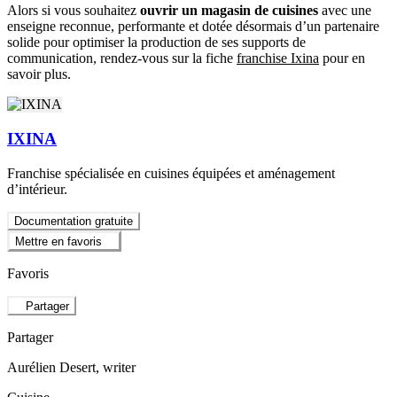
Alors si vous souhaitez
ouvrir un magasin de cuisines
avec une
enseigne reconnue, performante et dotée désormais d’un partenaire
solide pour optimiser la production de ses supports de
communication, rendez-vous sur la fiche
franchise Ixina
pour en
savoir plus.
IXINA
Franchise spécialisée en cuisines équipées et aménagement
d’intérieur.
Documentation gratuite
Mettre en favoris
Favoris
Partager
Partager
Aurélien Desert
, writer