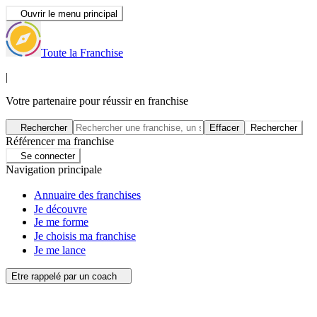
Ouvrir le menu principal
Toute la Franchise
|
Votre partenaire pour réussir en franchise
Rechercher
Effacer
Rechercher
Référencer ma franchise
Se connecter
Navigation principale
Annuaire des franchises
Je découvre
Je me forme
Je choisis ma franchise
Je me lance
Etre rappelé par un coach