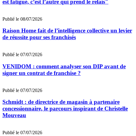
est fatigué, c’est l’autre qui prend le relais"
Publié le 08/07/2026
Raison Home fait de l’intelligence collective un levier
de réussite pour ses franchisés
Publié le 07/07/2026
VENIDOM : comment analyser son DIP avant de
signer un contrat de franchise ?
Publié le 07/07/2026
Schmidt : de directrice de magasin à partenaire
concessionnaire, le parcours inspirant de Christelle
Mouveau
Publié le 07/07/2026