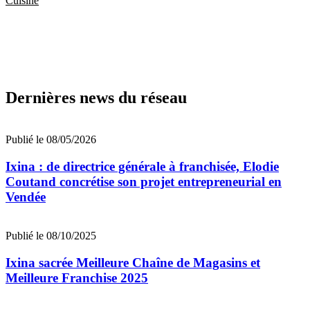
Cuisine
Dernières news du réseau
Publié le 08/05/2026
Ixina : de directrice générale à franchisée, Elodie
Coutand concrétise son projet entrepreneurial en
Vendée
Publié le 08/10/2025
Ixina sacrée Meilleure Chaîne de Magasins et
Meilleure Franchise 2025