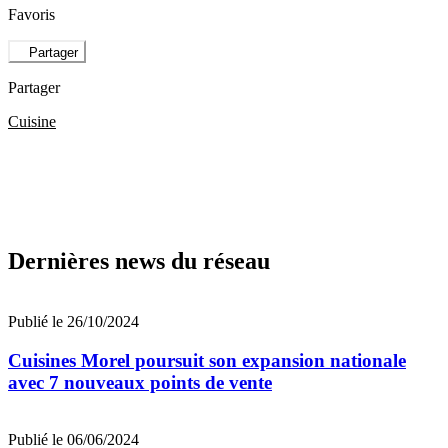
Favoris
Partager
Partager
Cuisine
Dernières news du réseau
Publié le 26/10/2024
Cuisines Morel poursuit son expansion nationale
avec 7 nouveaux points de vente
Publié le 06/06/2024