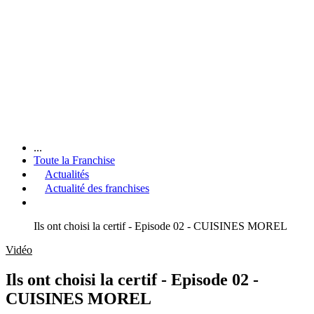
...
Toute la Franchise
Actualités
Actualité des franchises
Ils ont choisi la certif - Episode 02 - CUISINES MOREL
Vidéo
Ils ont choisi la certif - Episode 02 -
CUISINES MOREL