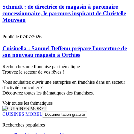
Schmidt : de directrice de magasin à partenaire
concessionnaire, le parcours inspirant de Christelle
Mouveau
Publié le 07/07/2026
Cuisinella : Samuel Deffenu prépare l’ouverture de
son nouveau magasin à Orchies
Recherchez une franchise par thématique
Trouvez le secteur de vos rêves !
Vous souhaitez ouvrir une entreprise en franchise dans un secteur
d'activité particulier ?
Découvrez toutes les thématiques des franchises.
Voir toutes les thématiques
CUISINES MOREL
Documentation gratuite
Recherches populaires