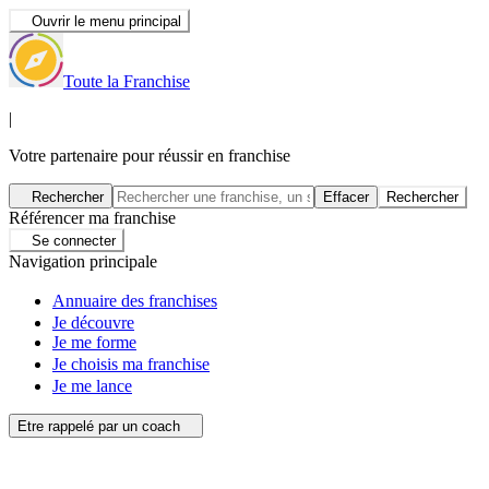
Ouvrir le menu principal
Toute la Franchise
|
Votre partenaire pour réussir en franchise
Rechercher
Effacer
Rechercher
Référencer ma franchise
Se connecter
Navigation principale
Annuaire des franchises
Je découvre
Je me forme
Je choisis ma franchise
Je me lance
Etre rappelé par un coach