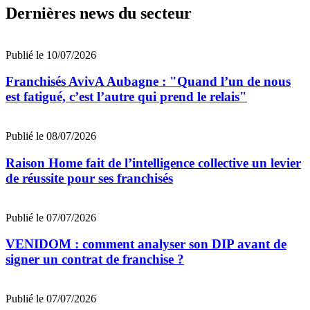
Dernières news du secteur
Publié le 10/07/2026
Franchisés AvivA Aubagne : "Quand l’un de nous
est fatigué, c’est l’autre qui prend le relais"
Publié le 08/07/2026
Raison Home fait de l’intelligence collective un levier
de réussite pour ses franchisés
Publié le 07/07/2026
VENIDOM : comment analyser son DIP avant de
signer un contrat de franchise ?
Publié le 07/07/2026