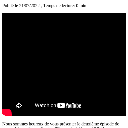
Publié le 21/07/2022
, Temps de lecture: 0 min
Nous sommes heureux de vous présenter le deuxième épisode de