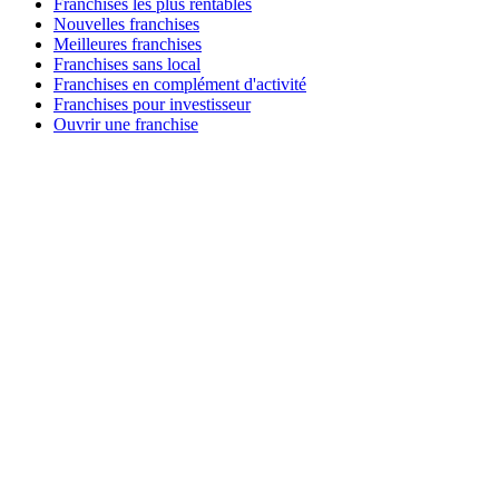
Franchises les plus rentables
Nouvelles franchises
Meilleures franchises
Franchises sans local
Franchises en complément d'activité
Franchises pour investisseur
Ouvrir une franchise