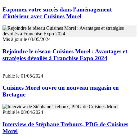
Façonnez votre succès dans l'aménagement
d'intérieur avec Cuisines Morel
Mis à jour le 03/05/2024
Rejoindre le réseau Cuisines Morel : Avantages et
stratégies dévoilés à Franchise Expo 2024
Publié le 01/05/2024
Cuisines Morel ouvre un nouveau magasin en
Bretagne
Publié le 08/04/2024
Interview de Stéphane Treboux, PDG de Cuisines
Morel