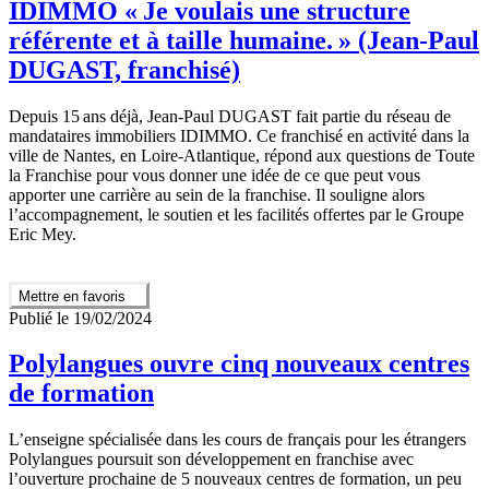
IDIMMO « Je voulais une structure
référente et à taille humaine. » (Jean-Paul
DUGAST, franchisé)
Depuis 15 ans déjà, Jean-Paul DUGAST fait partie du réseau de
mandataires immobiliers IDIMMO. Ce franchisé en activité dans la
ville de Nantes, en Loire-Atlantique, répond aux questions de Toute
la Franchise pour vous donner une idée de ce que peut vous
apporter une carrière au sein de la franchise. Il souligne alors
l’accompagnement, le soutien et les facilités offertes par le Groupe
Eric Mey.
Mettre en favoris
Publié le 19/02/2024
Polylangues ouvre cinq nouveaux centres
de formation
L’enseigne spécialisée dans les cours de français pour les étrangers
Polylangues poursuit son développement en franchise avec
l’ouverture prochaine de 5 nouveaux centres de formation, un peu