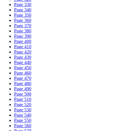
Page 330
Page 340
Page 350
Page 360
Page 370
Page 380
Page 390
Page 400
Page 410
Page 420
Page 430
Page 440
Page 450
Page 460
Page 470
Page 480
Page 490
Page 500
Page 510
Page 520
Page 530
Page 540
Page 550
Page 560
Page 570