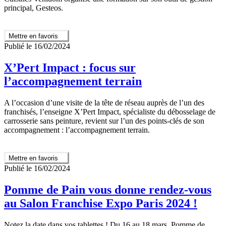
principal, Gesteos.
Mettre en favoris
Publié le 16/02/2024
X’Pert Impact : focus sur
l’accompagnement terrain
A l’occasion d’une visite de la tête de réseau auprès de l’un des
franchisés, l’enseigne X’Pert Impact, spécialiste du débosselage de
carrosserie sans peinture, revient sur l’un des points-clés de son
accompagnement : l’accompagnement terrain.
Mettre en favoris
Publié le 16/02/2024
Pomme de Pain vous donne rendez-vous
au Salon Franchise Expo Paris 2024 !
Notez la date dans vos tablettes ! Du 16 au 18 mars, Pomme de