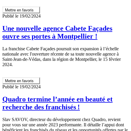
Mettre en favoris
Publié le 19/02/2024
Une nouvelle agence Cabete Façades
ouvre ses portes à Montpellier !
La franchise Cabete Façades poursuit son expansion à l’échelle
nationale avec l'ouverture récente de sa toute nouvelle agence à
Saint-Jean-de-Védas, dans la région de Montpellier, le 15 février
2024.
Mettre en favoris
Publié le 19/02/2024
Quadro termine l’année en beauté et
recherche des franchisés !
Slav SAVOV, directeur du développement chez Quadro, revient
pour vous sur une année 2023 performante. Il détaille l’appui dont
bénéficient les franchisés du réseau et les opportunités offertes par le