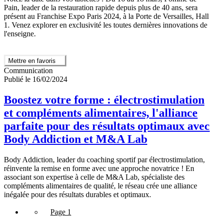
Pain, leader de la restauration rapide depuis plus de 40 ans, sera
présent au Franchise Expo Paris 2024, à la Porte de Versailles, Hall
1. Venez explorer en exclusivité les toutes dernières innovations de
l'enseigne.
Mettre en favoris
Communication
Publié le 16/02/2024
Boostez votre forme : électrostimulation
et compléments alimentaires, l'alliance
parfaite pour des résultats optimaux avec
Body Addiction et M&A Lab
Body Addiction, leader du coaching sportif par électrostimulation,
réinvente la remise en forme avec une approche novatrice ! En
associant son expertise à celle de M&A Lab, spécialiste des
compléments alimentaires de qualité, le réseau crée une alliance
inégalée pour des résultats durables et optimaux.
Page 1