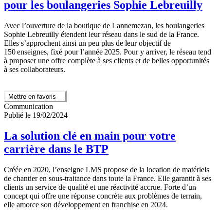
pour les boulangeries Sophie Lebreuilly
Avec l’ouverture de la boutique de Lannemezan, les boulangeries
Sophie Lebreuilly étendent leur réseau dans le sud de la France.
Elles s’approchent ainsi un peu plus de leur objectif de
150 enseignes, fixé pour l’année 2025. Pour y arriver, le réseau tend
à proposer une offre complète à ses clients et de belles opportunités
à ses collaborateurs.
Mettre en favoris
Communication
Publié le 19/02/2024
La solution clé en main pour votre
carrière dans le BTP
Créée en 2020, l’enseigne LMS propose de la location de matériels
de chantier en sous-traitance dans toute la France. Elle garantit à ses
clients un service de qualité et une réactivité accrue. Forte d’un
concept qui offre une réponse concrète aux problèmes de terrain,
elle amorce son développement en franchise en 2024.