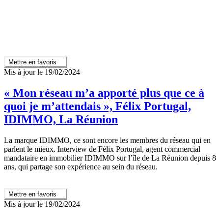
Mettre en favoris
Mis à jour le 19/02/2024
« Mon réseau m’a apporté plus que ce à
quoi je m’attendais », Félix Portugal,
IDIMMO, La Réunion
La marque IDIMMO, ce sont encore les membres du réseau qui en
parlent le mieux. Interview de Félix Portugal, agent commercial
mandataire en immobilier IDIMMO sur l’île de La Réunion depuis 8
ans, qui partage son expérience au sein du réseau.
Mettre en favoris
Mis à jour le 19/02/2024