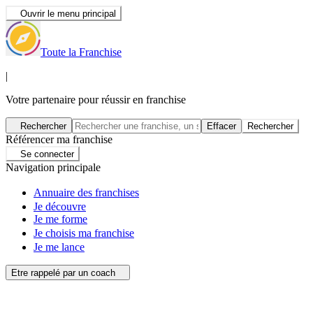
Ouvrir le menu principal
Toute la Franchise
|
Votre partenaire pour réussir en franchise
Rechercher
Effacer
Rechercher
Référencer ma franchise
Se connecter
Navigation principale
Annuaire des franchises
Je découvre
Je me forme
Je choisis ma franchise
Je me lance
Etre rappelé par un coach