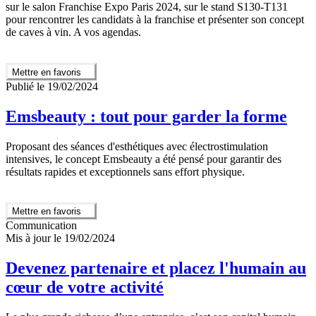
sur le salon Franchise Expo Paris 2024, sur le stand S130-T131
pour rencontrer les candidats à la franchise et présenter son concept
de caves à vin. A vos agendas.
Mettre en favoris
Publié le 19/02/2024
Emsbeauty : tout pour garder la forme
Proposant des séances d'esthétiques avec électrostimulation
intensives, le concept Emsbeauty a été pensé pour garantir des
résultats rapides et exceptionnels sans effort physique.
Mettre en favoris
Communication
Mis à jour le 19/02/2024
Devenez partenaire et placez l'humain au
cœur de votre activité