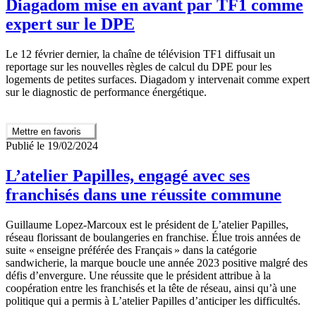
Diagadom mise en avant par TF1 comme
expert sur le DPE
Le 12 février dernier, la chaîne de télévision TF1 diffusait un
reportage sur les nouvelles règles de calcul du DPE pour les
logements de petites surfaces. Diagadom y intervenait comme expert
sur le diagnostic de performance énergétique.
Mettre en favoris
Publié le 19/02/2024
L’atelier Papilles, engagé avec ses
franchisés dans une réussite commune
Guillaume Lopez-Marcoux est le président de L’atelier Papilles,
réseau florissant de boulangeries en franchise. Élue trois années de
suite « enseigne préférée des Français » dans la catégorie
sandwicherie, la marque boucle une année 2023 positive malgré des
défis d’envergure. Une réussite que le président attribue à la
coopération entre les franchisés et la tête de réseau, ainsi qu’à une
politique qui a permis à L’atelier Papilles d’anticiper les difficultés.