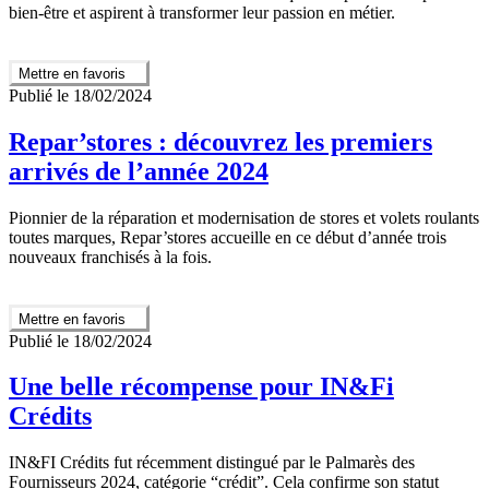
bien-être et aspirent à transformer leur passion en métier.
Mettre en favoris
Publié le 18/02/2024
Repar’stores : découvrez les premiers
arrivés de l’année 2024
Pionnier de la réparation et modernisation de stores et volets roulants
toutes marques, Repar’stores accueille en ce début d’année trois
nouveaux franchisés à la fois.
Mettre en favoris
Publié le 18/02/2024
Une belle récompense pour IN&Fi
Crédits
IN&FI Crédits fut récemment distingué par le Palmarès des
Fournisseurs 2024, catégorie “crédit”. Cela confirme son statut