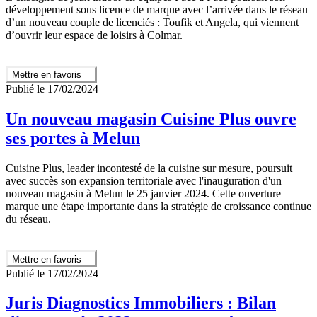
développement sous licence de marque avec l’arrivée dans le réseau
d’un nouveau couple de licenciés : Toufik et Angela, qui viennent
d’ouvrir leur espace de loisirs à Colmar.
Mettre en favoris
Publié le 17/02/2024
Un nouveau magasin Cuisine Plus ouvre
ses portes à Melun
Cuisine Plus, leader incontesté de la cuisine sur mesure, poursuit
avec succès son expansion territoriale avec l'inauguration d'un
nouveau magasin à Melun le 25 janvier 2024. Cette ouverture
marque une étape importante dans la stratégie de croissance continue
du réseau.
Mettre en favoris
Publié le 17/02/2024
Juris Diagnostics Immobiliers : Bilan