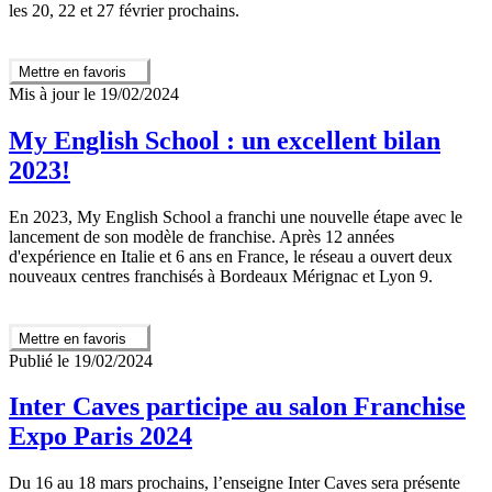
les 20, 22 et 27 février prochains.
Mettre en favoris
Mis à jour le 19/02/2024
My English School : un excellent bilan
2023!
En 2023, My English School a franchi une nouvelle étape avec le
lancement de son modèle de franchise. Après 12 années
d'expérience en Italie et 6 ans en France, le réseau a ouvert deux
nouveaux centres franchisés à Bordeaux Mérignac et Lyon 9.
Mettre en favoris
Publié le 19/02/2024
Inter Caves participe au salon Franchise
Expo Paris 2024
Du 16 au 18 mars prochains, l’enseigne Inter Caves sera présente