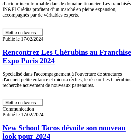
d’acteur incontournable dans le domaine financier. Les franchisés
IN&FI Crédits profitent d’un marché en pleine expansion,
accompagnés par de véritables experts.
Mettre en favoris
Publié le 17/02/2024
Rencontrez Les Chérubins au Franchise
Expo Paris 2024
Spécialisé dans l'accompagnement à l'ouverture de structures
d'accueil petite enfance et micro-crèches, le réseau Les Chérubins
recherche activement de nouveaux partenaires.
Mettre en favoris
Communication
Publié le 17/02/2024
New School Tacos dévoile son nouveau
look pour 2024