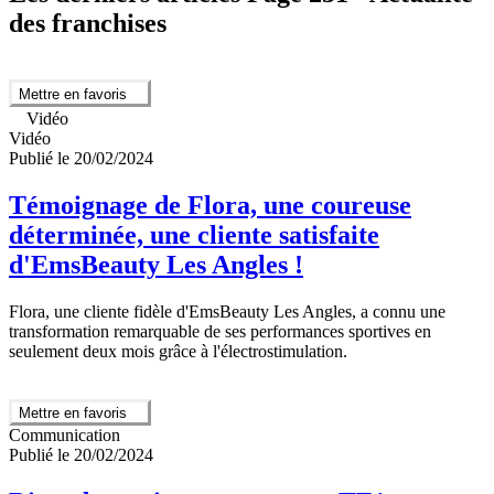
des franchises
Mettre en favoris
Vidéo
Vidéo
Publié le 20/02/2024
Témoignage de Flora, une coureuse
déterminée, une cliente satisfaite
d'EmsBeauty Les Angles !
Flora, une cliente fidèle d'EmsBeauty Les Angles, a connu une
transformation remarquable de ses performances sportives en
seulement deux mois grâce à l'électrostimulation.
Mettre en favoris
Communication
Publié le 20/02/2024