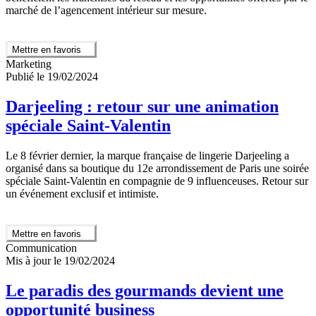
marché de l’agencement intérieur sur mesure.
Mettre en favoris
Marketing
Publié le 19/02/2024
Darjeeling : retour sur une animation
spéciale Saint-Valentin
Le 8 février dernier, la marque française de lingerie Darjeeling a
organisé dans sa boutique du 12e arrondissement de Paris une soirée
spéciale Saint-Valentin en compagnie de 9 influenceuses. Retour sur
un événement exclusif et intimiste.
Mettre en favoris
Communication
Mis à jour le 19/02/2024
Le paradis des gourmands devient une
opportunité business