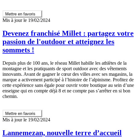
Mettre en favoris
Mis à jour le 19/02/2024
Devenez franchisé Millet : partagez votre
passion de l'outdoor et atteignez les
sommets !
Depuis plus de 100 ans, le réseau Millet habille les athlètes de la
montagne et les pratiquants de sport outdoor avec des vêtements
innovants. Avant de gagner le cœur des villes avec ses magasins, la
marque a activement participé à l’histoire de l’alpinisme. Profitez de
cette expérience sans égale pour ouvrir votre boutique au sein d’une
enseigne qui en compte déjà 8 et ne compte pas s’arrêter en si bon
chemin.
Mettre en favoris
Mis à jour le 19/02/2024
Lannemezan, nouvelle terre d’accueil