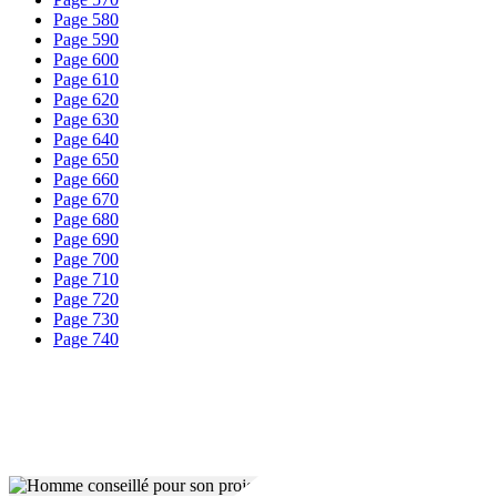
Page 580
Page 590
Page 600
Page 610
Page 620
Page 630
Page 640
Page 650
Page 660
Page 670
Page 680
Page 690
Page 700
Page 710
Page 720
Page 730
Page 740