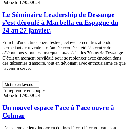
Publié le 17/02/2024
Le Séminaire Leadership de Dessange
s’est déroulé à Marbella en Espagne du
24 au 27 janvier.
Enrichi d'une atmosphère festive, cet événement très attendu
permettant de revenir sur l’année écoulée a été l'épicentre de
célébrations vibrantes, marquant avec éclat les 70 ans de Dessange.
C'était un moment privilégié pour se replonger avec émotion dans
des décennies d'histoire, tout en dévoilant avec enthousiasme ce que
l'avenir réserve.
Mettre en favoris
Entreprendre en couple
Publié le 17/02/2024
Un nouvel espace Face à Face ouvre à
Colmar
L’enseigne de jeux indoor en équipes Face à Face poursuit son