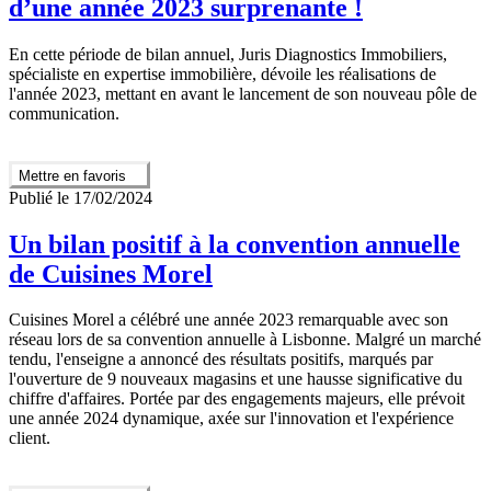
d’une année 2023 surprenante !
En cette période de bilan annuel, Juris Diagnostics Immobiliers,
spécialiste en expertise immobilière, dévoile les réalisations de
l'année 2023, mettant en avant le lancement de son nouveau pôle de
communication.
Mettre en favoris
Publié le 17/02/2024
Un bilan positif à la convention annuelle
de Cuisines Morel
Cuisines Morel a célébré une année 2023 remarquable avec son
réseau lors de sa convention annuelle à Lisbonne. Malgré un marché
tendu, l'enseigne a annoncé des résultats positifs, marqués par
l'ouverture de 9 nouveaux magasins et une hausse significative du
chiffre d'affaires. Portée par des engagements majeurs, elle prévoit
une année 2024 dynamique, axée sur l'innovation et l'expérience
client.