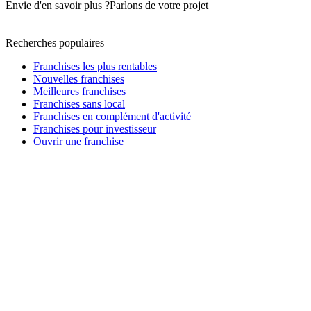
Envie d'en savoir plus ?
Parlons de votre projet
Recherches populaires
Franchises les plus rentables
Nouvelles franchises
Meilleures franchises
Franchises sans local
Franchises en complément d'activité
Franchises pour investisseur
Ouvrir une franchise