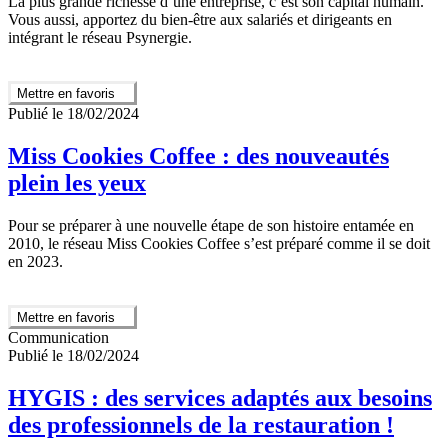
La plus grande richesse d’une entreprise, c’est son capital humain.
Vous aussi, apportez du bien-être aux salariés et dirigeants en
intégrant le réseau Psynergie.
Mettre en favoris
Publié le 18/02/2024
Miss Cookies Coffee : des nouveautés
plein les yeux
Pour se préparer à une nouvelle étape de son histoire entamée en
2010, le réseau Miss Cookies Coffee s’est préparé comme il se doit
en 2023.
Mettre en favoris
Communication
Publié le 18/02/2024
HYGIS : des services adaptés aux besoins
des professionnels de la restauration !