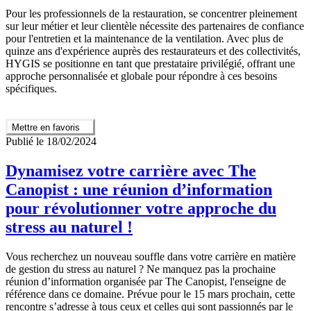
Pour les professionnels de la restauration, se concentrer pleinement
sur leur métier et leur clientèle nécessite des partenaires de confiance
pour l'entretien et la maintenance de la ventilation. Avec plus de
quinze ans d'expérience auprès des restaurateurs et des collectivités,
HYGIS se positionne en tant que prestataire privilégié, offrant une
approche personnalisée et globale pour répondre à ces besoins
spécifiques.
Mettre en favoris
Publié le 18/02/2024
Dynamisez votre carrière avec The
Canopist : une réunion d’information
pour révolutionner votre approche du
stress au naturel !
Vous recherchez un nouveau souffle dans votre carrière en matière
de gestion du stress au naturel ? Ne manquez pas la prochaine
réunion d’information organisée par The Canopist, l'enseigne de
référence dans ce domaine. Prévue pour le 15 mars prochain, cette
rencontre s’adresse à tous ceux et celles qui sont passionnés par le