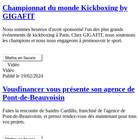
Championnat du monde Kickboxing by
GIGAFIT
Nous sommes heureux d'avoir sponsorisé l'un des plus grands
événements de kickboxing à Paris. Chez GIGAFIT, nous soutenons
les champions et nous nous engageons à promouvoir le sport.
Mettre en favoris
Vidéo
Vidéo
Publié le 19/02/2024
Vousfinancer vous présente son agence de
Pont-de-Beauvoisin
Faites la rencontre de Sandro Cardillo, franchisé de l'agence de
Pont-de-Beauvoisin, et prenez rendez-vous dès maintenant pour tous
vos projets.