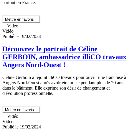
partout en France.
Mettre en favoris
Vidéo
Vidéo
Publié le 19/02/2024
Découvrez le portrait de Céline
GERBOIN, ambassadrice illiCO travaux
Angers Nord-Ouest !
Céline Gerboin a rejoint illiCO travaux pour ouvrir une franchise à
Angers Nord-Ouest après avoir été juriste pendant plus de 20 ans
dans le bâtiment. Elle exprime son désir de changement et
d'évolution professionnelle.
Mettre en favoris
Vidéo
Vidéo
Publié le 19/02/2024