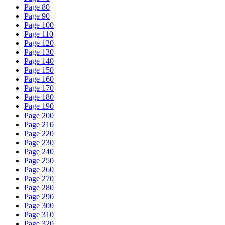
Page 80
Page 90
Page 100
Page 110
Page 120
Page 130
Page 140
Page 150
Page 160
Page 170
Page 180
Page 190
Page 200
Page 210
Page 220
Page 230
Page 240
Page 250
Page 260
Page 270
Page 280
Page 290
Page 300
Page 310
Page 320