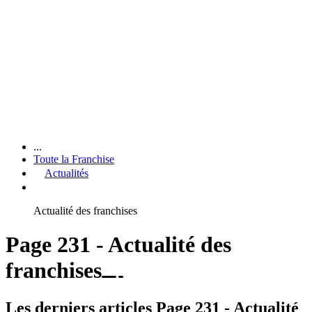
...
Toute la Franchise
Actualités
Actualité des franchises
Page 231 - Actualité des
franchises
Les derniers articles Page 231 - Actualité