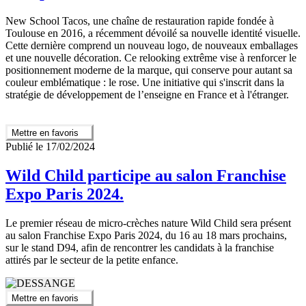
New School Tacos, une chaîne de restauration rapide fondée à
Toulouse en 2016, a récemment dévoilé sa nouvelle identité visuelle.
Cette dernière comprend un nouveau logo, de nouveaux emballages
et une nouvelle décoration. Ce relooking extrême vise à renforcer le
positionnement moderne de la marque, qui conserve pour autant sa
couleur emblématique : le rose. Une initiative qui s'inscrit dans la
stratégie de développement de l’enseigne en France et à l'étranger.
Mettre en favoris
Publié le 17/02/2024
Wild Child participe au salon Franchise
Expo Paris 2024.
Le premier réseau de micro-crèches nature Wild Child sera présent
au salon Franchise Expo Paris 2024, du 16 au 18 mars prochains,
sur le stand D94, afin de rencontrer les candidats à la franchise
attirés par le secteur de la petite enfance.
Mettre en favoris