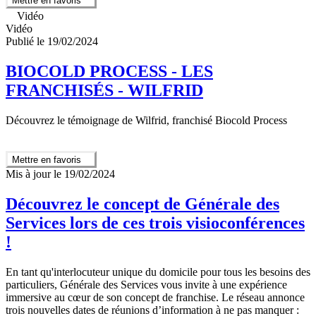
Mettre en favoris
Vidéo
Vidéo
Publié le 19/02/2024
BIOCOLD PROCESS - LES
FRANCHISÉS - WILFRID
Découvrez le témoignage de Wilfrid, franchisé Biocold Process
Mettre en favoris
Mis à jour le 19/02/2024
Découvrez le concept de Générale des
Services lors de ces trois visioconférences
!
En tant qu'interlocuteur unique du domicile pour tous les besoins des
particuliers, Générale des Services vous invite à une expérience
immersive au cœur de son concept de franchise. Le réseau annonce
trois nouvelles dates de réunions d’information à ne pas manquer :