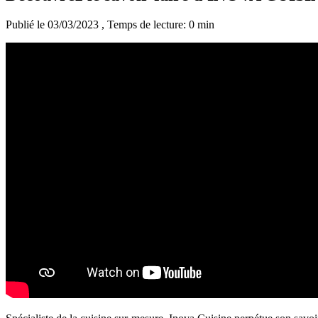
Publié le 03/03/2023
, Temps de lecture: 0 min