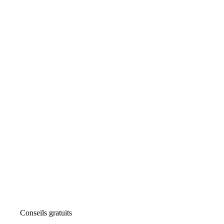
Conseils gratuits