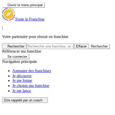
Ouvrir le menu principal
Toute la Franchise
|
Votre partenaire pour réussir en franchise
Rechercher
Effacer
Rechercher
Référencer ma franchise
Se connecter
Navigation principale
Annuaire des franchises
Je découvre
Je me forme
Je choisis ma franchise
Je me lance
Etre rappelé par un coach