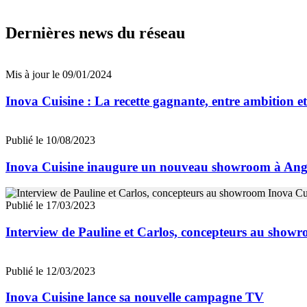
Dernières news du réseau
Mis à jour le 09/01/2024
Inova Cuisine : La recette gagnante, entre ambition et
Publié le 10/08/2023
Inova Cuisine inaugure un nouveau showroom à Ang
Publié le 17/03/2023
Interview de Pauline et Carlos, concepteurs au sho
Publié le 12/03/2023
Inova Cuisine lance sa nouvelle campagne TV