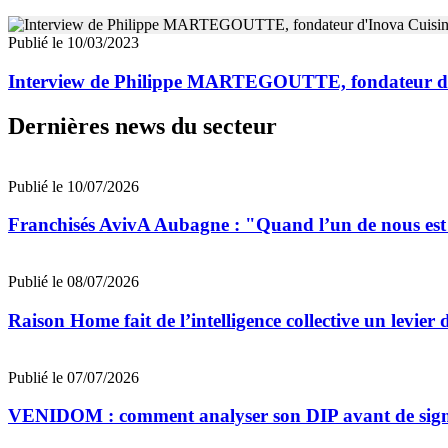
Publié le 10/03/2023
Interview de Philippe MARTEGOUTTE, fondateur d'
Dernières news du secteur
Publié le 10/07/2026
Franchisés AvivA Aubagne : "Quand l’un de nous est fa
Publié le 08/07/2026
Raison Home fait de l’intelligence collective un levier 
Publié le 07/07/2026
VENIDOM : comment analyser son DIP avant de signe