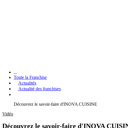
...
Toute la Franchise
Actualités
Actualité des franchises
Découvrez le savoir-faire d'INOVA CUISINE
Vidéo
Découvrez le savoir-faire d'INOVA CUIS