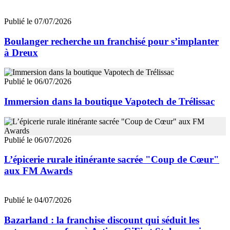
Publié le 07/07/2026
Boulanger recherche un franchisé pour s’implanter
à Dreux
Publié le 06/07/2026
Immersion dans la boutique Vapotech de Trélissac
Publié le 06/07/2026
L’épicerie rurale itinérante sacrée "Coup de Cœur"
aux FM Awards
Publié le 04/07/2026
Bazarland : la franchise discount qui séduit les