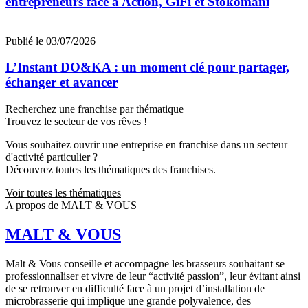
entrepreneurs face à Action, GiFi et Stokomani
Publié le 03/07/2026
L’Instant DO&KA : un moment clé pour partager,
échanger et avancer
Recherchez une franchise par thématique
Trouvez le secteur de vos rêves !
Vous souhaitez ouvrir une entreprise en franchise dans un secteur
d'activité particulier ?
Découvrez toutes les thématiques des franchises.
Voir toutes les thématiques
A propos de MALT & VOUS
MALT & VOUS
Malt & Vous conseille et accompagne les brasseurs souhaitant se
professionnaliser et vivre de leur “activité passion”, leur évitant ainsi
de se retrouver en difficulté face à un projet d’installation de
microbrasserie qui implique une grande polyvalence, des