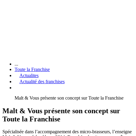
...
Toute la Franchise
Actualites
Actualité des franchises
Malt & Vous présente son concept sur Toute la Franchise
Malt & Vous présente son concept sur
Toute la Franchise
Spécialisée dans l’accompagnement des micro-brasseurs, l’enseigne