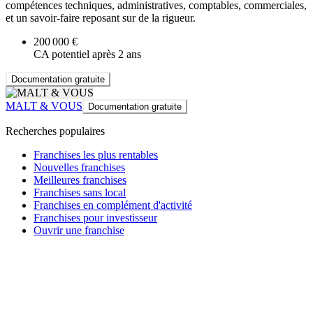
compétences techniques, administratives, comptables, commerciales,
et un savoir-faire reposant sur de la rigueur.
200 000 €
CA potentiel après 2 ans
Documentation gratuite
MALT & VOUS
Documentation gratuite
Recherches populaires
Franchises les plus rentables
Nouvelles franchises
Meilleures franchises
Franchises sans local
Franchises en complément d'activité
Franchises pour investisseur
Ouvrir une franchise