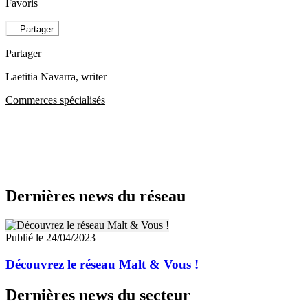
Favoris
Partager
Partager
Laetitia Navarra
, writer
Commerces spécialisés
Dernières news du réseau
Publié le 24/04/2023
Découvrez le réseau Malt & Vous !
Dernières news du secteur