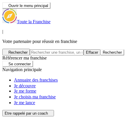
Ouvrir le menu principal
Toute la Franchise
|
Votre partenaire pour réussir en franchise
Rechercher
Effacer
Rechercher
Référencer ma franchise
Se connecter
Navigation principale
Annuaire des franchises
Je découvre
Je me forme
Je choisis ma franchise
Je me lance
Etre rappelé par un coach