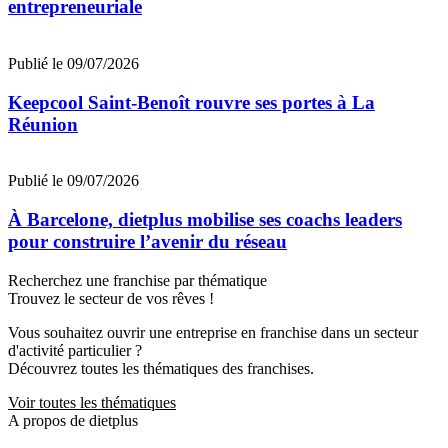
entrepreneuriale
Publié le 09/07/2026
Keepcool Saint-Benoît rouvre ses portes à La
Réunion
Publié le 09/07/2026
À Barcelone, dietplus mobilise ses coachs leaders
pour construire l’avenir du réseau
Recherchez une franchise par thématique
Trouvez le secteur de vos rêves !
Vous souhaitez ouvrir une entreprise en franchise dans un secteur
d'activité particulier ?
Découvrez toutes les thématiques des franchises.
Voir toutes les thématiques
A propos de dietplus