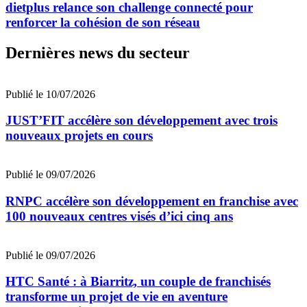
dietplus relance son challenge connecté pour
renforcer la cohésion de son réseau
Dernières news du secteur
Publié le 10/07/2026
JUST’FIT accélère son développement avec trois
nouveaux projets en cours
Publié le 09/07/2026
RNPC accélère son développement en franchise avec
100 nouveaux centres visés d’ici cinq ans
Publié le 09/07/2026
HTC Santé : à Biarritz, un couple de franchisés
transforme un projet de vie en aventure