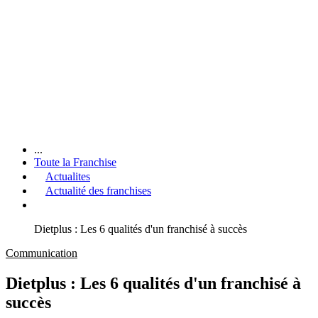
...
Toute la Franchise
Actualites
Actualité des franchises
Dietplus : Les 6 qualités d'un franchisé à succès
Communication
Dietplus : Les 6 qualités d'un franchisé à
succès