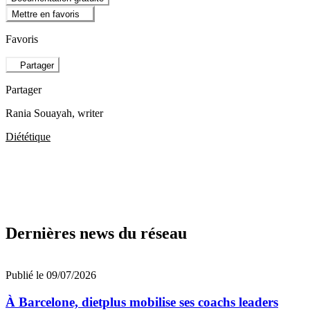
Mettre en favoris
Favoris
Partager
Partager
Rania Souayah
, writer
Diététique
Dernières news du réseau
Publié le 09/07/2026
À Barcelone, dietplus mobilise ses coachs leaders