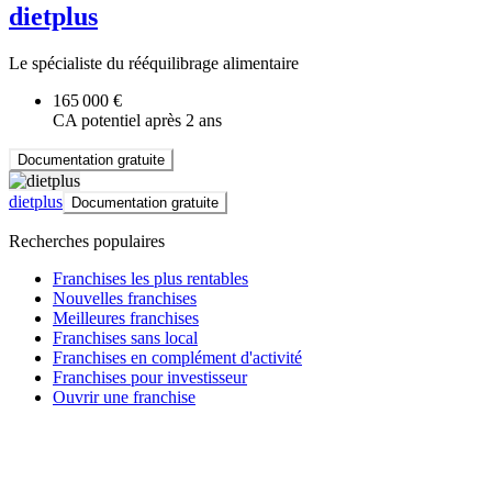
dietplus
Le spécialiste du rééquilibrage alimentaire
165 000 €
CA potentiel après 2 ans
Documentation gratuite
dietplus
Documentation gratuite
Recherches populaires
Franchises les plus rentables
Nouvelles franchises
Meilleures franchises
Franchises sans local
Franchises en complément d'activité
Franchises pour investisseur
Ouvrir une franchise