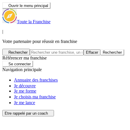
Ouvrir le menu principal
Toute la Franchise
|
Votre partenaire pour réussir en franchise
Rechercher
Effacer
Rechercher
Référencer ma franchise
Se connecter
Navigation principale
Annuaire des franchises
Je découvre
Je me forme
Je choisis ma franchise
Je me lance
Etre rappelé par un coach