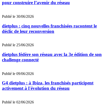
pour construire l’avenir du réseau
Publié le 30/06/2026
dietplus : cinq nouvelles franchisées racontent le
déclic de leur reconversion
Publié le 25/06/2026
dietplus fédère son réseau avec la 3e édition de son
challenge connecté
Publié le 09/06/2026
G4 dietplus : à Ibiza, les franchisés participent
activement à l'évolution du réseau
Publié le 02/06/2026