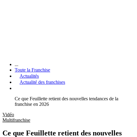
...
Toute la Franchise
Actualités
Actualité des franchises
Ce que Feuillette retient des nouvelles tendances de la
franchise en 2026
Vidéo
Multifranchise
Ce que Feuillette retient des nouvelles