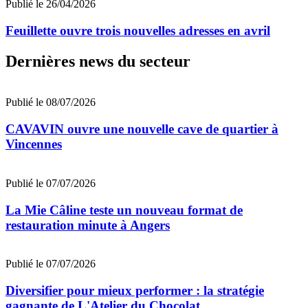
Publié le 26/04/2026
Feuillette ouvre trois nouvelles adresses en avril
Dernières news du secteur
Publié le 08/07/2026
CAVAVIN ouvre une nouvelle cave de quartier à
Vincennes
Publié le 07/07/2026
La Mie Câline teste un nouveau format de
restauration minute à Angers
Publié le 07/07/2026
Diversifier pour mieux performer : la stratégie
gagnante de L'Atelier du Chocolat