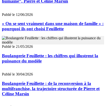
humaine”, Pierre et Céline Marsin
Publié le 12/06/2026
« On se sent vraiment dans une maison de famille » :
pourquoi ils ont choisi Feuillette
Publié le 21/05/2026
Boulangerie Feuillette : les chiffres qui illustrent la
puissance du modèle
Publié le 30/04/2026
Boulangerie Feuillette : de la reconversion à la
multifranchise, la trajectoire structurée de Pierre et
Céline Marsin