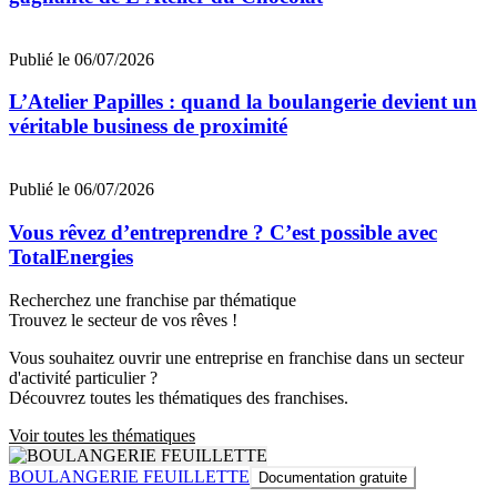
Publié le 06/07/2026
L’Atelier Papilles : quand la boulangerie devient un
véritable business de proximité
Publié le 06/07/2026
Vous rêvez d’entreprendre ? C’est possible avec
TotalEnergies
Recherchez une franchise par thématique
Trouvez le secteur de vos rêves !
Vous souhaitez ouvrir une entreprise en franchise dans un secteur
d'activité particulier ?
Découvrez toutes les thématiques des franchises.
Voir toutes les thématiques
BOULANGERIE FEUILLETTE
Documentation gratuite