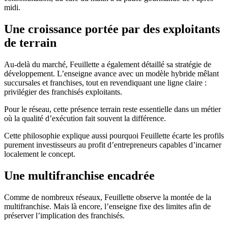
midi.
Une croissance portée par des exploitants
de terrain
Au-delà du marché, Feuillette a également détaillé sa stratégie de
développement. L’enseigne avance avec un modèle hybride mêlant
succursales et franchises, tout en revendiquant une ligne claire :
privilégier des franchisés exploitants.
Pour le réseau, cette présence terrain reste essentielle dans un métier
où la qualité d’exécution fait souvent la différence.
Cette philosophie explique aussi pourquoi Feuillette écarte les profils
purement investisseurs au profit d’entrepreneurs capables d’incarner
localement le concept.
Une multifranchise encadrée
Comme de nombreux réseaux, Feuillette observe la montée de la
multifranchise. Mais là encore, l’enseigne fixe des limites afin de
préserver l’implication des franchisés.