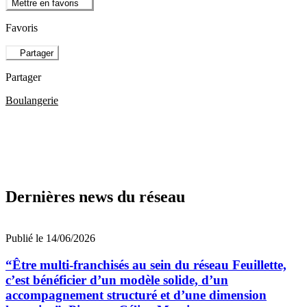
Mettre en favoris
Favoris
Partager
Partager
Boulangerie
Dernières news du réseau
Publié le 14/06/2026
“Être multi-franchisés au sein du réseau Feuillette,
c’est bénéficier d’un modèle solide, d’un
accompagnement structuré et d’une dimension