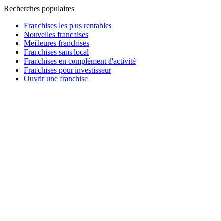
Recherches populaires
Franchises les plus rentables
Nouvelles franchises
Meilleures franchises
Franchises sans local
Franchises en complément d'activité
Franchises pour investisseur
Ouvrir une franchise