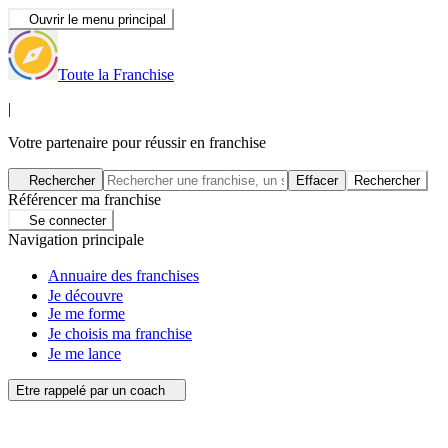
Ouvrir le menu principal
Toute la Franchise
|
Votre partenaire pour réussir en franchise
Rechercher
Effacer
Rechercher
Référencer ma franchise
Se connecter
Navigation principale
Annuaire des franchises
Je découvre
Je me forme
Je choisis ma franchise
Je me lance
Etre rappelé par un coach