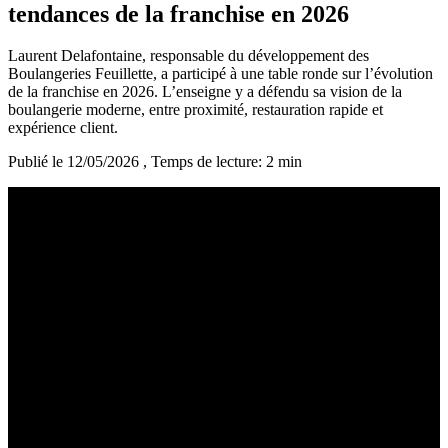
tendances de la franchise en 2026
Laurent Delafontaine, responsable du développement des
Boulangeries Feuillette, a participé à une table ronde sur l’évolution
de la franchise en 2026. L’enseigne y a défendu sa vision de la
boulangerie moderne, entre proximité, restauration rapide et
expérience client.
Publié le 12/05/2026
, Temps de lecture: 2 min