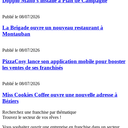
Doppio Malto s’installe à Plan de Campagne
Publié le 08/07/2026
La Brigade ouvre un nouveau restaurant à
Montauban
Publié le 08/07/2026
PizzaCosy lance son application mobile pour booster
les ventes de ses franchisés
Publié le 08/07/2026
Miss Cookies Coffee ouvre une nouvelle adresse à
Béziers
Recherchez une franchise par thématique
Trouvez le secteur de vos rêves !
Vous souhaitez ouvrir une entreprise en franchise dans un secteur