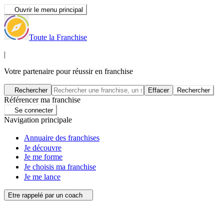
Ouvrir le menu principal
Toute la Franchise
|
Votre partenaire pour réussir en franchise
Rechercher
Effacer
Rechercher
Référencer ma franchise
Se connecter
Navigation principale
Annuaire des franchises
Je découvre
Je me forme
Je choisis ma franchise
Je me lance
Etre rappelé par un coach