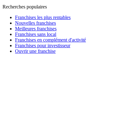
Recherches populaires
Franchises les plus rentables
Nouvelles franchises
Meilleures franchises
Franchises sans local
Franchises en complément d'activité
Franchises pour investisseur
Ouvrir une franchise