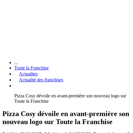
...
Toute la Franchise
Actualites
Actualité des franchises
Pizza Cosy dévoile en avant-première son nouveau logo sur
Toute la Franchise
Pizza Cosy dévoile en avant-première son
nouveau logo sur Toute la Franchise