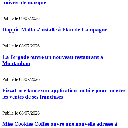
univers de marque
Publié le 09/07/2026
Doppio Malto s’installe à Plan de Campagne
Publié le 08/07/2026
La Brigade ouvre un nouveau restaurant à
Montauban
Publié le 08/07/2026
PizzaCosy lance son application mobile pour booster
les ventes de ses franchisés
Publié le 08/07/2026
Miss Cookies Coffee ouvre une nouvelle adresse à