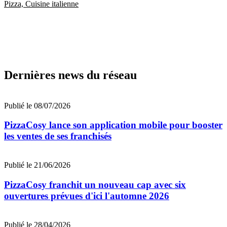
Pizza, Cuisine italienne
Dernières news du réseau
Publié le 08/07/2026
PizzaCosy lance son application mobile pour booster
les ventes de ses franchisés
Publié le 21/06/2026
PizzaCosy franchit un nouveau cap avec six
ouvertures prévues d'ici l'automne 2026
Publié le 28/04/2026