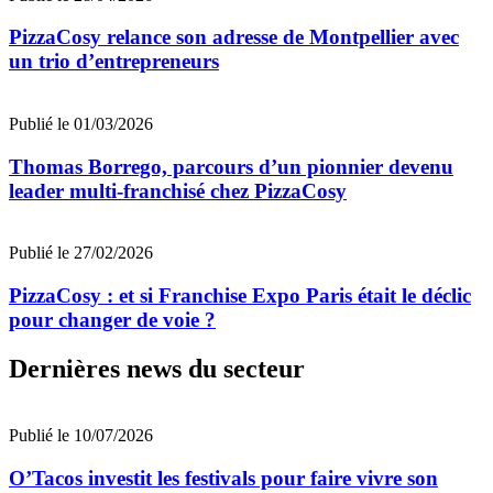
PizzaCosy relance son adresse de Montpellier avec
un trio d’entrepreneurs
Publié le 01/03/2026
Thomas Borrego, parcours d’un pionnier devenu
leader multi-franchisé chez PizzaCosy
Publié le 27/02/2026
PizzaCosy : et si Franchise Expo Paris était le déclic
pour changer de voie ?
Dernières news du secteur
Publié le 10/07/2026
O’Tacos investit les festivals pour faire vivre son