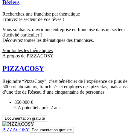
Béziers
Recherchez une franchise par thématique
Trouvez le secteur de vos rêves !
Vous souhaitez ouvrir une entreprise en franchise dans un secteur
d'activité particulier ?
Découvrez toutes les thématiques des franchises.
Voir toutes les thématiques
A propos de PIZZACOSY
PIZZACOSY
Rejoindre “PizzaCosy”, c’est bénéficier de l’expérience de plus de
500 collaborateurs, franchisés et employés des pizzerias, mais aussi
d’une tête de Réseau d’une cinquantaine de personnes.
850 000 €
CA potentiel après 2 ans
Documentation gratuite
PIZZACOSY
Documentation gratuite