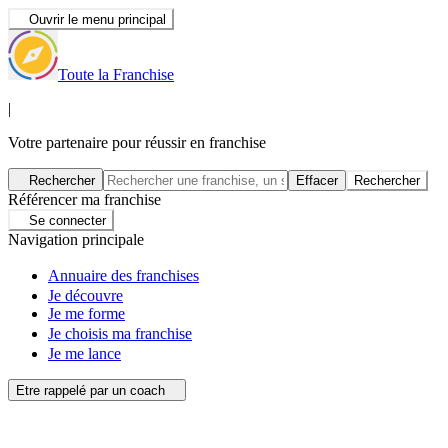
Ouvrir le menu principal
Toute la Franchise
|
Votre partenaire pour réussir en franchise
Rechercher
Effacer
Rechercher
Référencer ma franchise
Se connecter
Navigation principale
Annuaire des franchises
Je découvre
Je me forme
Je choisis ma franchise
Je me lance
Etre rappelé par un coach