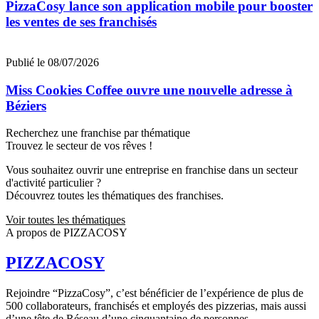
PizzaCosy lance son application mobile pour booster
les ventes de ses franchisés
Publié le 08/07/2026
Miss Cookies Coffee ouvre une nouvelle adresse à
Béziers
Recherchez une franchise par thématique
Trouvez le secteur de vos rêves !
Vous souhaitez ouvrir une entreprise en franchise dans un secteur
d'activité particulier ?
Découvrez toutes les thématiques des franchises.
Voir toutes les thématiques
A propos de PIZZACOSY
PIZZACOSY
Rejoindre “PizzaCosy”, c’est bénéficier de l’expérience de plus de
500 collaborateurs, franchisés et employés des pizzerias, mais aussi
d’une tête de Réseau d’une cinquantaine de personnes.