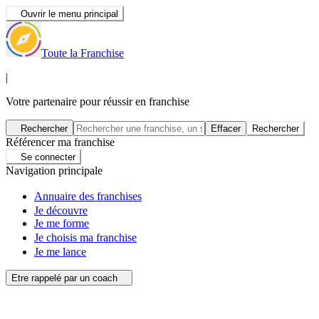
Ouvrir le menu principal
Toute la Franchise
|
Votre partenaire pour réussir en franchise
Rechercher
Effacer
Rechercher
Référencer ma franchise
Se connecter
Navigation principale
Annuaire des franchises
Je découvre
Je me forme
Je choisis ma franchise
Je me lance
Etre rappelé par un coach