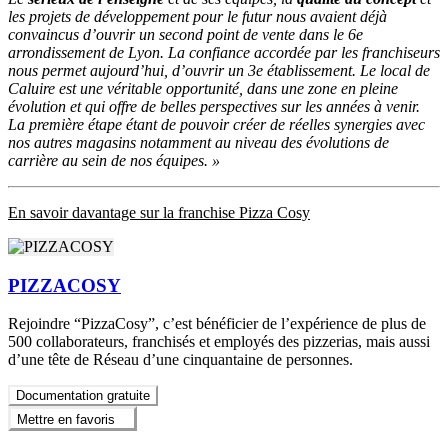
les projets de développement pour le futur nous avaient déjà
convaincus d’ouvrir un second point de vente dans le 6e
arrondissement de Lyon. La confiance accordée par les franchiseurs
nous permet aujourd’hui, d’ouvrir un 3e établissement. Le local de
Caluire est une véritable opportunité, dans une zone en pleine
évolution et qui offre de belles perspectives sur les années à venir.
La première étape étant de pouvoir créer de réelles synergies avec
nos autres magasins notamment au niveau des évolutions de
carrière au sein de nos équipes. »
En savoir davantage sur la franchise Pizza Cosy
PIZZACOSY
Rejoindre “PizzaCosy”, c’est bénéficier de l’expérience de plus de
500 collaborateurs, franchisés et employés des pizzerias, mais aussi
d’une tête de Réseau d’une cinquantaine de personnes.
Documentation gratuite
Mettre en favoris