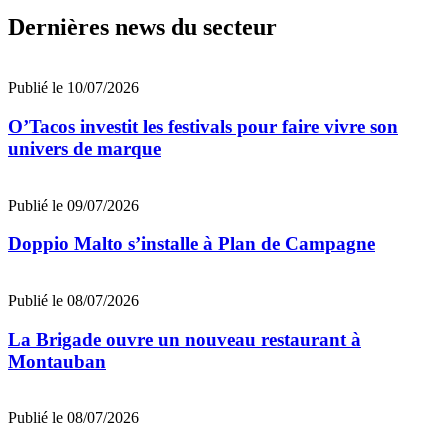
Dernières news du secteur
Publié le 10/07/2026
O’Tacos investit les festivals pour faire vivre son
univers de marque
Publié le 09/07/2026
Doppio Malto s’installe à Plan de Campagne
Publié le 08/07/2026
La Brigade ouvre un nouveau restaurant à
Montauban
Publié le 08/07/2026