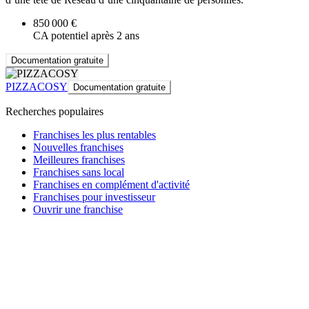
850 000 €
CA potentiel après 2 ans
Documentation gratuite
PIZZACOSY
Documentation gratuite
Recherches populaires
Franchises les plus rentables
Nouvelles franchises
Meilleures franchises
Franchises sans local
Franchises en complément d'activité
Franchises pour investisseur
Ouvrir une franchise