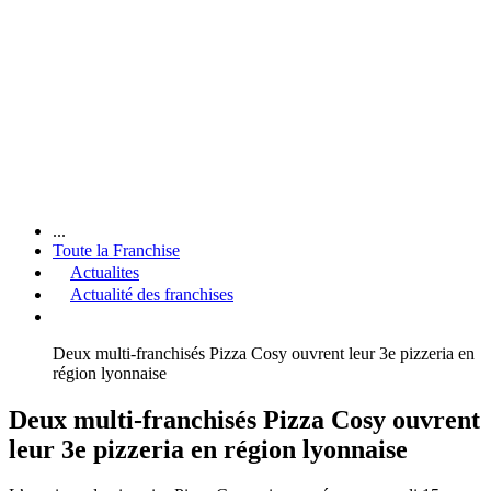
...
Toute la Franchise
Actualites
Actualité des franchises
Deux multi-franchisés Pizza Cosy ouvrent leur 3e pizzeria en
région lyonnaise
Deux multi-franchisés Pizza Cosy ouvrent
leur 3e pizzeria en région lyonnaise