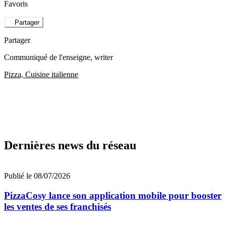
Favoris
Partager
Partager
Communiqué de l'enseigne
, writer
Pizza, Cuisine italienne
Dernières news du réseau
Publié le 08/07/2026
PizzaCosy lance son application mobile pour booster
les ventes de ses franchisés