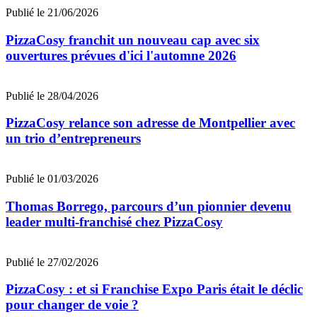
Publié le 21/06/2026
PizzaCosy franchit un nouveau cap avec six
ouvertures prévues d'ici l'automne 2026
Publié le 28/04/2026
PizzaCosy relance son adresse de Montpellier avec
un trio d’entrepreneurs
Publié le 01/03/2026
Thomas Borrego, parcours d’un pionnier devenu
leader multi-franchisé chez PizzaCosy
Publié le 27/02/2026
PizzaCosy : et si Franchise Expo Paris était le déclic
pour changer de voie ?