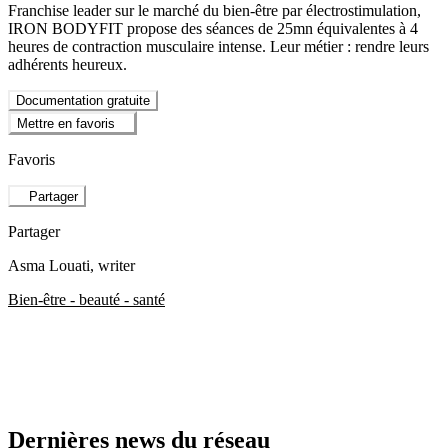
Franchise leader sur le marché du bien-être par électrostimulation,
IRON BODYFIT propose des séances de 25mn équivalentes à 4
heures de contraction musculaire intense. Leur métier : rendre leurs
adhérents heureux.
Documentation gratuite
Mettre en favoris
Favoris
Partager
Partager
Asma Louati
, writer
Bien-être - beauté - santé
Dernières news du réseau