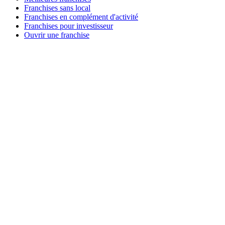
Franchises sans local
Franchises en complément d'activité
Franchises pour investisseur
Ouvrir une franchise