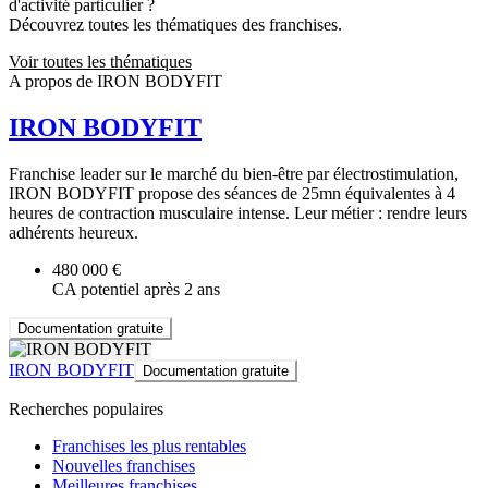
d'activité particulier ?
Découvrez toutes les thématiques des franchises.
Voir toutes les thématiques
A propos de IRON BODYFIT
IRON BODYFIT
Franchise leader sur le marché du bien-être par électrostimulation,
IRON BODYFIT propose des séances de 25mn équivalentes à 4
heures de contraction musculaire intense. Leur métier : rendre leurs
adhérents heureux.
480 000 €
CA potentiel après 2 ans
Documentation gratuite
IRON BODYFIT
Documentation gratuite
Recherches populaires
Franchises les plus rentables
Nouvelles franchises
Meilleures franchises