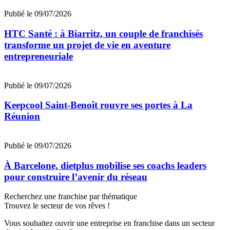
Publié le 09/07/2026
HTC Santé : à Biarritz, un couple de franchisés
transforme un projet de vie en aventure
entrepreneuriale
Publié le 09/07/2026
Keepcool Saint-Benoît rouvre ses portes à La
Réunion
Publié le 09/07/2026
À Barcelone, dietplus mobilise ses coachs leaders
pour construire l’avenir du réseau
Recherchez une franchise par thématique
Trouvez le secteur de vos rêves !
Vous souhaitez ouvrir une entreprise en franchise dans un secteur