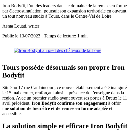
Iron Bodyfit, l’un des leaders dans le domaine de la remise en forme
par électrostimulation, poursuit son expansion territoriale en ouvrant
un tout nouveau studio à Tours, dans le Centre-Val de Loire.
Asma Louati
, writer
Publié le 13/07/2023
, Temps de lecture: 1 min
Tours possède désormais son propre Iron
Bodyfit
Situé au 17 rue Caulaincourt, ce nouvel établissement a été inauguré
le 15 mai dernier, renforçant ainsi la présence de l’enseigne dans la
région. Avec un premier studio ayant ouvert ses portes à Dreux le 11
avril précédent,
Iron Bodyfit confirme son engagement
à offrir
une
solution de bien-être et de remise en forme
adaptée et
accessible.
La solution simple et efficace Iron Bodyfit