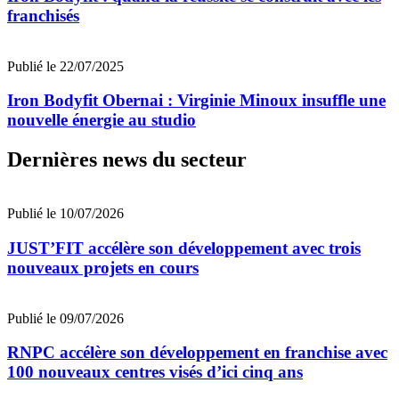
franchisés
Publié le 22/07/2025
Iron Bodyfit Obernai : Virginie Minoux insuffle une
nouvelle énergie au studio
Dernières news du secteur
Publié le 10/07/2026
JUST’FIT accélère son développement avec trois
nouveaux projets en cours
Publié le 09/07/2026
RNPC accélère son développement en franchise avec
100 nouveaux centres visés d’ici cinq ans