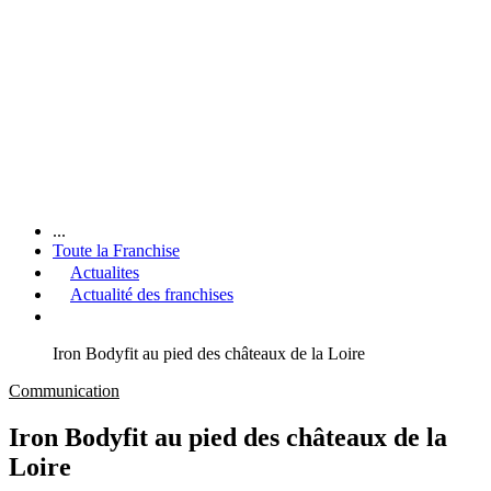
...
Toute la Franchise
Actualites
Actualité des franchises
Iron Bodyfit au pied des châteaux de la Loire
Communication
Iron Bodyfit au pied des châteaux de la
Loire