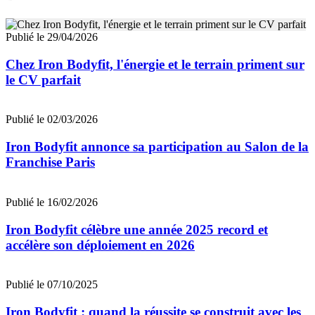
Publié le 29/04/2026
Chez Iron Bodyfit, l'énergie et le terrain priment sur
le CV parfait
Publié le 02/03/2026
Iron Bodyfit annonce sa participation au Salon de la
Franchise Paris
Publié le 16/02/2026
Iron Bodyfit célèbre une année 2025 record et
accélère son déploiement en 2026
Publié le 07/10/2025
Iron Bodyfit : quand la réussite se construit avec les