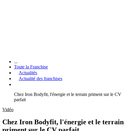
...
Toute la Franchise
Actualités
Actualité des franchises
Chez Iron Bodyfit, l'énergie et le terrain priment sur le CV
parfait
Vidéo
Chez Iron Bodyfit, l'énergie et le terrain
priment sur le CV parfait