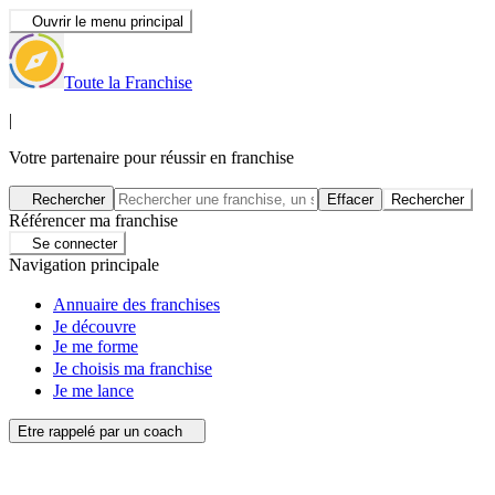
Ouvrir le menu principal
Toute la Franchise
|
Votre partenaire pour réussir en franchise
Rechercher
Effacer
Rechercher
Référencer ma franchise
Se connecter
Navigation principale
Annuaire des franchises
Je découvre
Je me forme
Je choisis ma franchise
Je me lance
Etre rappelé par un coach