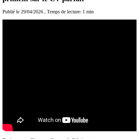
Publié le 29/04/2026
, Temps de lecture: 1 min