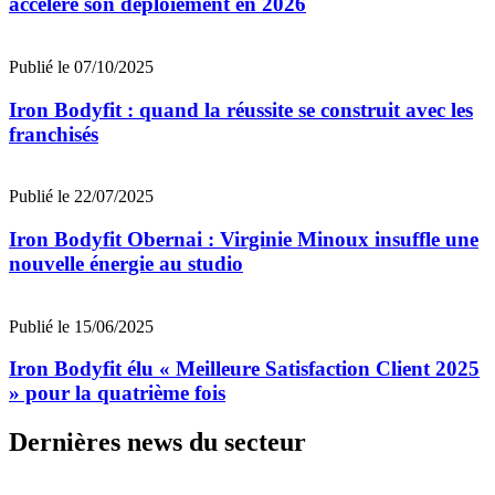
accélère son déploiement en 2026
Publié le 07/10/2025
Iron Bodyfit : quand la réussite se construit avec les
franchisés
Publié le 22/07/2025
Iron Bodyfit Obernai : Virginie Minoux insuffle une
nouvelle énergie au studio
Publié le 15/06/2025
Iron Bodyfit élu « Meilleure Satisfaction Client 2025
» pour la quatrième fois
Dernières news du secteur