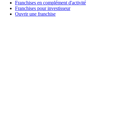
Franchises en complément d'activité
Franchises pour investisseur
Ouvrir une franchise