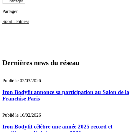
Partager
Partager
Sport - Fitness
Dernières news du réseau
Publié le 02/03/2026
Iron Bodyfit annonce sa participation au Salon de la
Franchise Paris
Publié le 16/02/2026
Iron Bodyfit célèbre une année 2025 record et