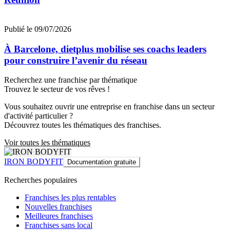
Publié le 09/07/2026
À Barcelone, dietplus mobilise ses coachs leaders
pour construire l’avenir du réseau
Recherchez une franchise par thématique
Trouvez le secteur de vos rêves !
Vous souhaitez ouvrir une entreprise en franchise dans un secteur
d'activité particulier ?
Découvrez toutes les thématiques des franchises.
Voir toutes les thématiques
IRON BODYFIT
Documentation gratuite
Recherches populaires
Franchises les plus rentables
Nouvelles franchises
Meilleures franchises
Franchises sans local