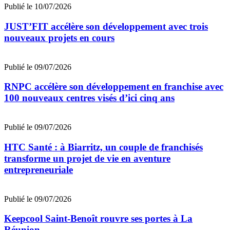
Publié le 10/07/2026
JUST’FIT accélère son développement avec trois
nouveaux projets en cours
Publié le 09/07/2026
RNPC accélère son développement en franchise avec
100 nouveaux centres visés d’ici cinq ans
Publié le 09/07/2026
HTC Santé : à Biarritz, un couple de franchisés
transforme un projet de vie en aventure
entrepreneuriale
Publié le 09/07/2026
Keepcool Saint-Benoît rouvre ses portes à La
Réunion