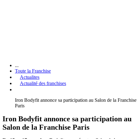
...
Toute la Franchise
Actualites
Actualité des franchises
Iron Bodyfit annonce sa participation au Salon de la Franchise
Paris
Iron Bodyfit annonce sa participation au
Salon de la Franchise Paris