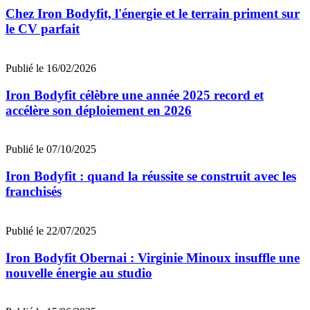
Chez Iron Bodyfit, l'énergie et le terrain priment sur
le CV parfait
Publié le 16/02/2026
Iron Bodyfit célèbre une année 2025 record et
accélère son déploiement en 2026
Publié le 07/10/2025
Iron Bodyfit : quand la réussite se construit avec les
franchisés
Publié le 22/07/2025
Iron Bodyfit Obernai : Virginie Minoux insuffle une
nouvelle énergie au studio