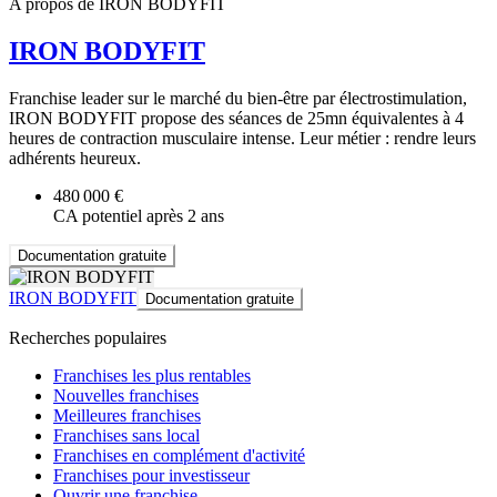
A propos de IRON BODYFIT
IRON BODYFIT
Franchise leader sur le marché du bien-être par électrostimulation,
IRON BODYFIT propose des séances de 25mn équivalentes à 4
heures de contraction musculaire intense. Leur métier : rendre leurs
adhérents heureux.
480 000 €
CA potentiel après 2 ans
Documentation gratuite
IRON BODYFIT
Documentation gratuite
Recherches populaires
Franchises les plus rentables
Nouvelles franchises
Meilleures franchises
Franchises sans local
Franchises en complément d'activité
Franchises pour investisseur
Ouvrir une franchise