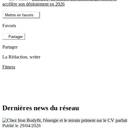
accélère son déploiement en 2026
Mettre en favoris
Favoris
Partager
Partager
La Rédaction
, writer
Fitness
Dernières news du réseau
Publié le 29/04/2026