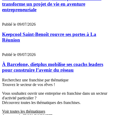
transforme un projet de vie en aventure
entrepreneuriale
Publié le 09/07/2026
Keepcool Saint-Benoît rouvre ses portes à La
Réunion
Publié le 09/07/2026
À Barcelone, dietplus mobilise ses coachs leaders
pour construire l’avenir du réseau
Recherchez une franchise par thématique
Trouvez le secteur de vos rêves !
Vous souhaitez ouvrir une entreprise en franchise dans un secteur
d'activité particulier ?
Découvrez toutes les thématiques des franchises.
Voir toutes les thématiques