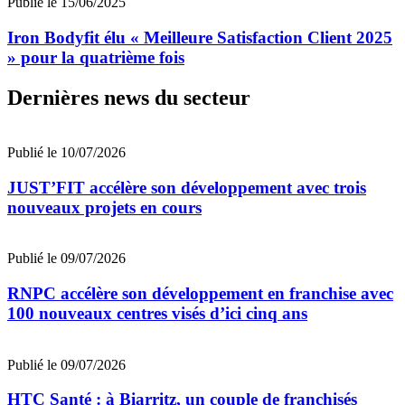
Publié le 15/06/2025
Iron Bodyfit élu « Meilleure Satisfaction Client 2025
» pour la quatrième fois
Dernières news du secteur
Publié le 10/07/2026
JUST’FIT accélère son développement avec trois
nouveaux projets en cours
Publié le 09/07/2026
RNPC accélère son développement en franchise avec
100 nouveaux centres visés d’ici cinq ans
Publié le 09/07/2026
HTC Santé : à Biarritz, un couple de franchisés