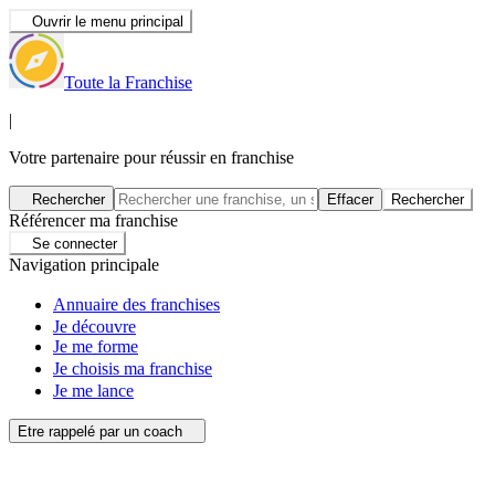
Ouvrir le menu principal
Toute la Franchise
|
Votre partenaire pour réussir en franchise
Rechercher
Effacer
Rechercher
Référencer ma franchise
Se connecter
Navigation principale
Annuaire des franchises
Je découvre
Je me forme
Je choisis ma franchise
Je me lance
Etre rappelé par un coach