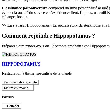
L’assistance post-ouverture
comprend un suivi personnalisé assuré 
évaluer la qualité du service et l’expérience client. De plus, un
outil 
échanges locaux.
>> Lire aussi :
Hippopotamus : La success story du steakhouse à la f
Comment rejoindre Hippopotamus ?
Préparez votre rendez-vous du 12 octobre prochain avec Hippopota
HIPPOPOTAMUS
Restauration à thème, spécialiste de la viande
Documentation gratuite
Mettre en favoris
Favoris
Partager