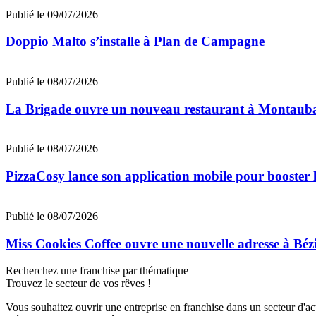
Publié le 09/07/2026
Doppio Malto s’installe à Plan de Campagne
Publié le 08/07/2026
La Brigade ouvre un nouveau restaurant à Montaub
Publié le 08/07/2026
PizzaCosy lance son application mobile pour booster le
Publié le 08/07/2026
Miss Cookies Coffee ouvre une nouvelle adresse à Béz
Recherchez une franchise par thématique
Trouvez le secteur de vos rêves !
Vous souhaitez ouvrir une entreprise en franchise dans un secteur d'acti