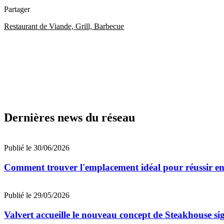
Partager
Restaurant de Viande, Grill, Barbecue
Dernières news du réseau
Publié le 30/06/2026
Comment trouver l'emplacement idéal pour réussir en 
Publié le 29/05/2026
Valvert accueille le nouveau concept de Steakhouse 