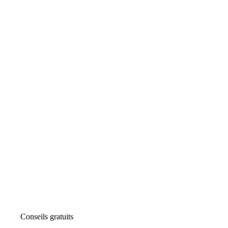
Conseils gratuits