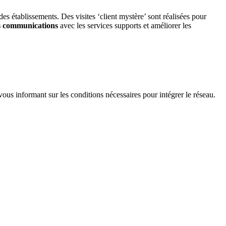
es établissements. Des visites ‘client mystère’ sont réalisées pour
les communications
avec les services supports et améliorer les
vous informant sur les conditions nécessaires pour intégrer le réseau.