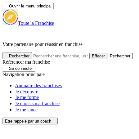
Ouvrir le menu principal
Toute la Franchise
|
Votre partenaire pour réussir en franchise
Rechercher
Effacer
Rechercher
Référencer ma franchise
Se connecter
Navigation principale
Annuaire des franchises
Je découvre
Je me forme
Je choisis ma franchise
Je me lance
Etre rappelé par un coach