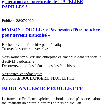
génération architecturale de L'ATELIER
PAPILLES !
Publié le 28/07/2026
MAISON LOUCEL : « Pas besoin d'être boucher
pour devenir franchisé »
Recherchez une franchise par thématique
Trouvez le secteur de vos rêves !
Vous souhaitez ouvrir une entreprise en franchise dans un secteur
d'activité particulier ?
Découvrez toutes les thématiques des franchises.
Voir toutes les thématiques
A propos de BOULANGERIE FEUILLETTE
BOULANGERIE FEUILLETTE
Le franchisé Feuillette exploite une boulangerie, pâtisserie, salon de
thé, réalisant un chiffre d’affaires de plus de 3M€/an.