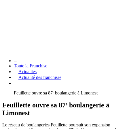
...
Toute la Franchise
Actualites
Actualité des franchises
Feuillette ouvre sa 87ᵉ boulangerie à Limonest
Feuillette ouvre sa 87ᵉ boulangerie à
Limonest
Le réseau de boulangeries Feuillette poursuit son expansion