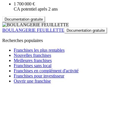
1 700 000 €
CA potentiel après 2 ans
Documentation gratuite
BOULANGERIE FEUILLETTE
Documentation gratuite
Recherches populaires
Franchises les plus rentables
Nouvelles franchises
Meilleures franchises
Franchises sans local
Franchises en complément d'activité
Franchises pour investisseur
Ouvrir une franchise