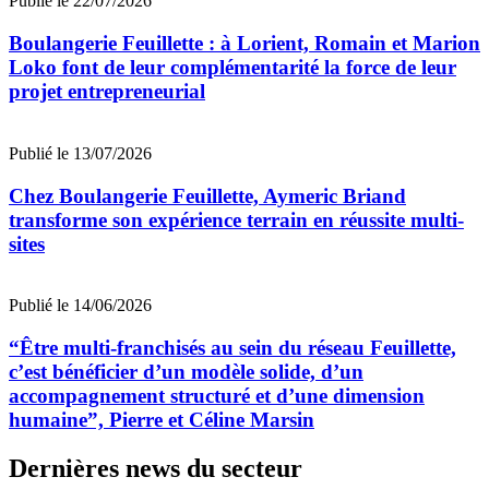
Publié le 22/07/2026
Boulangerie Feuillette : à Lorient, Romain et Marion
Loko font de leur complémentarité la force de leur
projet entrepreneurial
Publié le 13/07/2026
Chez Boulangerie Feuillette, Aymeric Briand
transforme son expérience terrain en réussite multi-
sites
Publié le 14/06/2026
“Être multi-franchisés au sein du réseau Feuillette,
c’est bénéficier d’un modèle solide, d’un
accompagnement structuré et d’une dimension
humaine”, Pierre et Céline Marsin
Dernières news du secteur