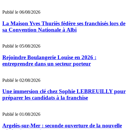
Publié le 06/08/2026
La Maison Yves Thuriès fédère ses franchisés lors de
sa Convention Nationale à Albi
Publié le 05/08/2026
Rejoindre Boulangerie Louise en 2026 :
entreprendre dans un secteur porteur
Publié le 02/08/2026
Une immersion clé chez Sophie LEBREUILLY pour
préparer les candidats à la franchise
Publié le 01/08/2026
Argelès-sur-Mer : seconde ouverture de la nouvelle