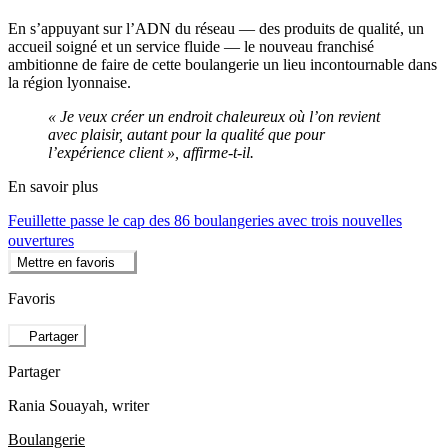
En s’appuyant sur l’ADN du réseau — des produits de qualité, un
accueil soigné et un service fluide — le nouveau franchisé
ambitionne de faire de cette boulangerie un lieu incontournable dans
la région lyonnaise.
« Je veux créer un endroit chaleureux où l’on revient
avec plaisir, autant pour la qualité que pour
l’expérience client », affirme-t-il.
En savoir plus
Feuillette passe le cap des 86 boulangeries avec trois nouvelles
ouvertures
Mettre en favoris
Favoris
Partager
Partager
Rania Souayah
, writer
Boulangerie