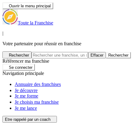
Ouvrir le menu principal
Toute la Franchise
|
Votre partenaire pour réussir en franchise
Rechercher
Effacer
Rechercher
Référencer ma franchise
Se connecter
Navigation principale
Annuaire des franchises
Je découvre
Je me forme
Je choisis ma franchise
Je me lance
Etre rappelé par un coach