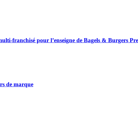
ulti-franchisé pour l’enseigne de Bagels & Burgers P
vers de marque