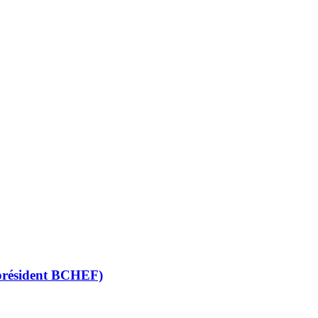
 (président BCHEF)