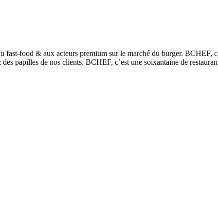
 du fast-food & aux acteurs premium sur le marché du burger. BCHEF, c’
des papilles de nos clients. BCHEF, c’est une soixantaine de restauran