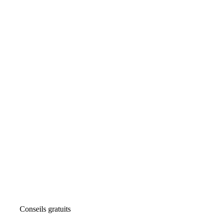
Conseils gratuits