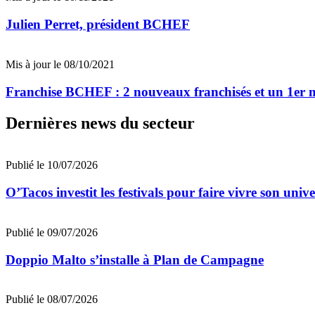
Julien Perret, président BCHEF
Mis à jour le 08/10/2021
Franchise BCHEF : 2 nouveaux franchisés et un 1er m
Dernières news du secteur
Publié le 10/07/2026
O’Tacos investit les festivals pour faire vivre son uni
Publié le 09/07/2026
Doppio Malto s’installe à Plan de Campagne
Publié le 08/07/2026