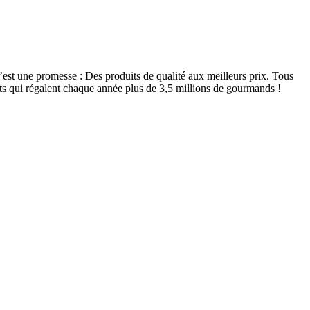
est une promesse : Des produits de qualité aux meilleurs prix. Tous
ts qui régalent chaque année plus de 3,5 millions de gourmands !