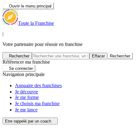
Ouvrir le menu principal
Toute la Franchise
|
Votre partenaire pour réussir en franchise
Rechercher
Effacer
Rechercher
Référencer ma franchise
Se connecter
Navigation principale
Annuaire des franchises
Je découvre
Je me forme
Je choisis ma franchise
Je me lance
Etre rappelé par un coach