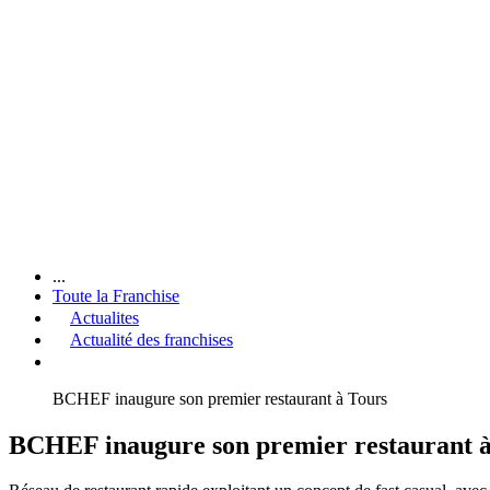
...
Toute la Franchise
Actualites
Actualité des franchises
BCHEF inaugure son premier restaurant à Tours
BCHEF inaugure son premier restaurant à