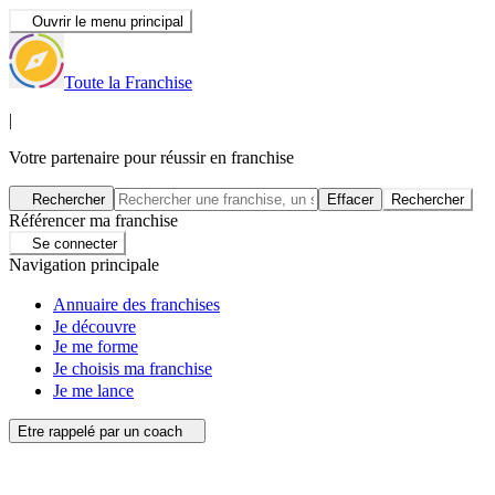
Ouvrir le menu principal
Toute la Franchise
|
Votre partenaire pour réussir en franchise
Rechercher
Effacer
Rechercher
Référencer ma franchise
Se connecter
Navigation principale
Annuaire des franchises
Je découvre
Je me forme
Je choisis ma franchise
Je me lance
Etre rappelé par un coach