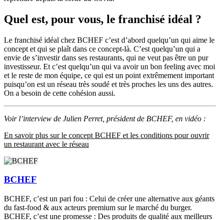
Quel est, pour vous, le franchisé idéal ?
Le franchisé idéal chez BCHEF c’est d’abord quelqu’un qui aime le
concept et qui se plaît dans ce concept-là. C’est quelqu’un qui a
envie de s’investir dans ses restaurants, qui ne veut pas être un pur
investisseur. Et c’est quelqu’un qui va avoir un bon feeling avec moi
et le reste de mon équipe, ce qui est un point extrêmement important
puisqu’on est un réseau très soudé et très proches les uns des autres.
On a besoin de cette cohésion aussi.
Voir l’interview de Julien Perret, président de BCHEF, en vidéo :
En savoir plus sur le concept BCHEF et les conditions pour ouvrir
un restaurant avec le réseau
BCHEF
BCHEF, c’est un pari fou : Celui de créer une alternative aux géants
du fast-food & aux acteurs premium sur le marché du burger.
BCHEF, c’est une promesse : Des produits de qualité aux meilleurs