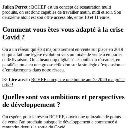
Julien Perret :
BCHEF est un concept de restauration multi
produits, on est donc capables de travailler matin, midi et soir. Son
deuxième atout est son offre accessible, entre 10 et 11 euros.
Comment vous êtes-vous adapté à la crise
Covid ?
On a un réseau qui était majoritairement en vente sur place en 2019
et qui a fait une légère évolution vers un mixte de vente à emporter
et de livraison. On a beaucoup digitalisé les outils du réseau et, en
parallèle, on a eu une grosse réflexion sur la stratégie d’expansion et
d’emplacements dans notre réseau.
>> Lire aussi :
BCHEF enregistre une bonne année 2020 malgré la
crise !
Quelles sont vos ambitions et perspectives
de développement ?
On espère, pour le réseau BCHEF, ouvrir une quinzaine de points
de vente l’an prochain puisque le développement a commencé à
reprendre depuis la sortie du Covid.