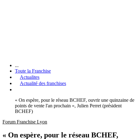
...
Toute la Franchise
Actualites
Actualité des franchises
« On espère, pour le réseau BCHEF, ouvrir une quinzaine de
points de vente l'an prochain », Julien Perret (président
BCHEF)
Forum Franchise Lyon
« On espère, pour le réseau BCHEF,