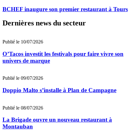
BCHEF inaugure son premier restaurant à Tours
Dernières news du secteur
Publié le 10/07/2026
O’Tacos investit les festivals pour faire vivre son
univers de marque
Publié le 09/07/2026
Doppio Malto s’installe à Plan de Campagne
Publié le 08/07/2026
La Brigade ouvre un nouveau restaurant à
Montauban