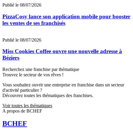
Publié le 08/07/2026
PizzaCosy lance son application mobile pour booster
les ventes de ses franchisés
Publié le 08/07/2026
Miss Cookies Coffee ouvre une nouvelle adresse à
Béziers
Recherchez une franchise par thématique
Trouvez le secteur de vos rêves !
Vous souhaitez ouvrir une entreprise en franchise dans un secteur
d'activité particulier ?
Découvrez toutes les thématiques des franchises.
Voir toutes les thématiques
A propos de BCHEF
BCHEF