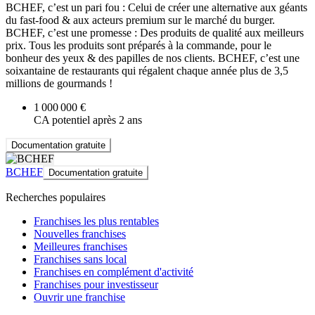
BCHEF, c’est un pari fou : Celui de créer une alternative aux géants
du fast-food & aux acteurs premium sur le marché du burger.
BCHEF, c’est une promesse : Des produits de qualité aux meilleurs
prix. Tous les produits sont préparés à la commande, pour le
bonheur des yeux & des papilles de nos clients. BCHEF, c’est une
soixantaine de restaurants qui régalent chaque année plus de 3,5
millions de gourmands !
1 000 000 €
CA potentiel après 2 ans
Documentation gratuite
BCHEF
Documentation gratuite
Recherches populaires
Franchises les plus rentables
Nouvelles franchises
Meilleures franchises
Franchises sans local
Franchises en complément d'activité
Franchises pour investisseur
Ouvrir une franchise