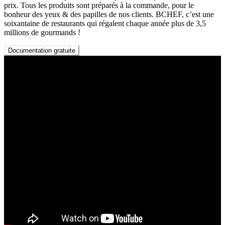
prix. Tous les produits sont préparés à la commande, pour le
bonheur des yeux & des papilles de nos clients. BCHEF, c’est une
soixantaine de restaurants qui régalent chaque année plus de 3,5
millions de gourmands !
Documentation gratuite