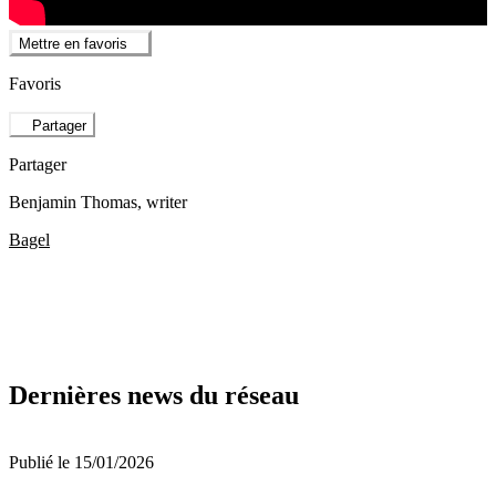
Mettre en favoris
Favoris
Partager
Partager
Benjamin Thomas
, writer
Bagel
Dernières news du réseau
Publié le 15/01/2026