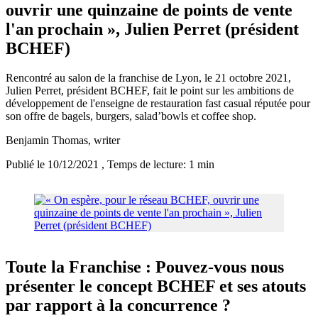
ouvrir une quinzaine de points de vente
l'an prochain », Julien Perret (président
BCHEF)
Rencontré au salon de la franchise de Lyon, le 21 octobre 2021,
Julien Perret, président BCHEF, fait le point sur les ambitions de
développement de l'enseigne de restauration fast casual réputée pour
son offre de bagels, burgers, salad’bowls et coffee shop.
Benjamin Thomas
, writer
Publié le 10/12/2021
, Temps de lecture: 1 min
Toute la Franchise : Pouvez-vous nous
présenter le concept BCHEF et ses atouts
par rapport à la concurrence ?