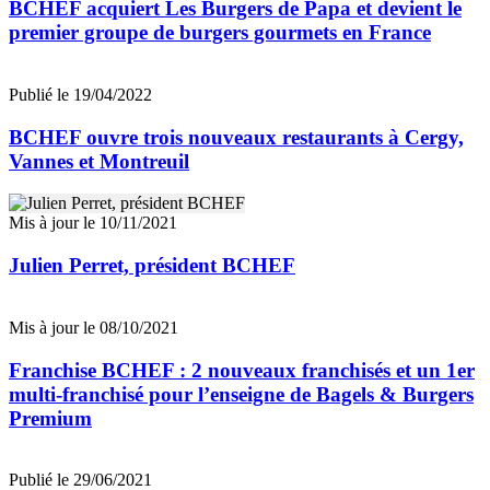
BCHEF acquiert Les Burgers de Papa et devient le
premier groupe de burgers gourmets en France
Publié le 19/04/2022
BCHEF ouvre trois nouveaux restaurants à Cergy,
Vannes et Montreuil
Mis à jour le 10/11/2021
Julien Perret, président BCHEF
Mis à jour le 08/10/2021
Franchise BCHEF : 2 nouveaux franchisés et un 1er
multi-franchisé pour l’enseigne de Bagels & Burgers
Premium
Publié le 29/06/2021