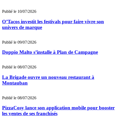
Publié le 10/07/2026
O’Tacos investit les festivals pour faire vivre son
univers de marque
Publié le 09/07/2026
Doppio Malto s’installe à Plan de Campagne
Publié le 08/07/2026
La Brigade ouvre un nouveau restaurant à
Montauban
Publié le 08/07/2026
PizzaCosy lance son application mobile pour booster
les ventes de ses franchisés