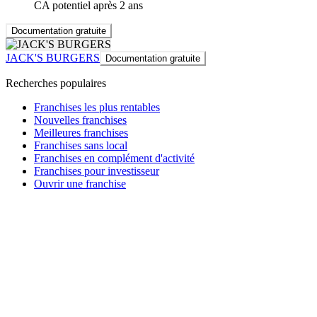
CA potentiel après 2 ans
Documentation gratuite
JACK'S BURGERS
Documentation gratuite
Recherches populaires
Franchises les plus rentables
Nouvelles franchises
Meilleures franchises
Franchises sans local
Franchises en complément d'activité
Franchises pour investisseur
Ouvrir une franchise