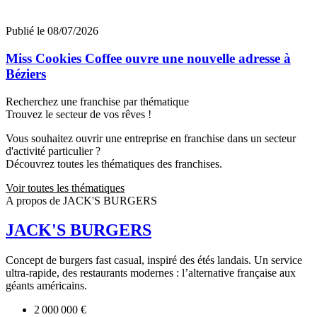
Publié le 08/07/2026
Miss Cookies Coffee ouvre une nouvelle adresse à
Béziers
Recherchez une franchise par thématique
Trouvez le secteur de vos rêves !
Vous souhaitez ouvrir une entreprise en franchise dans un secteur
d'activité particulier ?
Découvrez toutes les thématiques des franchises.
Voir toutes les thématiques
A propos de JACK'S BURGERS
JACK'S BURGERS
Concept de burgers fast casual, inspiré des étés landais. Un service
ultra-rapide, des restaurants modernes : l’alternative française aux
géants américains.
2 000 000 €