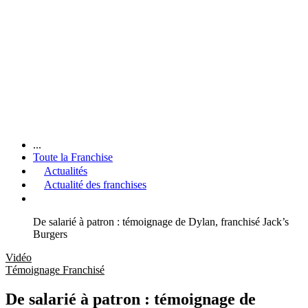
...
Toute la Franchise
Actualités
Actualité des franchises
De salarié à patron : témoignage de Dylan, franchisé Jack’s
Burgers
Vidéo
Témoignage Franchisé
De salarié à patron : témoignage de