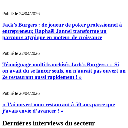
Publié le 24/04/2026
Jack’s Burgers : de joueur de poker professionnel à
entrepreneur, Raphaël Jannel transforme un
parcours atypique en moteur de croissance
Publié le 22/04/2026
Témoignage multi franchisés Jack's Burgers : « Si
on avait du se lancer seuls, on n'aurait pas ouvert un
2e restaurant aussi rapidement ! »
Publié le 20/04/2026
« J’ai ouvert mon restaurant à 50 ans parce que
j’avais envie d’avancer ! »
Dernières interviews du secteur