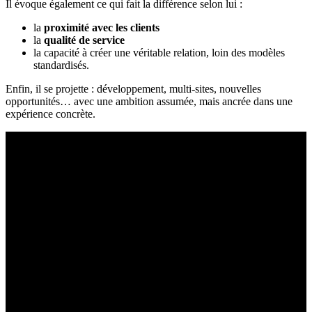
Il évoque également ce qui fait la différence selon lui :
la
proximité avec les clients
la
qualité de service
la capacité à créer une véritable relation, loin des modèles
standardisés.
Enfin, il se projette : développement, multi-sites, nouvelles
opportunités… avec une ambition assumée, mais ancrée dans une
expérience concrète.