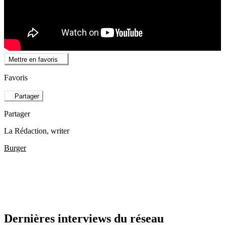
Mettre en favoris
Favoris
Partager
Partager
La Rédaction
, writer
Burger
Dernières interviews du réseau