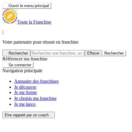
Ouvrir le menu principal
Toute la Franchise
|
Votre partenaire pour réussir en franchise
Rechercher
Effacer
Rechercher
Référencer ma franchise
Se connecter
Navigation principale
Annuaire des franchises
Je découvre
Je me forme
Je choisis ma franchise
Je me lance
Etre rappelé par un coach