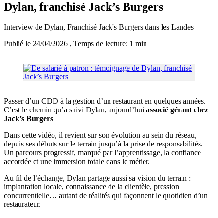
Dylan, franchisé Jack’s Burgers
Interview de Dylan, Franchisé Jack's Burgers dans les Landes
Publié le 24/04/2026
, Temps de lecture: 1 min
Passer d’un CDD à la gestion d’un restaurant en quelques années.
C’est le chemin qu’a suivi Dylan, aujourd’hui
associé gérant chez
Jack’s Burgers
.
Dans cette vidéo, il revient sur son évolution au sein du réseau,
depuis ses débuts sur le terrain jusqu’à la prise de responsabilités.
Un parcours progressif, marqué par l’apprentissage, la confiance
accordée et une immersion totale dans le métier.
Au fil de l’échange, Dylan partage aussi sa vision du terrain :
implantation locale, connaissance de la clientèle, pression
concurrentielle… autant de réalités qui façonnent le quotidien d’un
restaurateur.