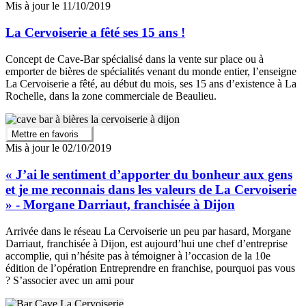
Mis à jour le 11/10/2019
La Cervoiserie a fêté ses 15 ans !
Concept de Cave-Bar spécialisé dans la vente sur place ou à
emporter de bières de spécialités venant du monde entier, l’enseigne
La Cervoiserie a fêté, au début du mois, ses 15 ans d’existence à La
Rochelle, dans la zone commerciale de Beaulieu.
Mettre en favoris
Mis à jour le 02/10/2019
« J’ai le sentiment d’apporter du bonheur aux gens
et je me reconnais dans les valeurs de La Cervoiserie
» - Morgane Darriaut, franchisée à Dijon
Arrivée dans le réseau La Cervoiserie un peu par hasard, Morgane
Darriaut, franchisée à Dijon, est aujourd’hui une chef d’entreprise
accomplie, qui n’hésite pas à témoigner à l’occasion de la 10e
édition de l’opération Entreprendre en franchise, pourquoi pas vous
? S’associer avec un ami pour