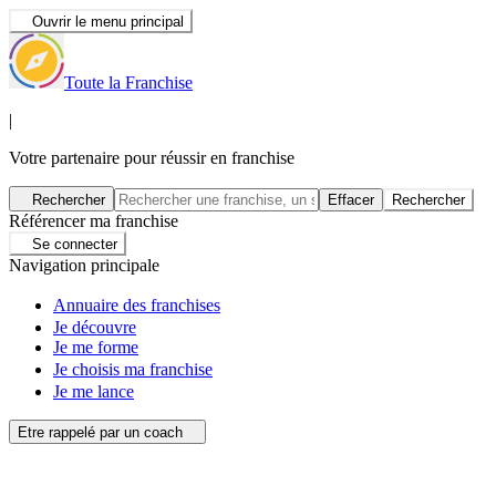
Ouvrir le menu principal
Toute la Franchise
|
Votre partenaire pour réussir en franchise
Rechercher
Effacer
Rechercher
Référencer ma franchise
Se connecter
Navigation principale
Annuaire des franchises
Je découvre
Je me forme
Je choisis ma franchise
Je me lance
Etre rappelé par un coach