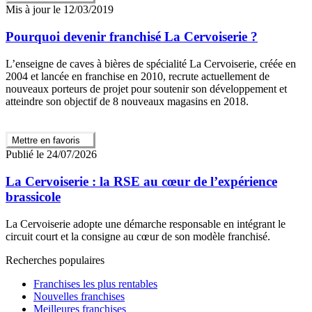
Mis à jour le 12/03/2019
Pourquoi devenir franchisé La Cervoiserie ?
L’enseigne de caves à bières de spécialité La Cervoiserie, créée en
2004 et lancée en franchise en 2010, recrute actuellement de
nouveaux porteurs de projet pour soutenir son développement et
atteindre son objectif de 8 nouveaux magasins en 2018.
Mettre en favoris
Publié le 24/07/2026
La Cervoiserie : la RSE au cœur de l’expérience
brassicole
La Cervoiserie adopte une démarche responsable en intégrant le
circuit court et la consigne au cœur de son modèle franchisé.
Recherches populaires
Franchises les plus rentables
Nouvelles franchises
Meilleures franchises