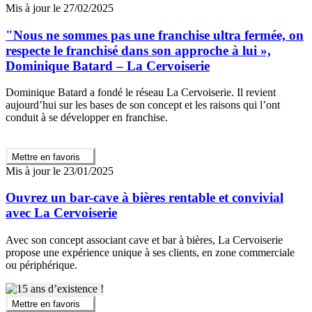
Mis à jour le 27/02/2025
"Nous ne sommes pas une franchise ultra fermée, on
respecte le franchisé dans son approche à lui »,
Dominique Batard – La Cervoiserie
Dominique Batard a fondé le réseau La Cervoiserie. Il revient
aujourd’hui sur les bases de son concept et les raisons qui l’ont
conduit à se développer en franchise.
Mettre en favoris
Mis à jour le 23/01/2025
Ouvrez un bar-cave à bières rentable et convivial
avec La Cervoiserie
Avec son concept associant cave et bar à bières, La Cervoiserie
propose une expérience unique à ses clients, en zone commerciale
ou périphérique.
Mettre en favoris