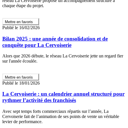
réseau La Cervoiserie propose un accompagnement structuré à
chaque étape du projet.
Mettre en favoris
Publié le 16/02/2026
Bilan 2025 : une année de consolidation et de
conquête pour La Cervoiserie
Alors que 2026 débute, le réseau La Cervoiserie jette un regard fier
sur l'année écoulée.
Mettre en favoris
Publié le 18/01/2026
La Cervoiserie : un calendrier annuel structuré pour
rythmer l’activité des franchisés
Avec sept temps forts commerciaux répartis sur l’année, La
Cervoiserie fait de l’animation de ses points de vente un véritable
levier de performance.