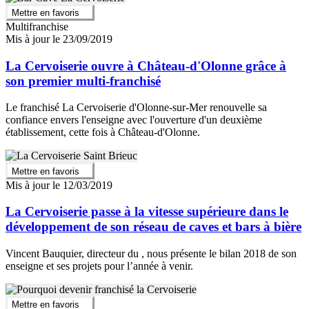
Mettre en favoris
Multifranchise
Mis à jour le 23/09/2019
La Cervoiserie ouvre à Château-d'Olonne grâce à
son premier multi-franchisé
Le franchisé La Cervoiserie d'Olonne-sur-Mer renouvelle sa
confiance envers l'enseigne avec l'ouverture d'un deuxième
établissement, cette fois à Château-d'Olonne.
Mettre en favoris
Mis à jour le 12/03/2019
La Cervoiserie passe à la vitesse supérieure dans le
développement de son réseau de caves et bars à bière
Vincent Bauquier, directeur du , nous présente le bilan 2018 de son
enseigne et ses projets pour l’année à venir.
Mettre en favoris