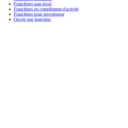
Franchises sans local
Franchises en complément d'activité
Franchises pour investisseur
Ouvrir une franchise