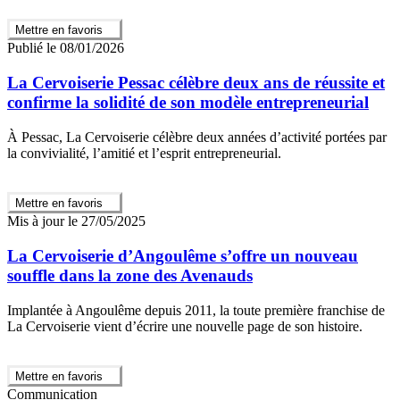
Mettre en favoris
Publié le 08/01/2026
La Cervoiserie Pessac célèbre deux ans de réussite et
confirme la solidité de son modèle entrepreneurial
À Pessac, La Cervoiserie célèbre deux années d’activité portées par
la convivialité, l’amitié et l’esprit entrepreneurial.
Mettre en favoris
Mis à jour le 27/05/2025
La Cervoiserie d’Angoulême s’offre un nouveau
souffle dans la zone des Avenauds
Implantée à Angoulême depuis 2011, la toute première franchise de
La Cervoiserie vient d’écrire une nouvelle page de son histoire.
Mettre en favoris
Communication