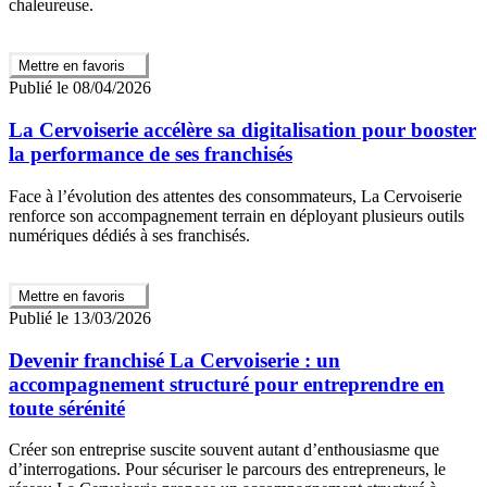
chaleureuse.
Mettre en favoris
Publié le 08/04/2026
La Cervoiserie accélère sa digitalisation pour booster
la performance de ses franchisés
Face à l’évolution des attentes des consommateurs, La Cervoiserie
renforce son accompagnement terrain en déployant plusieurs outils
numériques dédiés à ses franchisés.
Mettre en favoris
Publié le 13/03/2026
Devenir franchisé La Cervoiserie : un
accompagnement structuré pour entreprendre en
toute sérénité
Créer son entreprise suscite souvent autant d’enthousiasme que
d’interrogations. Pour sécuriser le parcours des entrepreneurs, le