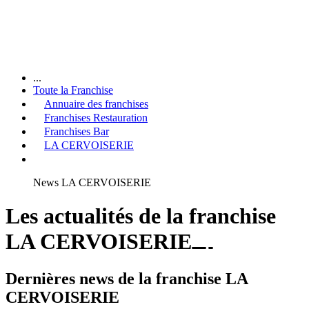
...
Toute la Franchise
Annuaire des franchises
Franchises Restauration
Franchises Bar
LA CERVOISERIE
News LA CERVOISERIE
Les actualités de la franchise
LA CERVOISERIE
Dernières news de la franchise LA
CERVOISERIE