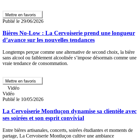
Mettre en favoris
Publié le 29/06/2026
Bières No-Low : La Cervoiserie prend une longueur
d’avance sur les nouvelles tendances
Longtemps perçue comme une alternative de second choix, la bière
sans alcool ou faiblement alcoolisée s’impose désormais comme une
vraie tendance de consommation.
Mettre en favoris
Vidéo
Vidéo
Publié le 10/05/2026
La Cervoiserie Montluçon dynamise sa clientèle avec
ses soirées et son esprit convivial
Entre bières artisanales, concerts, soirées étudiantes et moments de
partage, La Cervoiserie Montluçon cultive une ambiance