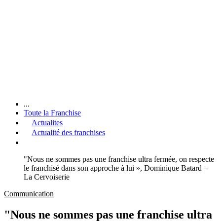
...
Toute la Franchise
Actualites
Actualité des franchises
"Nous ne sommes pas une franchise ultra fermée, on respecte
le franchisé dans son approche à lui », Dominique Batard –
La Cervoiserie
Communication
"Nous ne sommes pas une franchise ultra