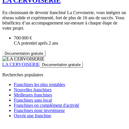
LA CERVOISERIE
En choisissant de devenir franchisé La Cervoiserie, vous intégrez un
réseau solide et expérimenté, fort de plus de 16 ans de succès. Vous
bénéficiez d’un accompagnement sur-mesure à chaque étape de
votre projet.
700 000 €
CA potentiel après 2 ans
Documentation gratuite
LA CERVOISERIE
Documentation gratuite
Recherches populaires
Franchises les plus rentables
Nouvelles franchises
Meilleures franchises
Franchises sans local
Franchises en complément d'activité
Franchises pour investisseur
Ouvrir une franchise