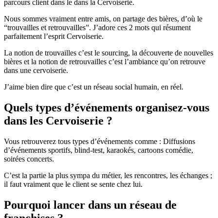
parcours client dans le dans la Cervoiserie.
Nous sommes vraiment entre amis, on partage des bières, d’où le
“trouvailles et retrouvailles”. J’adore ces 2 mots qui résument
parfaitement l’esprit Cervoiserie.
La notion de trouvailles c’est le sourcing, la découverte de nouvelles
bières et la notion de retrouvailles c’est l’ambiance qu’on retrouve
dans une cervoiserie.
J’aime bien dire que c’est un réseau social humain, en réel.
Quels types d’événements organisez-vous
dans les Cervoiserie ?
Vous retrouverez tous types d’événements comme : Diffusions
d’événements sportifs, blind-test, karaokés, cartoons comédie,
soirées concerts.
C’est la partie la plus sympa du métier, les rencontres, les échanges ;
il faut vraiment que le client se sente chez lui.
Pourquoi lancer dans un réseau de
franchises ?