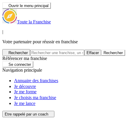
Ouvrir le menu principal
Toute la Franchise
|
Votre partenaire pour réussir en franchise
Rechercher
Effacer
Rechercher
Référencer ma franchise
Se connecter
Navigation principale
Annuaire des franchises
Je découvre
Je me forme
Je choisis ma franchise
Je me lance
Etre rappelé par un coach