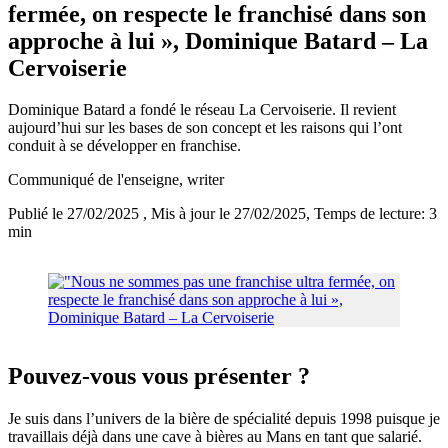
fermée, on respecte le franchisé dans son
approche à lui », Dominique Batard – La
Cervoiserie
Dominique Batard a fondé le réseau La Cervoiserie. Il revient
aujourd’hui sur les bases de son concept et les raisons qui l’ont
conduit à se développer en franchise.
Communiqué de l'enseigne
, writer
Publié le 27/02/2025
, Mis à jour le 27/02/2025
, Temps de lecture: 3
min
Pouvez-vous vous présenter ?
Je suis dans l’univers de la bière de spécialité depuis 1998 puisque je
travaillais déjà dans une cave à bières au Mans en tant que salarié.