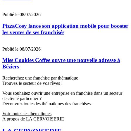
Publié le 08/07/2026
PizzaCosy lance son application mobile pour booster
les ventes de ses franchisés
Publié le 08/07/2026
Miss Cookies Coffee ouvre une nouvelle adresse à
Béziers
Recherchez une franchise par thématique
Trouvez le secteur de vos rêves !
Vous souhaitez ouvrir une entreprise en franchise dans un secteur
d'activité particulier ?
Découvrez toutes les thématiques des franchises.
Voir toutes les thématiques
A propos de LA CERVOISERIE