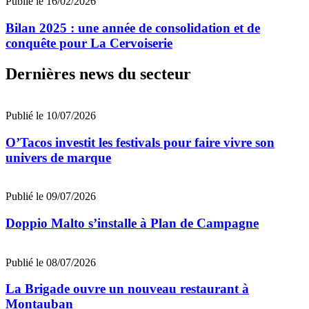
Publié le 16/02/2026
Bilan 2025 : une année de consolidation et de
conquête pour La Cervoiserie
Dernières news du secteur
Publié le 10/07/2026
O’Tacos investit les festivals pour faire vivre son
univers de marque
Publié le 09/07/2026
Doppio Malto s’installe à Plan de Campagne
Publié le 08/07/2026
La Brigade ouvre un nouveau restaurant à
Montauban