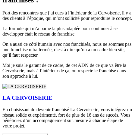
Fort des rencontres que j’ai eues à l’intérieur de la Cervoiserie, il y a
des clients à l’époque, qui m’ont sollicité pour reproduire le concept.
La formule qui m’a parue la plus adaptée pour continuer à se
développer était le réseau de franchise.
On a aussi ce côté humain avec nos franchisés, nous ne sommes pas
une franchise ultra fermée, c’est à dire qu’on a un cadre bien sûr,
qu’il faut respecter.
Moi je suis le garant de ce cadre, de cet ADN de ce que va être la
Cervoiserie, mais à l’intérieur de ça, on respecte le franchisé dans
son approche à lui.
LA CERVOISERIE
En choisissant de devenir franchisé La Cervoiserie, vous intégrez un
réseau solide et expérimenté, fort de plus de 16 ans de succès. Vous
bénéficiez d’un accompagnement sur-mesure à chaque étape de
votre projet.