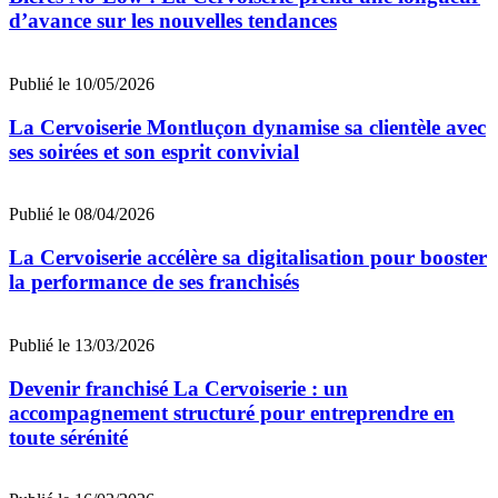
d’avance sur les nouvelles tendances
Publié le 10/05/2026
La Cervoiserie Montluçon dynamise sa clientèle avec
ses soirées et son esprit convivial
Publié le 08/04/2026
La Cervoiserie accélère sa digitalisation pour booster
la performance de ses franchisés
Publié le 13/03/2026
Devenir franchisé La Cervoiserie : un
accompagnement structuré pour entreprendre en
toute sérénité