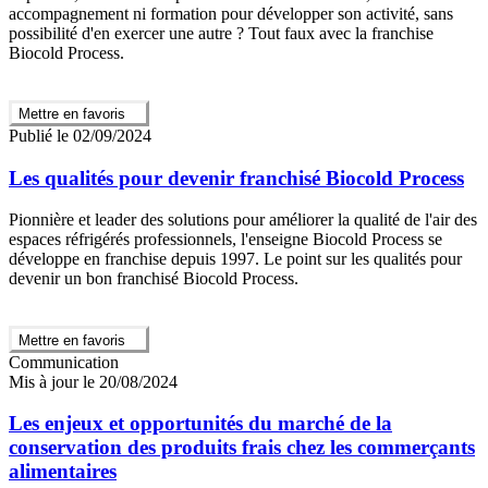
accompagnement ni formation pour développer son activité, sans
possibilité d'en exercer une autre ? Tout faux avec la franchise
Biocold Process.
Mettre en favoris
Publié le 02/09/2024
Les qualités pour devenir franchisé Biocold Process
Pionnière et leader des solutions pour améliorer la qualité de l'air des
espaces réfrigérés professionnels, l'enseigne Biocold Process se
développe en franchise depuis 1997. Le point sur les qualités pour
devenir un bon franchisé Biocold Process.
Mettre en favoris
Communication
Mis à jour le 20/08/2024
Les enjeux et opportunités du marché de la
conservation des produits frais chez les commerçants
alimentaires