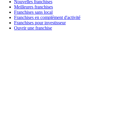
Nouvelles franchises
Meilleures franchises
Franchises sans local
Franchises en complément d'activité
Franchises pour investisseur
Ouvrir une franchise