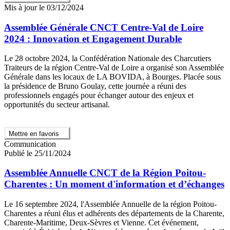
Mis à jour le 03/12/2024
Assemblée Générale CNCT Centre-Val de Loire
2024 : Innovation et Engagement Durable
Le 28 octobre 2024, la Confédération Nationale des Charcutiers
Traiteurs de la région Centre-Val de Loire a organisé son Assemblée
Générale dans les locaux de LA BOVIDA, à Bourges. Placée sous
la présidence de Bruno Goulay, cette journée a réuni des
professionnels engagés pour échanger autour des enjeux et
opportunités du secteur artisanal.
Mettre en favoris
Communication
Publié le 25/11/2024
Assemblée Annuelle CNCT de la Région Poitou-
Charentes : Un moment d'information et d’échanges
Le 16 septembre 2024, l'Assemblée Annuelle de la région Poitou-
Charentes a réuni élus et adhérents des départements de la Charente,
Charente-Maritime, Deux-Sèvres et Vienne. Cet événement,