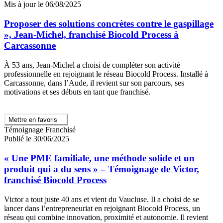
Mis à jour le 06/08/2025
Proposer des solutions concrètes contre le gaspillage
», Jean-Michel, franchisé Biocold Process à
Carcassonne
À 53 ans, Jean-Michel a choisi de compléter son activité
professionnelle en rejoignant le réseau Biocold Process. Installé à
Carcassonne, dans l’Aude, il revient sur son parcours, ses
motivations et ses débuts en tant que franchisé.
Mettre en favoris
Témoignage Franchisé
Publié le 30/06/2025
« Une PME familiale, une méthode solide et un
produit qui a du sens » – Témoignage de Victor,
franchisé Biocold Process
Victor a tout juste 40 ans et vient du Vaucluse. Il a choisi de se
lancer dans l’entrepreneuriat en rejoignant Biocold Process, un
réseau qui combine innovation, proximité et autonomie. Il revient