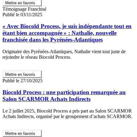
Mettre en favoris
Témoignage Franchisé
Publié le 03/11/2025
« Avec Biocold Process, je suis indépendante tout en
étant bien accompagnée » : Nathalie, nouvelle
franchisée dans les Pyrénées-Atlantiques
Originaire des Pyrénées-Atlantiques, Nathalie vient tout juste de
rejoindre le réseau Biocold Process.
Mettre en favoris
Publié le 27/10/2025
Biocold Process : une participation remarquée au
Salon SCARMOR Achats Indirects
Le 2 juillet 2025, Biocold Process a pris part au Salon SCARMOR
Achats Indirects, organisé par le groupement d’achats SCARMOR.
Mettre en favoris