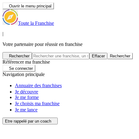
Ouvrir le menu principal
Toute la Franchise
|
Votre partenaire pour réussir en franchise
Rechercher
Effacer
Rechercher
Référencer ma franchise
Se connecter
Navigation principale
Annuaire des franchises
Je découvre
Je me forme
Je choisis ma franchise
Je me lance
Etre rappelé par un coach