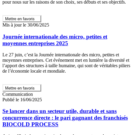
pour nous sur les raisons de son choix, ses débuts et ses objectifs.
Mettre en favoris
Mis à jour le 30/06/2025
Journée internationale des micro, petites et
moyennes entreprises 2025
Le 27 juin, c’est la Journée internationale des micro, petites et
moyennes entreprises. Cet événement met en lumière la diversité et
l’apport des structures à taille humaine, qui sont de véritables piliers
de l’économie locale et mondiale.
Mettre en favoris
Communication
Publié le 16/06/2025
Se lancer dans un secteur utile, durable et sans
concurrence directe : le pari gagnant des franchisés
BIOCOLD PROCESS