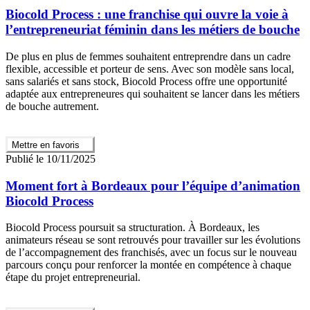
Biocold Process : une franchise qui ouvre la voie à
l’entrepreneuriat féminin dans les métiers de bouche
De plus en plus de femmes souhaitent entreprendre dans un cadre
flexible, accessible et porteur de sens. Avec son modèle sans local,
sans salariés et sans stock, Biocold Process offre une opportunité
adaptée aux entrepreneures qui souhaitent se lancer dans les métiers
de bouche autrement.
Mettre en favoris
Publié le 10/11/2025
Moment fort à Bordeaux pour l’équipe d’animation
Biocold Process
Biocold Process poursuit sa structuration. À Bordeaux, les
animateurs réseau se sont retrouvés pour travailler sur les évolutions
de l’accompagnement des franchisés, avec un focus sur le nouveau
parcours conçu pour renforcer la montée en compétence à chaque
étape du projet entrepreneurial.