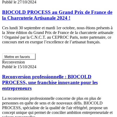
Publié le 27/10/2024
BIOCOLD PROCESS au Grand Prix de France de
la Charcuterie Artisanale 2024 !
Ces lundi 30 septembre et mardi 1er octobre, nous étions présents à
la 3ème édition du Grand Prix de France de la charcuterie artisanale
! Organisé par la C.N.C.T. au CEPROC Paris, notre partenaire, ce
concours met en exergue l’excellence de l’artisanat français.
Mettre en favoris
Reconversion
Publié le 15/10/2024
Reconversion professionnelle : BIOCOLD
PROCESS, une franchise innovante pour les
entrepreneurs
La reconversion professionnelle concerne de plus en plus de
personnes en quête de sens et de nouveaux défis. BIOCOLD
PROCESS, spécialiste de la qualité de l'air réfrigéré, propose un
concept unique qui permet de concilier ambition entrepreneuriale et