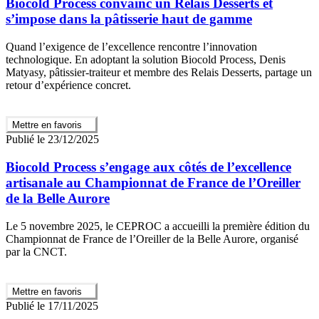
Biocold Process convainc un Relais Desserts et
s’impose dans la pâtisserie haut de gamme
Quand l’exigence de l’excellence rencontre l’innovation
technologique. En adoptant la solution Biocold Process, Denis
Matyasy, pâtissier-traiteur et membre des Relais Desserts, partage un
retour d’expérience concret.
Mettre en favoris
Publié le 23/12/2025
Biocold Process s’engage aux côtés de l’excellence
artisanale au Championnat de France de l’Oreiller
de la Belle Aurore
Le 5 novembre 2025, le CEPROC a accueilli la première édition du
Championnat de France de l’Oreiller de la Belle Aurore, organisé
par la CNCT.
Mettre en favoris
Publié le 17/11/2025