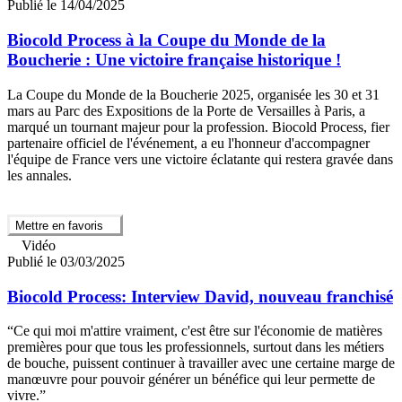
Publié le 14/04/2025
Biocold Process à la Coupe du Monde de la
Boucherie : Une victoire française historique !
La Coupe du Monde de la Boucherie 2025, organisée les 30 et 31
mars au Parc des Expositions de la Porte de Versailles à Paris, a
marqué un tournant majeur pour la profession. Biocold Process, fier
partenaire officiel de l'événement, a eu l'honneur d'accompagner
l'équipe de France vers une victoire éclatante qui restera gravée dans
les annales.
Mettre en favoris
Vidéo
Publié le 03/03/2025
Biocold Process: Interview David, nouveau franchisé
“Ce qui moi m'attire vraiment, c'est être sur l'économie de matières
premières pour que tous les professionnels, surtout dans les métiers
de bouche, puissent continuer à travailler avec une certaine marge de
manœuvre pour pouvoir générer un bénéfice qui leur permette de
vivre.”