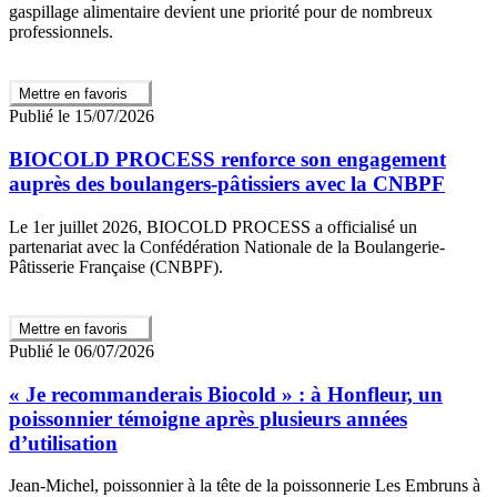
gaspillage alimentaire devient une priorité pour de nombreux
professionnels.
Mettre en favoris
Publié le 15/07/2026
BIOCOLD PROCESS renforce son engagement
auprès des boulangers-pâtissiers avec la CNBPF
Le 1er juillet 2026, BIOCOLD PROCESS a officialisé un
partenariat avec la Confédération Nationale de la Boulangerie-
Pâtisserie Française (CNBPF).
Mettre en favoris
Publié le 06/07/2026
« Je recommanderais Biocold » : à Honfleur, un
poissonnier témoigne après plusieurs années
d’utilisation
Jean-Michel, poissonnier à la tête de la poissonnerie Les Embruns à