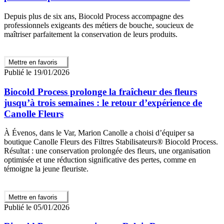
Depuis plus de six ans, Biocold Process accompagne des
professionnels exigeants des métiers de bouche, soucieux de
maîtriser parfaitement la conservation de leurs produits.
Mettre en favoris
Publié le 19/01/2026
Biocold Process prolonge la fraîcheur des fleurs
jusqu’à trois semaines : le retour d’expérience de
Canolle Fleurs
À Évenos, dans le Var, Marion Canolle a choisi d’équiper sa
boutique Canolle Fleurs des Filtres Stabilisateurs® Biocold Process.
Résultat : une conservation prolongée des fleurs, une organisation
optimisée et une réduction significative des pertes, comme en
témoigne la jeune fleuriste.
Mettre en favoris
Publié le 05/01/2026