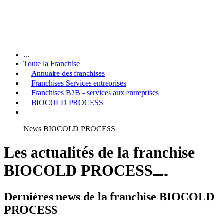
...
Toute la Franchise
Annuaire des franchises
Franchises Services entreprises
Franchises B2B - services aux entreprises
BIOCOLD PROCESS
News BIOCOLD PROCESS
Les actualités de la franchise
BIOCOLD PROCESS
Dernières news de la franchise BIOCOLD
PROCESS