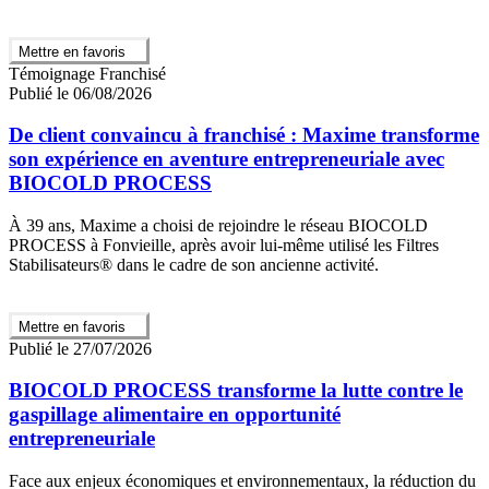
Mettre en favoris
Témoignage Franchisé
Publié le 06/08/2026
De client convaincu à franchisé : Maxime transforme
son expérience en aventure entrepreneuriale avec
BIOCOLD PROCESS
À 39 ans, Maxime a choisi de rejoindre le réseau BIOCOLD
PROCESS à Fonvieille, après avoir lui-même utilisé les Filtres
Stabilisateurs® dans le cadre de son ancienne activité.
Mettre en favoris
Publié le 27/07/2026
BIOCOLD PROCESS transforme la lutte contre le
gaspillage alimentaire en opportunité
entrepreneuriale
Face aux enjeux économiques et environnementaux, la réduction du