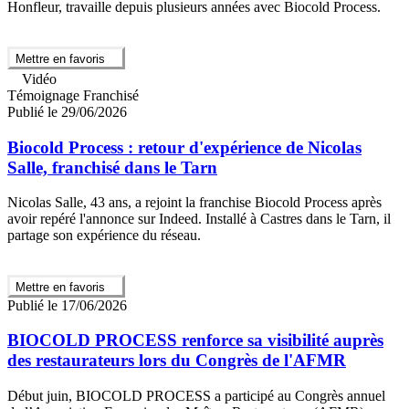
Honfleur, travaille depuis plusieurs années avec Biocold Process.
Mettre en favoris
Vidéo
Témoignage Franchisé
Publié le 29/06/2026
Biocold Process : retour d'expérience de Nicolas
Salle, franchisé dans le Tarn
Nicolas Salle, 43 ans, a rejoint la franchise Biocold Process après
avoir repéré l'annonce sur Indeed. Installé à Castres dans le Tarn, il
partage son expérience du réseau.
Mettre en favoris
Publié le 17/06/2026
BIOCOLD PROCESS renforce sa visibilité auprès
des restaurateurs lors du Congrès de l'AFMR
Début juin, BIOCOLD PROCESS a participé au Congrès annuel