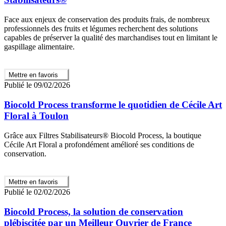
Face aux enjeux de conservation des produits frais, de nombreux
professionnels des fruits et légumes recherchent des solutions
capables de préserver la qualité des marchandises tout en limitant le
gaspillage alimentaire.
Mettre en favoris
Publié le 09/02/2026
Biocold Process transforme le quotidien de Cécile Art
Floral à Toulon
Grâce aux Filtres Stabilisateurs® Biocold Process, la boutique
Cécile Art Floral a profondément amélioré ses conditions de
conservation.
Mettre en favoris
Publié le 02/02/2026
Biocold Process, la solution de conservation
plébiscitée par un Meilleur Ouvrier de France