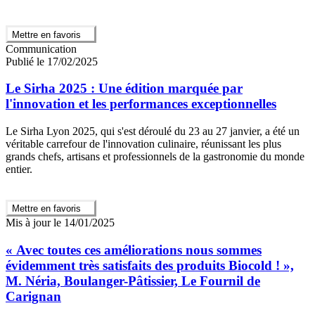
Mettre en favoris
Communication
Publié le 17/02/2025
Le Sirha 2025 : Une édition marquée par
l'innovation et les performances exceptionnelles
Le Sirha Lyon 2025, qui s'est déroulé du 23 au 27 janvier, a été un
véritable carrefour de l'innovation culinaire, réunissant les plus
grands chefs, artisans et professionnels de la gastronomie du monde
entier.
Mettre en favoris
Mis à jour le 14/01/2025
« Avec toutes ces améliorations nous sommes
évidemment très satisfaits des produits Biocold ! »,
M. Néria, Boulanger-Pâtissier, Le Fournil de
Carignan