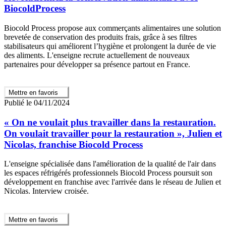
BiocoldProcess
Biocold Process propose aux commerçants alimentaires une solution
brevetée de conservation des produits frais, grâce à ses filtres
stabilisateurs qui améliorent l’hygiène et prolongent la durée de vie
des aliments. L'enseigne recrute actuellement de nouveaux
partenaires pour développer sa présence partout en France.
Mettre en favoris
Publié le 04/11/2024
« On ne voulait plus travailler dans la restauration.
On voulait travailler pour la restauration », Julien et
Nicolas, franchise Biocold Process
L'enseigne spécialisée dans l'amélioration de la qualité de l'air dans
les espaces réfrigérés professionnels Biocold Process poursuit son
développement en franchise avec l'arrivée dans le réseau de Julien et
Nicolas. Interview croisée.
Mettre en favoris