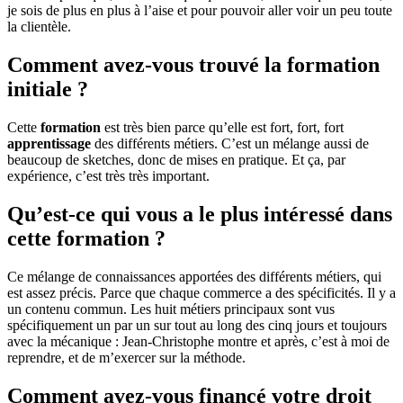
je sois de plus en plus à l’aise et pour pouvoir aller voir un peu toute
la clientèle.
Comment avez-vous trouvé la formation
initiale ?
Cette
formation
est très bien parce qu’elle est fort, fort, fort
apprentissage
des différents métiers. C’est un mélange aussi de
beaucoup de sketches, donc de mises en pratique. Et ça, par
expérience, c’est très très important.
Qu’est-ce qui vous a le plus intéressé dans
cette formation ?
Ce mélange de connaissances apportées des différents métiers, qui
est assez précis. Parce que chaque commerce a des spécificités. Il y a
un contenu commun. Les huit métiers principaux sont vus
spécifiquement un par un sur tout au long des cinq jours et toujours
avec la mécanique : Jean-Christophe montre et après, c’est à moi de
reprendre, et de m’exercer sur la méthode.
Comment avez-vous financé votre droit