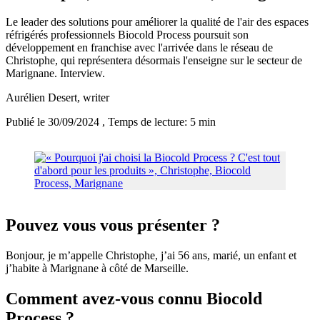
Le leader des solutions pour améliorer la qualité de l'air des espaces
réfrigérés professionnels Biocold Process poursuit son
développement en franchise avec l'arrivée dans le réseau de
Christophe, qui représentera désormais l'enseigne sur le secteur de
Marignane. Interview.
Aurélien Desert
, writer
Publié le 30/09/2024
, Temps de lecture: 5 min
Pouvez vous vous présenter ?
Bonjour, je m’appelle Christophe, j’ai 56 ans, marié, un enfant et
j’habite à Marignane à côté de Marseille.
Comment avez-vous connu Biocold
Process ?