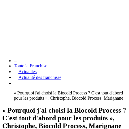
...
Toute la Franchise
Actualites
Actualité des franchises
« Pourquoi j'ai choisi la Biocold Process ? C'est tout d'abord
pour les produits », Christophe, Biocold Process, Marignane
« Pourquoi j'ai choisi la Biocold Process ?
C'est tout d'abord pour les produits »,
Christophe, Biocold Process, Marignane