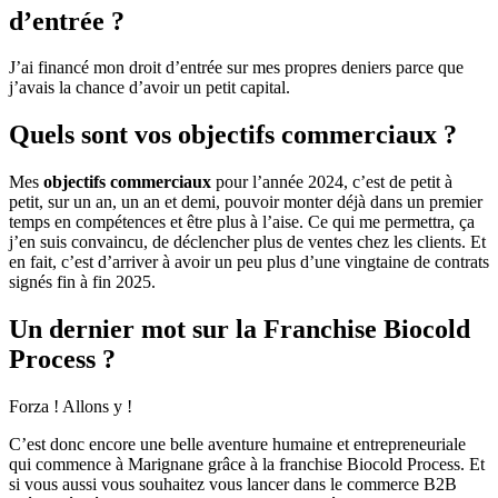
d’entrée ?
J’ai financé mon droit d’entrée sur mes propres deniers parce que
j’avais la chance d’avoir un petit capital.
Quels sont vos objectifs commerciaux ?
Mes
objectifs commerciaux
pour l’année 2024, c’est de petit à
petit, sur un an, un an et demi, pouvoir monter déjà dans un premier
temps en compétences et être plus à l’aise. Ce qui me permettra, ça
j’en suis convaincu, de déclencher plus de ventes chez les clients. Et
en fait, c’est d’arriver à avoir un peu plus d’une vingtaine de contrats
signés fin à fin 2025.
Un dernier mot sur la Franchise Biocold
Process ?
Forza ! Allons y !
C’est donc encore une belle aventure humaine et entrepreneuriale
qui commence à Marignane grâce à la franchise Biocold Process. Et
si vous aussi vous souhaitez vous lancer dans le commerce B2B