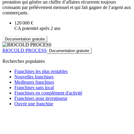
prestation qui génère un chiffre d’affaires récurrents toujours
croissants par prélèvement mensuel et qui fait gagner de l’argent aux
commerçants.
120 000 €
CA potentiel après 2 ans
Documentation gratuite
BIOCOLD PROCESS
Documentation gratuite
Recherches populaires
Franchises les plus rentables
Nouvelles franchises
Meilleures franchises
Franchises sans local
Franchises en complément d'activité
Franchises pour investisseur
Ouvrir une franchise