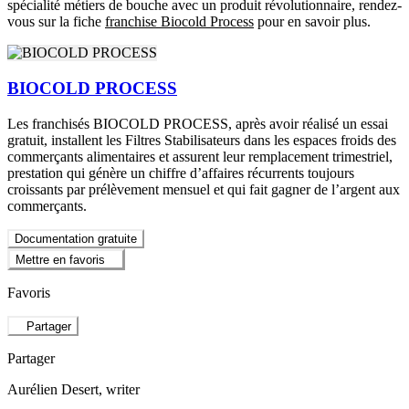
spécialité métiers de bouche avec un produit révolutionnaire, rendez-
vous sur la fiche
franchise Biocold Process
pour en savoir plus.
BIOCOLD PROCESS
Les franchisés BIOCOLD PROCESS, après avoir réalisé un essai
gratuit, installent les Filtres Stabilisateurs dans les espaces froids des
commerçants alimentaires et assurent leur remplacement trimestriel,
prestation qui génère un chiffre d’affaires récurrents toujours
croissants par prélèvement mensuel et qui fait gagner de l’argent aux
commerçants.
Documentation gratuite
Mettre en favoris
Favoris
Partager
Partager
Aurélien Desert
, writer