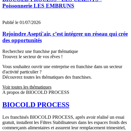
Poissonnerie LES EMBRUNS
Publié le 01/07/2026
Rejoindre Asepti'air, c’est intégrer un réseau qui crée
des opportunités
Recherchez une franchise par thématique
Trouvez le secteur de vos rêves !
Vous souhaitez ouvrir une entreprise en franchise dans un secteur
d'activité particulier ?
Découvrez toutes les thématiques des franchises.
Voir toutes les thématiques
A propos de BIOCOLD PROCESS
BIOCOLD PROCESS
Les franchisés BIOCOLD PROCESS, après avoir réalisé un essai
gratuit, installent les Filtres Stabilisateurs dans les espaces froids des
commerçants alimentaires et assurent leur remplacement trimestriel,