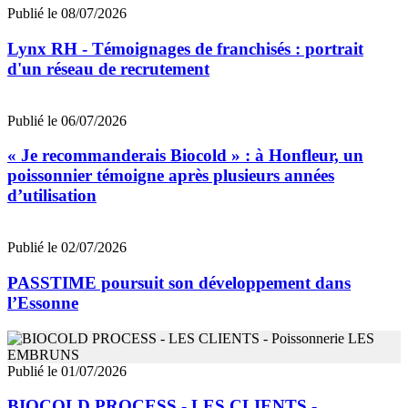
Publié le 08/07/2026
Lynx RH - Témoignages de franchisés : portrait
d'un réseau de recrutement
Publié le 06/07/2026
« Je recommanderais Biocold » : à Honfleur, un
poissonnier témoigne après plusieurs années
d’utilisation
Publié le 02/07/2026
PASSTIME poursuit son développement dans
l’Essonne
Publié le 01/07/2026
BIOCOLD PROCESS - LES CLIENTS -