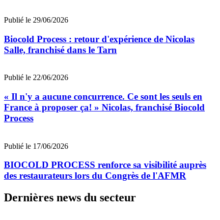
Publié le 29/06/2026
Biocold Process : retour d'expérience de Nicolas
Salle, franchisé dans le Tarn
Publié le 22/06/2026
« Il n'y a aucune concurrence. Ce sont les seuls en
France à proposer ça! » Nicolas, franchisé Biocold
Process
Publié le 17/06/2026
BIOCOLD PROCESS renforce sa visibilité auprès
des restaurateurs lors du Congrès de l'AFMR
Dernières news du secteur