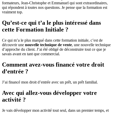
formateurs, Jean-Christophe et Emmanuel qui sont extraordinaires,
qui répondent à toutes nos questions. Je pense que la formation est
vraiment top.
Qu’est-ce qui t’a le plus intéressé dans
cette Formation Initiale ?
Ce qui m’a le plus marqué dans cette formation initiale, c’est de
découvrir une
nouvelle technique de vente
, une nouvelle technique
d’approche du client. J’ai été obligé de déconstruire tout ce que je
savais avant en tant que commercial.
Comment avez-vous financé votre droit
d’entrée ?
J’ai financé mon droit d’entrée avec un prêt, un prêt familial.
Avec qui allez-vous développer votre
activité ?
Je vais développer mon activité tout seul, dans un premier temps, et