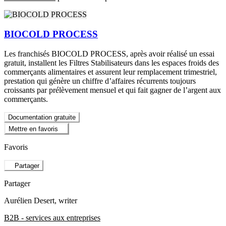
BIOCOLD PROCESS
Les franchisés BIOCOLD PROCESS, après avoir réalisé un essai
gratuit, installent les Filtres Stabilisateurs dans les espaces froids des
commerçants alimentaires et assurent leur remplacement trimestriel,
prestation qui génère un chiffre d’affaires récurrents toujours
croissants par prélèvement mensuel et qui fait gagner de l’argent aux
commerçants.
Documentation gratuite
Mettre en favoris
Favoris
Partager
Partager
Aurélien Desert
, writer
B2B - services aux entreprises