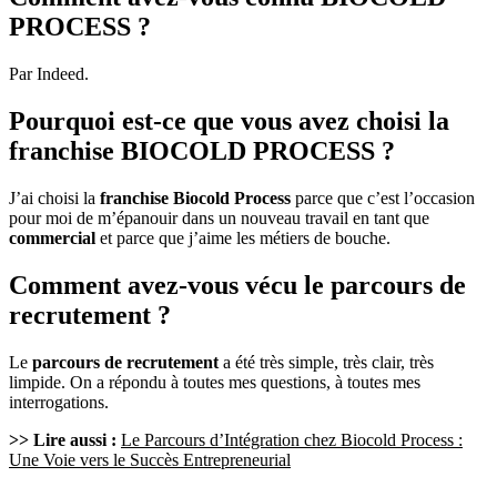
PROCESS ?
Par Indeed.
Pourquoi est-ce que vous avez choisi la
franchise BIOCOLD PROCESS ?
J’ai choisi la
franchise Biocold Process
parce que c’est l’occasion
pour moi de m’épanouir dans un nouveau travail en tant que
commercial
et parce que j’aime les métiers de bouche.
Comment avez-vous vécu le parcours de
recrutement ?
Le
parcours de recrutement
a été très simple, très clair, très
limpide. On a répondu à toutes mes questions, à toutes mes
interrogations.
>> Lire aussi :
Le Parcours d’Intégration chez Biocold Process :
Une Voie vers le Succès Entrepreneurial