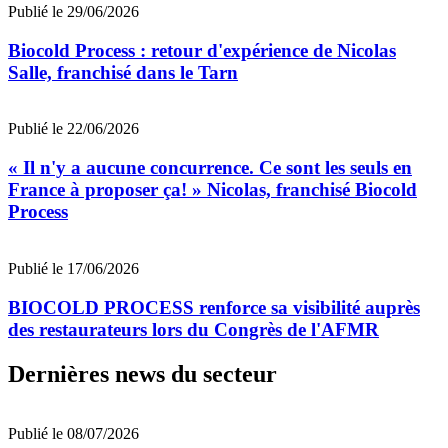
Publié le 29/06/2026
Biocold Process : retour d'expérience de Nicolas
Salle, franchisé dans le Tarn
Publié le 22/06/2026
« Il n'y a aucune concurrence. Ce sont les seuls en
France à proposer ça! » Nicolas, franchisé Biocold
Process
Publié le 17/06/2026
BIOCOLD PROCESS renforce sa visibilité auprès
des restaurateurs lors du Congrès de l'AFMR
Dernières news du secteur
Publié le 08/07/2026