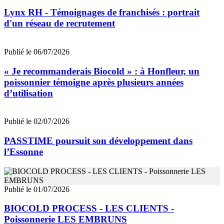
Lynx RH - Témoignages de franchisés : portrait
d'un réseau de recrutement
Publié le 06/07/2026
« Je recommanderais Biocold » : à Honfleur, un
poissonnier témoigne après plusieurs années
d’utilisation
Publié le 02/07/2026
PASSTIME poursuit son développement dans
l’Essonne
Publié le 01/07/2026
BIOCOLD PROCESS - LES CLIENTS -
Poissonnerie LES EMBRUNS