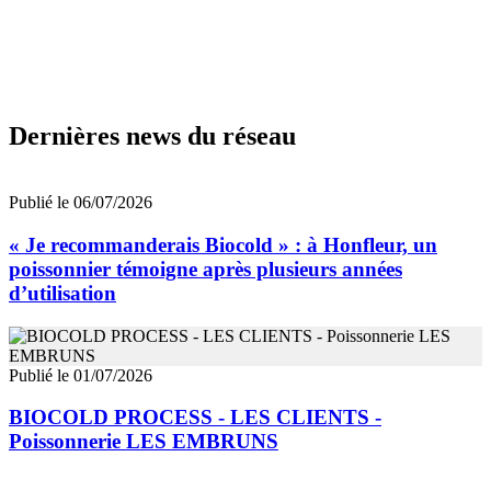
Dernières news du réseau
Publié le 06/07/2026
« Je recommanderais Biocold » : à Honfleur, un
poissonnier témoigne après plusieurs années
d’utilisation
Publié le 01/07/2026
BIOCOLD PROCESS - LES CLIENTS -
Poissonnerie LES EMBRUNS