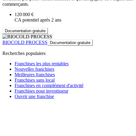
commerçants.
120 000 €
CA potentiel après 2 ans
Documentation gratuite
BIOCOLD PROCESS
Documentation gratuite
Recherches populaires
Franchises les plus rentables
Nouvelles franchises
Meilleures franchises
Franchises sans local
Franchises en complément d'activité
Franchises pour investisseur
Ouvrir une franchise