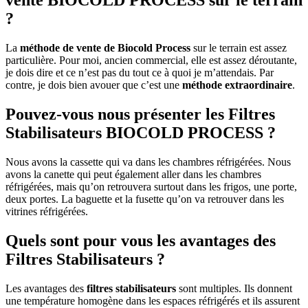
vente BIOCOLD PROCESS sur le terrain
?
La
méthode de vente de Biocold Process
sur le terrain est assez
particulière. Pour moi, ancien commercial, elle est assez déroutante,
je dois dire et ce n’est pas du tout ce à quoi je m’attendais. Par
contre, je dois bien avouer que c’est une
méthode extraordinaire
.
Pouvez-vous nous présenter les Filtres
Stabilisateurs BIOCOLD PROCESS ?
Nous avons la cassette qui va dans les chambres réfrigérées. Nous
avons la canette qui peut également aller dans les chambres
réfrigérées, mais qu’on retrouvera surtout dans les frigos, une porte,
deux portes. La baguette et la fusette qu’on va retrouver dans les
vitrines réfrigérées.
Quels sont pour vous les avantages des
Filtres Stabilisateurs ?
Les avantages des
filtres stabilisateurs
sont multiples. Ils donnent
une température homogène dans les espaces réfrigérés et ils assurent