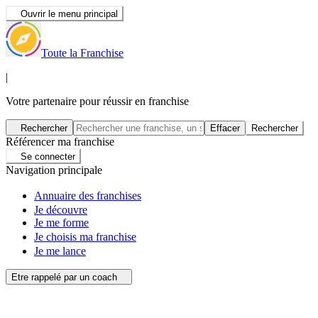
Ouvrir le menu principal
Toute la Franchise
|
Votre partenaire pour réussir en franchise
Rechercher
Effacer
Rechercher
Référencer ma franchise
Se connecter
Navigation principale
Annuaire des franchises
Je découvre
Je me forme
Je choisis ma franchise
Je me lance
Etre rappelé par un coach