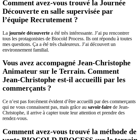
Comment avez-vous trouvé la Journée
Découverte en salle supervisée par
l’équipe Recrutement ?
La
journée découverte
a été très intéressante. J’ai pu rencontrer
tous les protagonistes de Biocold Process. Ils ont répondu à toutes
mes questions. Ça a été très chaleureux. J’ai découvert un
environnement familial.
Vous avez accompagné Jean-Christophe
Animateur sur le Terrain. Comment
Jean-Christophe est-il accueilli par les
commerçants ?
Ce n’est pas forcément évident d’être accueilli par des commerçants
qui ne vous connaissent pas, mais grâce au
savoir-faire
de Jean-
Christophe, il arrive à capter toute leur attention et prendre des
rendez-vous.
Comment avez-vous trouvé la méthode de