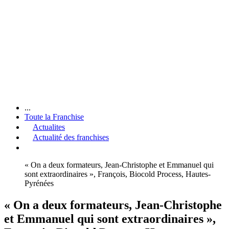
...
Toute la Franchise
Actualites
Actualité des franchises
« On a deux formateurs, Jean-Christophe et Emmanuel qui
sont extraordinaires », François, Biocold Process, Hautes-
Pyrénées
« On a deux formateurs, Jean-Christophe
et Emmanuel qui sont extraordinaires »,