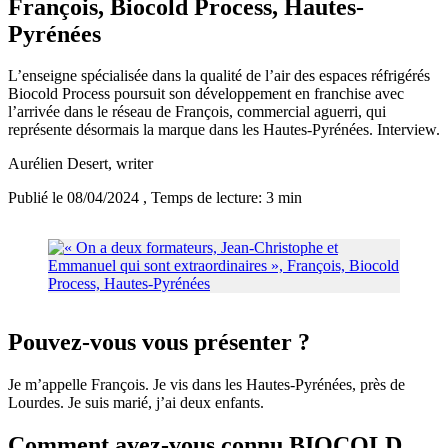
François, Biocold Process, Hautes-
Pyrénées
L’enseigne spécialisée dans la qualité de l’air des espaces réfrigérés
Biocold Process poursuit son développement en franchise avec
l’arrivée dans le réseau de François, commercial aguerri, qui
représente désormais la marque dans les Hautes-Pyrénées. Interview.
Aurélien Desert
, writer
Publié le 08/04/2024
, Temps de lecture: 3 min
Pouvez-vous vous présenter ?
Je m’appelle François. Je vis dans les Hautes-Pyrénées, près de
Lourdes. Je suis marié, j’ai deux enfants.
Comment avez-vous connu BIOCOLD