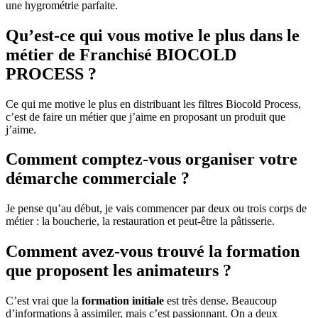
une hygrométrie parfaite.
Qu’est-ce qui vous motive le plus dans le
métier de Franchisé BIOCOLD
PROCESS ?
Ce qui me motive le plus en distribuant les filtres Biocold Process,
c’est de faire un métier que j’aime en proposant un produit que
j’aime.
Comment comptez-vous organiser votre
démarche commerciale ?
Je pense qu’au début, je vais commencer par deux ou trois corps de
métier : la boucherie, la restauration et peut-être la pâtisserie.
Comment avez-vous trouvé la formation
que proposent les animateurs ?
C’est vrai que la
formation initiale
est très dense. Beaucoup
d’informations à assimiler, mais c’est passionnant. On a deux