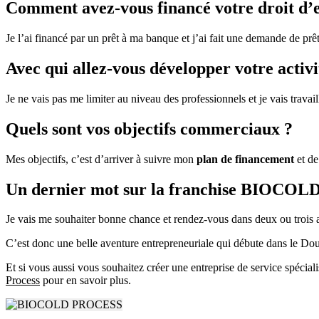
Comment avez-vous financé votre droit d’e
Je l’ai financé par un prêt à ma banque et j’ai fait une demande de prê
Avec qui allez-vous développer votre activi
Je ne vais pas me limiter au niveau des professionnels et je vais travai
Quels sont vos objectifs commerciaux ?
Mes objectifs, c’est d’arriver à suivre mon
plan de financement
et de
Un dernier mot sur la franchise BIOCO
Je vais me souhaiter bonne chance et rendez-vous dans deux ou trois 
C’est donc une belle aventure entrepreneuriale qui débute dans le Dou
Et si vous aussi vous souhaitez créer une entreprise de service spéci
Process
pour en savoir plus.