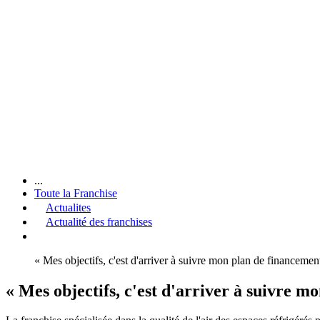
...
Toute la Franchise
Actualites
Actualité des franchises
« Mes objectifs, c'est d'arriver à suivre mon plan de financement
« Mes objectifs, c'est d'arriver à suivre m