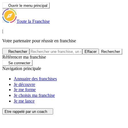
Ouvrir le menu principal
Toute la Franchise
|
Votre partenaire pour réussir en franchise
Rechercher
Effacer
Rechercher
Référencer ma franchise
Se connecter
Navigation principale
Annuaire des franchises
Je découvre
Je me forme
Je choisis ma franchise
Je me lance
Etre rappelé par un coach