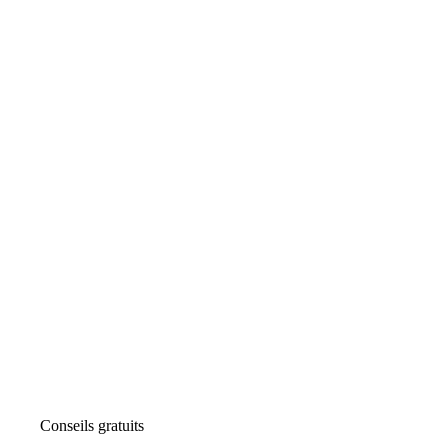
Conseils gratuits