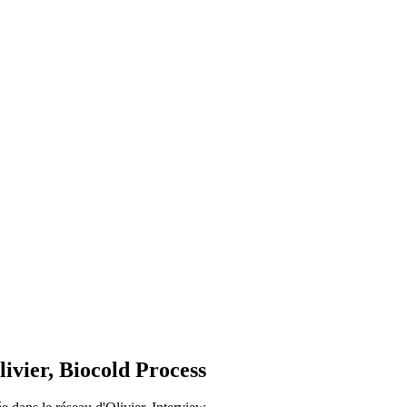
livier, Biocold Process