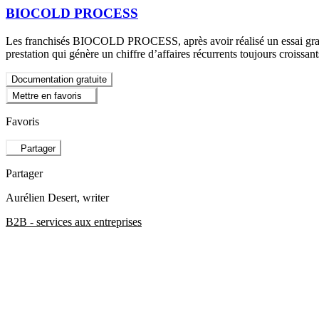
BIOCOLD PROCESS
Les franchisés BIOCOLD PROCESS, après avoir réalisé un essai gratuit, 
prestation qui génère un chiffre d’affaires récurrents toujours croiss
Documentation gratuite
Mettre en favoris
Favoris
Partager
Partager
Aurélien Desert
, writer
B2B - services aux entreprises