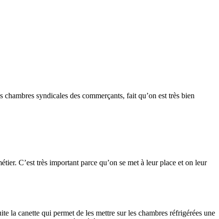
es chambres syndicales des commerçants, fait qu’on est très bien
étier. C’est très important parce qu’on se met à leur place et on leur
uite la canette qui permet de les mettre sur les chambres réfrigérées une