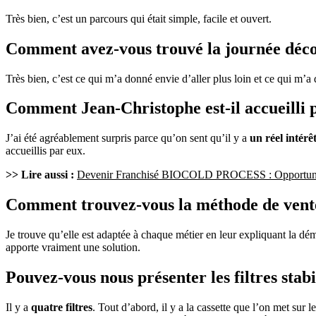
Très bien, c’est un parcours qui était simple, facile et ouvert.
Comment avez-vous trouvé la journée déco
Très bien, c’est ce qui m’a donné envie d’aller plus loin et ce qui m’a
Comment Jean-Christophe est-il accueilli 
J’ai été agréablement surpris parce qu’on sent qu’il y a
un réel intér
accueillis par eux.
>> Lire aussi :
Devenir Franchisé BIOCOLD PROCESS : Opportunit
Comment trouvez-vous la méthode de v
Je trouve qu’elle est adaptée à chaque métier en leur expliquant la déma
apporte vraiment une solution.
Pouvez-vous nous présenter les filtres 
Il y a
quatre filtres
. Tout d’abord, il y a la cassette que l’on met sur 