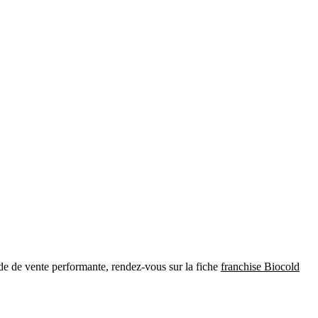
ode de vente performante, rendez-vous sur la fiche
franchise Biocold