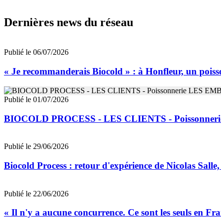
Dernières news du réseau
Publié le 06/07/2026
« Je recommanderais Biocold » : à Honfleur, un poisso
Publié le 01/07/2026
BIOCOLD PROCESS - LES CLIENTS - Poissonne
Publié le 29/06/2026
Biocold Process : retour d'expérience de Nicolas Salle,
Publié le 22/06/2026
« Il n'y a aucune concurrence. Ce sont les seuls en Fr