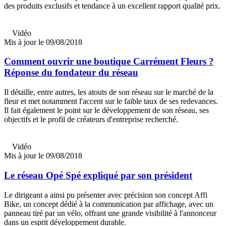
des produits exclusifs et tendance à un excellent rapport qualité prix.
Vidéo
Mis à jour le 09/08/2018
Comment ouvrir une boutique Carrément Fleurs ?
Réponse du fondateur du réseau
Il détaille, entre autres, les atouts de son réseau sur le marché de la
fleur et met notamment l'accent sur le faible taux de ses redevances.
Il fait également le point sur le développement de son réseau, ses
objectifs et le profil de créateurs d'entreprise recherché.
Vidéo
Mis à jour le 09/08/2018
Le réseau Opé Spé expliqué par son président
Le dirigeant a ainsi pu présenter avec précision son concept Affi
Bike, un concept dédié à la communication par affichage, avec un
panneau tiré par un vélo, offrant une grande visibilité à l'annonceur
dans un esprit développement durable.