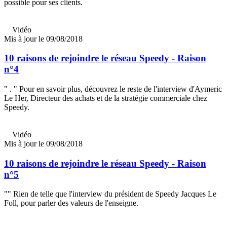
possible pour ses clients.
Vidéo
Mis à jour le 09/08/2018
10 raisons de rejoindre le réseau Speedy - Raison
n°4
" . " Pour en savoir plus, découvrez le reste de l'interview d'Aymeric
Le Her, Directeur des achats et de la stratégie commerciale chez
Speedy.
Vidéo
Mis à jour le 09/08/2018
10 raisons de rejoindre le réseau Speedy - Raison
n°5
"" Rien de telle que l'interview du président de Speedy Jacques Le
Foll, pour parler des valeurs de l'enseigne.