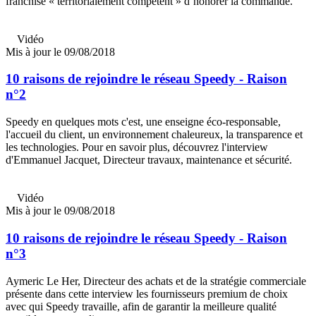
franchise « territorialement compétent » d’honorer la commande.
Vidéo
Mis à jour le 09/08/2018
10 raisons de rejoindre le réseau Speedy - Raison
n°2
Speedy en quelques mots c'est, une enseigne éco-responsable,
l'accueil du client, un environnement chaleureux, la transparence et
les technologies. Pour en savoir plus, découvrez l'interview
d'Emmanuel Jacquet, Directeur travaux, maintenance et sécurité.
Vidéo
Mis à jour le 09/08/2018
10 raisons de rejoindre le réseau Speedy - Raison
n°3
Aymeric Le Her, Directeur des achats et de la stratégie commerciale
présente dans cette interview les fournisseurs premium de choix
avec qui Speedy travaille, afin de garantir la meilleure qualité