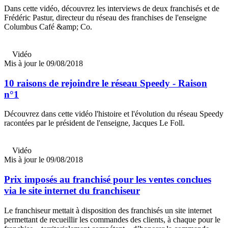
Dans cette vidéo, découvrez les interviews de deux franchisés et de
Frédéric Pastur, directeur du réseau des franchises de l'enseigne
Columbus Café &amp; Co.
Vidéo
Mis à jour le 09/08/2018
10 raisons de rejoindre le réseau Speedy - Raison
n°1
Découvrez dans cette vidéo l'histoire et l'évolution du réseau Speedy
racontées par le président de l'enseigne, Jacques Le Foll.
Vidéo
Mis à jour le 09/08/2018
Prix imposés au franchisé pour les ventes conclues
via le site internet du franchiseur
Le franchiseur mettait à disposition des franchisés un site internet
permettant de recueillir les commandes des clients, à chaque pour le