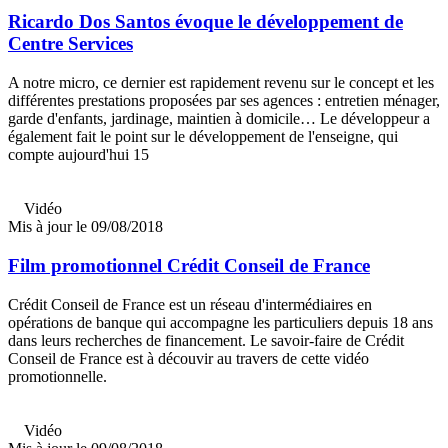
Ricardo Dos Santos évoque le développement de
Centre Services
A notre micro, ce dernier est rapidement revenu sur le concept et les
différentes prestations proposées par ses agences : entretien ménager,
garde d'enfants, jardinage, maintien à domicile… Le développeur a
également fait le point sur le développement de l'enseigne, qui
compte aujourd'hui 15
Vidéo
Mis à jour le 09/08/2018
Film promotionnel Crédit Conseil de France
Crédit Conseil de France est un réseau d'intermédiaires en
opérations de banque qui accompagne les particuliers depuis 18 ans
dans leurs recherches de financement. Le savoir-faire de Crédit
Conseil de France est à découvir au travers de cette vidéo
promotionnelle.
Vidéo