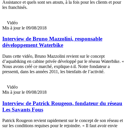
Assistance et quels sont ses atouts, à la fois pour les clients et pour
les franchisés.
Vidéo
Mis à jour le 09/08/2018
Interview de Bruno Mazzolini, responsable
développement Waterbike
Dans cette vidéo, Bruno Mazzolini revient sur le concept
d’aquabiking en cabine privée développé par le réseau Waterbike. «
Nous avons créé ce marché, explique-t-il. Notre fondateur a
pressenti, dans les années 2011, les bienfaits de l’activité.
Vidéo
Mis à jour le 09/08/2018
Interview de Patrick Rougeon, fondateur du réseau
Les Savants Fous
Patrick Rougeon revient rapidement sur le concept de son réseau et
sur les conditions requises pour le rejoindre. « Il faut avoir envie