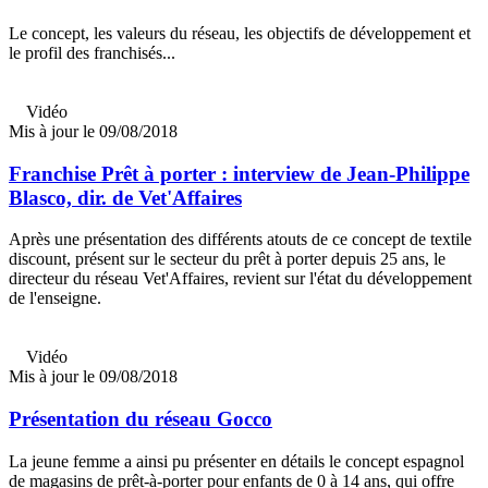
Le concept, les valeurs du réseau, les objectifs de développement et
le profil des franchisés...
Vidéo
Mis à jour le 09/08/2018
Franchise Prêt à porter : interview de Jean-Philippe
Blasco, dir. de Vet'Affaires
Après une présentation des différents atouts de ce concept de textile
discount, présent sur le secteur du prêt à porter depuis 25 ans, le
directeur du réseau Vet'Affaires, revient sur l'état du développement
de l'enseigne.
Vidéo
Mis à jour le 09/08/2018
Présentation du réseau Gocco
La jeune femme a ainsi pu présenter en détails le concept espagnol
de magasins de prêt-à-porter pour enfants de 0 à 14 ans, qui offre