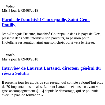
Vidéo
Mis à jour le 09/08/2018
Parole de franchisé ! Courtepaille, Saint Genis
Pouilly
Jean-François Delettre, franchisé Courtepaille dans le pays de Gex,
présente dans cette interview son parcours, sa passion pour
l'hôtellerie-restauration ainsi que son choix porté vers le réseau.
Vidéo
Mis à jour le 09/08/2018
Interview de Laurent Lartaud, directeur général du
réseau Solutia
Il présente tous les atouts de son réseau, qui compte aujourd’hui plus
de 70 implantations locales. Laurent Lartaud met ainsi en avant « un
gros accompagnement \[…\] depuis le démarrage, qui se poursuit
avec un plan de formation ».