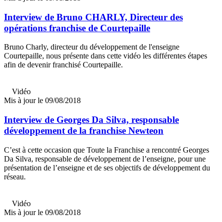
Interview de Bruno CHARLY, Directeur des
opérations franchise de Courtepaille
Bruno Charly, directeur du développement de l'enseigne
Courtepaille, nous présente dans cette vidéo les différentes étapes
afin de devenir franchisé Courtepaille.
Vidéo
Mis à jour le 09/08/2018
Interview de Georges Da Silva, responsable
développement de la franchise Newteon
C’est à cette occasion que Toute la Franchise a rencontré Georges
Da Silva, responsable de développement de l’enseigne, pour une
présentation de l’enseigne et de ses objectifs de développement du
réseau.
Vidéo
Mis à jour le 09/08/2018