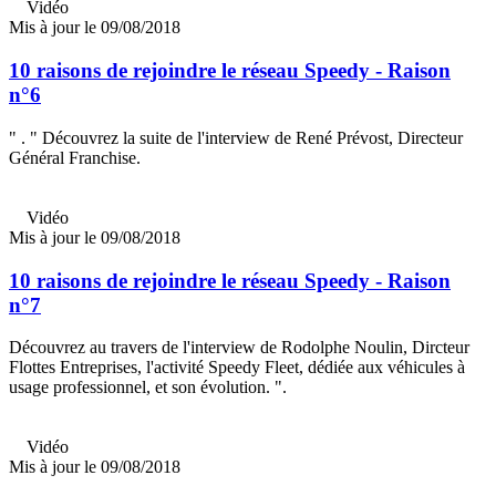
Vidéo
Mis à jour le 09/08/2018
10 raisons de rejoindre le réseau Speedy - Raison
n°6
" . " Découvrez la suite de l'interview de René Prévost, Directeur
Général Franchise.
Vidéo
Mis à jour le 09/08/2018
10 raisons de rejoindre le réseau Speedy - Raison
n°7
Découvrez au travers de l'interview de Rodolphe Noulin, Dircteur
Flottes Entreprises, l'activité Speedy Fleet, dédiée aux véhicules à
usage professionnel, et son évolution. ".
Vidéo
Mis à jour le 09/08/2018