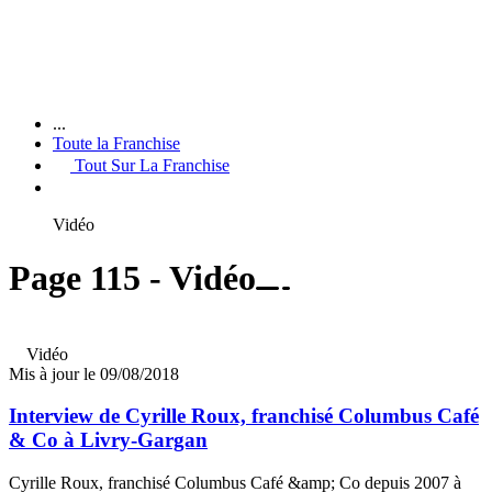
...
Toute la Franchise
Tout Sur La Franchise
Vidéo
Page 115 - Vidéo
Vidéo
Mis à jour le 09/08/2018
Interview de Cyrille Roux, franchisé Columbus Café
& Co à Livry-Gargan
Cyrille Roux, franchisé Columbus Café &amp; Co depuis 2007 à