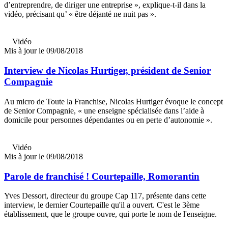
d’entreprendre, de diriger une entreprise », explique-t-il dans la
vidéo, précisant qu’ « être déjanté ne nuit pas ».
Vidéo
Mis à jour le 09/08/2018
Interview de Nicolas Hurtiger, président de Senior
Compagnie
Au micro de Toute la Franchise, Nicolas Hurtiger évoque le concept
de Senior Compagnie, « une enseigne spécialisée dans l’aide à
domicile pour personnes dépendantes ou en perte d’autonomie ».
Vidéo
Mis à jour le 09/08/2018
Parole de franchisé ! Courtepaille, Romorantin
Yves Dessort, directeur du groupe Cap 117, présente dans cette
interview, le dernier Courtepaille qu'il a ouvert. C'est le 3ème
établissement, que le groupe ouvre, qui porte le nom de l'enseigne.