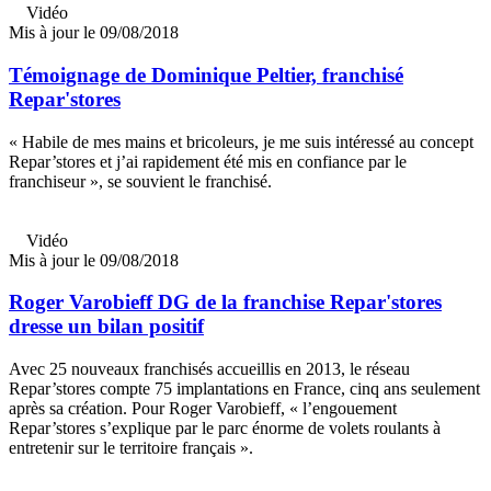
Vidéo
Mis à jour le 09/08/2018
Témoignage de Dominique Peltier, franchisé
Repar'stores
« Habile de mes mains et bricoleurs, je me suis intéressé au concept
Repar’stores et j’ai rapidement été mis en confiance par le
franchiseur », se souvient le franchisé.
Vidéo
Mis à jour le 09/08/2018
Roger Varobieff DG de la franchise Repar'stores
dresse un bilan positif
Avec 25 nouveaux franchisés accueillis en 2013, le réseau
Repar’stores compte 75 implantations en France, cinq ans seulement
après sa création. Pour Roger Varobieff, « l’engouement
Repar’stores s’explique par le parc énorme de volets roulants à
entretenir sur le territoire français ».