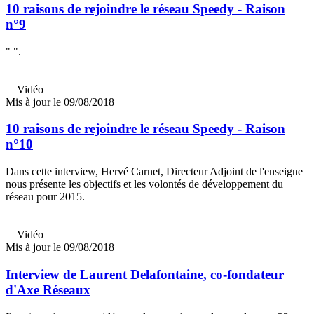
10 raisons de rejoindre le réseau Speedy - Raison
n°9
" ".
Vidéo
Mis à jour le 09/08/2018
10 raisons de rejoindre le réseau Speedy - Raison
n°10
Dans cette interview, Hervé Carnet, Directeur Adjoint de l'enseigne
nous présente les objectifs et les volontés de développement du
réseau pour 2015.
Vidéo
Mis à jour le 09/08/2018
Interview de Laurent Delafontaine, co-fondateur
d'Axe Réseaux