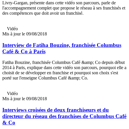
Livry-Gargan, présente dans cette vidéo son parcours, parle de
l'accompagnement complet que propose le réseau à ses franchisés et
des compétences que doit avoir un franchisé.
Vidéo
Mis à jour le 09/08/2018
Interview de Fatiha Bouzine, franchisée Columbus
Café & Co à Paris
Fatiha Bouzine, franchisée Columbus Café &amp; Co depuis début
2014 à Paris, explique dans cette vidéo son parcours, pourquoi elle a
choisit de se développer en franchise et pourquoi son choix s'est
porté sur l'enseigne Columbus Café &amp; Co.
Vidéo
Mis à jour le 09/08/2018
Interviews croisées de deux franchiseurs et du
directeur du réseau des franchises de Columbus Café
& Co