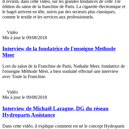
Il revient, dans cette vidéo, sur les grandes tendances de cette 33e
édition du salon de la franchise de Paris. La cigarette électronique et
le bagel arrivent en tête, suivis par des secteurs plus classiques,
comme le textile et les services aux professionnels.
Vidéo
Mis à jour le 09/08/2018
Interview de la fondatrice de l'enseigne Methode
Meer
Lors du salon de la Franchise de Paris, Nathalie Meer, fondatrice de
l'enseigne Méthode Meer, a bien souhaité effectué une interview
avec Toute la Franchise.
Vidéo
Mis à jour le 09/08/2018
Interview de Michaël Laragne, DG du réseau
Hydroparts Assistance
Dans cette vidéo, il explique comment est né le concept Hydroparts