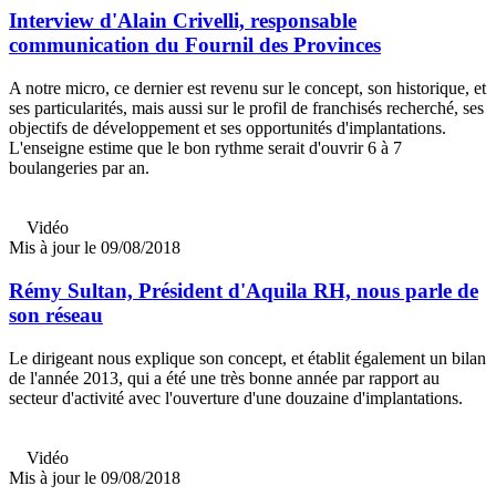
Interview d'Alain Crivelli, responsable
communication du Fournil des Provinces
A notre micro, ce dernier est revenu sur le concept, son historique, et
ses particularités, mais aussi sur le profil de franchisés recherché, ses
objectifs de développement et ses opportunités d'implantations.
L'enseigne estime que le bon rythme serait d'ouvrir 6 à 7
boulangeries par an.
Vidéo
Mis à jour le 09/08/2018
Rémy Sultan, Président d'Aquila RH, nous parle de
son réseau
Le dirigeant nous explique son concept, et établit également un bilan
de l'année 2013, qui a été une très bonne année par rapport au
secteur d'activité avec l'ouverture d'une douzaine d'implantations.
Vidéo
Mis à jour le 09/08/2018