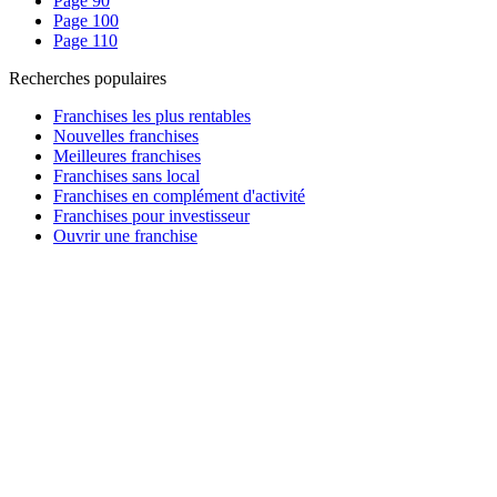
Page 90
Page 100
Page 110
Recherches populaires
Franchises les plus rentables
Nouvelles franchises
Meilleures franchises
Franchises sans local
Franchises en complément d'activité
Franchises pour investisseur
Ouvrir une franchise