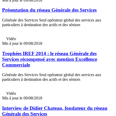
Mis à jour le 09/08/2018
Présentation du réseau Générale des Services
Générale des Services Seul opérateur global des services aux
particuliers à destination des actifs et des séniors
Vidéo
Mis à jour le 09/08/2018
Trophées IREF 2014 : le réseau Générale des
Services récompensé avec mention Excellence
Commerciale
Générale des Services Seul opérateur global des services aux
particuliers à destination des actifs et des séniors
Vidéo
Mis à jour le 09/08/2018
Interview de Didier Chateau, fondateur du réseau
Générale des Services