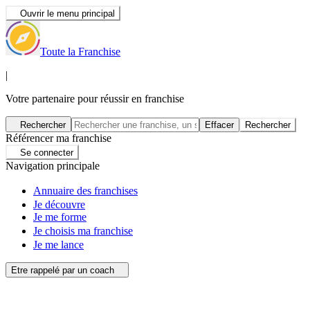
Ouvrir le menu principal
Toute la Franchise
|
Votre partenaire pour réussir en franchise
Rechercher
Effacer
Rechercher
Référencer ma franchise
Se connecter
Navigation principale
Annuaire des franchises
Je découvre
Je me forme
Je choisis ma franchise
Je me lance
Etre rappelé par un coach