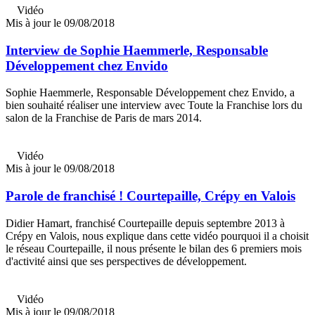
Vidéo
Mis à jour le 09/08/2018
Interview de Sophie Haemmerle, Responsable
Développement chez Envido
Sophie Haemmerle, Responsable Développement chez Envido, a
bien souhaité réaliser une interview avec Toute la Franchise lors du
salon de la Franchise de Paris de mars 2014.
Vidéo
Mis à jour le 09/08/2018
Parole de franchisé ! Courtepaille, Crépy en Valois
Didier Hamart, franchisé Courtepaille depuis septembre 2013 à
Crépy en Valois, nous explique dans cette vidéo pourquoi il a choisit
le réseau Courtepaille, il nous présente le bilan des 6 premiers mois
d'activité ainsi que ses perspectives de développement.
Vidéo
Mis à jour le 09/08/2018