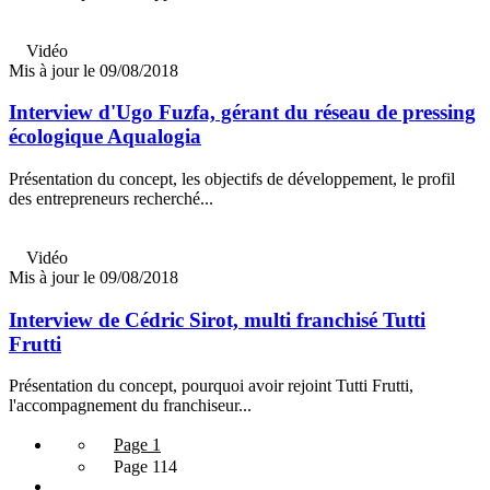
Vidéo
Mis à jour le 09/08/2018
Interview d'Ugo Fuzfa, gérant du réseau de pressing
écologique Aqualogia
Présentation du concept, les objectifs de développement, le profil
des entrepreneurs recherché...
Vidéo
Mis à jour le 09/08/2018
Interview de Cédric Sirot, multi franchisé Tutti
Frutti
Présentation du concept, pourquoi avoir rejoint Tutti Frutti,
l'accompagnement du franchiseur...
Page 1
Page 114
...