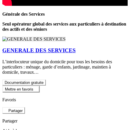
Générale des Services
Seul opérateur global des services aux particuliers à destination
des actifs et des séniors
GENERALE DES SERVICES
L’interlocuteur unique du domicile pour tous les besoins des
particuliers : ménage, garde d’enfants, jardinage, maintien à
domicile, travaux…
Documentation gratuite
Mettre en favoris
Favoris
Partager
Partager