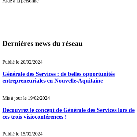
Aide à la personne
Dernières news du réseau
Publié le 20/02/2024
Générale des Services : de belles opportunités
entrepreneuriales en Nouvelle-Aquitaine
Mis à jour le 19/02/2024
Découvrez le concept de Générale des Services lors de
ces trois visioconférences !
Publié le 15/02/2024