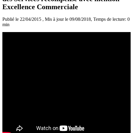
Excellence Commerciale
Publié le 22/04/2015
, Mis à jour le 09/08/2018
, Temps de lecture: 0
min