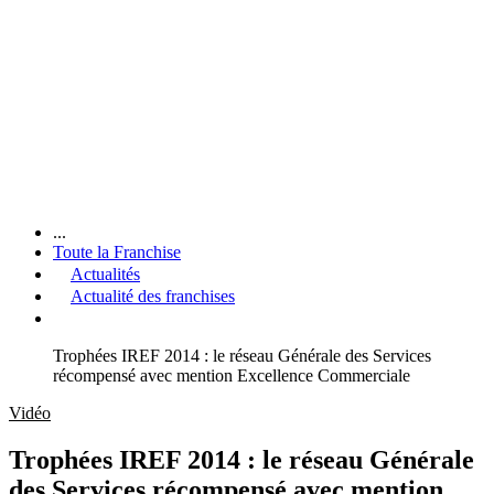
...
Toute la Franchise
Actualités
Actualité des franchises
Trophées IREF 2014 : le réseau Générale des Services
récompensé avec mention Excellence Commerciale
Vidéo
Trophées IREF 2014 : le réseau Générale
des Services récompensé avec mention