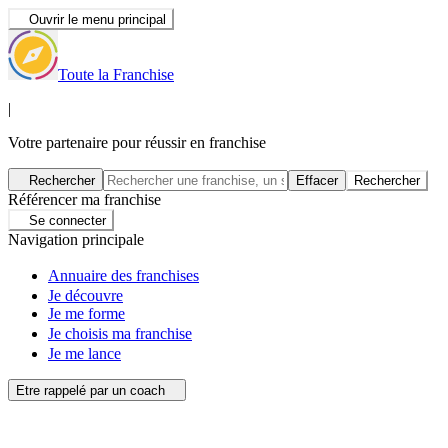
Ouvrir le menu principal
Toute la Franchise
|
Votre partenaire pour réussir en franchise
Rechercher
Effacer
Rechercher
Référencer ma franchise
Se connecter
Navigation principale
Annuaire des franchises
Je découvre
Je me forme
Je choisis ma franchise
Je me lance
Etre rappelé par un coach