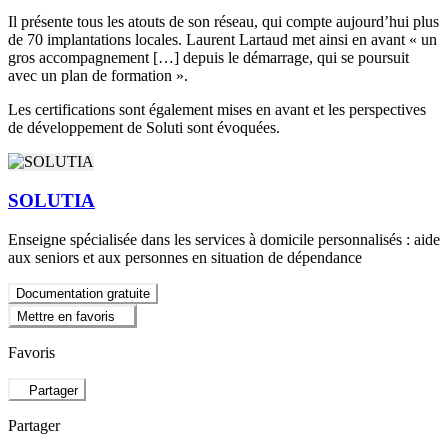
Il présente tous les atouts de son réseau, qui compte aujourd’hui plus
de 70 implantations locales. Laurent Lartaud met ainsi en avant « un
gros accompagnement […] depuis le démarrage, qui se poursuit
avec un plan de formation ».
Les certifications sont également mises en avant et les perspectives
de développement de Soluti sont évoquées.
SOLUTIA
Enseigne spécialisée dans les services à domicile personnalisés : aide
aux seniors et aux personnes en situation de dépendance
Documentation gratuite
Mettre en favoris
Favoris
Partager
Partager