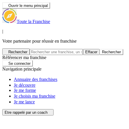
Ouvrir le menu principal
Toute la Franchise
|
Votre partenaire pour réussir en franchise
Rechercher
Effacer
Rechercher
Référencer ma franchise
Se connecter
Navigation principale
Annuaire des franchises
Je découvre
Je me forme
Je choisis ma franchise
Je me lance
Etre rappelé par un coach