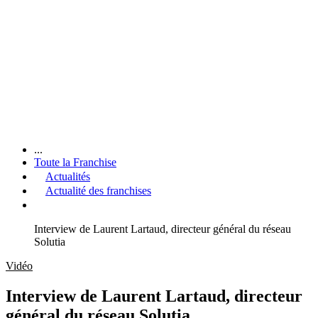
...
Toute la Franchise
Actualités
Actualité des franchises
Interview de Laurent Lartaud, directeur général du réseau
Solutia
Vidéo
Interview de Laurent Lartaud, directeur
général du réseau Solutia