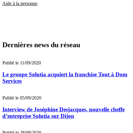
Aide à la personne
Dernières news du réseau
Publié le 11/09/2020
Le groupe Solutia acquiert la franchise Tout à Dom
Services
Publié le 05/09/2020
Interview de Joséphine Desjacques, nouvelle cheffe
d’entreprise Solutia sur Dijon
Publié le 28/08/2020