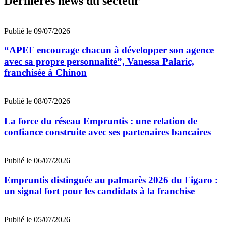
Dernières news du secteur
Publié le 09/07/2026
“APEF encourage chacun à développer son agence
avec sa propre personnalité”, Vanessa Palaric,
franchisée à Chinon
Publié le 08/07/2026
La force du réseau Empruntis : une relation de
confiance construite avec ses partenaires bancaires
Publié le 06/07/2026
Empruntis distinguée au palmarès 2026 du Figaro :
un signal fort pour les candidats à la franchise
Publié le 05/07/2026