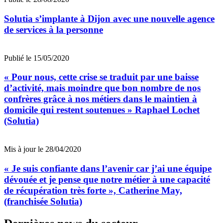
Solutia s’implante à Dijon avec une nouvelle agence
de services à la personne
Publié le 15/05/2020
« Pour nous, cette crise se traduit par une baisse
d’activité, mais moindre que bon nombre de nos
confrères grâce à nos métiers dans le maintien à
domicile qui restent soutenues » Raphael Lochet
(Solutia)
Mis à jour le 28/04/2020
« Je suis confiante dans l’avenir car j’ai une équipe
dévouée et je pense que notre métier à une capacité
de récupération très forte », Catherine May,
(franchisée Solutia)