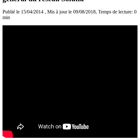
Publié le 15/04/2014
, Mis à jour le 09/08/2018
, Temps de lecture: 0
min