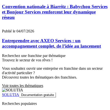
Convention nationale à Biarritz : Babychou Services
et Bonjour Services renforcent leur dynamique
réseau
Publié le 04/07/2026
Entreprendre avec AXEO Services : un
accompagnement complet, de l’idée au lancement
Recherchez une franchise par thématique
Trouvez le secteur de vos rêves !
Vous souhaitez ouvrir une entreprise en franchise dans un secteur
d'activité particulier ?
Découvrez toutes les thématiques des franchises.
Voir toutes les thématiques
SOLUTIA
Documentation gratuite
Recherches populaires