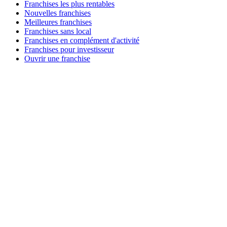
Franchises les plus rentables
Nouvelles franchises
Meilleures franchises
Franchises sans local
Franchises en complément d'activité
Franchises pour investisseur
Ouvrir une franchise