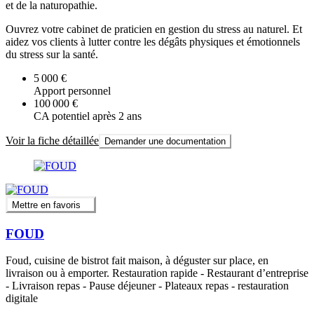
et de la naturopathie.
Ouvrez votre cabinet de praticien en gestion du stress au naturel. Et
aidez vos clients à lutter contre les dégâts physiques et émotionnels
du stress sur la santé.
5 000 €
Apport personnel
100 000 €
CA potentiel après 2 ans
Voir la fiche détaillée
Demander une documentation
Mettre en favoris
FOUD
Foud, cuisine de bistrot fait maison, à déguster sur place, en
livraison ou à emporter. Restauration rapide - Restaurant d’entreprise
- Livraison repas - Pause déjeuner - Plateaux repas - restauration
digitale