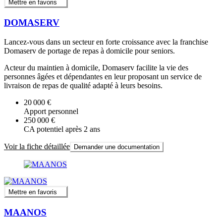
Mettre en favoris
DOMASERV
Lancez-vous dans un secteur en forte croissance avec la franchise
Domaserv de portage de repas à domicile pour seniors.
Acteur du maintien à domicile, Domaserv facilite la vie des
personnes âgées et dépendantes en leur proposant un service de
livraison de repas de qualité adapté à leurs besoins.
20 000 €
Apport personnel
250 000 €
CA potentiel après 2 ans
Voir la fiche détaillée
Demander une documentation
Mettre en favoris
MAANOS