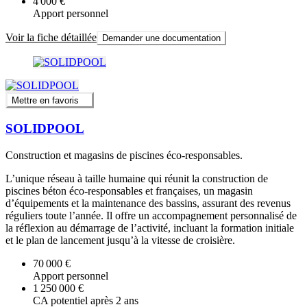
4 000 €
Apport personnel
Voir la fiche détaillée
Demander une documentation
Mettre en favoris
SOLIDPOOL
Construction et magasins de piscines éco-responsables.
L’unique réseau à taille humaine qui réunit la construction de
piscines béton éco-responsables et françaises, un magasin
d’équipements et la maintenance des bassins, assurant des revenus
réguliers toute l’année. Il offre un accompagnement personnalisé de
la réflexion au démarrage de l’activité, incluant la formation initiale
et le plan de lancement jusqu’à la vitesse de croisière.
70 000 €
Apport personnel
1 250 000 €
CA potentiel après 2 ans