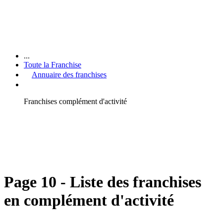
...
Toute la Franchise
Annuaire des franchises
Franchises complément d'activité
Page 10 - Liste des franchises
en complément d'activité