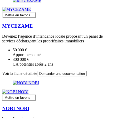
Mettre en favoris
MYCEZAME
Devenez l’agence d’intendance locale proposant un panel de
services déchargeant les propriétaires immobiliers
50 000 €
Apport personnel
300 000 €
CA potentiel après 2 ans
Voir la fiche détaillée
Demander une documentation
Mettre en favoris
NOBI NOBI