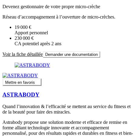
Devenez gestionnaire de votre propre micro-crèche
Réseau d’accompagnement à l’ouverture de micro-crèches.
19 000 €
Apport personnel
230 000 €
CA potentiel après 2 ans
Voir la fiche détaillée
Demander une documentation
Mettre en favoris
ASTRABODY
Quand l’innovation & l’efficacité se mettent au service du fitness et
de la beauté pour faire des miracles.
Astrabody propose une solution moderne et efficace de remise en
forme alliant technologie innovante et accompagnement
personnalisé, pour des résultats rapides et durables en fitness et bien-