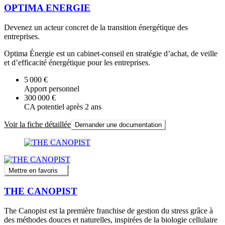
OPTIMA ENERGIE
Devenez un acteur concret de la transition énergétique des
entreprises.
Optima Énergie est un cabinet-conseil en stratégie d’achat, de veille
et d’efficacité énergétique pour les entreprises.
5 000 €
Apport personnel
300 000 €
CA potentiel après 2 ans
Voir la fiche détaillée
Demander une documentation
Mettre en favoris
THE CANOPIST
The Canopist est la première franchise de gestion du stress grâce à
des méthodes douces et naturelles, inspirées de la biologie cellulaire