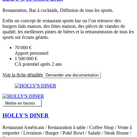
Restauration, Bar à cocktails, Diffusion de tous les sports.
Enfin un concept de restaurant sports bar ou l’on retrouve des
burgers faits maison, des frites maison, des pièces de viandes de
qualité, les meilleures pintes de bières et la retransmission de tous les
sports sur écrans géants.
70 000 €
Apport personnel
1 500 000 €
CA potentiel après 2 ans
Voir la fiche détaillée
Demander une documentation
Mettre en favoris
HOLLY'S DINER
Restaurant Américain / Restauration à table / Coffee Shop / Vente à
emporter / Livraison / Burger / Poké Bowl / Salade / Steak House /