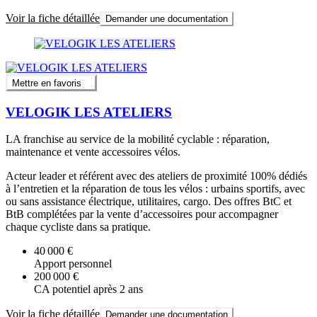
Voir la fiche détaillée
Demander une documentation
Mettre en favoris
VELOGIK LES ATELIERS
LA franchise au service de la mobilité cyclable : réparation,
maintenance et vente accessoires vélos.
Acteur leader et référent avec des ateliers de proximité 100% dédiés
à l’entretien et la réparation de tous les vélos : urbains sportifs, avec
ou sans assistance électrique, utilitaires, cargo. Des offres BtC et
BtB complétées par la vente d’accessoires pour accompagner
chaque cycliste dans sa pratique.
40 000 €
Apport personnel
200 000 €
CA potentiel après 2 ans
Voir la fiche détaillée
Demander une documentation