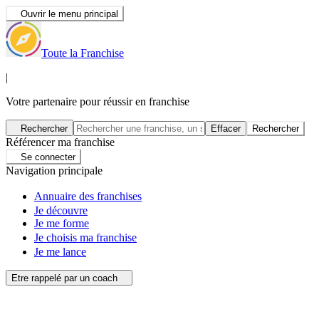
Ouvrir le menu principal
Toute la Franchise
|
Votre partenaire pour réussir en franchise
Rechercher
Effacer
Rechercher
Référencer ma franchise
Se connecter
Navigation principale
Annuaire des franchises
Je découvre
Je me forme
Je choisis ma franchise
Je me lance
Etre rappelé par un coach