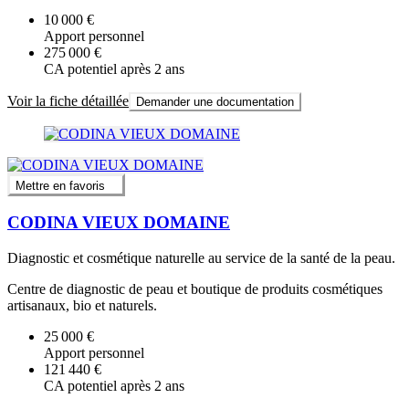
10 000 €
Apport personnel
275 000 €
CA potentiel après 2 ans
Voir la fiche détaillée
Demander une documentation
Mettre en favoris
CODINA VIEUX DOMAINE
Diagnostic et cosmétique naturelle au service de la santé de la peau.
Centre de diagnostic de peau et boutique de produits cosmétiques
artisanaux, bio et naturels.
25 000 €
Apport personnel
121 440 €
CA potentiel après 2 ans