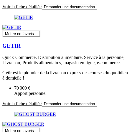
Voir la fiche détaillée
Demander une documentation
Mettre en favoris
GETIR
Quick-Commerce, Distribution alimentaire, Service à la personne,
Livraison, Produits alimentaires, magasin en ligne, e-commerce.
Getir est le pionnier de la livraison express des courses du quotidien
à domicile !
70 000 €
Apport personnel
Voir la fiche détaillée
Demander une documentation
Mettre en favoris