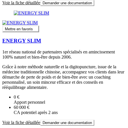
Voir la fiche détaillée
Demander une documentation
Mettre en favoris
ENERGY SLIM
1er réseau national de partenaires spécialisés en amincissement
100% naturel et bien-être depuis 2006.
Grâce à notre méthode naturelle et la digitopuncture, issue de la
médecine traditionnelle chinoise, accompagnez vos clients dans leur
démarche de perte de poids et de bien-être avec un coaching
personnalisé, un soin minceur efficace et des conseils en
rééquilibrage alimentaire.
0 €
Apport personnel
60 000 €
CA potentiel après 2 ans
Voir la fiche détaillée
Demander une documentation