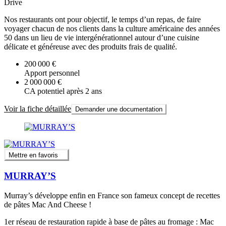
Drive
Nos restaurants ont pour objectif, le temps d’un repas, de faire
voyager chacun de nos clients dans la culture américaine des années
50 dans un lieu de vie intergénérationnel autour d’une cuisine
délicate et généreuse avec des produits frais de qualité.
200 000 €
Apport personnel
2 000 000 €
CA potentiel après 2 ans
Voir la fiche détaillée
Demander une documentation
Mettre en favoris
MURRAY’S
Murray’s développe enfin en France son fameux concept de recettes
de pâtes Mac And Cheese !
1er réseau de restauration rapide à base de pâtes au fromage : Mac