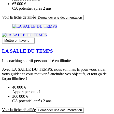
65 000 €
CA potentiel après 2 ans
Voir la fiche détaillée
Demander une documentation
Mettre en favoris
LA SALLE DU TEMPS
Le coaching sportif personnalisé en illimité
Avec LA SALLE DU TEMPS, nous sommes là pour vous aider,
vous guider et vous motiver à atteindre vos objectifs, et tout ça de
façon illimitée !
40 000 €
Apport personnel
360 000 €
CA potentiel après 2 ans
Voir la fiche détaillée
Demander une documentation