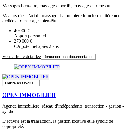
Massages bien-être, massages sportifs, massages sur mesure
Maanos c’est l’art du massage. La première franchise entièrement
dédiée aux massages bien-être.
40 000 €
Apport personnel
270 000 €
CA potentiel après 2 ans
Voir la fiche détaillée
Demander une documentation
Mettre en favoris
OPEN IMMOBILIER
Agence immobilière, réseau d’indépendants, transaction - gestion -
syndic
L’activité est la transaction, la gestion locative et le syndic de
copropriété.