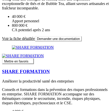
exceptionnelle de thés et de Bubble Tea, alliant saveurs artisanales et
fraîcheur incomparable.
40 000 €
Apport personnel
800 000 €
CA potentiel après 2 ans
Voir la fiche détaillée
Demander une documentation
Mettre en favoris
SHARE FORMATION
Améliorer la productivité santé des entreprises
Conseils et formations dans la prévention des risques professionnels
en entreprise. SHARE FORMATION accompagne sur des
thématiques comme le secourisme, incendie, risques physiques,
risques électriques, psychosociaux et le CSE.