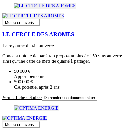
Mettre en favoris
LE CERCLE DES AROMES
Le royaume du vin au verre.
Concept unique de bar à vin proposant plus de 150 vins au verre
ainsi qu’une carte de mets de qualité à partager.
50 000 €
Apport personnel
500 000 €
CA potentiel après 2 ans
Voir la fiche détaillée
Demander une documentation
Mettre en favoris