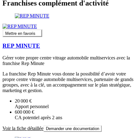
Franchises complément d'activité
Mettre en favoris
REP MINUTE
Gérer votre propre centre vitrage automobile multiservices avec la
franchise Rep Minute
La franchise Rep Minute vous donne la possibilité d’avoir votre
propre centre vitrage automobile multiservices, partenaire de grands
groupes, avec à la clé, un accompagnement sur le plan stratégique,
marketing et gestion.
20 000 €
Apport personnel
600 000 €
CA potentiel après 2 ans
Voir la fiche détaillée
Demander une documentation