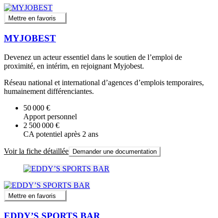
Mettre en favoris
MYJOBEST
Devenez un acteur essentiel dans le soutien de l’emploi de
proximité, en intérim, en rejoignant Myjobest.
Réseau national et international d’agences d’emplois temporaires,
humainement différenciantes.
50 000 €
Apport personnel
2 500 000 €
CA potentiel après 2 ans
Voir la fiche détaillée
Demander une documentation
Mettre en favoris
EDDY’S SPORTS BAR