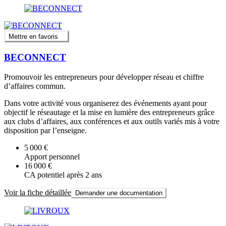
Mettre en favoris
BECONNECT
Promouvoir les entrepreneurs pour développer réseau et chiffre
d’affaires commun.
Dans votre activité vous organiserez des événements ayant pour
objectif le réseautage et la mise en lumière des entrepreneurs grâce
aux clubs d’affaires, aux conférences et aux outils variés mis à votre
disposition par l’enseigne.
5 000 €
Apport personnel
16 000 €
CA potentiel après 2 ans
Voir la fiche détaillée
Demander une documentation