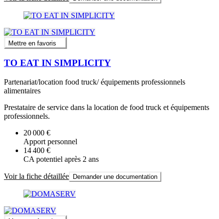
Mettre en favoris
TO EAT IN SIMPLICITY
Partenariat/location food truck/ équipements professionnels
alimentaires
Prestataire de service dans la location de food truck et équipements
professionnels.
20 000 €
Apport personnel
14 400 €
CA potentiel après 2 ans
Voir la fiche détaillée
Demander une documentation