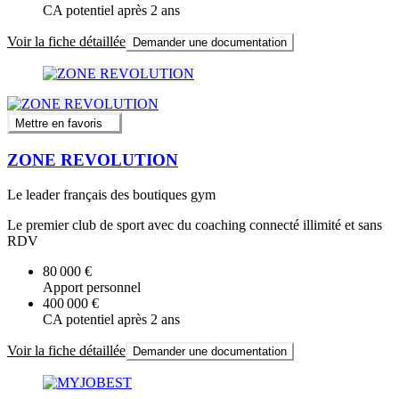
CA potentiel après 2 ans
Voir la fiche détaillée
Demander une documentation
Mettre en favoris
ZONE REVOLUTION
Le leader français des boutiques gym
Le premier club de sport avec du coaching connecté illimité et sans
RDV
80 000 €
Apport personnel
400 000 €
CA potentiel après 2 ans
Voir la fiche détaillée
Demander une documentation