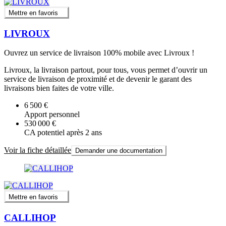
Mettre en favoris
LIVROUX
Ouvrez un service de livraison 100% mobile avec Livroux !
Livroux, la livraison partout, pour tous, vous permet d’ouvrir un
service de livraison de proximité et de devenir le garant des
livraisons bien faites de votre ville.
6 500 €
Apport personnel
530 000 €
CA potentiel après 2 ans
Voir la fiche détaillée
Demander une documentation
Mettre en favoris
CALLIHOP