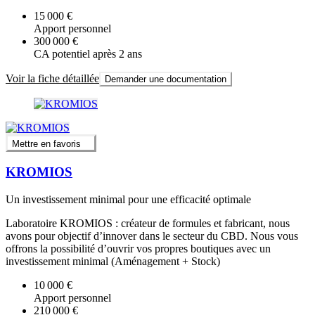
15 000 €
Apport personnel
300 000 €
CA potentiel après 2 ans
Voir la fiche détaillée
Demander une documentation
Mettre en favoris
KROMIOS
Un investissement minimal pour une efficacité optimale
Laboratoire KROMIOS : créateur de formules et fabricant, nous
avons pour objectif d’innover dans le secteur du CBD. Nous vous
offrons la possibilité d’ouvrir vos propres boutiques avec un
investissement minimal (Aménagement + Stock)
10 000 €
Apport personnel
210 000 €