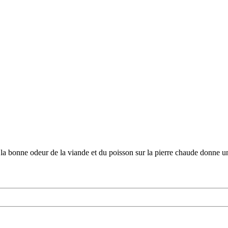
a bonne odeur de la viande et du poisson sur la pierre chaude donne une