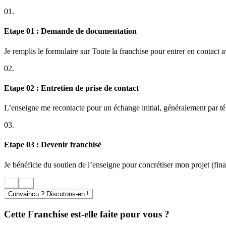
01.
Etape 01 : Demande de documentation
Je remplis le formulaire sur Toute la franchise pour entrer en contact 
02.
Etape 02 : Entretien de prise de contact
L’enseigne me recontacte pour un échange initial, généralement par t
03.
Etape 03 : Devenir franchisé
Je bénéficie du soutien de l’enseigne pour concrétiser mon projet (finan
Convaincu ? Discutons-en !
Cette Franchise est-elle faite pour vous ?