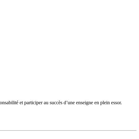
nsabilité et participer au succès d’une enseigne en plein essor.