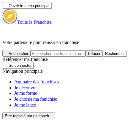
Ouvrir le menu principal
Toute la Franchise
|
Votre partenaire pour réussir en franchise
Rechercher
Effacer
Rechercher
Référencer ma franchise
Se connecter
Navigation principale
Annuaire des franchises
Je découvre
Je me forme
Je choisis ma franchise
Je me lance
Etre rappelé par un coach