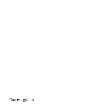
Conseils gratuits