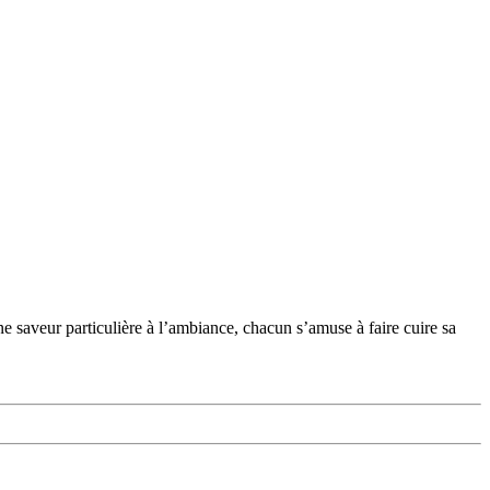
 saveur particulière à l’ambiance, chacun s’amuse à faire cuire sa