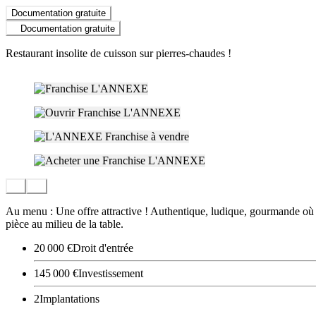
Documentation gratuite
Documentation gratuite
Restaurant insolite de cuisson sur pierres-chaudes !
Au menu : Une offre attractive ! Authentique, ludique, gourmande où l
pièce au milieu de la table.
20 000 €
Droit d'entrée
145 000 €
Investissement
2
Implantations