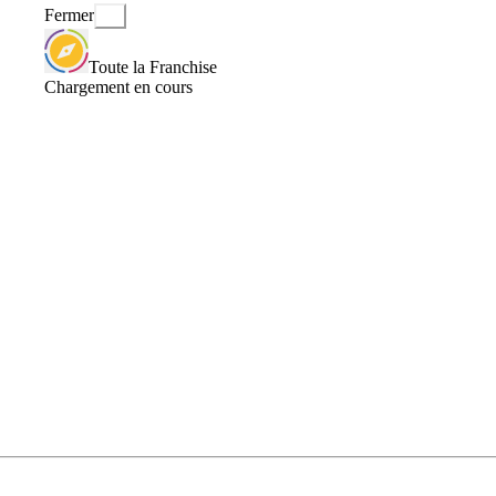
Fermer
Toute la Franchise
Chargement en cours