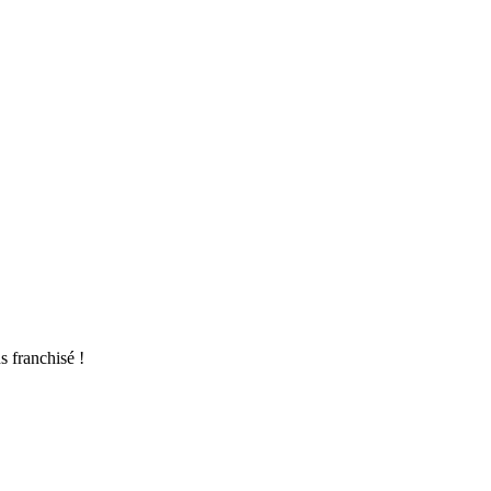
s franchisé !