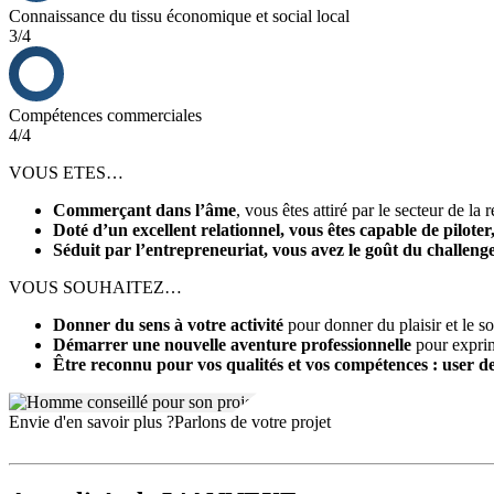
Connaissance du tissu économique et social local
3/4
Compétences commerciales
4/4
VOUS ETES…
Commerçant dans l’âme
, vous êtes attiré par le secteur de la
Doté d’un excellent relationnel, vous êtes capable de pilot
Séduit par l’entrepreneuriat, vous avez le goût du challenge 
VOUS SOUHAITEZ…
Donner du sens à votre activité
pour donner du plaisir et le so
Démarrer une nouvelle aventure professionnelle
pour exprim
Être reconnu pour vos qualités et vos compétences : user d
Envie d'en savoir plus ?
Parlons de votre projet