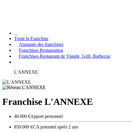
...
Toute la Franchise
Annuaire des franchises
Franchises Restauration
Franchises Restaurant de Viande, Grill, Barbecue
L'ANNEXE
Franchise L'ANNEXE
40 000 €
Apport personnel
850 000 €
CA potentiel après 2 ans