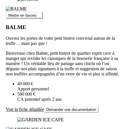
Mettre en favoris
BALME
Ouvrez les portes de votre petit bistrot convivial autour de la
truffe… mais pas que !
Bienvenue chez Balme, petit bistrot de quartier esprit cave à
manger qui revisite les classiques de la brasserie française à sa
manière ! Un véritable lieu de partage sans chichi où l’on
déguste nos plats signatures à la truffe et suggestion de saison
non truffées accompagnées d’un verre de vin et plus si affinité.
40 000 €
Apport personnel
580 000 €
CA potentiel après 2 ans
Voir la fiche détaillée
Demander une documentation