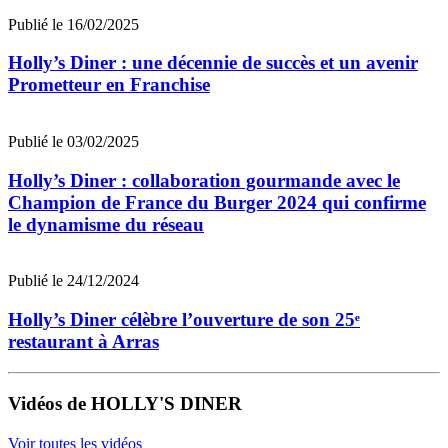
Publié le 16/02/2025
Holly’s Diner : une décennie de succès et un avenir
Prometteur en Franchise
Publié le 03/02/2025
Holly’s Diner : collaboration gourmande avec le
Champion de France du Burger 2024 qui confirme
le dynamisme du réseau
Publié le 24/12/2024
Holly’s Diner célèbre l’ouverture de son 25ᵉ
restaurant à Arras
Vidéos de HOLLY'S DINER
Voir toutes les vidéos