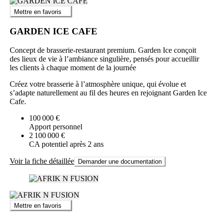
Mettre en favoris
GARDEN ICE CAFE
Concept de brasserie-restaurant premium. Garden Ice conçoit
des lieux de vie à l’ambiance singulière, pensés pour accueillir
les clients à chaque moment de la journée
Créez votre brasserie à l’atmosphère unique, qui évolue et
s’adapte naturellement au fil des heures en rejoignant Garden Ice
Cafe.
100 000 €
Apport personnel
2 100 000 €
CA potentiel après 2 ans
Voir la fiche détaillée
Demander une documentation
Mettre en favoris