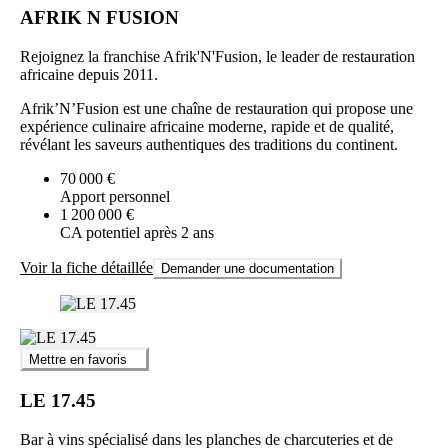
AFRIK N FUSION
Rejoignez la franchise Afrik'N'Fusion, le leader de restauration
africaine depuis 2011.
Afrik’N’Fusion est une chaîne de restauration qui propose une
expérience culinaire africaine moderne, rapide et de qualité,
révélant les saveurs authentiques des traditions du continent.
70 000 €
Apport personnel
1 200 000 €
CA potentiel après 2 ans
Voir la fiche détaillée
Demander une documentation
Mettre en favoris
LE 17.45
Bar à vins spécialisé dans les planches de charcuteries et de