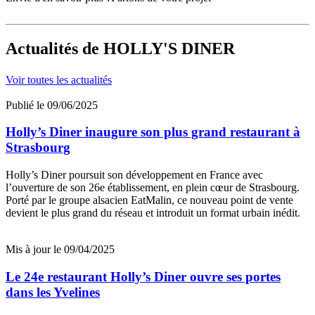
Actualités
de HOLLY'S DINER
Voir toutes les actualités
Publié le 09/06/2025
Holly’s Diner inaugure son plus grand restaurant à
Strasbourg
Holly’s Diner poursuit son développement en France avec
l’ouverture de son 26e établissement, en plein cœur de Strasbourg.
Porté par le groupe alsacien EatMalin, ce nouveau point de vente
devient le plus grand du réseau et introduit un format urbain inédit.
Mis à jour le 09/04/2025
Le 24e restaurant Holly’s Diner ouvre ses portes
dans les Yvelines