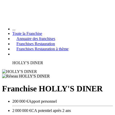
...
Toute la Franchise
Annuaire des franchises
Franchises Restauration
Franchises Restauration à thème
HOLLY'S DINER
Franchise HOLLY'S DINER
200 000 €
Apport personnel
2 000 000 €
CA potentiel après 2 ans