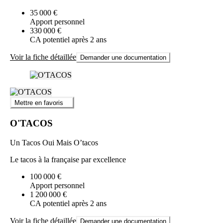
35 000 €
Apport personnel
330 000 €
CA potentiel après 2 ans
Voir la fiche détaillée
Demander une documentation
Mettre en favoris
O'TACOS
Un Tacos Oui Mais O’tacos
Le tacos à la française par excellence
100 000 €
Apport personnel
1 200 000 €
CA potentiel après 2 ans
Voir la fiche détaillée
Demander une documentation