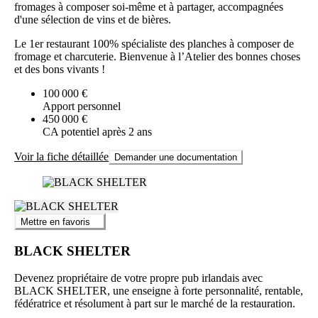
fromages à composer soi-même et à partager, accompagnées
d'une sélection de vins et de bières.
Le 1er restaurant 100% spécialiste des planches à composer de
fromage et charcuterie. Bienvenue à l’Atelier des bonnes choses
et des bons vivants !
100 000 €
Apport personnel
450 000 €
CA potentiel après 2 ans
Voir la fiche détaillée
Demander une documentation
Mettre en favoris
BLACK SHELTER
Devenez propriétaire de votre propre pub irlandais avec
BLACK SHELTER, une enseigne à forte personnalité, rentable,
fédératrice et résolument à part sur le marché de la restauration.