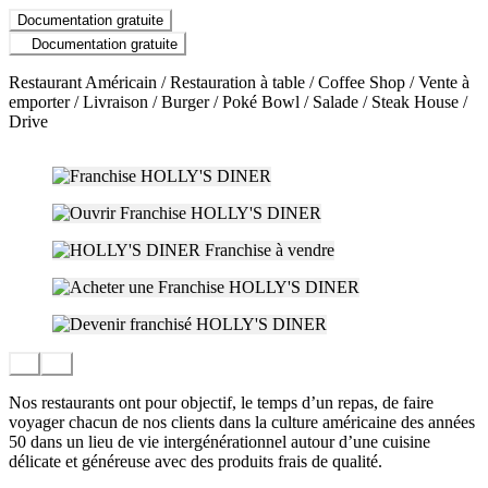
Documentation gratuite
Documentation gratuite
Restaurant Américain / Restauration à table / Coffee Shop / Vente à
emporter / Livraison / Burger / Poké Bowl / Salade / Steak House /
Drive
Nos restaurants ont pour objectif, le temps d’un repas, de faire
voyager chacun de nos clients dans la culture américaine des années
50 dans un lieu de vie intergénérationnel autour d’une cuisine
délicate et généreuse avec des produits frais de qualité.