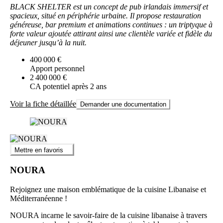
BLACK SHELTER est un concept de pub irlandais immersif et
spacieux, situé en périphérie urbaine. Il propose restauration
généreuse, bar premium et animations continues : un triptyque à
forte valeur ajoutée attirant ainsi une clientèle variée et fidèle du
déjeuner jusqu’à la nuit.
400 000 €
Apport personnel
2 400 000 €
CA potentiel après 2 ans
Voir la fiche détaillée
Demander une documentation
Mettre en favoris
NOURA
Rejoignez une maison emblématique de la cuisine Libanaise et
Méditerranéenne !
NOURA incarne le savoir-faire de la cuisine libanaise à travers