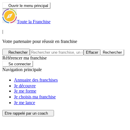
Ouvrir le menu principal
Toute la Franchise
|
Votre partenaire pour réussir en franchise
Rechercher
Effacer
Rechercher
Référencer ma franchise
Se connecter
Navigation principale
Annuaire des franchises
Je découvre
Je me forme
Je choisis ma franchise
Je me lance
Etre rappelé par un coach