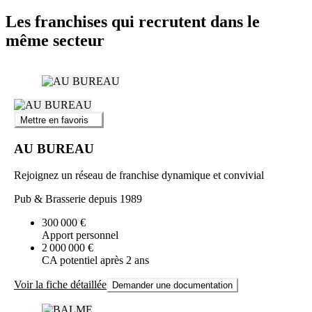
Les franchises qui recrutent dans le
même secteur
Mettre en favoris
AU BUREAU
Rejoignez un réseau de franchise dynamique et convivial
Pub & Brasserie depuis 1989
300 000 €
Apport personnel
2 000 000 €
CA potentiel après 2 ans
Voir la fiche détaillée
Demander une documentation