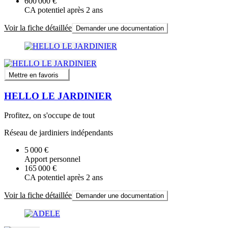
600 000 €
CA potentiel après 2 ans
Voir la fiche détaillée
Demander une documentation
Mettre en favoris
HELLO LE JARDINIER
Profitez, on s'occupe de tout
Réseau de jardiniers indépendants
5 000 €
Apport personnel
165 000 €
CA potentiel après 2 ans
Voir la fiche détaillée
Demander une documentation