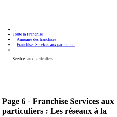
...
Toute la Franchise
Annuaire des franchises
Franchises Services aux particuliers
Services aux particuliers
Page 6 - Franchise Services aux
particuliers : Les réseaux à la