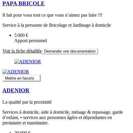
PAPA BRICOLE
Il fait pour vous tout ce que vous n’aimez pas faire !!!
Service à la personne de Bricolage et Jardinage à domicile
5 000 €
Apport personnel
Voir la fiche détaillée
Demander une documentation
Mettre en favoris
ADENIOR
La qualité par la proximité
Services à domicile, aide à domicile, ménage & repassage, garde
d’enfant, • services aux personnes âgées et dépendantes en
prestataire et mandataire.
20 000 €