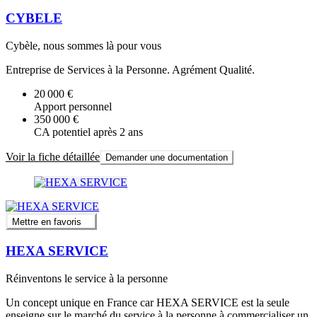
CYBELE
Cybèle, nous sommes là pour vous
Entreprise de Services à la Personne. Agrément Qualité.
20 000 €
Apport personnel
350 000 €
CA potentiel après 2 ans
Voir la fiche détaillée
Demander une documentation
Mettre en favoris
HEXA SERVICE
Réinventons le service à la personne
Un concept unique en France car HEXA SERVICE est la seule
enseigne sur le marché du service à la personne à commercialiser un