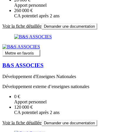
Apport personnel
260 000 €
CA potentiel après 2 ans
Voir la fiche détaillée
Demander une documentation
Mettre en favoris
B&S ASSOCIES
Développement d'Enseignes Nationales
Développement externe d’enseignes nationales
0 €
Apport personnel
120 000 €
CA potentiel après 2 ans
Voir la fiche détaillée
Demander une documentation