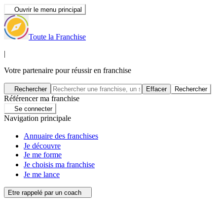
Ouvrir le menu principal
Toute la Franchise
|
Votre partenaire pour réussir en franchise
Rechercher
Effacer
Rechercher
Référencer ma franchise
Se connecter
Navigation principale
Annuaire des franchises
Je découvre
Je me forme
Je choisis ma franchise
Je me lance
Etre rappelé par un coach