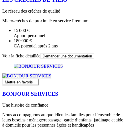
Le réseau des crèches de qualité
Micro-crèches de proximité en service Premium
15 000 €
Apport personnel
180 000 €
CA potentiel après 2 ans
Voir la fiche détaillée
Demander une documentation
Mettre en favoris
BONJOUR SERVICES
Une histoire de confiance
Nous accompagnons au quotidien les familles pour l’ensemble de
leurs besoins : ménage/repassage, garde d’enfants, jardinage et aide
à domicile pour les personnes âgées et handicapées