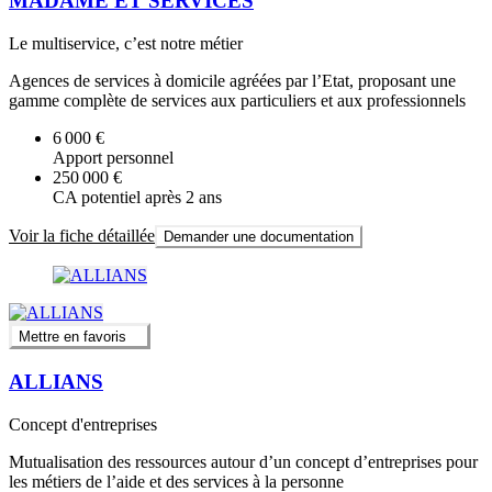
MADAME ET SERVICES
Le multiservice, c’est notre métier
Agences de services à domicile agréées par l’Etat, proposant une
gamme complète de services aux particuliers et aux professionnels
6 000 €
Apport personnel
250 000 €
CA potentiel après 2 ans
Voir la fiche détaillée
Demander une documentation
Mettre en favoris
ALLIANS
Concept d'entreprises
Mutualisation des ressources autour d’un concept d’entreprises pour
les métiers de l’aide et des services à la personne