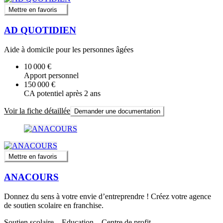
Mettre en favoris
AD QUOTIDIEN
Aide à domicile pour les personnes âgées
10 000 €
Apport personnel
150 000 €
CA potentiel après 2 ans
Voir la fiche détaillée
Demander une documentation
Mettre en favoris
ANACOURS
Donnez du sens à votre envie d’entreprendre ! Créez votre agence
de soutien scolaire en franchise.
Soutien scolaire – Education – Centre de profit