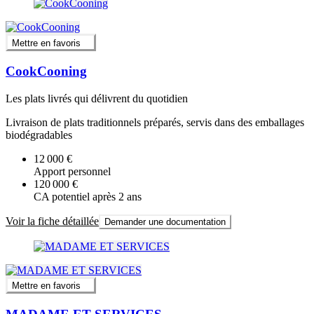
Mettre en favoris
CookCooning
Les plats livrés qui délivrent du quotidien
Livraison de plats traditionnels préparés, servis dans des emballages
biodégradables
12 000 €
Apport personnel
120 000 €
CA potentiel après 2 ans
Voir la fiche détaillée
Demander une documentation
Mettre en favoris