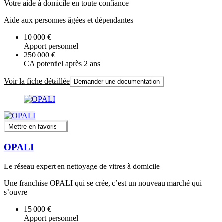
Votre aide à domicile en toute confiance
Aide aux personnes âgées et dépendantes
10 000 €
Apport personnel
250 000 €
CA potentiel après 2 ans
Voir la fiche détaillée
Demander une documentation
Mettre en favoris
OPALI
Le réseau expert en nettoyage de vitres à domicile
Une franchise OPALI qui se crée, c’est un nouveau marché qui
s’ouvre
15 000 €
Apport personnel