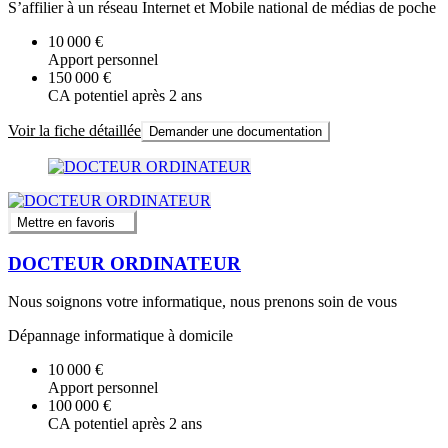
S’affilier à un réseau Internet et Mobile national de médias de poche
10 000 €
Apport personnel
150 000 €
CA potentiel après 2 ans
Voir la fiche détaillée
Demander une documentation
Mettre en favoris
DOCTEUR ORDINATEUR
Nous soignons votre informatique, nous prenons soin de vous
Dépannage informatique à domicile
10 000 €
Apport personnel
100 000 €
CA potentiel après 2 ans