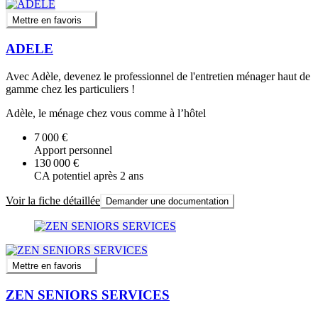
Mettre en favoris
ADELE
Avec Adèle, devenez le professionnel de l'entretien ménager haut de
gamme chez les particuliers !
Adèle, le ménage chez vous comme à l’hôtel
7 000 €
Apport personnel
130 000 €
CA potentiel après 2 ans
Voir la fiche détaillée
Demander une documentation
Mettre en favoris
ZEN SENIORS SERVICES