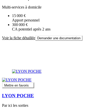
Multi-services à domicile
15 000 €
Apport personnel
300 000 €
CA potentiel après 2 ans
Voir la fiche détaillée
Demander une documentation
Mettre en favoris
LYON POCHE
Par ici les sorties