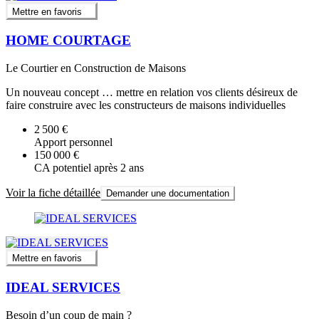
Mettre en favoris
HOME COURTAGE
Le Courtier en Construction de Maisons
Un nouveau concept … mettre en relation vos clients désireux de
faire construire avec les constructeurs de maisons individuelles
2 500 €
Apport personnel
150 000 €
CA potentiel après 2 ans
Voir la fiche détaillée
Demander une documentation
Mettre en favoris
IDEAL SERVICES
Besoin d’un coup de main ?