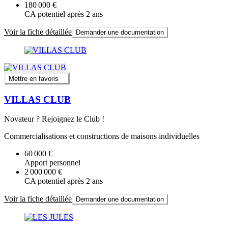
180 000 €
CA potentiel après 2 ans
Voir la fiche détaillée
Demander une documentation
Mettre en favoris
VILLAS CLUB
Novateur ? Rejoignez le Club !
Commercialisations et constructions de maisons individuelles
60 000 €
Apport personnel
2 000 000 €
CA potentiel après 2 ans
Voir la fiche détaillée
Demander une documentation