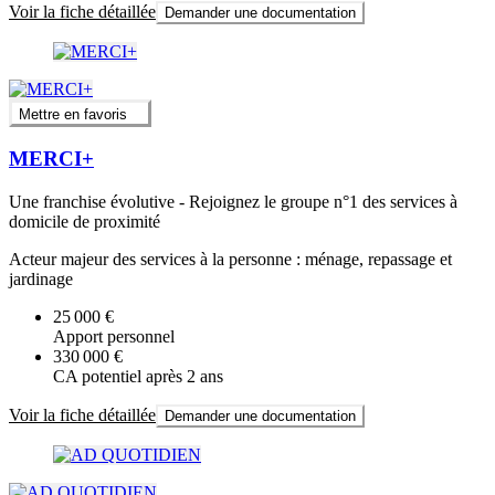
Voir la fiche détaillée
Demander une documentation
Mettre en favoris
MERCI+
Une franchise évolutive - Rejoignez le groupe n°1 des services à
domicile de proximité
Acteur majeur des services à la personne : ménage, repassage et
jardinage
25 000 €
Apport personnel
330 000 €
CA potentiel après 2 ans
Voir la fiche détaillée
Demander une documentation