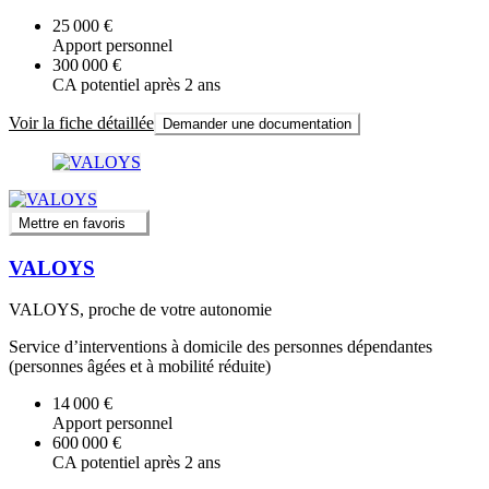
25 000 €
Apport personnel
300 000 €
CA potentiel après 2 ans
Voir la fiche détaillée
Demander une documentation
Mettre en favoris
VALOYS
VALOYS, proche de votre autonomie
Service d’interventions à domicile des personnes dépendantes
(personnes âgées et à mobilité réduite)
14 000 €
Apport personnel
600 000 €
CA potentiel après 2 ans