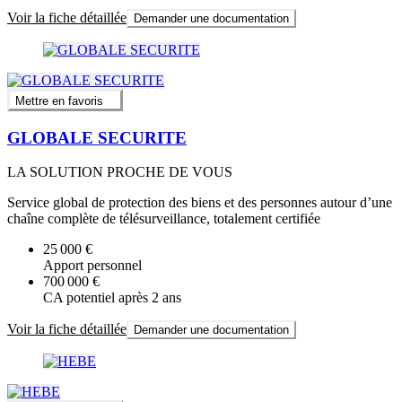
Voir la fiche détaillée
Demander une documentation
Mettre en favoris
GLOBALE SECURITE
LA SOLUTION PROCHE DE VOUS
Service global de protection des biens et des personnes autour d’une
chaîne complète de télésurveillance, totalement certifiée
25 000 €
Apport personnel
700 000 €
CA potentiel après 2 ans
Voir la fiche détaillée
Demander une documentation