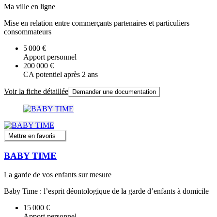
Ma ville en ligne
Mise en relation entre commerçants partenaires et particuliers
consommateurs
5 000 €
Apport personnel
200 000 €
CA potentiel après 2 ans
Voir la fiche détaillée
Demander une documentation
Mettre en favoris
BABY TIME
La garde de vos enfants sur mesure
Baby Time : l’esprit déontologique de la garde d’enfants à domicile
15 000 €
Apport personnel