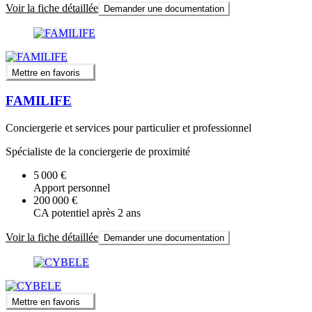
Voir la fiche détaillée
Demander une documentation
Mettre en favoris
FAMILIFE
Conciergerie et services pour particulier et professionnel
Spécialiste de la conciergerie de proximité
5 000 €
Apport personnel
200 000 €
CA potentiel après 2 ans
Voir la fiche détaillée
Demander une documentation
Mettre en favoris