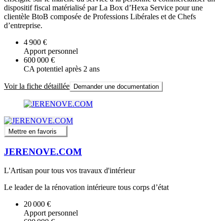
dispositif fiscal matérialisé par La Box d’Hexa Service pour une
clientèle BtoB composée de Professions Libérales et de Chefs
d’entreprise.
4 900 €
Apport personnel
600 000 €
CA potentiel après 2 ans
Voir la fiche détaillée
Demander une documentation
Mettre en favoris
JERENOVE.COM
L'Artisan pour tous vos travaux d'intérieur
Le leader de la rénovation intérieure tous corps d’état
20 000 €
Apport personnel