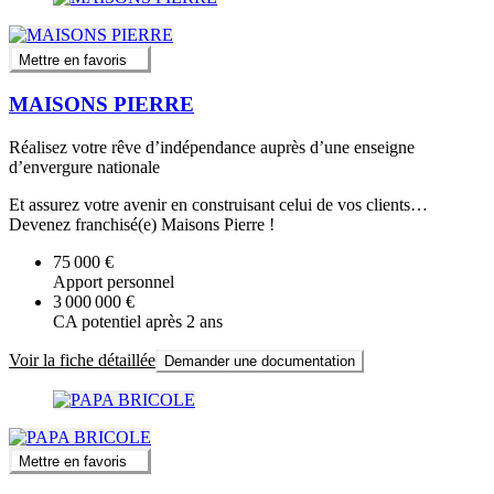
Mettre en favoris
MAISONS PIERRE
Réalisez votre rêve d’indépendance auprès d’une enseigne
d’envergure nationale
Et assurez votre avenir en construisant celui de vos clients…
Devenez franchisé(e) Maisons Pierre !
75 000 €
Apport personnel
3 000 000 €
CA potentiel après 2 ans
Voir la fiche détaillée
Demander une documentation
Mettre en favoris