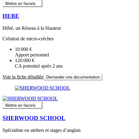
Mettre en favoris
HEBE
Hébé, un Réseau à la Hauteur
Création de micro-crèches
10 000 €
Apport personnel
120 000 €
CA potentiel après 2 ans
Voir la fiche détaillée
Demander une documentation
Mettre en favoris
SHERWOOD SCHOOL
Spécialiste en ateliers et stages d’anglais