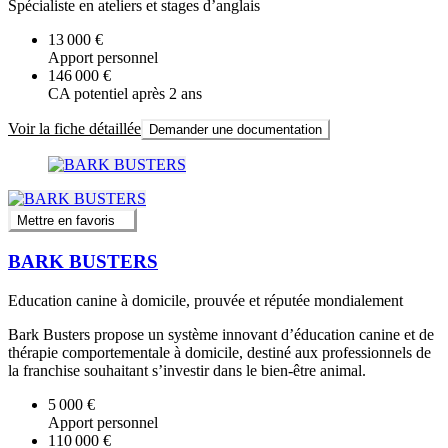
Spécialiste en ateliers et stages d’anglais
13 000 €
Apport personnel
146 000 €
CA potentiel après 2 ans
Voir la fiche détaillée
Demander une documentation
Mettre en favoris
BARK BUSTERS
Education canine à domicile, prouvée et réputée mondialement
Bark Busters propose un système innovant d’éducation canine et de
thérapie comportementale à domicile, destiné aux professionnels de
la franchise souhaitant s’investir dans le bien-être animal.
5 000 €
Apport personnel
110 000 €