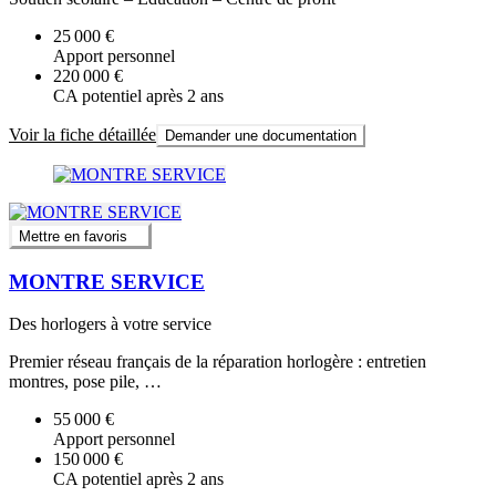
25 000 €
Apport personnel
220 000 €
CA potentiel après 2 ans
Voir la fiche détaillée
Demander une documentation
Mettre en favoris
MONTRE SERVICE
Des horlogers à votre service
Premier réseau français de la réparation horlogère : entretien
montres, pose pile, …
55 000 €
Apport personnel
150 000 €
CA potentiel après 2 ans