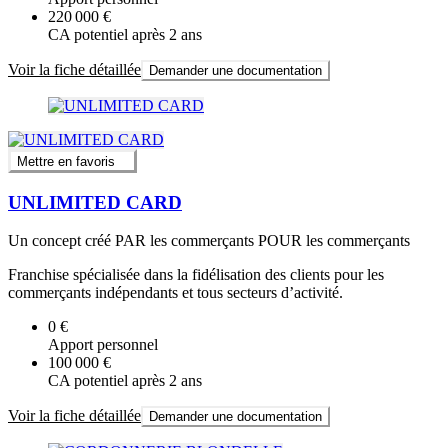
220 000 €
CA potentiel après 2 ans
Voir la fiche détaillée
Demander une documentation
Mettre en favoris
UNLIMITED CARD
Un concept créé PAR les commerçants POUR les commerçants
Franchise spécialisée dans la fidélisation des clients pour les
commerçants indépendants et tous secteurs d’activité.
0 €
Apport personnel
100 000 €
CA potentiel après 2 ans
Voir la fiche détaillée
Demander une documentation