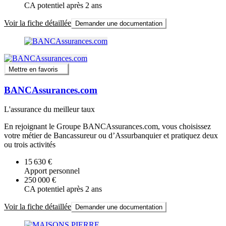
CA potentiel après 2 ans
Voir la fiche détaillée
Demander une documentation
Mettre en favoris
BANCAssurances.com
L'assurance du meilleur taux
En rejoignant le Groupe BANCAssurances.com, vous choisissez
votre métier de Bancassureur ou d’Assurbanquier et pratiquez deux
ou trois activités
15 630 €
Apport personnel
250 000 €
CA potentiel après 2 ans
Voir la fiche détaillée
Demander une documentation