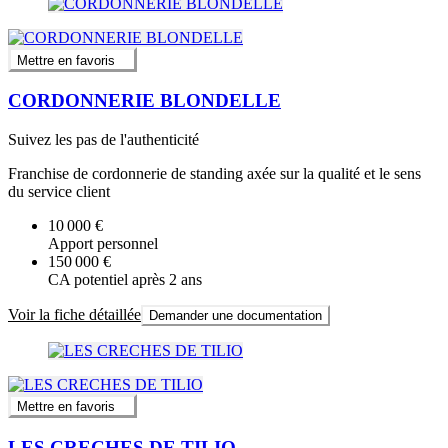
Mettre en favoris
CORDONNERIE BLONDELLE
Suivez les pas de l'authenticité
Franchise de cordonnerie de standing axée sur la qualité et le sens
du service client
10 000 €
Apport personnel
150 000 €
CA potentiel après 2 ans
Voir la fiche détaillée
Demander une documentation
Mettre en favoris
LES CRECHES DE TILIO