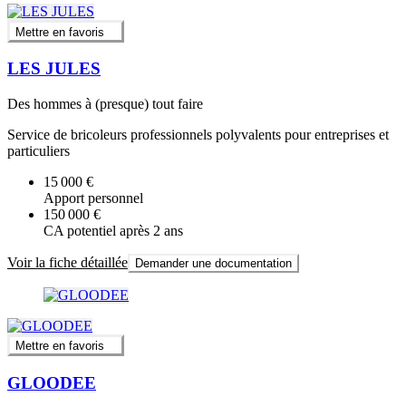
Mettre en favoris
LES JULES
Des hommes à (presque) tout faire
Service de bricoleurs professionnels polyvalents pour entreprises et
particuliers
15 000 €
Apport personnel
150 000 €
CA potentiel après 2 ans
Voir la fiche détaillée
Demander une documentation
Mettre en favoris
GLOODEE