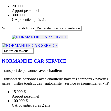
20 000 €
Apport personnel
300 000 €
CA potentiel après 2 ans
Voir la fiche détaillée
Demander une documentation
Mettre en favoris
NORMANDIE CAR SERVICE
Transport de personnes avec chauffeur
Transport de personnes avec chauffeur: navettes aéroports - navettes
gares - visites touristiques - autocariste - service évènementiel & VIP
15 000 €
Apport personnel
100 000 €
CA potentiel après 2 ans