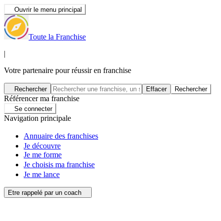
Ouvrir le menu principal
Toute la Franchise
|
Votre partenaire pour réussir en franchise
Rechercher
Effacer
Rechercher
Référencer ma franchise
Se connecter
Navigation principale
Annuaire des franchises
Je découvre
Je me forme
Je choisis ma franchise
Je me lance
Etre rappelé par un coach