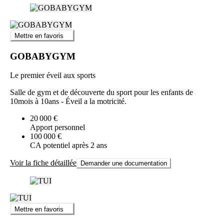
Mettre en favoris
GOBABYGYM
Le premier éveil aux sports
Salle de gym et de découverte du sport pour les enfants de
10mois à 10ans - Éveil a la motricité.
20 000 €
Apport personnel
100 000 €
CA potentiel après 2 ans
Voir la fiche détaillée
Demander une documentation
Mettre en favoris