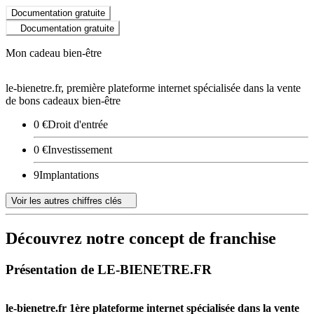
Documentation gratuite
Documentation gratuite
Mon cadeau bien-être
le-bienetre.fr, première plateforme internet spécialisée dans la vente
de bons cadeaux bien-être
0 €
Droit d'entrée
0 €
Investissement
9
Implantations
Voir les autres chiffres clés
Découvrez notre concept de franchise
Présentation de LE-BIENETRE.FR
le-bienetre.fr
1ère plateforme internet spécialisée dans la vente