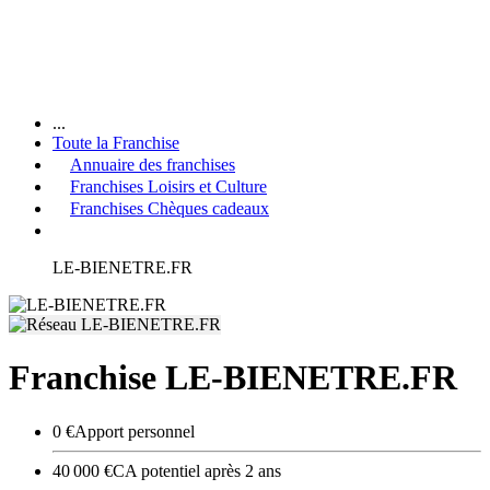
...
Toute la Franchise
Annuaire des franchises
Franchises Loisirs et Culture
Franchises Chèques cadeaux
LE-BIENETRE.FR
Franchise LE-BIENETRE.FR
0 €
Apport personnel
40 000 €
CA potentiel après 2 ans