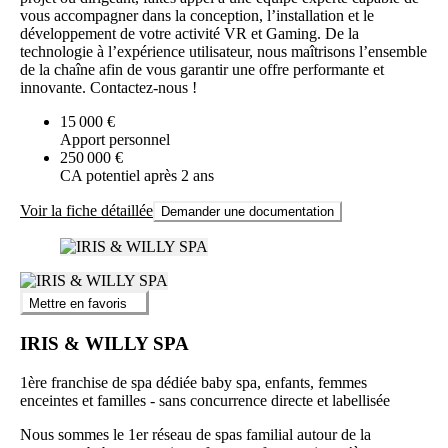
vous accompagner dans la conception, l’installation et le
développement de votre activité VR et Gaming. De la
technologie à l’expérience utilisateur, nous maîtrisons l’ensemble
de la chaîne afin de vous garantir une offre performante et
innovante. Contactez-nous !
15 000 €
Apport personnel
250 000 €
CA potentiel après 2 ans
Voir la fiche détaillée
Demander une documentation
Mettre en favoris
IRIS & WILLY SPA
1ère franchise de spa dédiée baby spa, enfants, femmes
enceintes et familles - sans concurrence directe et labellisée
Nous sommes le 1er réseau de spas familial autour de la