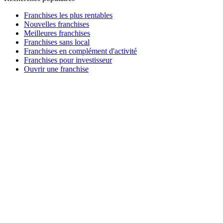
Franchises les plus rentables
Nouvelles franchises
Meilleures franchises
Franchises sans local
Franchises en complément d'activité
Franchises pour investisseur
Ouvrir une franchise