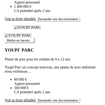
Apport personnel
1 400 000 €
CA potentiel après 2 ans
Voir la fiche détaillée
Demander une documentation
Mettre en favoris
YOUPI' PARC
Plaine de jeux pour les enfants de 0 a 12 ans
Youpi’Parc un concept nouveau, une plaine de jeux intérieure
et/ou extérieure…
80 000 €
Apport personnel
500 000 €
CA potentiel après 2 ans
Voir la fiche détaillée
Demander une documentation