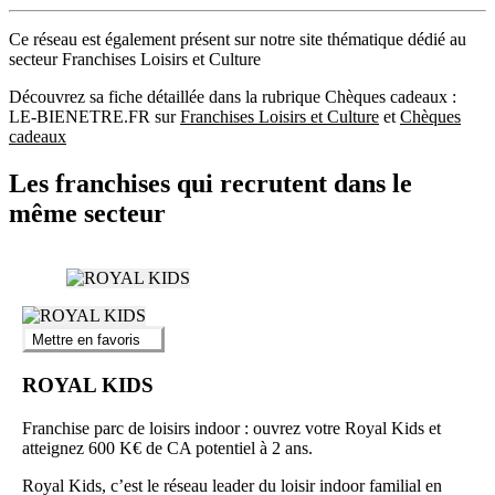
Ce réseau est également présent sur notre site thématique dédié au
secteur Franchises Loisirs et Culture
Découvrez sa fiche détaillée dans la rubrique Chèques cadeaux :
LE-BIENETRE.FR sur
Franchises Loisirs et Culture
et
Chèques
cadeaux
Les franchises qui recrutent dans le
même secteur
Mettre en favoris
ROYAL KIDS
Franchise parc de loisirs indoor : ouvrez votre Royal Kids et
atteignez 600 K€ de CA potentiel à 2 ans.
Royal Kids, c’est le réseau leader du loisir indoor familial en