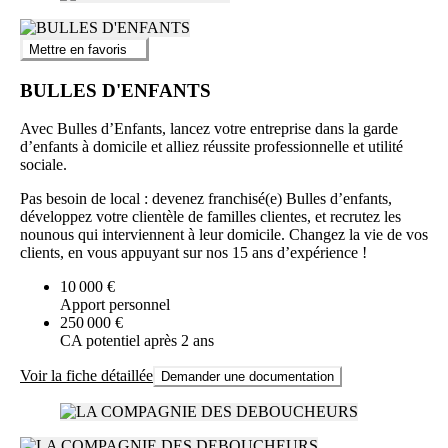
Mettre en favoris
BULLES D'ENFANTS
Avec Bulles d’Enfants, lancez votre entreprise dans la garde
d’enfants à domicile et alliez réussite professionnelle et utilité
sociale.
Pas besoin de local : devenez franchisé(e) Bulles d’enfants,
développez votre clientèle de familles clientes, et recrutez les
nounous qui interviennent à leur domicile. Changez la vie de vos
clients, en vous appuyant sur nos 15 ans d’expérience !
10 000 €
Apport personnel
250 000 €
CA potentiel après 2 ans
Voir la fiche détaillée
Demander une documentation