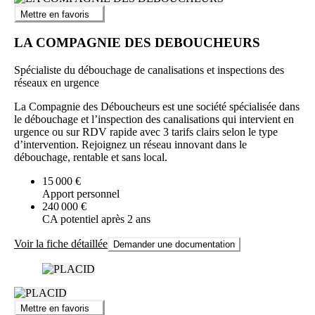
Mettre en favoris
LA COMPAGNIE DES DEBOUCHEURS
Spécialiste du débouchage de canalisations et inspections des
réseaux en urgence
La Compagnie des Déboucheurs est une société spécialisée dans
le débouchage et l’inspection des canalisations qui intervient en
urgence ou sur RDV rapide avec 3 tarifs clairs selon le type
d’intervention. Rejoignez un réseau innovant dans le
débouchage, rentable et sans local.
15 000 €
Apport personnel
240 000 €
CA potentiel après 2 ans
Voir la fiche détaillée
Demander une documentation
Mettre en favoris