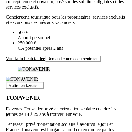
concept jeune et novateur, basé sur des solutions digitales et des
services exclusifs.
Conciergerie touristique pour les propriétaires, services exclusifs
et excursions destinés aux vacanciers.
500 €
Apport personnel
250 000 €
CA potentiel après 2 ans
Voir la fiche détaillée
Demander une documentation
Mettre en favoris
TONAVENIR
Devenez Conseiller privé en orientation scolaire et aidez les
jeunes de 14 à 25 ans à trouver leur voie.
1er réseau privé d’orientation scolaire à avoir vu le jour en
France, Tonavenir est l’organisation la mieux notée par les