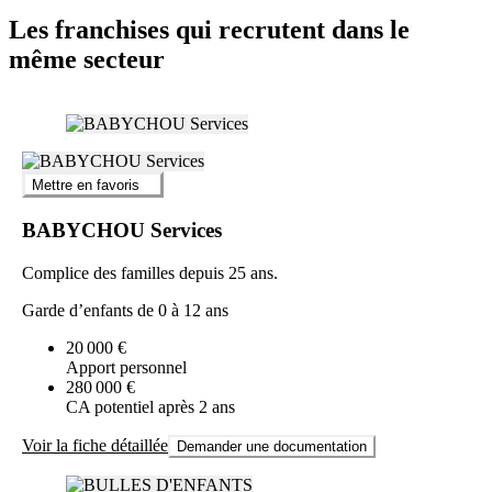
Les franchises qui recrutent dans le
même secteur
Mettre en favoris
BABYCHOU Services
Complice des familles depuis 25 ans.
Garde d’enfants de 0 à 12 ans
20 000 €
Apport personnel
280 000 €
CA potentiel après 2 ans
Voir la fiche détaillée
Demander une documentation