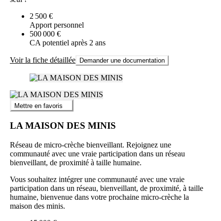
2 500 €
Apport personnel
500 000 €
CA potentiel après 2 ans
Voir la fiche détaillée
Demander une documentation
Mettre en favoris
LA MAISON DES MINIS
Réseau de micro-crèche bienveillant. Rejoignez une
communauté avec une vraie participation dans un réseau
bienveillant, de proximité à taille humaine.
Vous souhaitez intégrer une communauté avec une vraie
participation dans un réseau, bienveillant, de proximité, à taille
humaine, bienvenue dans votre prochaine micro-crèche la
maison des minis.