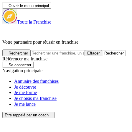
Ouvrir le menu principal
Toute la Franchise
|
Votre partenaire pour réussir en franchise
Rechercher
Effacer
Rechercher
Référencer ma franchise
Se connecter
Navigation principale
Annuaire des franchises
Je découvre
Je me forme
Je choisis ma franchise
Je me lance
Etre rappelé par un coach