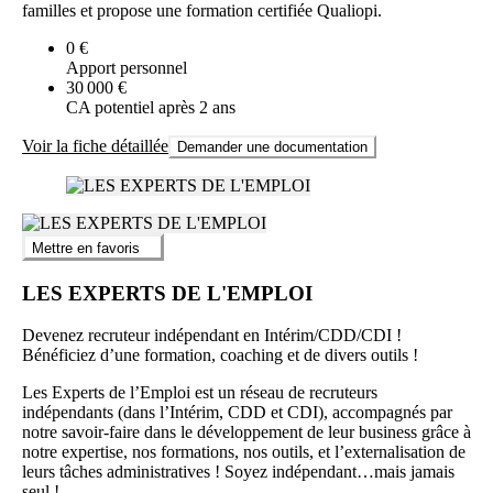
familles et propose une formation certifiée Qualiopi.
0 €
Apport personnel
30 000 €
CA potentiel après 2 ans
Voir la fiche détaillée
Demander une documentation
Mettre en favoris
LES EXPERTS DE L'EMPLOI
Devenez recruteur indépendant en Intérim/CDD/CDI !
Bénéficiez d’une formation, coaching et de divers outils !
Les Experts de l’Emploi est un réseau de recruteurs
indépendants (dans l’Intérim, CDD et CDI), accompagnés par
notre savoir-faire dans le développement de leur business grâce à
notre expertise, nos formations, nos outils, et l’externalisation de
leurs tâches administratives ! Soyez indépendant…mais jamais
seul !