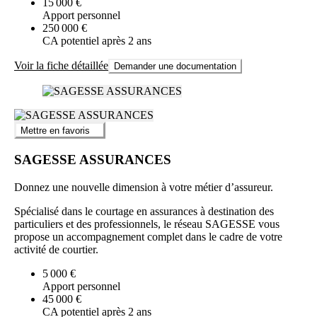
15 000 €
Apport personnel
250 000 €
CA potentiel après 2 ans
Voir la fiche détaillée
Demander une documentation
Mettre en favoris
SAGESSE ASSURANCES
Donnez une nouvelle dimension à votre métier d’assureur.
Spécialisé dans le courtage en assurances à destination des
particuliers et des professionnels, le réseau SAGESSE vous
propose un accompagnement complet dans le cadre de votre
activité de courtier.
5 000 €
Apport personnel
45 000 €
CA potentiel après 2 ans