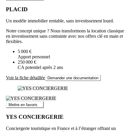
PLACID
Un modèle immobilier rentable, sans investissement lourd.
Notre concept unique ? Nous transformons la location classique
en investissement sans contrainte avec nos offres clé en main et
flexibles.
5 000 €
Apport personnel
250 000 €
CA potentiel après 2 ans
Voir la fiche détaillée
Demander une documentation
Mettre en favoris
YES CONCIERGERIE
Conciergerie touristique en France et à l’étranger offrant un