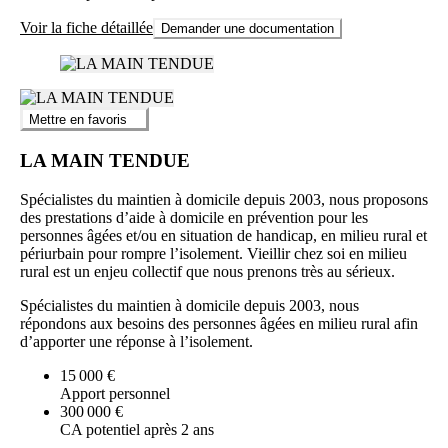
Voir la fiche détaillée
Demander une documentation
Mettre en favoris
LA MAIN TENDUE
Spécialistes du maintien à domicile depuis 2003, nous proposons
des prestations d’aide à domicile en prévention pour les
personnes âgées et/ou en situation de handicap, en milieu rural et
périurbain pour rompre l’isolement. Vieillir chez soi en milieu
rural est un enjeu collectif que nous prenons très au sérieux.
Spécialistes du maintien à domicile depuis 2003, nous
répondons aux besoins des personnes âgées en milieu rural afin
d’apporter une réponse à l’isolement.
15 000 €
Apport personnel
300 000 €
CA potentiel après 2 ans