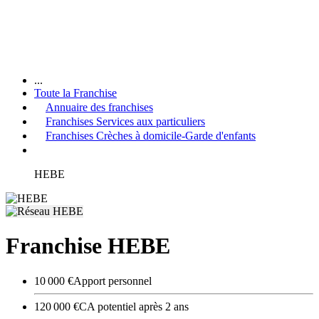
...
Toute la Franchise
Annuaire des franchises
Franchises Services aux particuliers
Franchises Crèches à domicile-Garde d'enfants
HEBE
Franchise HEBE
10 000 €
Apport personnel
120 000 €
CA potentiel après 2 ans