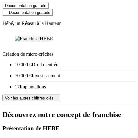
Documentation gratuite
Documentation gratuite
Hébé, un Réseau à la Hauteur
Création de micro-crèches
10 000 €
Droit d'entrée
70 000 €
Investissement
17
Implantations
Voir les autres chiffres clés
Découvrez notre concept de franchise
Présentation de HEBE