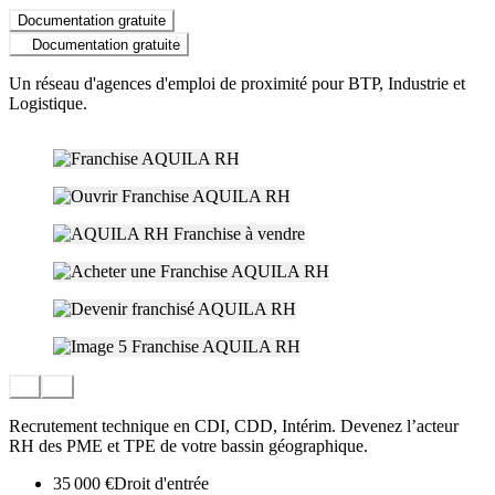
Documentation gratuite
Documentation gratuite
Un réseau d'agences d'emploi de proximité pour BTP, Industrie et
Logistique.
Recrutement technique en CDI, CDD, Intérim. Devenez l’acteur
RH des PME et TPE de votre bassin géographique.
35 000 €
Droit d'entrée