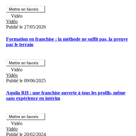
Mettre en favoris
Vidéo
Vidéo
Publié le 27/05/2026
Formation en franchise : la méthode ne suffit pas, la preuve
par le terrain
Mettre en favoris
Vidéo
Vidéo
Publié le 09/06/2025
Aquila RH : une franchise ouverte à tous les profils, même
sans expérience en intérim
Mettre en favoris
Vidéo
Vidéo
Publié le 20/02/2024