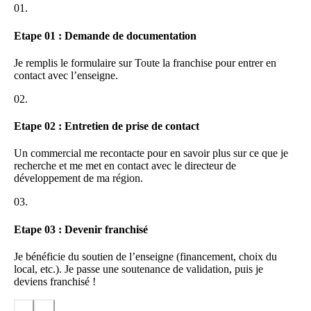
01.
Etape 01 : Demande de documentation
Je remplis le formulaire sur Toute la franchise pour entrer en
contact avec l’enseigne.
02.
Etape 02 : Entretien de prise de contact
Un commercial me recontacte pour en savoir plus sur ce que je
recherche et me met en contact avec le directeur de
développement de ma région.
03.
Etape 03 : Devenir franchisé
Je bénéficie du soutien de l’enseigne (financement, choix du
local, etc.). Je passe une soutenance de validation, puis je
deviens franchisé !