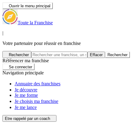
Ouvrir le menu principal
Toute la Franchise
|
Votre partenaire pour réussir en franchise
Rechercher
Effacer
Rechercher
Référencer ma franchise
Se connecter
Navigation principale
Annuaire des franchises
Je découvre
Je me forme
Je choisis ma franchise
Je me lance
Etre rappelé par un coach