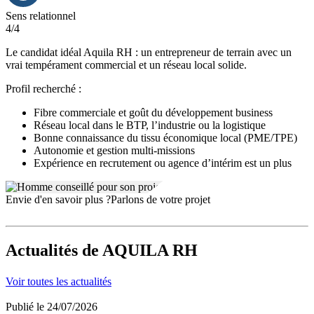
Sens relationnel
4/4
Le candidat idéal Aquila RH : un entrepreneur de terrain avec un
vrai tempérament commercial et un réseau local solide.
Profil recherché :
Fibre commerciale et goût du développement business
Réseau local dans le BTP, l’industrie ou la logistique
Bonne connaissance du tissu économique local (PME/TPE)
Autonomie et gestion multi-missions
Expérience en recrutement ou agence d’intérim est un plus
Envie d'en savoir plus ?
Parlons de votre projet
Actualités
de AQUILA RH
Voir toutes les actualités
Publié le 24/07/2026