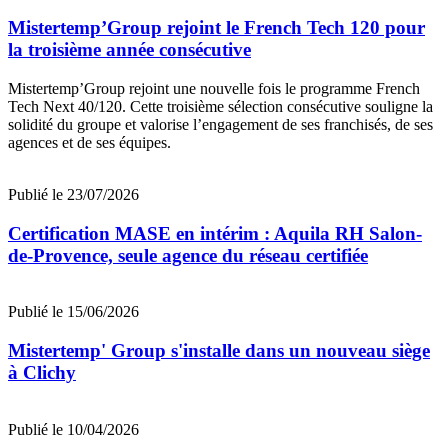
Mistertemp’Group rejoint le French Tech 120 pour
la troisième année consécutive
Mistertemp’Group rejoint une nouvelle fois le programme French
Tech Next 40/120. Cette troisième sélection consécutive souligne la
solidité du groupe et valorise l’engagement de ses franchisés, de ses
agences et de ses équipes.
Publié le 23/07/2026
Certification MASE en intérim : Aquila RH Salon-
de-Provence, seule agence du réseau certifiée
Publié le 15/06/2026
Mistertemp' Group s'installe dans un nouveau siège
à Clichy
Publié le 10/04/2026