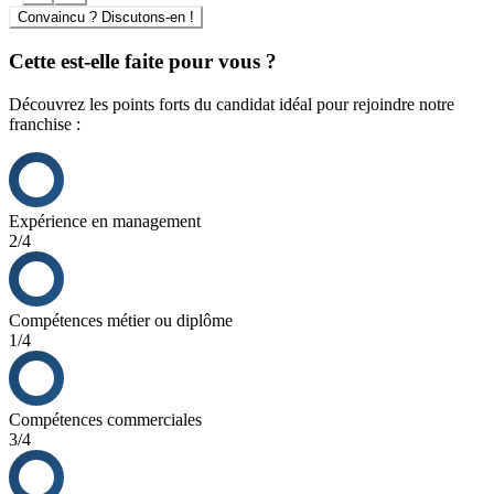
Convaincu ? Discutons-en !
Cette est-elle faite pour vous ?
Découvrez les points forts du candidat idéal pour rejoindre notre
franchise :
Expérience en management
2/4
Compétences métier ou diplôme
1/4
Compétences commerciales
3/4