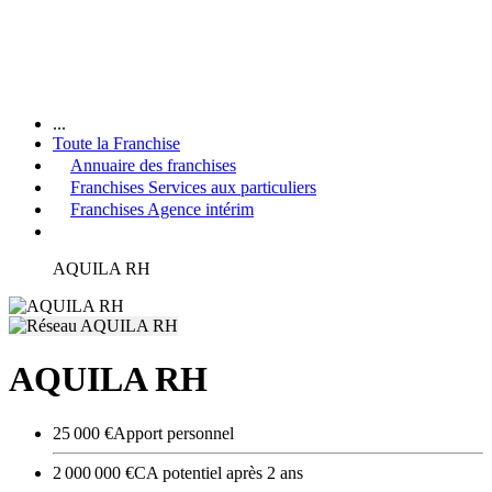
...
Toute la Franchise
Annuaire des franchises
Franchises Services aux particuliers
Franchises Agence intérim
AQUILA RH
AQUILA RH
25 000 €
Apport personnel
2 000 000 €
CA potentiel après 2 ans