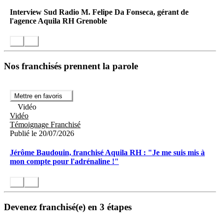
Interview Sud Radio M. Felipe Da Fonseca, gérant de
l'agence Aquila RH Grenoble
Nos franchisés prennent la parole
Mettre en favoris
Vidéo
Vidéo
Témoignage Franchisé
Publié le 20/07/2026
Jérôme Baudouin, franchisé Aquila RH : "Je me suis mis à
mon compte pour l'adrénaline !"
Devenez franchisé(e) en 3 étapes