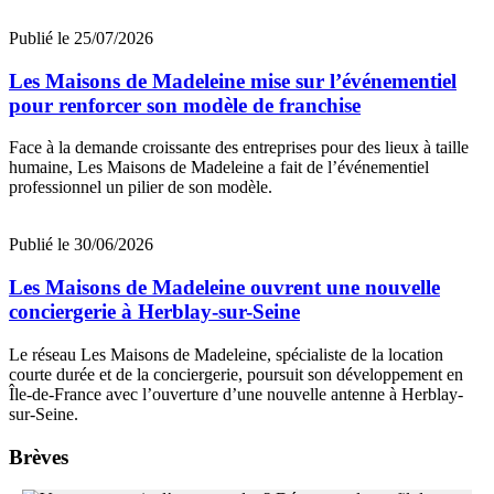
Publié le 25/07/2026
Les Maisons de Madeleine mise sur l’événementiel
pour renforcer son modèle de franchise
Face à la demande croissante des entreprises pour des lieux à taille
humaine, Les Maisons de Madeleine a fait de l’événementiel
professionnel un pilier de son modèle.
Publié le 30/06/2026
Les Maisons de Madeleine ouvrent une nouvelle
conciergerie à Herblay-sur-Seine
Le réseau Les Maisons de Madeleine, spécialiste de la location
courte durée et de la conciergerie, poursuit son développement en
Île-de-France avec l’ouverture d’une nouvelle antenne à Herblay-
sur-Seine.
Brèves