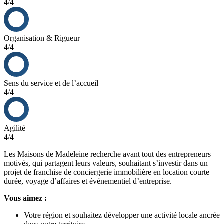
4/4
Organisation & Rigueur
4/4
Sens du service et de l’accueil
4/4
Agilité
4/4
Les Maisons de Madeleine recherche avant tout des entrepreneurs
motivés, qui partagent leurs valeurs, souhaitant s’investir dans un
projet de franchise de conciergerie immobilière en location courte
durée, voyage d’affaires et événementiel d’entreprise.
Vous aimez :
Votre région et souhaitez développer une activité locale ancrée