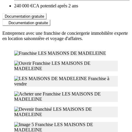
240 000 €
CA potentiel après 2 ans
Documentation gratuite
Documentation gratuite
Entreprenez avec une franchise de conciergerie immobilière experte
en location saisonnière et voyage d'affaires.