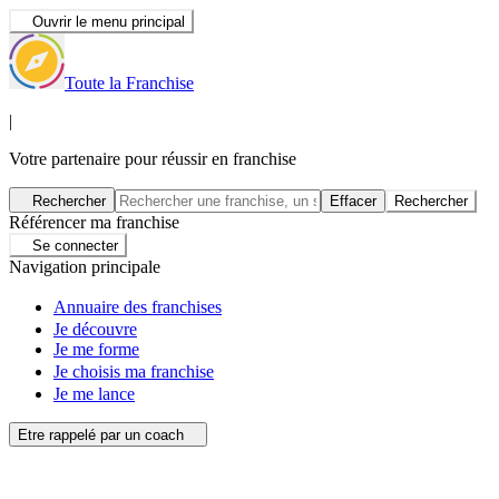
Ouvrir le menu principal
Toute la Franchise
|
Votre partenaire pour réussir en franchise
Rechercher
Effacer
Rechercher
Référencer ma franchise
Se connecter
Navigation principale
Annuaire des franchises
Je découvre
Je me forme
Je choisis ma franchise
Je me lance
Etre rappelé par un coach