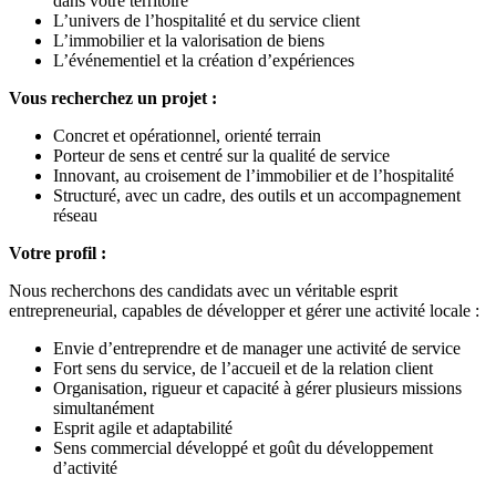
dans votre territoire
L’univers de l’hospitalité et du service client
L’immobilier et la valorisation de biens
L’événementiel et la création d’expériences
Vous recherchez un projet :
Concret et opérationnel, orienté terrain
Porteur de sens et centré sur la qualité de service
Innovant, au croisement de l’immobilier et de l’hospitalité
Structuré, avec un cadre, des outils et un accompagnement
réseau
Votre profil :
Nous recherchons des candidats avec un véritable esprit
entrepreneurial, capables de développer et gérer une activité locale :
Envie d’entreprendre et de manager une activité de service
Fort sens du service, de l’accueil et de la relation client
Organisation, rigueur et capacité à gérer plusieurs missions
simultanément
Esprit agile et adaptabilité
Sens commercial développé et goût du développement
d’activité