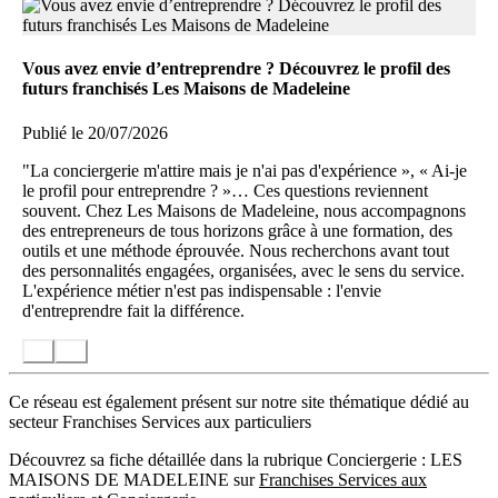
Vous avez envie d’entreprendre ? Découvrez le profil des
futurs franchisés Les Maisons de Madeleine
Publié le 20/07/2026
"La conciergerie m'attire mais je n'ai pas d'expérience », « Ai-je
le profil pour entreprendre ? »… Ces questions reviennent
souvent. Chez Les Maisons de Madeleine, nous accompagnons
des entrepreneurs de tous horizons grâce à une formation, des
outils et une méthode éprouvée. Nous recherchons avant tout
des personnalités engagées, organisées, avec le sens du service.
L'expérience métier n'est pas indispensable : l'envie
d'entreprendre fait la différence.
Ce réseau est également présent sur notre site thématique dédié au
secteur Franchises Services aux particuliers
Découvrez sa fiche détaillée dans la rubrique Conciergerie : LES
MAISONS DE MADELEINE sur
Franchises Services aux