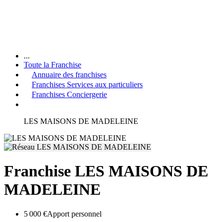
...
Toute la Franchise
Annuaire des franchises
Franchises Services aux particuliers
Franchises Conciergerie
LES MAISONS DE MADELEINE
Franchise LES MAISONS DE
MADELEINE
5 000 €
Apport personnel